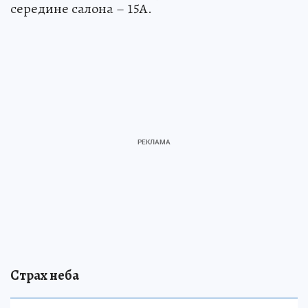
середине салона – 15А.
Страх неба