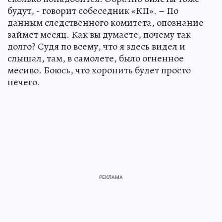
будут, - говорит собеседник «КП». – По
данным следственного комитета, опознание
займет месяц. Как вы думаете, почему так
долго? Судя по всему, что я здесь видел и
слышал, там, в самолете, было огненное
месиво. Боюсь, что хоронить будет просто
нечего.