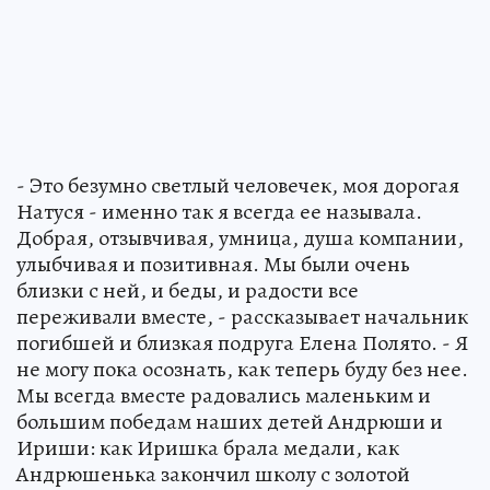
- Это безумно светлый человечек, моя дорогая
Натуся - именно так я всегда ее называла.
Добрая, отзывчивая, умница, душа компании,
улыбчивая и позитивная. Мы были очень
близки с ней, и беды, и радости все
переживали вместе, - рассказывает начальник
погибшей и близкая подруга Елена Полято. - Я
не могу пока осознать, как теперь буду без нее.
Мы всегда вместе радовались маленьким и
большим победам наших детей Андрюши и
Ириши: как Иришка брала медали, как
Андрюшенька закончил школу с золотой