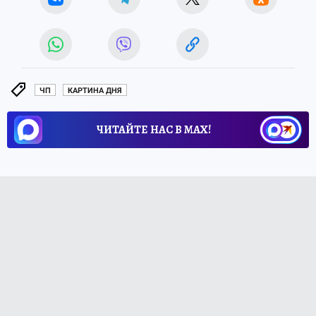
ЧП
КАРТИНА ДНЯ
ЧИТАЙТЕ НАС В МАХ!