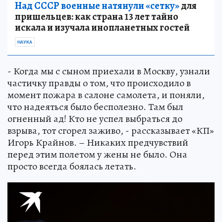
Над СССР военные натянули «сетку»
для
пришельцев: как страна 13 лет тайно
искала и изучала инопланетных гостей
НАУКА
- Когда мы с сыном приехали в Москву, узнали
частичку правды о том, что происходило в
момент пожара в салоне самолета, и поняли,
что надеяться было бесполезно. Там был
огненный ад! Кто не успел выбраться до
взрыва, тот сгорел заживо, - рассказывает «КП»
Игорь Крайнов. – Никаких предчувствий
перед этим полетом у жены не было. Она
просто всегда боялась летать.