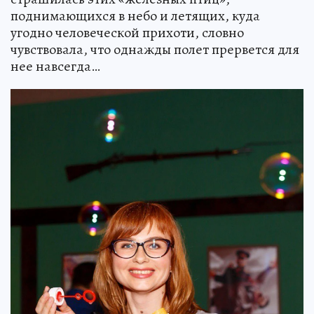
поднимающихся в небо и летящих, куда
угодно человеческой прихоти, словно
чувствовала, что однажды полет прервется для
нее навсегда…