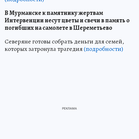
В Мурманске к памятнику жертвам
Интервенции несут цветы и свечи в память о
погибших на самолете в Шереметьево
Северяне готовы собрать деньги для семей,
которых затронула трагедия
(подробности)