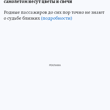
самолетом несут цветы и свечи
Родные пассажиров до сих пор точно не знают
о судьбе близких
(подробности)