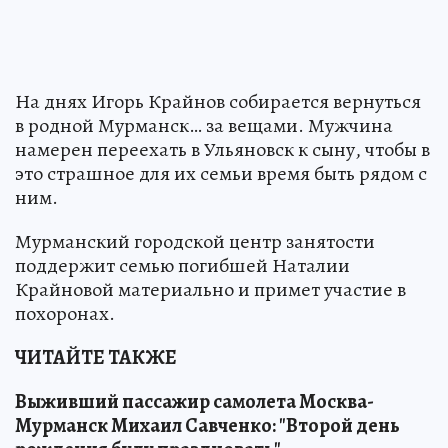
На днях Игорь Крайнов собирается вернуться
в родной Мурманск… за вещами. Мужчина
намерен переехать в Ульяновск к сыну, чтобы в
это страшное для их семьи время быть рядом с
ним.
Мурманский городской центр занятости
поддержит семью погибшей Наталии
Крайновой материально и примет участие в
похоронах.
ЧИТАЙТЕ ТАКЖЕ
Выживший пассажир самолета Москва-
Мурманск Михаил Савченко: "Второй день