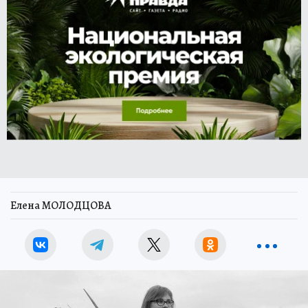
Елена МОЛОДЦОВА