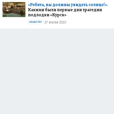
«Ребята, вы должны увидеть солнце!».
Какими были первые дни трагедии
подлодки «Курск»
27 июля 2025
ОБЩЕСТВО