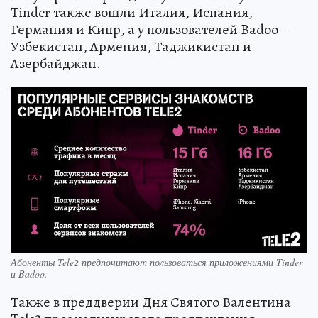
Tinder также вошли Италия, Испания,
Германия и Кипр, а у пользователей Badoo –
Узбекистан, Армения, Таджикистан и
Азербайджан.
Абоненты Tele2 предпочитают пользоваться приложениями Tinder
и Badoo.
Также в преддверии Дня Святого Валентина