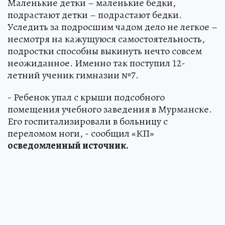
Маленькие детки – маленькие бедки,
подрастают детки – подрастают бедки.
Уследить за подросшим чадом дело не легкое –
несмотря на кажущуюся самостоятельность,
подростки способны выкинуть нечто совсем
неожиданное. Именно так поступил 12-
летний ученик гимназии №7.
- Ребенок упал с крыши подсобного
помещения учебного заведения в Мурманске.
Его госпитализировали в больницу с
переломом ноги, - сообщил «КП»
осведомленный источник.