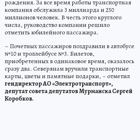
рождения. За все время работы транспортная
компания обслужила 3 миллиарда и 250
миллионов человек. В честь этого круглого
числа, руководство компании решило
отметить юбилейного пассажира.
– Почетных пассажиров поздравили в автобусе
№10 и троллейбусе №3. Билетов,
приобретенных в одинаковое время, оказалось
сразу два. Северянам вручили транспортные
карты, цветы и памятные подарки, – отметил
гендиректор АО «Электротранспорт»,
депутат совета депутатов Мурманска Сергей
Коробков.