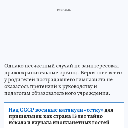
Однако несчастный случай не заинтересовал
правоохранительные органы. Вероятнее всего
у родителей пострадавшего гимназиста не
оказалось претензий к руководству и
педагогам образовательного учреждения.
Над СССР военные натянули «сетку»
для
пришельцев: как страна 13 лет тайно
искала и изучала инопланетных гостей