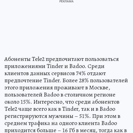
Абоненты Tele2 предпочитают пользоваться
приложениями Tinder и Badoo. Среди
клиентов данных сервисов 74% отдают
предпочтение Tinder. Более 28% пользователей
этого приложения проживают в Москве,
пользователей Badoo в столичном регионе
около 15%. Интересно, что среди абонентов
Tele2 чаще всего как в Tinder, так и в Badoo
регистрируются мужчины – 51%. При этом в
среднем трафика на одного клиента Badoo
приходится больше – 16 Гб в месяц, тогда как в