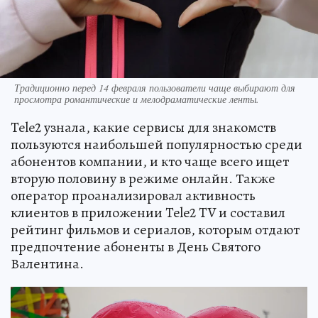
Традиционно перед 14 февраля пользователи чаще выбирают для
просмотра романтические и мелодраматические ленты.
Tele2 узнала, какие сервисы для знакомств
пользуются наибольшей популярностью среди
абонентов компании, и кто чаще всего ищет
вторую половину в режиме онлайн. Также
оператор проанализировал активность
клиентов в приложении Tele2 TV и составил
рейтинг фильмов и сериалов, которым отдают
предпочтение абоненты в День Святого
Валентина.