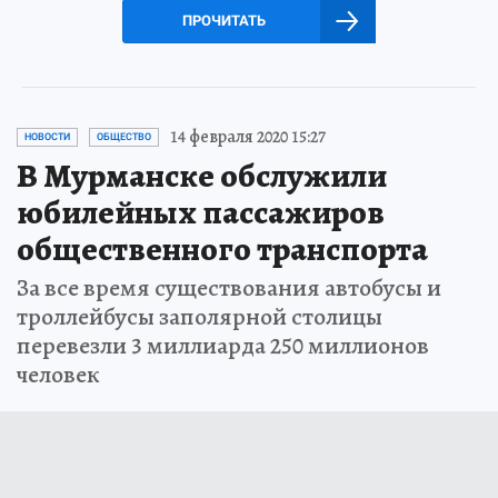
ПРОЧИТАТЬ
14 февраля 2020 15:27
НОВОСТИ
ОБЩЕСТВО
В Мурманске обслужили
юбилейных пассажиров
общественного транспорта
За все время существования автобусы и
троллейбусы заполярной столицы
перевезли 3 миллиарда 250 миллионов
человек