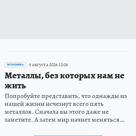
4 августа 2026 12:06
ЭКОНОМИКА
Металлы, без которых нам не
жить
Попробуйте представить, что однажды из
нашей жизни исчезнут всего пять
металлов. Сначала вы этого даже не
заметите. А затем мир начнет меняться…