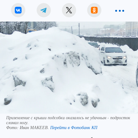
Приземление с крыши подсобки оказалось не удачным - подросток
сломал ногу.
Фото:
Иван МАКЕЕВ.
Перейти в Фотобанк КП