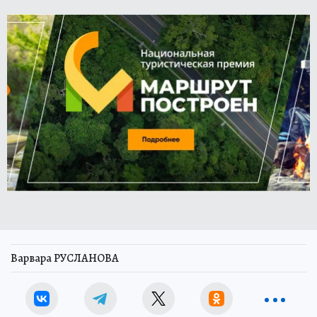
Варвара РУСЛАНОВА