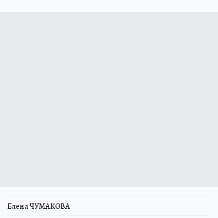
Елена ЧУМАКОВА