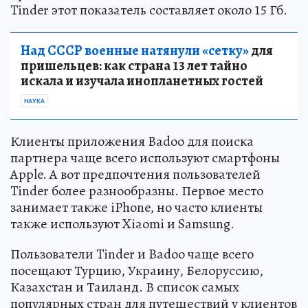
Tinder этот показатель составляет около 15 Гб.
Над СССР военные натянули «сетку»
для
пришельцев: как страна 13 лет тайно
искала и изучала инопланетных гостей
НАУКА
Клиенты приложения Badoo для поиска
партнера чаще всего используют смартфоны
Apple. А вот предпочтения пользователей
Tinder более разнообразны. Первое место
занимает также iPhone, но часто клиенты
также используют Xiaomi и Samsung.
Пользователи Tinder и Badoo чаще всего
посещают Турцию, Украину, Белоруссию,
Казахстан и Таиланд. В список самых
популярных стран для путешествий у клиентов