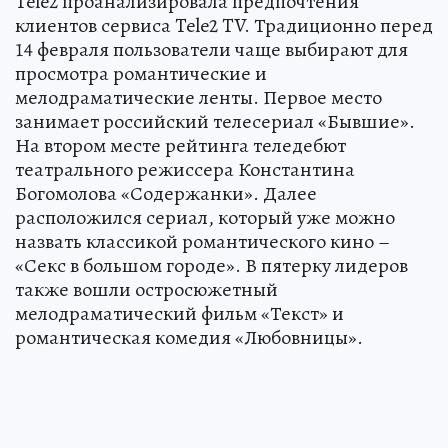
Tele2 проанализировала предпочтения
клиентов сервиса Tele2 TV. Традиционно перед
14 февраля пользователи чаще выбирают для
просмотра романтические и
мелодраматические ленты. Первое место
занимает российский телесериал «Бывшие».
На втором месте рейтинга теледебют
театрального режиссера Константина
Богомолова «Содержанки». Далее
расположился сериал, который уже можно
назвать классикой романтического кино –
«Секс в большом городе». В пятерку лидеров
также вошли остросюжетный
мелодраматический фильм «Текст» и
романтическая комедия «Любовницы».