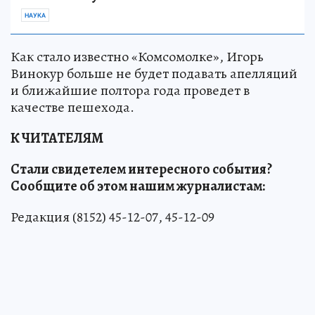
НАУКА
Как стало известно «Комсомолке», Игорь
Винокур больше не будет подавать апелляций
и ближайшие полтора года проведет в
качестве пешехода.
К ЧИТАТЕЛЯМ
Стали свидетелем интересного события?
Сообщите об этом нашим журналистам:
Редакция (8152) 45-12-07, 45-12-09