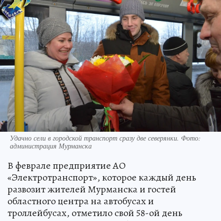
Удачно сели в городской транспорт сразу две северянки. Фото:
администрация Мурманска
В феврале предприятие АО
«Электротранспорт», которое каждый день
развозит жителей Мурманска и гостей
областного центра на автобусах и
троллейбусах, отметило свой 58-ой день