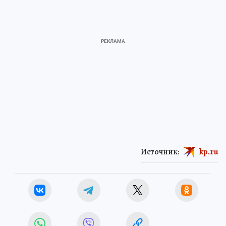
Источник:
kp.ru