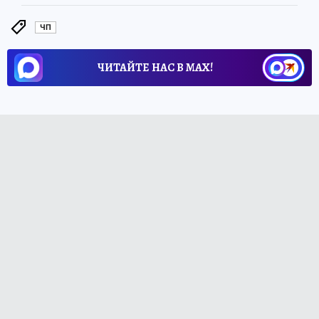
ЧП
ЧИТАЙТЕ НАС В МАХ!