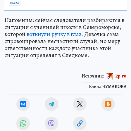
НАУКА
Напомним: сейчас следователи разбираются в
ситуации с ученицей школы в Североморске,
которой
воткнули ручку в глаз
. Девочка сама
спровоцировала несчастный случай, но меру
ответственности каждого участника этой
ситуации определят в Следкоме.
Источник:
kp.ru
Елена ЧУМАКОВА