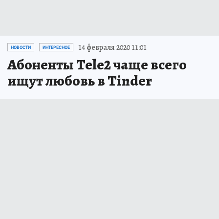
14 февраля 2020 11:01
НОВОСТИ
ИНТЕРЕСНОЕ
Абоненты Tele2 чаще всего
ищут любовь в Tinder