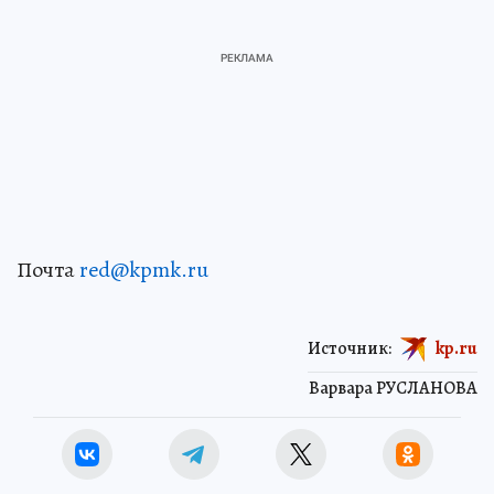
Почта
red@kpmk.ru
Источник:
kp.ru
Варвара РУСЛАНОВА