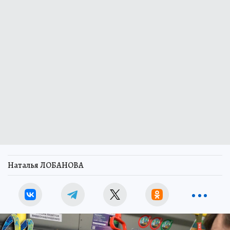
Наталья ЛОБАНОВА