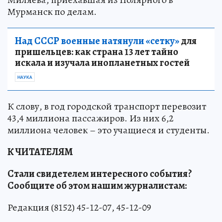
Мурманск по делам.
Над СССР военные натянули «сетку»
для
пришельцев: как страна 13 лет тайно
искала и изучала инопланетных гостей
НАУКА
К слову, в год городской транспорт перевозит
43,4 миллиона пассажиров. Из них 6,2
миллиона человек – это учащиеся и студенты.
К ЧИТАТЕЛЯМ
Стали свидетелем интересного события?
Сообщите об этом нашим журналистам:
Редакция (8152) 45-12-07, 45-12-09