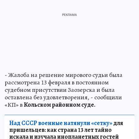
- Жалоба на решение мирового судьи была
рассмотрена 13 февраля в постоянном
судебном присутствии Заозерска и была
оставлена без удовлетворения, - сообщили
«КП» в
Кольском районном суде.
Над СССР военные натянули «сетку»
для
пришельцев: как страна 13 лет тайно
искала и изучала инопланетных гостей