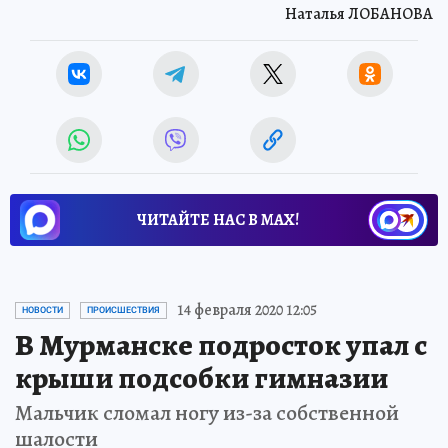
Наталья ЛОБАНОВА
ЧИТАЙТЕ НАС В МАХ!
14 февраля 2020 12:05
НОВОСТИ
ПРОИСШЕСТВИЯ
В Мурманске подросток упал с
крыши подсобки гимназии
Мальчик сломал ногу из-за собственной
шалости