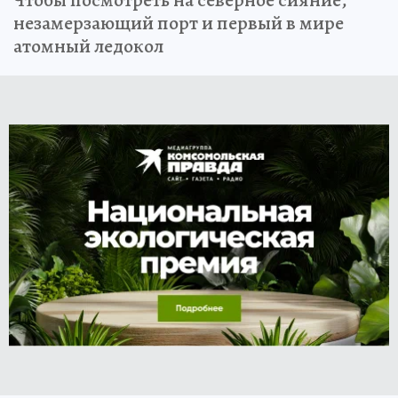
Чтобы посмотреть на северное сияние,
незамерзающий порт и первый в мире
атомный ледокол