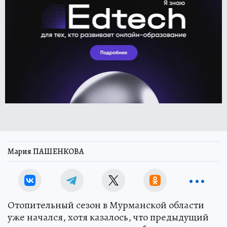
Мария ПАШЕНКОВА
Отопительный сезон в Мурманской области
уже начался, хотя казалось, что предыдущий