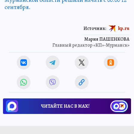
сентября.
Источник:
kp.ru
Мария ПАШЕНКОВА
Главный редактор «КП»-Мурманск»
ЧИТАЙТЕ НАС В МАХ!