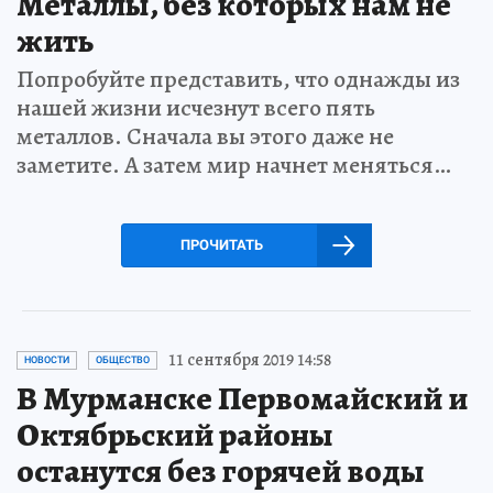
Металлы, без которых нам не
жить
Попробуйте представить, что однажды из
нашей жизни исчезнут всего пять
металлов. Сначала вы этого даже не
заметите. А затем мир начнет меняться…
ПРОЧИТАТЬ
11 сентября 2019 14:58
НОВОСТИ
ОБЩЕСТВО
В Мурманске Первомайский и
Октябрьский районы
останутся без горячей воды