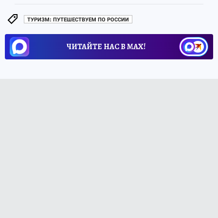
ТУРИЗМ: ПУТЕШЕСТВУЕМ ПО РОССИИ
ЧИТАЙТЕ НАС В МАХ!