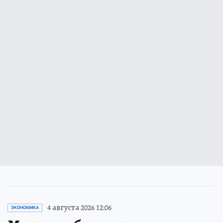
4 августа 2026 12:06
ЭКОНОМИКА