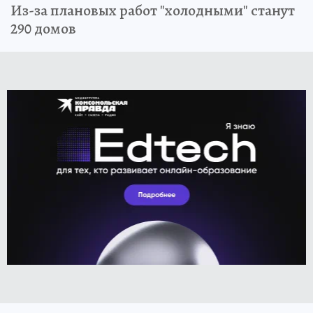
Из-за плановых работ "холодными" станут
290 домов