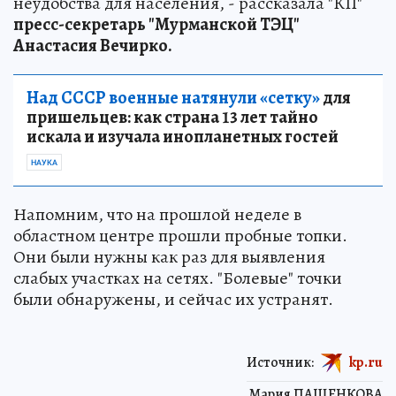
неудобства для населения, - рассказала "КП"
пресс-секретарь "Мурманской ТЭЦ"
Анастасия Вечирко.
Над СССР военные натянули «сетку»
для
пришельцев: как страна 13 лет тайно
искала и изучала инопланетных гостей
НАУКА
Напомним, что на прошлой неделе в
областном центре прошли пробные топки.
Они были нужны как раз для выявления
слабых участках на сетях. "Болевые" точки
были обнаружены, и сейчас их устранят.
Источник:
kp.ru
Мария ПАШЕНКОВА