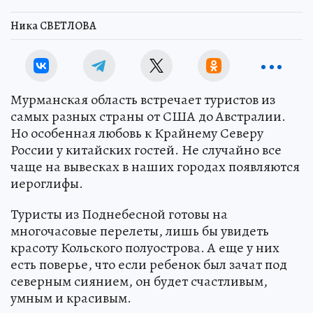
Ника СВЕТЛОВА
Мурманская область встречает туристов из
самых разных страны от США до Австралии.
Но особенная любовь к Крайнему Северу
России у китайских гостей. Не случайно все
чаще на вывесках в наших городах появляются
иероглифы.
Туристы из Поднебесной готовы на
многочасовые перелеты, лишь бы увидеть
красоту Кольского полуострова. А еще у них
есть поверье, что если ребенок был зачат под
северным сиянием, он будет счастливым,
умным и красивым.