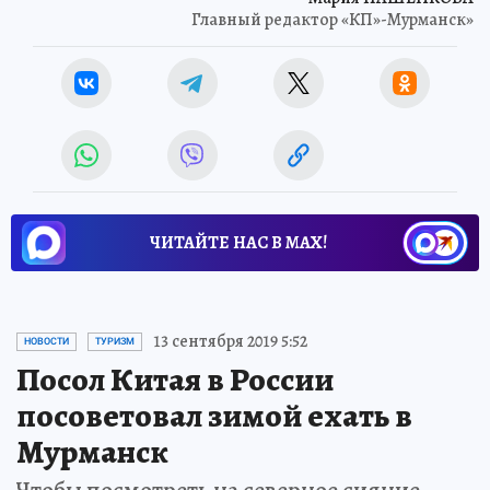
Главный редактор «КП»-Мурманск»
ЧИТАЙТЕ НАС В МАХ!
13 сентября 2019 5:52
НОВОСТИ
ТУРИЗМ
Посол Китая в России
посоветовал зимой ехать в
Мурманск