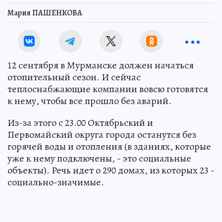
Мария ПАШЕНКОВА
12 сентября в Мурманске должен начаться
отопительный сезон. И сейчас
теплоснабжающие компании вовсю готовятся
к нему, чтобы все прошло без аварий.
Из-за этого с 23.00 Октябрьский и
Первомайский округа города останутся без
горячей воды и отопления (в зданиях, которые
уже к нему подключены, - это социальные
объекты). Речь идет о 290 домах, из которых 23 -
социально-значимые.