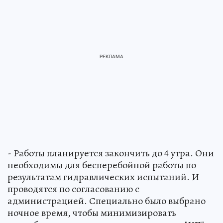
- Работы планируется закончить до 4 утра. Они
необходимы для бесперебойной работы по
результатам гидравлических испытаний. И
проводятся по согласованию с
администрацией. Специально было выбрано
ночное время, чтобы минимизировать