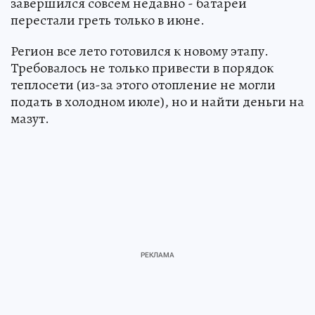
завершился совсем недавно - батареи
перестали греть только в июне.
Регион все лето готовился к новому этапу.
Требовалось не только привести в порядок
теплосети (из-за этого отопление не могли
подать в холодном июле), но и найти деньги на
мазут.