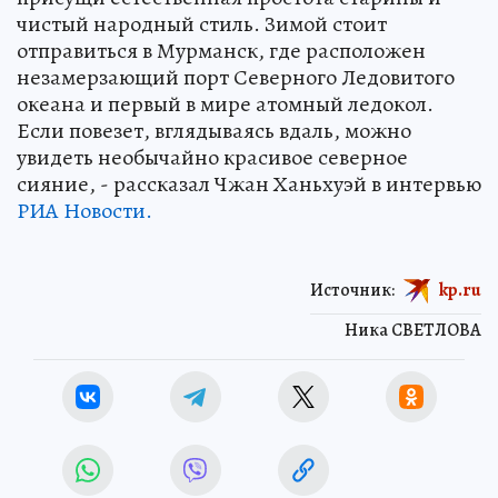
чистый народный стиль. Зимой стоит
отправиться в Мурманск, где расположен
незамерзающий порт Северного Ледовитого
океана и первый в мире атомный ледокол.
Если повезет, вглядываясь вдаль, можно
увидеть необычайно красивое северное
сияние, - рассказал Чжан Ханьхуэй в интервью
РИА Новости.
Источник:
kp.ru
Ника СВЕТЛОВА