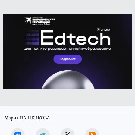
Мария ПАШЕНКОВА