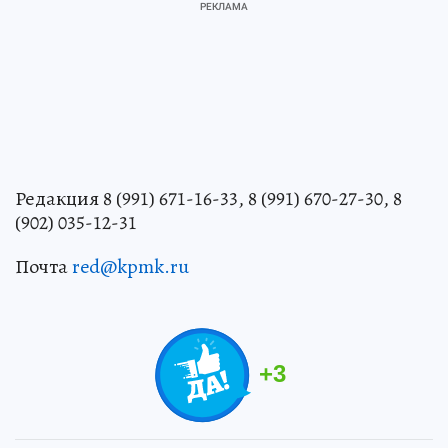
Редакция 8 (991) 671-16-33, 8 (991) 670-27-30, 8
(902) 035-12-31
Почта
red@kpmk.ru
+
3