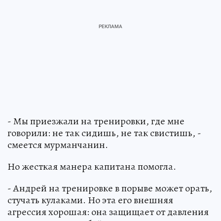
- Мы приезжали на тренировки, где мне
говорили: не так сидишь, не так свистишь, -
смеется мурманчанин.
Но жесткая манера капитана помогла.
- Андрей на тренировке в порыве может орать,
стучать кулаками. Но эта его внешняя
агрессия хорошая: она защищает от давления