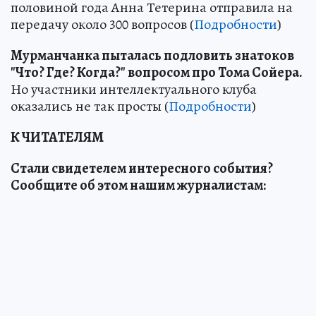
половиной года Анна Тетерина отправила на
передачу около 300 вопросов (
Подробности
)
Мурманчанка пыталась подловить знатоков
"Что? Где? Когда?" вопросом про Тома Сойера.
Но участники интеллектуального клуба
оказались не так просты (
Подробности
)
К ЧИТАТЕЛЯМ
Стали свидетелем интересного события?
Сообщите об этом нашим журналистам: