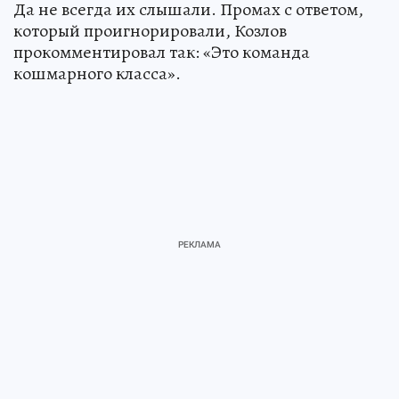
Да не всегда их слышали. Промах с ответом,
который проигнорировали, Козлов
прокомментировал так: «Это команда
кошмарного класса».