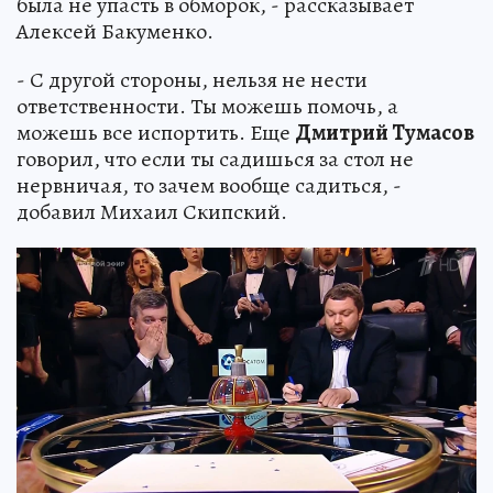
была не упасть в обморок, - рассказывает
Алексей Бакуменко.
- С другой стороны, нельзя не нести
ответственности. Ты можешь помочь, а
можешь все испортить. Еще
Дмитрий Тумасов
говорил, что если ты садишься за стол не
нервничая, то зачем вообще садиться, -
добавил Михаил Скипский.