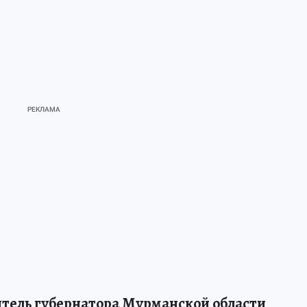
тель губернатора Мурманской области