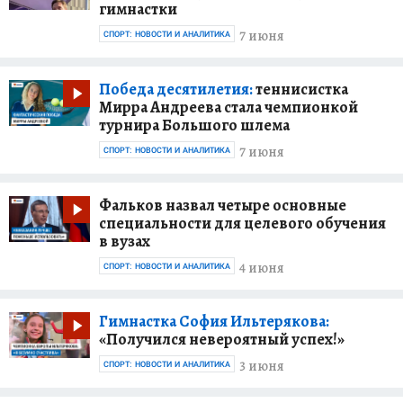
гимнастки
7 июня
СПОРТ: НОВОСТИ И АНАЛИТИКА
Победа десятилетия:
теннисистка
Мирра Андреева стала чемпионкой
турнира Большого шлема
7 июня
СПОРТ: НОВОСТИ И АНАЛИТИКА
Фальков назвал четыре основные
специальности для целевого обучения
в вузах
4 июня
СПОРТ: НОВОСТИ И АНАЛИТИКА
Гимнастка София Ильтерякова:
«Получился невероятный успех!»
3 июня
СПОРТ: НОВОСТИ И АНАЛИТИКА