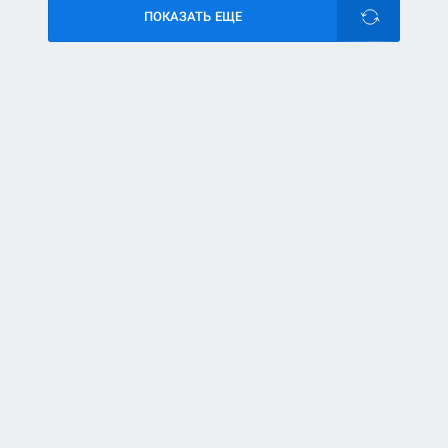
ПОКАЗАТЬ ЕЩЕ