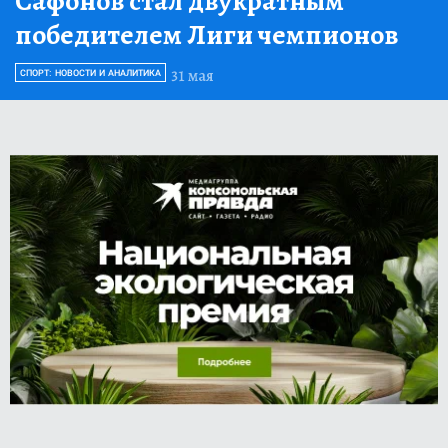
Сафонов стал двукратным
победителем Лиги чемпионов
31 мая
СПОРТ: НОВОСТИ И АНАЛИТИКА