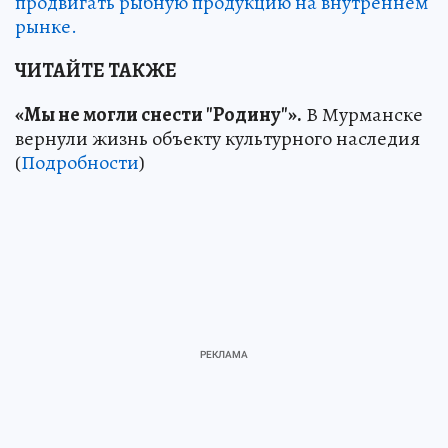
продвигать рыбную продукцию на внутреннем
рынке.
ЧИТАЙТЕ ТАКЖЕ
«Мы не могли снести "Родину"».
В Мурманске
вернули жизнь объекту культурного наследия
(
Подробности
)