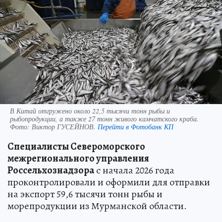
В Китай отгружено около 22,5 тысячи тонн рыбы и
рыбопродукции, а также 27 тонн живого камчатского краба.
Фото:
Виктор ГУСЕЙНОВ.
Перейти в Фотобанк КП
Специалисты Североморского
межрегионального управления
Россельхознадзора
с начала 2026 года
проконтролировали и оформили для отправки
на экспорт 59,6 тысячи тонн рыбы и
морепродукции из Мурманской области.