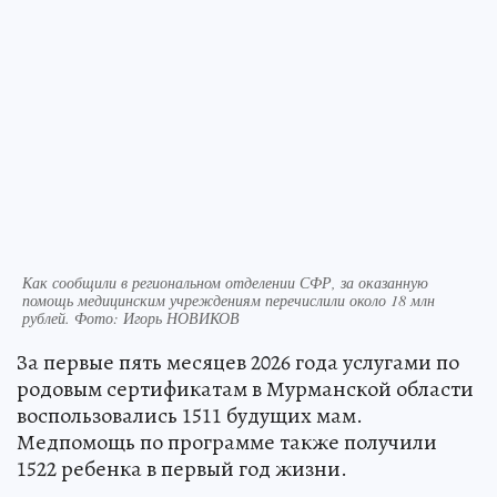
Как сообщили в региональном отделении СФР, за оказанную
помощь медицинским учреждениям перечислили около 18 млн
рублей. Фото: Игорь НОВИКОВ
За первые пять месяцев 2026 года услугами по
родовым сертификатам в Мурманской области
воспользовались 1511 будущих мам.
Медпомощь по программе также получили
1522 ребенка в первый год жизни.