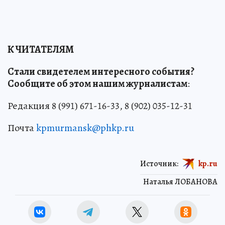
К ЧИТАТЕЛЯМ
Стали свидетелем интересного события?
Сообщите об этом нашим журналистам
:
Редакция 8 (991) 671-16-33, 8 (902) 035-12-31
Почта
kpmurmansk@phkp.ru
Источник:
kp.ru
Наталья ЛОБАНОВА