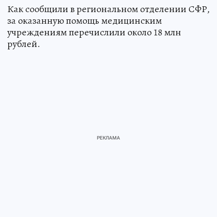
Как сообщили в региональном отделении СФР,
за оказанную помощь медицинским
учреждениям перечислили около 18 млн
рублей.