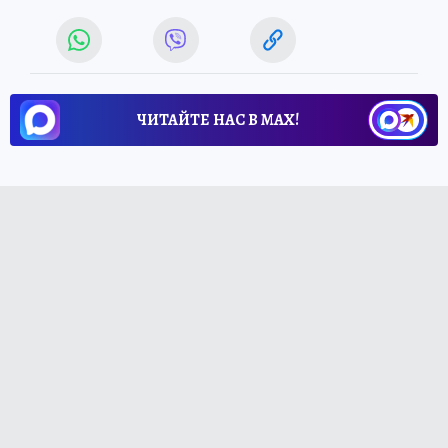
ЧИТАЙТЕ НАС В МАХ!