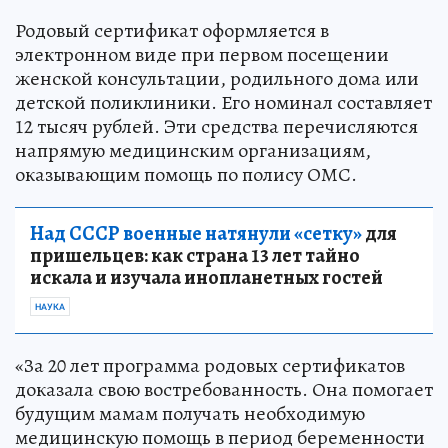
Родовый сертификат оформляется в
электронном виде при первом посещении
женской консультации, родильного дома или
детской поликлиники. Его номинал составляет
12 тысяч рублей. Эти средства перечисляются
напрямую медицинским организациям,
оказывающим помощь по полису ОМС.
Над СССР военные натянули «сетку»
для
пришельцев: как страна 13 лет тайно
искала и изучала инопланетных гостей
НАУКА
«За 20 лет программа родовых сертификатов
доказала свою востребованность. Она помогает
будущим мамам получать необходимую
медицинскую помощь в период беременности