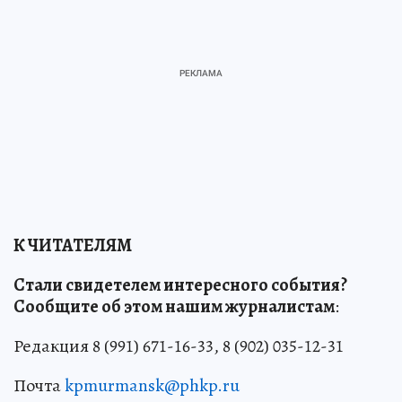
К ЧИТАТЕЛЯМ
Стали свидетелем интересного события?
Сообщите об этом нашим журналистам
:
Редакция 8 (991) 671-16-33, 8 (902) 035-12-31
Почта
kpmurmansk@phkp.ru