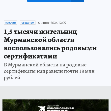
6 июля 2026 12:05
НОВОСТИ
ОБЩЕСТВО
1,5 тысячи жительниц
Мурманской области
воспользовались родовыми
сертификатами
В Мурманской области на родовые
сертификаты направили почти 18 млн
рублей