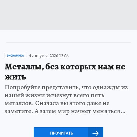
4 августа 2026 12:06
ЭКОНОМИКА
Металлы, без которых нам не
жить
Попробуйте представить, что однажды из
нашей жизни исчезнут всего пять
металлов. Сначала вы этого даже не
заметите. А затем мир начнет меняться…
ПРОЧИТАТЬ