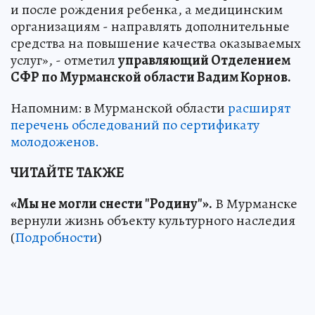
и после рождения ребенка, а медицинским
организациям - направлять дополнительные
средства на повышение качества оказываемых
услуг», - отметил
управляющий Отделением
СФР по Мурманской области Вадим Корнов.
Напомним: в Мурманской области
расширят
перечень обследований по сертификату
молодоженов.
ЧИТАЙТЕ ТАКЖЕ
«Мы не могли снести "Родину"».
В Мурманске
вернули жизнь объекту культурного наследия
(
Подробности
)