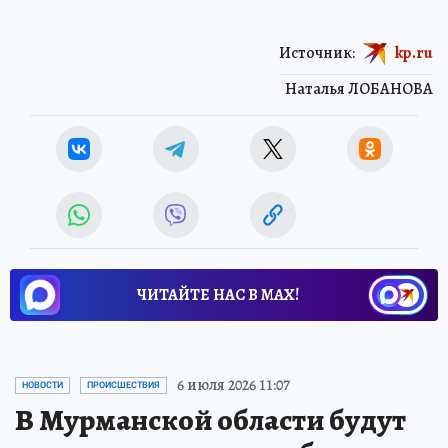
Источник:
kp.ru
Наталья ЛОБАНОВА
ЧИТАЙТЕ НАС В МАХ!
6 июля 2026 11:07
НОВОСТИ
ПРОИСШЕСТВИЯ
В Мурманской области будут