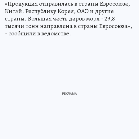
«Продукция отправилась в страны Евросоюза,
Китай, Республику Корея, ОАЭ и другие
страны. Большая часть даров моря - 29,8
тысячи тонн направлена в страны Евросоюза»,
- сообщили в ведомстве.