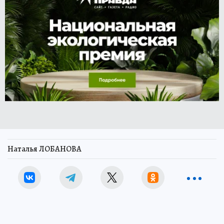
Наталья ЛОБАНОВА