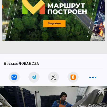
Наталья ЛОБАНОВА