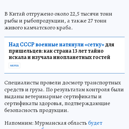
В Китай отгружено около 22,5 тысячи тонн
рыбы и рыбопродукции, а также 27 тонн
живого камчатского краба.
Над СССР военные натянули «сетку»
для
пришельцев: как страна 13 лет тайно
искала и изучала инопланетных гостей
НАУКА
Специалисты провели досмотр транспортных
средств и груза. По результатам контроля были
выданы ветеринарные сертификаты и
сертификаты здоровья, подтверждающие
безопасность продукции.
Напомним: Мурманская область
будет