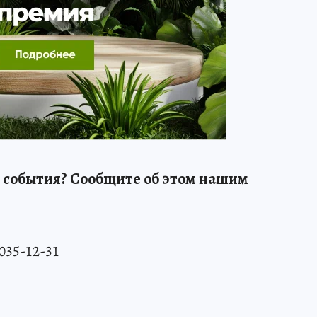
 события? Сообщите об этом нашим
 035-12-31