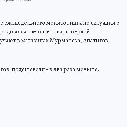
е еженедельного мониторинга по ситуации с
продовольственные товары первой
учают в магазинах Мурманска, Апатитов,
ов, подешевели - в два раза меньше.