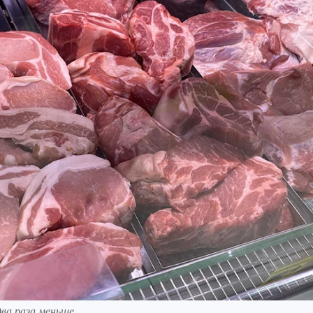
ва раза меньше.