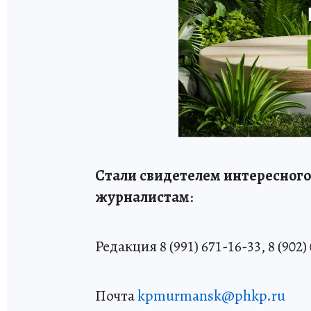
Стали свидетелем интересного
журналистам
:
Редакция 8 (991) 671-16-33, 8 (902)
Почта
kpmurmansk@phkp.ru