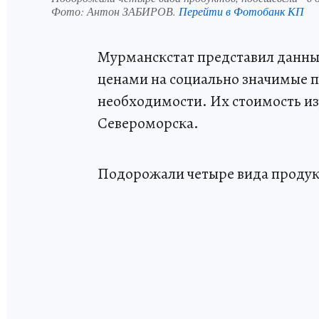
Фото:
Антон ЗАБИРОВ.
Перейти в Фотобанк КП
Мурманскстат представил данны
ценами на социально значимые 
необходимости. Их стоимость из
Североморска.
Подорожали четыре вида продукт