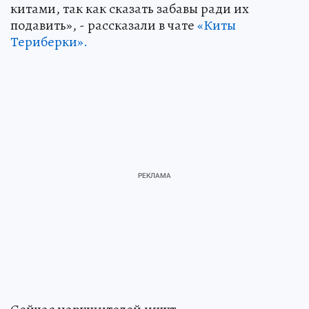
китами, так как сказать забавы ради их
подавить», - рассказали в чате
«Киты
Териберки».