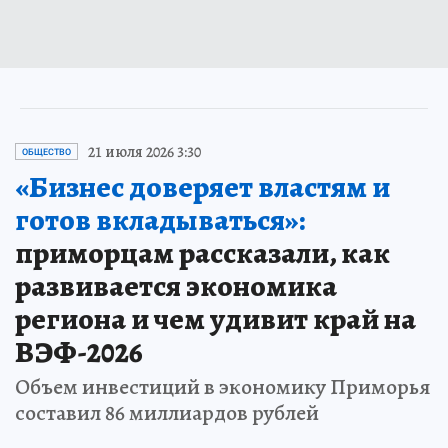
21 июля 2026 3:30
ОБЩЕСТВО
«Бизнес доверяет властям и
готов вкладываться»:
приморцам рассказали, как
развивается экономика
региона и чем удивит край на
ВЭФ-2026
Объем инвестиций в экономику Приморья
составил 86 миллиардов рублей