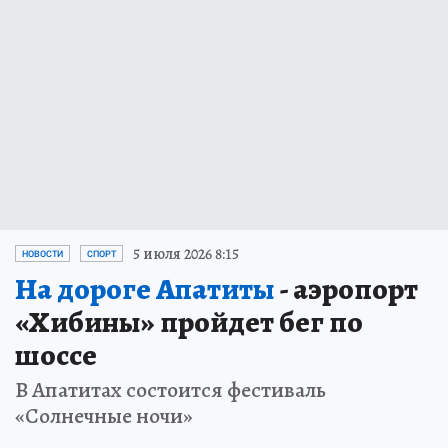
5 июля 2026 8:15
НОВОСТИ
СПОРТ
На дороге Апатиты
- аэропорт
«Хибины» пройдет бег по
шоссе
В Апатитах состоится фестиваль
«Солнечные ночи»