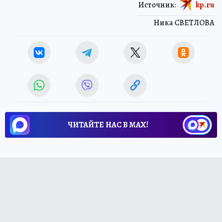
Источник:
kp.ru
Ника СВЕТЛОВА
ЧИТАЙТЕ НАС В МАХ!