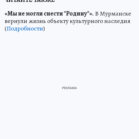
«Мы не могли снести "Родину"».
В Мурманске
вернули жизнь объекту культурного наследия
(
Подробности
)