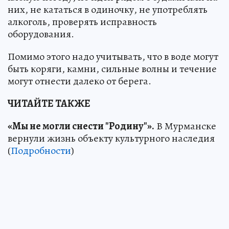
них, не кататься в одиночку, не употреблять
алкоголь, проверять исправность
оборудования.
Помимо этого надо учитывать, что в воде могут
быть коряги, камни, сильные волны и течение
могут отнести далеко от берега.
ЧИТАЙТЕ ТАКЖЕ
«Мы не могли снести "Родину"».
В Мурманске
вернули жизнь объекту культурного наследия
(
Подробности
)