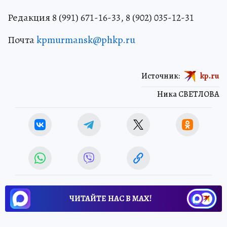
Редакция 8 (991) 671-16-33, 8 (902) 035-12-31
Почта
kpmurmansk@phkp.ru
Источник:
kp.ru
Ника СВЕТЛОВА
ЧИТАЙТЕ НАС В МАХ!