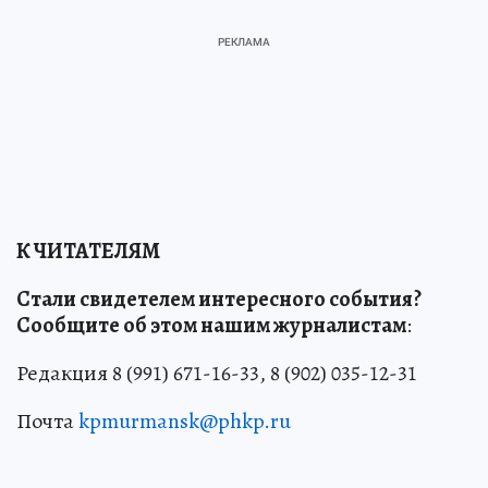
К ЧИТАТЕЛЯМ
Стали свидетелем интересного события?
Сообщите об этом нашим журналистам
:
Редакция 8 (991) 671-16-33, 8 (902) 035-12-31
Почта
kpmurmansk@phkp.ru