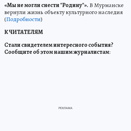
«Мы не могли снести "Родину"».
В Мурманске
вернули жизнь объекту культурного наследия
(
Подробности
)
К ЧИТАТЕЛЯМ
Стали свидетелем интересного события?
Сообщите об этом нашим журналистам
: