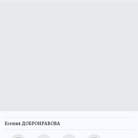
Есения ДОБРОНРАВОВА