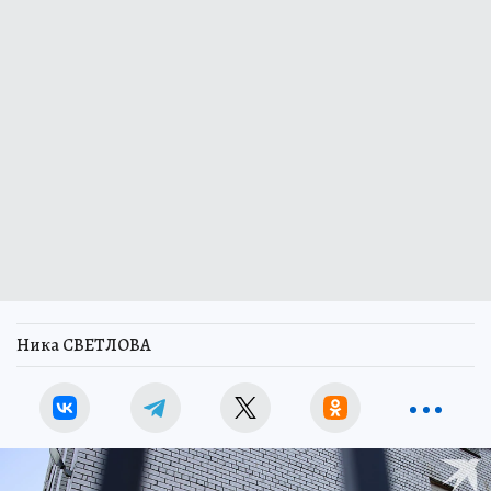
Ника СВЕТЛОВА