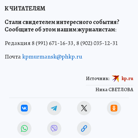
К ЧИТАТЕЛЯМ
Стали свидетелем интересного события?
Сообщите об этом нашим журналистам
:
Редакция 8 (991) 671-16-33, 8 (902) 035-12-31
Почта
kpmurmansk@phkp.ru
Источник:
kp.ru
Ника СВЕТЛОВА