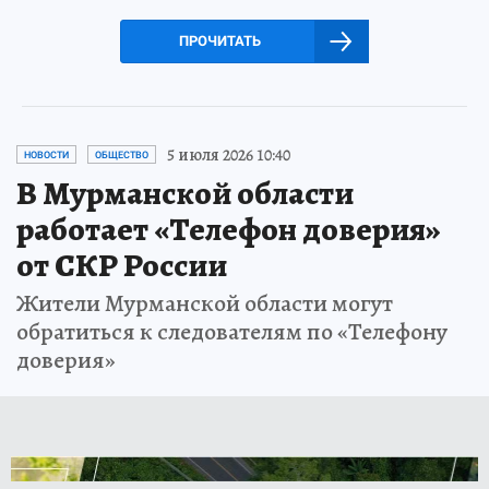
ПРОЧИТАТЬ
5 июля 2026 10:40
НОВОСТИ
ОБЩЕСТВО
В Мурманской области
работает «Телефон доверия»
от СКР России
Жители Мурманской области могут
обратиться к следователям по «Телефону
доверия»