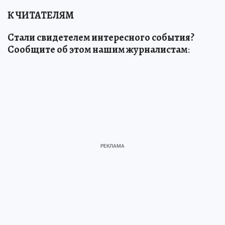
К ЧИТАТЕЛЯМ
Стали свидетелем интересного события?
Сообщите об этом нашим журналистам
: