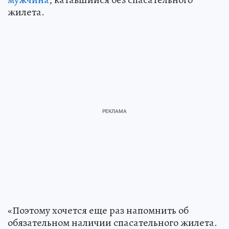
жилета.
«Поэтому хочется еще раз напомнить об
обязательном наличии спасательного жилета.