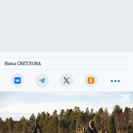
Ника СВЕТЛОВА