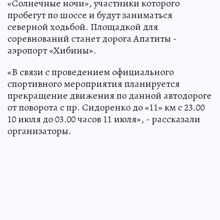
«Солнечные ночи», участники которого
пробегут по шоссе и будут заниматься
северной ходьбой. Площадкой для
соревнований станет дорога Апатиты -
аэропорт «Хибины».
«В связи с проведением официального
спортивного мероприятия планируется
прекращение движения по данной автодороге
от поворота с пр. Сидоренко до «11» км с 23.00
10 июля до 03.00 часов 11 июля», - рассказали
организаторы.