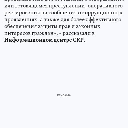
или готовящемся преступлении, оперативного
реагирования на сообщения о коррупционных
проявлениях, а также для более эффективного
обеспечения защиты прав и законных
интересов граждан», - рассказали в
Информационном центре СКР.