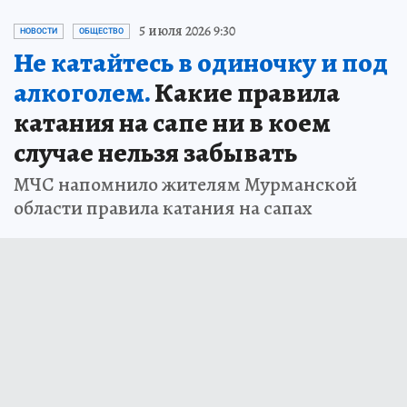
5 июля 2026 9:30
НОВОСТИ
ОБЩЕСТВО
Не катайтесь в одиночку и под
алкоголем.
Какие правила
катания на сапе ни в коем
случае нельзя забывать
МЧС напомнило жителям Мурманской
области правила катания на сапах