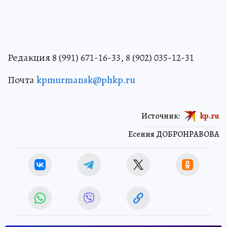
Редакция 8 (991) 671-16-33, 8 (902) 035-12-31
Почта
kpmurmansk@phkp.ru
Источник:
kp.ru
Есения ДОБРОНРАВОВА