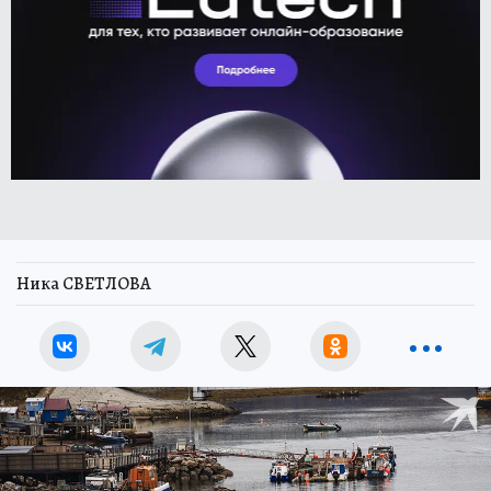
Ника СВЕТЛОВА