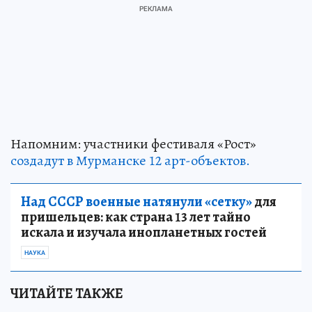
Напомним: участники фестиваля «Рост»
создадут в Мурманске 12 арт-объектов.
Над СССР военные натянули «сетку»
для
пришельцев: как страна 13 лет тайно
искала и изучала инопланетных гостей
НАУКА
ЧИТАЙТЕ ТАКЖЕ