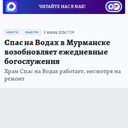
ЧИТАЙТЕ НАС В МАХ!
5 июля 2026 7:19
НОВОСТИ
ОБЩЕСТВО
Спас на Водах в Мурманске
возобновляет ежедневные
богослужения
Храм Спас на Водах работает, несмотря на
ремонт