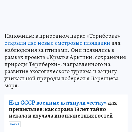
Напомним: в природном парке «Териберка»
открыли две новые смотровые площадки
для
наблюдения за птицами. Они появились в
рамках проекта «Крылья Арктики: сохранение
природы Териберки», направленного на
развитие экологического туризма и защиту
уникальной природы побережья Баренцева
моря.
Над СССР военные натянули «сетку»
для
пришельцев: как страна 13 лет тайно
искала и изучала инопланетных гостей
НАУКА