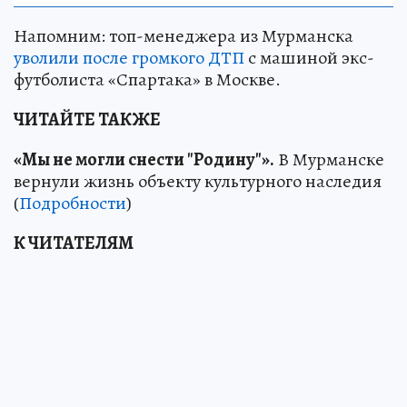
Напомним: топ-менеджера из Мурманска
уволили после громкого ДТП
с машиной экс-
футболиста «Спартака» в Москве.
ЧИТАЙТЕ ТАКЖЕ
«Мы не могли снести "Родину"».
В Мурманске
вернули жизнь объекту культурного наследия
(
Подробности
)
К ЧИТАТЕЛЯМ