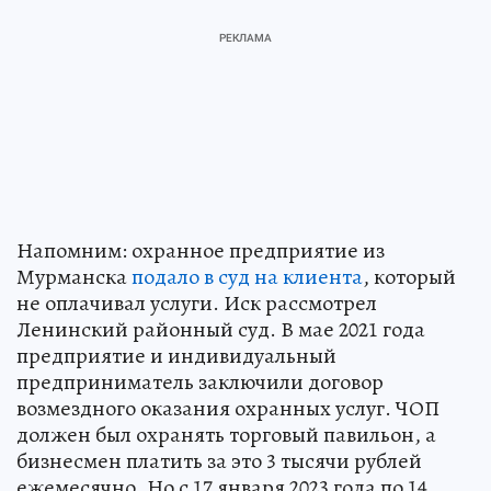
Напомним: охранное предприятие из
Мурманска
подало в суд на клиента
, который
не оплачивал услуги. Иск рассмотрел
Ленинский районный суд. В мае 2021 года
предприятие и индивидуальный
предприниматель заключили договор
возмездного оказания охранных услуг. ЧОП
должен был охранять торговый павильон, а
бизнесмен платить за это 3 тысячи рублей
ежемесячно. Но с 17 января 2023 года по 14