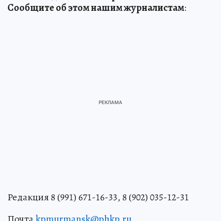
Сообщите об этом нашим журналистам
:
Редакция 8 (991) 671-16-33, 8 (902) 035-12-31
Почта
kpmurmansk@phkp.ru