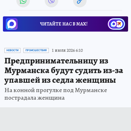
ЧИТАЙТЕ НАС В МАХ!
1 июля 2026 6:10
НОВОСТИ
ПРОИСШЕСТВИЯ
Предпринимательницу из
Мурманска будут судить из-за
упавшей из седла женщины
На конной прогулке под Мурманске
пострадала женщина