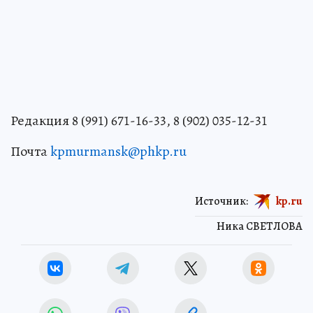
Редакция 8 (991) 671-16-33, 8 (902) 035-12-31
Почта
kpmurmansk@phkp.ru
Источник:
kp.ru
Ника СВЕТЛОВА