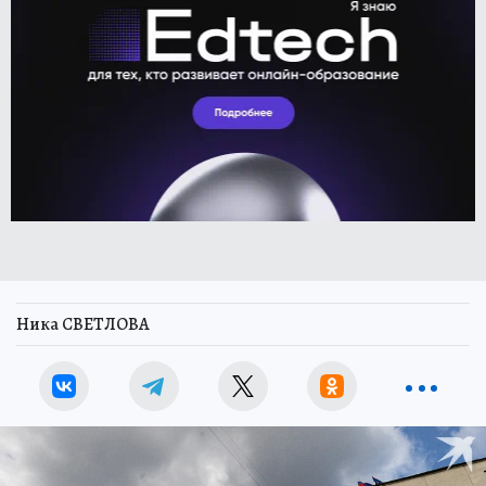
Ника СВЕТЛОВА