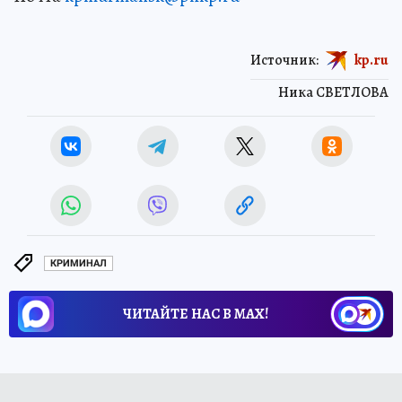
Источник:
kp.ru
Ника СВЕТЛОВА
КРИМИНАЛ
ЧИТАЙТЕ НАС В МАХ!