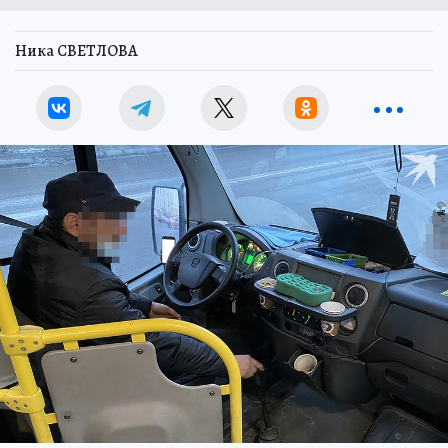
Ника СВЕТЛОВА