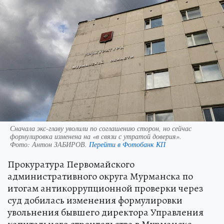
Сначала экс-главу уволили по соглашению сторон, но сейчас
формулировка изменена на «в связи с утратой доверия».
Фото:
Антон ЗАБИРОВ.
Перейти в Фотобанк КП
Прокуратура Первомайского
административного округа Мурманска по
итогам антикоррупционной проверки через
суд добилась изменения формулировки
увольнения бывшего директора Управления