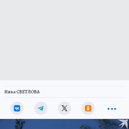
Ника СВЕТЛОВА