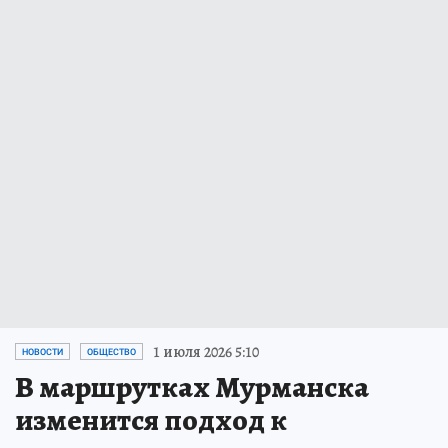
1 июля 2026 5:10
НОВОСТИ
ОБЩЕСТВО
В маршрутках Мурманска
изменится подход к