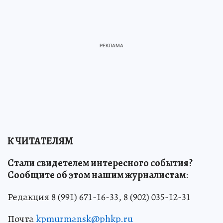
К ЧИТАТЕЛЯМ
Стали свидетелем интересного события?
Сообщите об этом нашим журналистам
:
Редакция 8 (991) 671-16-33, 8 (902) 035-12-31
Почта
kpmurmansk@phkp.ru