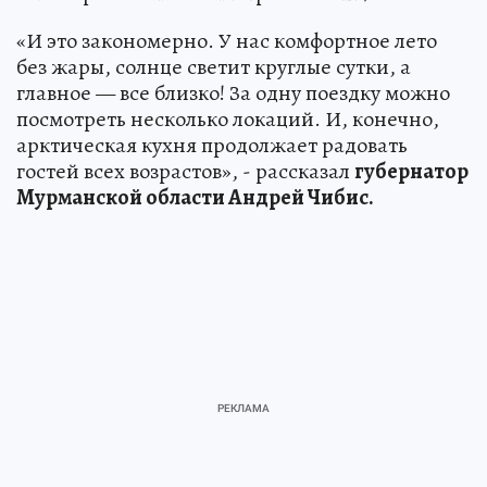
«И это закономерно. У нас комфортное лето
без жары, солнце светит круглые сутки, а
главное — все близко! За одну поездку можно
посмотреть несколько локаций. И, конечно,
арктическая кухня продолжает радовать
гостей всех возрастов», - рассказал
губернатор
Мурманской области Андрей Чибис.