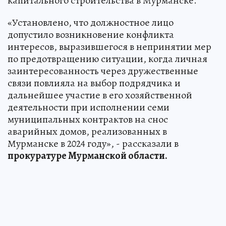
капитального строительства в Мурманске.
«Установлено, что должностное лицо
допустило возникновение конфликта
интересов, выразившегося в непринятии мер
по предотвращению ситуации, когда личная
заинтересованность через дружественные
связи повлияла на выбор подрядчика и
дальнейшее участие в его хозяйственной
деятельности при исполнении семи
муниципальных контрактов на снос
аварийных домов, реализованных в
Мурманске в 2024 году», - рассказали в
прокуратуре Мурманской области.