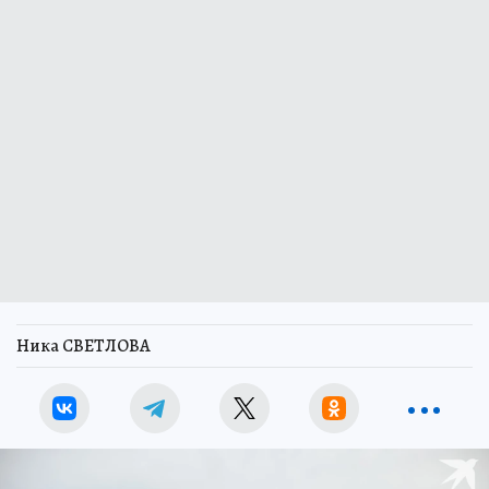
Ника СВЕТЛОВА