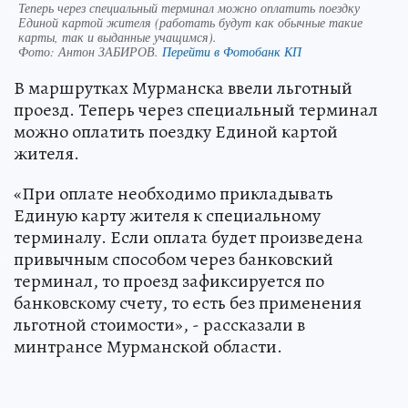
Теперь через специальный терминал можно оплатить поездку
Единой картой жителя (работать будут как обычные такие
карты, так и выданные учащимся).
Фото:
Антон ЗАБИРОВ.
Перейти в Фотобанк КП
В маршрутках Мурманска ввели льготный
проезд. Теперь через специальный терминал
можно оплатить поездку Единой картой
жителя.
«При оплате необходимо прикладывать
Единую карту жителя к специальному
терминалу. Если оплата будет произведена
привычным способом через банковский
терминал, то проезд зафиксируется по
банковскому счету, то есть без применения
льготной стоимости», - рассказали в
минтрансе Мурманской области.