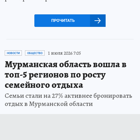
ПРОЧИТАТЬ
1 июля 2026 7:05
НОВОСТИ
ОБЩЕСТВО
Мурманская область вошла в
топ-5 регионов по росту
семейного отдыха
Семьи стали на 27% активнее бронировать
отдых в Мурманской области