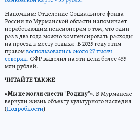
Напомним: Отделение Социального фонда
России по Мурманской области напоминает
неработающим пенсионерам о том, что один
раз в два года можно компенсировать расходы
на проезд к месту отдыха. В 2025 году этим
правом
воспользовались около 27 тысяч
северян.
СФР выделил на эти цели более 455
млн рублей.
ЧИТАЙТЕ ТАКЖЕ
«Мы не могли снести "Родину"».
В Мурманске
вернули жизнь объекту культурного наследия
(
Подробности
)