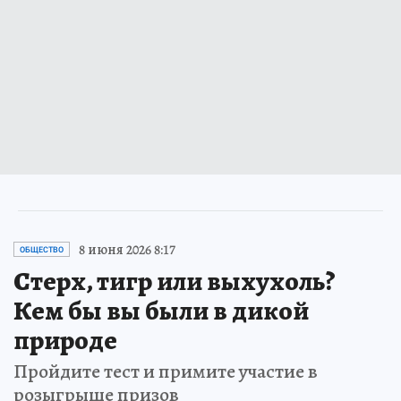
8 июня 2026 8:17
ОБЩЕСТВО
Стерх, тигр или выхухоль?
Кем бы вы были в дикой
природе
Пройдите тест и примите участие в
розыгрыше призов