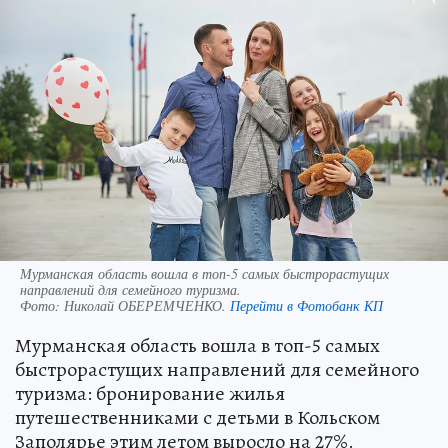
Мурманская область вошла в топ-5 самых быстрорастущих
направлений для семейного туризма.
Фото:
Николай ОБЕРЕМЧЕНКО.
Перейти в Фотобанк КП
Мурманская область вошла в топ-5 самых
быстрорастущих направлений для семейного
туризма: бронирование жилья
путешественниками с детьми в Кольском
Заполярье этим летом выросло на 27%.