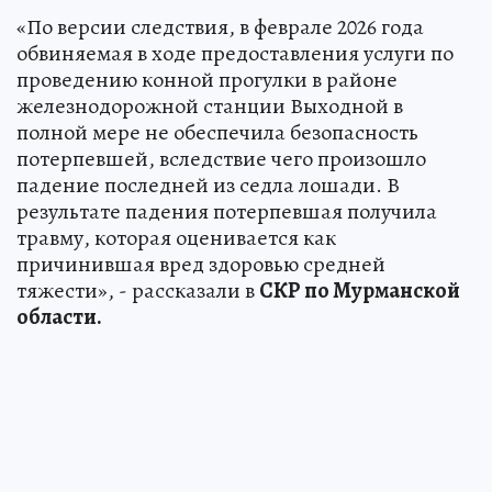
«По версии следствия, в феврале 2026 года
обвиняемая в ходе предоставления услуги по
проведению конной прогулки в районе
железнодорожной станции Выходной в
полной мере не обеспечила безопасность
потерпевшей, вследствие чего произошло
падение последней из седла лошади. В
результате падения потерпевшая получила
травму, которая оценивается как
причинившая вред здоровью средней
тяжести», - рассказали в
СКР по Мурманской
области.