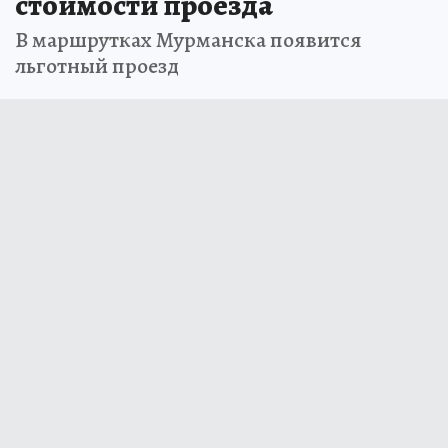
стоимости проезда
В маршрутках Мурманска появится
льготный проезд