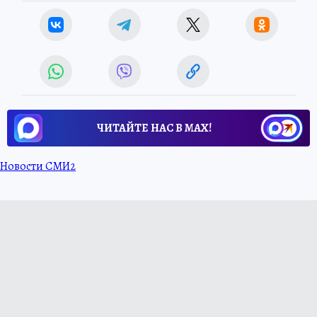
ЧИТАЙТЕ НАС В МАХ!
Новости СМИ2