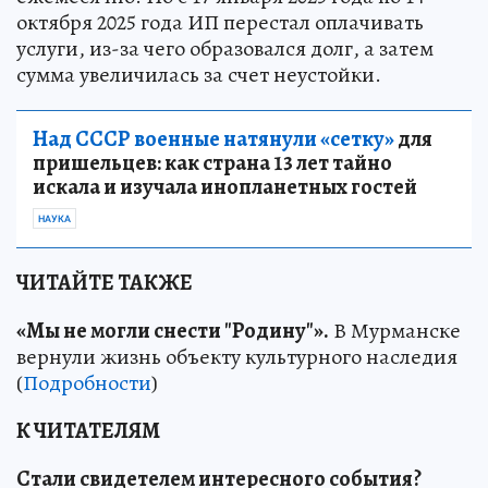
октября 2025 года ИП перестал оплачивать
услуги, из-за чего образовался долг, а затем
сумма увеличилась за счет неустойки.
Над СССР военные натянули «сетку»
для
пришельцев: как страна 13 лет тайно
искала и изучала инопланетных гостей
НАУКА
ЧИТАЙТЕ ТАКЖЕ
«Мы не могли снести "Родину"».
В Мурманске
вернули жизнь объекту культурного наследия
(
Подробности
)
К ЧИТАТЕЛЯМ
Стали свидетелем интересного события?