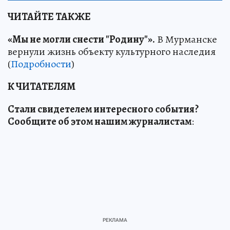
ЧИТАЙТЕ ТАКЖЕ
«Мы не могли снести "Родину"».
В Мурманске
вернули жизнь объекту культурного наследия
(
Подробности
)
К ЧИТАТЕЛЯМ
Стали свидетелем интересного события?
Сообщите об этом нашим журналистам
: