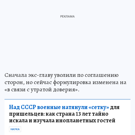
Сначала экс-главу уволили по соглашению
сторон, но сейчас формулировка изменена на
«в связи с утратой доверия».
Над СССР военные натянули «сетку»
для
пришельцев: как страна 13 лет тайно
искала и изучала инопланетных гостей
НАУКА