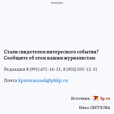
Стали свидетелем интересного события?
Сообщите об этом нашим журналистам
:
Редакция 8 (991) 671-16-33, 8 (902) 035-12-31
Почта
kpmurmansk@phkp.ru
Источник:
kp.ru
Ника СВЕТЛОВА