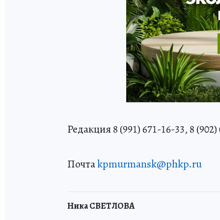
Редакция 8 (991) 671-16-33, 8 (902)
Почта
kpmurmansk@phkp.ru
Ника СВЕТЛОВА