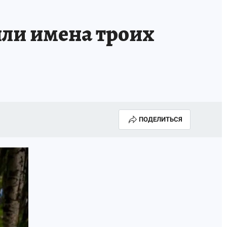
ОССИИ
Б - БЕЗОПАСНОСТЬ
ли имена троих
ПОДЕЛИТЬСЯ