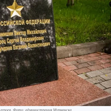
 героев. Фото: администрация Мурманска