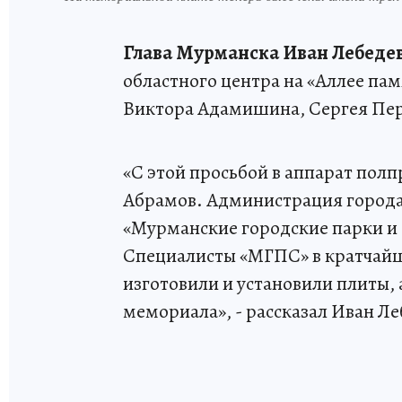
Глава Мурманска Иван Лебеде
областного центра на «Аллее пам
Виктора Адамишина, Сергея Пер
«С этой просьбой в аппарат пол
Абрамов. Администрация города
«Мурманские городские парки и 
Специалисты «МГПС» в кратчайш
изготовили и установили плиты,
мемориала», - рассказал Иван Ле