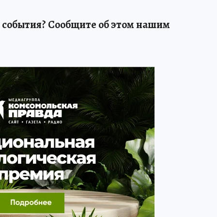
 события? Сообщите об этом нашим