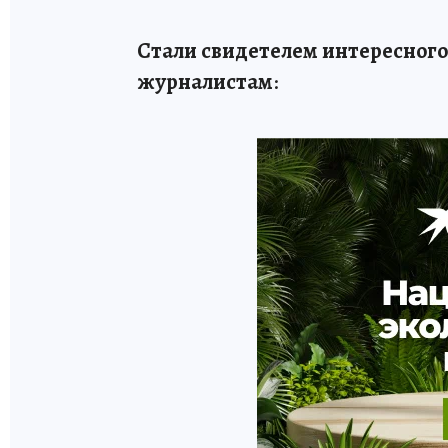
Стали свидетелем интересного
журналистам
: