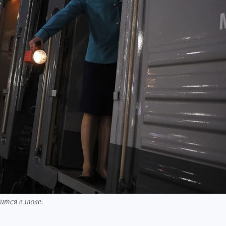
ится в июле.