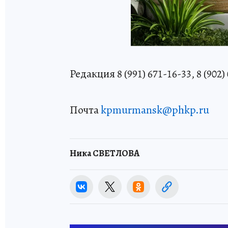
Редакция 8 (991) 671-16-33, 8 (902)
Почта
kpmurmansk@phkp.ru
Ника СВЕТЛОВА