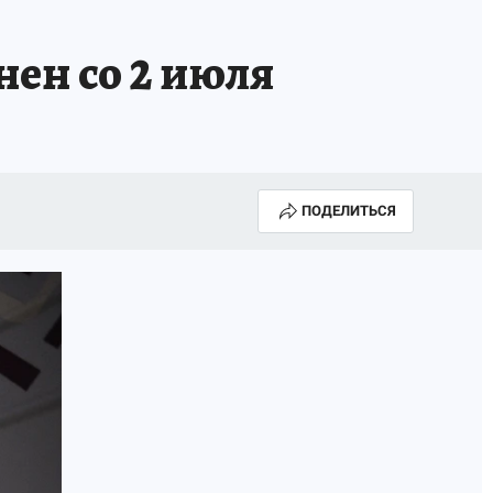
ОССИИ
Б - БЕЗОПАСНОСТЬ
нен со 2 июля
ПОДЕЛИТЬСЯ