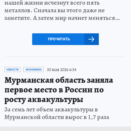
нашей жизни исчезнут всего пять
металлов. Сначала вы этого даже не
заметите. А затем мир начнет меняться…
ПРОЧИТАТЬ
30 мая 2026 6:34
НОВОСТИ
ЭКОНОМИКА
Мурманская область заняла
первое место в России по
росту аквакультуры
За семь лет объем аквакультуры в
Мурманской области вырос в 1,7 раза