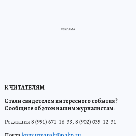
К ЧИТАТЕЛЯМ
Стали свидетелем интересного события?
Сообщите об этом нашим журналистам
:
Редакция 8 (991) 671-16-33, 8 (902) 035-12-31
Почта
kpmurmansk@phkp.ru