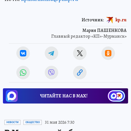
Источник:
kp.ru
Мария ПАШЕНКОВА
Главный редактор «КП»-Мурманск»
ЧИТАЙТЕ НАС В МАХ!
31 мая 2026 7:30
НОВОСТИ
ОБЩЕСТВО