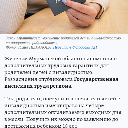
Закон ограничивает увольнение родителей детей с инвалидностью
по инициативе работодателя.
Фото:
Юлия ПЫХАЛОВА.
Перейти в Фотобанк КП
Жителям Мурманской области напомнили о
дополнительных трудовых гарантиях для
родителей детей с инвалидностью.
Разъяснения опубликовала
Государственная
инспекция труда региона.
Так, родители, опекуны и попечители детей с
инвалидностью имеют право на четыре
дополнительных оплачиваемых выходных дня
в месяц. Получить их можно по заявлению до
достижения ребенком 18 лет.