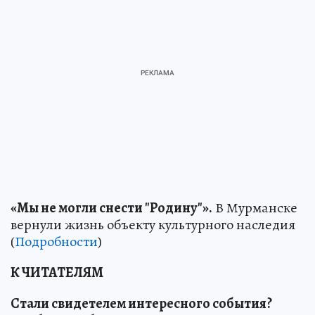
«Мы не могли снести "Родину"».
В Мурманске
вернули жизнь объекту культурного наследия
(
Подробности
)
К ЧИТАТЕЛЯМ
Стали свидетелем интересного события?