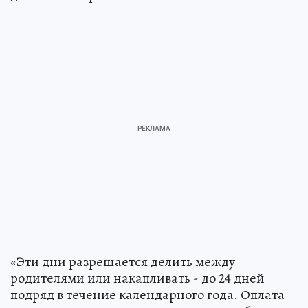
«Эти дни разрешается делить между
родителями или накапливать - до 24 дней
подряд в течение календарного года. Оплата