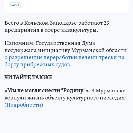
НАУКА
Всего в Кольском Заполярье работают 23
предприятия в сфере аквакультуры.
Напомним: Государственная Дума
поддержала инициативу Мурманской области
о разрешении переработки печени трески на
борту прибрежных судов.
ЧИТАЙТЕ ТАКЖЕ
«Мы не могли снести "Родину"».
В Мурманске
вернули жизнь объекту культурного наследия
(
Подробности
)