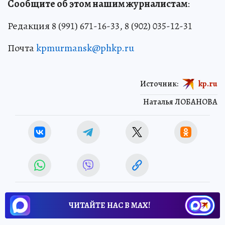
Сообщите об этом нашим журналистам
:
Редакция 8 (991) 671-16-33, 8 (902) 035-12-31
Почта
kpmurmansk@phkp.ru
Источник:
kp.ru
Наталья ЛОБАНОВА
ЧИТАЙТЕ НАС В МАХ!