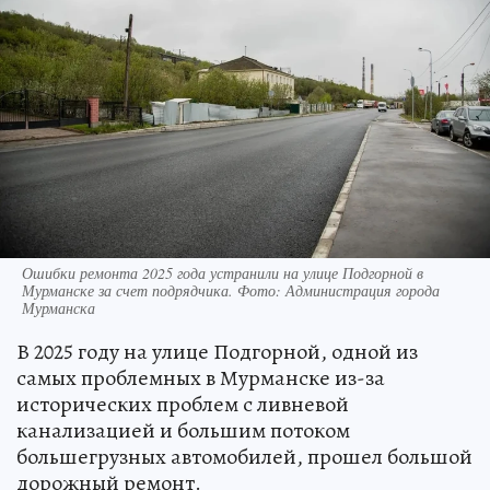
Ошибки ремонта 2025 года устранили на улице Подгорной в
Мурманске за счет подрядчика. Фото: Администрация города
Мурманска
В 2025 году на улице Подгорной, одной из
самых проблемных в Мурманске из-за
исторических проблем с ливневой
канализацией и большим потоком
большегрузных автомобилей, прошел большой
дорожный ремонт.