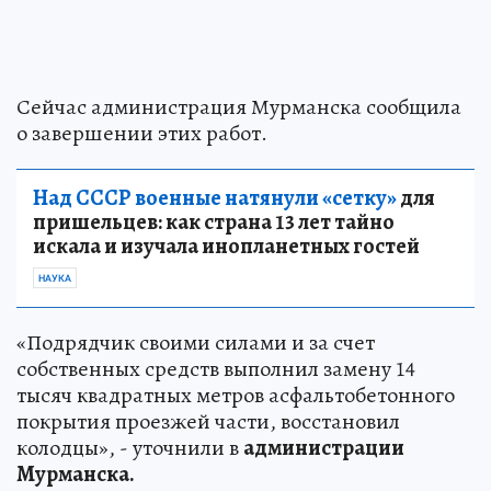
Сейчас администрация Мурманска сообщила
о завершении этих работ.
Над СССР военные натянули «сетку»
для
пришельцев: как страна 13 лет тайно
искала и изучала инопланетных гостей
НАУКА
«Подрядчик своими силами и за счет
собственных средств выполнил замену 14
тысяч квадратных метров асфальтобетонного
покрытия проезжей части, восстановил
колодцы», - уточнили в
администрации
Мурманска.