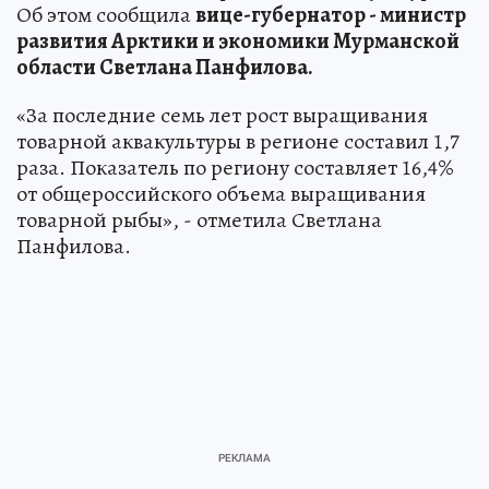
Об этом сообщила
вице-губернатор - министр
развития Арктики и экономики Мурманской
области Светлана Панфилова.
«За последние семь лет рост выращивания
товарной аквакультуры в регионе составил 1,7
раза. Показатель по региону составляет 16,4%
от общероссийского объема выращивания
товарной рыбы», - отметила Светлана
Панфилова.