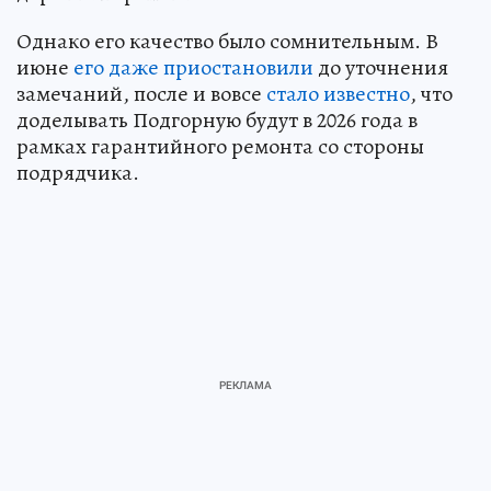
Однако его качество было сомнительным. В
июне
его даже приостановили
до уточнения
замечаний, после и вовсе
стало известно
, что
доделывать Подгорную будут в 2026 года в
рамках гарантийного ремонта со стороны
подрядчика.