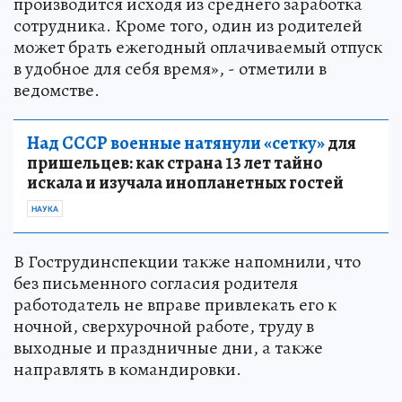
производится исходя из среднего заработка
сотрудника. Кроме того, один из родителей
может брать ежегодный оплачиваемый отпуск
в удобное для себя время», - отметили в
ведомстве.
Над СССР военные натянули «сетку»
для
пришельцев: как страна 13 лет тайно
искала и изучала инопланетных гостей
НАУКА
В Гострудинспекции также напомнили, что
без письменного согласия родителя
работодатель не вправе привлекать его к
ночной, сверхурочной работе, труду в
выходные и праздничные дни, а также
направлять в командировки.