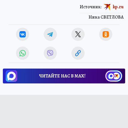
Источник:
kp.ru
Ника СВЕТЛОВА
ЧИТАЙТЕ НАС В МАХ!