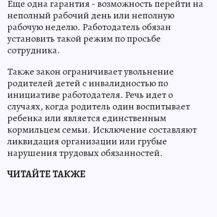
Еще одна гарантия - возможность перейти на
неполный рабочий день или неполную
рабочую неделю. Работодатель обязан
установить такой режим по просьбе
сотрудника.
Также закон ограничивает увольнение
родителей детей с инвалидностью по
инициативе работодателя. Речь идет о
случаях, когда родитель один воспитывает
ребенка или является единственным
кормильцем семьи. Исключение составляют
ликвидация организации или грубые
нарушения трудовых обязанностей.
ЧИТАЙТЕ ТАКЖЕ