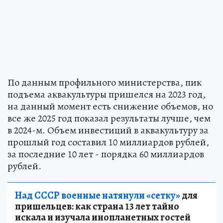
По данным профильного министерства, пик
подъема аквакультуры пришелся на 2023 год,
на данный момент есть снижение объемов, но
все же 2025 год показал результаты лучше, чем
в 2024-м. Объем инвестиций в аквакультуру за
прошлый год составил 10 миллиардов рублей,
за последние 10 лет - порядка 60 миллиардов
рублей.
Над СССР военные натянули «сетку»
для
пришельцев: как страна 13 лет тайно
искала и изучала инопланетных гостей