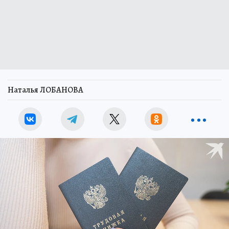
Наталья ЛОБАНОВА