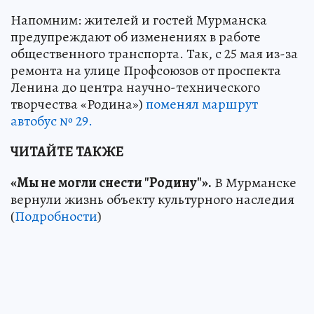
Напомним: жителей и гостей Мурманска
предупреждают об изменениях в работе
общественного транспорта. Так, с 25 мая из-за
ремонта на улице Профсоюзов от проспекта
Ленина до центра научно-технического
творчества «Родина»)
поменял маршрут
автобус № 29.
ЧИТАЙТЕ ТАКЖЕ
«Мы не могли снести "Родину"».
В Мурманске
вернули жизнь объекту культурного наследия
(
Подробности
)