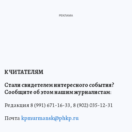
К ЧИТАТЕЛЯМ
Стали свидетелем интересного события?
Сообщите об этом нашим журналистам
:
Редакция 8 (991) 671-16-33, 8 (902) 035-12-31
Почта
kpmurmansk@phkp.ru