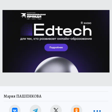
Мария ПАШЕНКОВА