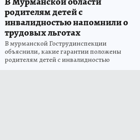
В Мурманской области
родителям детей с
инвалидностью напомнили о
трудовых льготах
В мурманской Гострудинспекции
объяснили, какие гарантии положены
родителям детей с инвалидностью