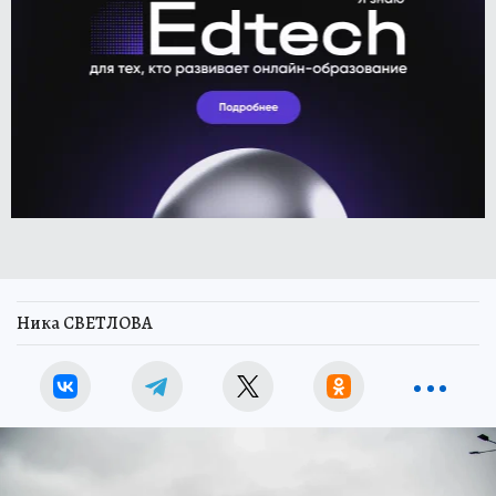
Ника СВЕТЛОВА