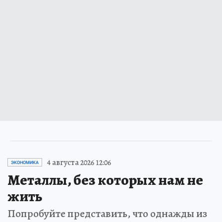
4 августа 2026 12:06
ЭКОНОМИКА
Металлы, без которых нам не
жить
Попробуйте представить, что однажды из