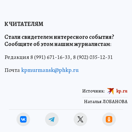
К ЧИТАТЕЛЯМ
Стали свидетелем интересного события?
Сообщите об этом нашим журналистам
:
Редакция 8 (991) 671-16-33, 8 (902) 035-12-31
Почта
kpmurmansk@phkp.ru
Источник:
kp.ru
Наталья ЛОБАНОВА