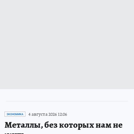
4 августа 2026 12:06
ЭКОНОМИКА
Металлы, без которых нам не