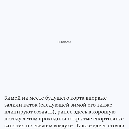
Зимой на месте будущего корта впервые
залили каток (следующей зимой его также
планируют создать), ранее здесь в хорошую
погоду летом проходили открытые спортивные
занятия на свежем воздухе. Также здесь стояла