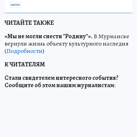
НАУКА
ЧИТАЙТЕ ТАКЖЕ
«Мы не могли снести "Родину"».
В Мурманске
вернули жизнь объекту культурного наследия
(
Подробности
)
К ЧИТАТЕЛЯМ
Стали свидетелем интересного события?
Сообщите об этом нашим журналистам
: