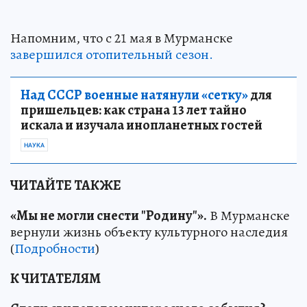
Напомним, что с 21 мая в Мурманске
завершился отопительный сезон.
Над СССР военные натянули «сетку»
для
пришельцев: как страна 13 лет тайно
искала и изучала инопланетных гостей
НАУКА
ЧИТАЙТЕ ТАКЖЕ
«Мы не могли снести "Родину"».
В Мурманске
вернули жизнь объекту культурного наследия
(
Подробности
)
К ЧИТАТЕЛЯМ