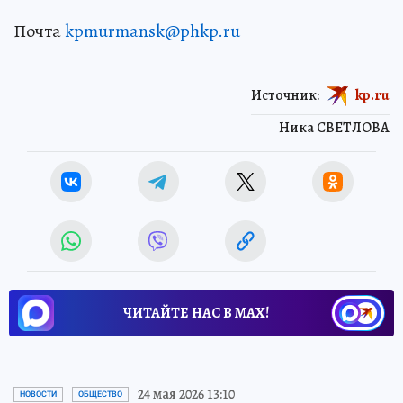
Почта
kpmurmansk@phkp.ru
Источник:
kp.ru
Ника СВЕТЛОВА
ЧИТАЙТЕ НАС В МАХ!
24 мая 2026 13:10
НОВОСТИ
ОБЩЕСТВО