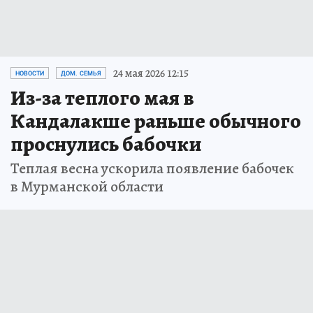
24 мая 2026 12:15
НОВОСТИ
ДОМ. СЕМЬЯ
Из-за теплого мая в
Кандалакше раньше обычного
проснулись бабочки
Теплая весна ускорила появление бабочек
в Мурманской области