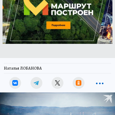
Наталья ЛОБАНОВА