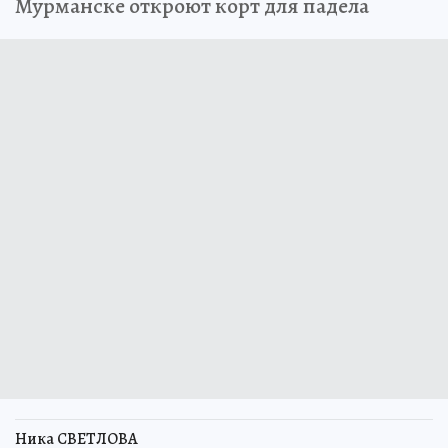
Мурманске откроют корт для падела
Ника СВЕТЛОВА