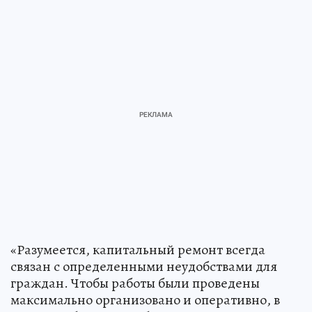
«Разумеется, капитальный ремонт всегда
связан с определенными неудобствами для
граждан. Чтобы работы были проведены
максимально организовано и оперативно, в