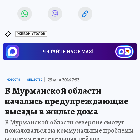
ЖИВОЙ УГОЛОК
ЧИТАЙТЕ НАС В МАХ!
25 мая 2026 7:52
НОВОСТИ
ОБЩЕСТВО
В Мурманской области
начались предупреждающие
выезды в жилые дома
В Мурманской области северяне смогут
пожаловаться на коммунальные проблемы
во время еженедельных рейдов