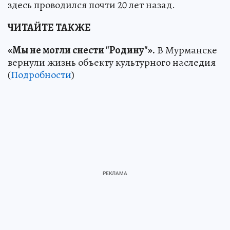
здесь проводился почти 20 лет назад.
ЧИТАЙТЕ ТАКЖЕ
«Мы не могли снести "Родину"».
В Мурманске
вернули жизнь объекту культурного наследия
(
Подробности
)