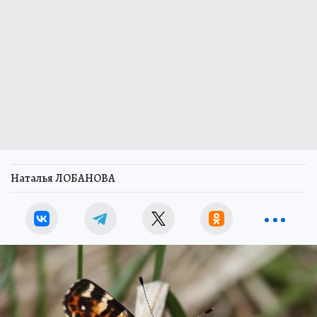
Наталья ЛОБАНОВА