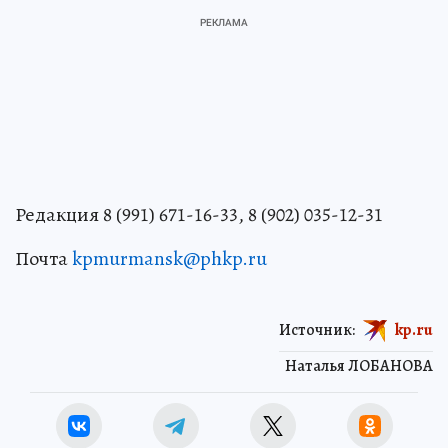
Редакция 8 (991) 671-16-33, 8 (902) 035-12-31
Почта
kpmurmansk@phkp.ru
Источник:
kp.ru
Наталья ЛОБАНОВА