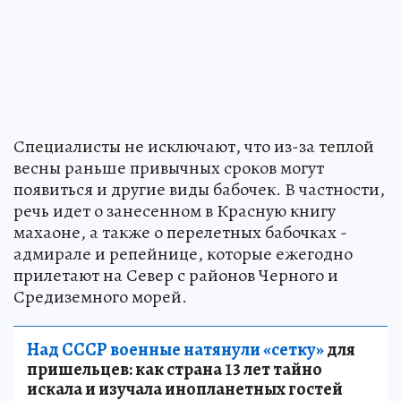
Специалисты не исключают, что из-за теплой
весны раньше привычных сроков могут
появиться и другие виды бабочек. В частности,
речь идет о занесенном в Красную книгу
махаоне, а также о перелетных бабочках -
адмирале и репейнице, которые ежегодно
прилетают на Север с районов Черного и
Средиземного морей.
Над СССР военные натянули «сетку»
для
пришельцев: как страна 13 лет тайно
искала и изучала инопланетных гостей