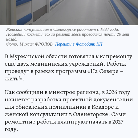
Женская консультация в Оленегорске работает с 1993 года.
Последний косметический ремонт здесь проводился почти 20 лет
назад.
Фото:
Михаил ФРОЛОВ.
Перейти в Фотобанк КП
В Мурманской области готовятся к капремонту
еще двух медицинских учреждений. Работы
проведут в рамках программы «На Севере –
жить!».
Как сообщили в минстрое региона, в 2026 году
начнется разработка проектной документации
для обновления поликлиники в Ковдоре и
женской консультации в Оленегорске. Сами
ремонтные работы планируют начать в 2027
году.