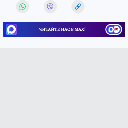
ЧИТАЙТЕ НАС В МАХ!