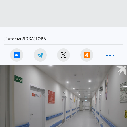
Наталья ЛОБАНОВА