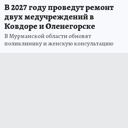
В 2027 году проведут ремонт
двух медучреждений в
Ковдоре и Оленегорске
В Мурманской области обновят
поликлинику и женскую консультацию