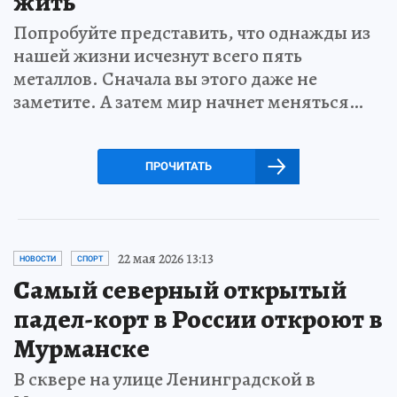
жить
Попробуйте представить, что однажды из
нашей жизни исчезнут всего пять
металлов. Сначала вы этого даже не
заметите. А затем мир начнет меняться…
ПРОЧИТАТЬ
22 мая 2026 13:13
НОВОСТИ
СПОРТ
Самый северный открытый
падел-корт в России откроют в
Мурманске
В сквере на улице Ленинградской в