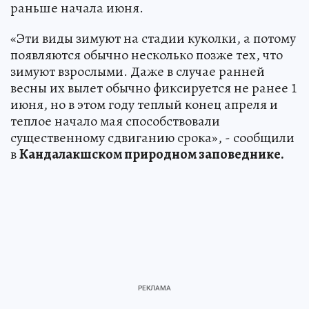
раньше начала июня.
«Эти виды зимуют на стадии куколки, а потому
появляются обычно несколько позже тех, что
зимуют взрослыми. Даже в случае ранней
весны их вылет обычно фиксируется не ранее 1
июня, но в этом году теплый конец апреля и
теплое начало мая способствовали
существенному сдвиганию срока», - сообщили
в
Кандалакшском природном заповеднике.