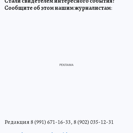
Стали свидетелем интересного события?
Сообщите об этом нашим журналистам
:
Редакция 8 (991) 671-16-33, 8 (902) 035-12-31