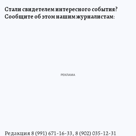
Стали свидетелем интересного события?
Сообщите об этом нашим журналистам
:
Редакция 8 (991) 671-16-33, 8 (902) 035-12-31