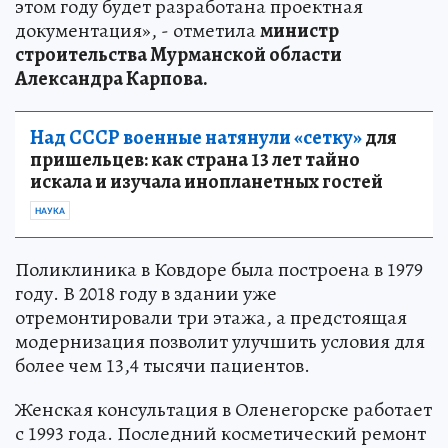
этом году будет разработана проектная
документация», - отметила
министр
строительства Мурманской области
Александра Карпова.
Над СССР военные натянули «сетку»
для
пришельцев: как страна 13 лет тайно
искала и изучала инопланетных гостей
НАУКА
Поликлиника в Ковдоре была построена в 1979
году. В 2018 году в здании уже
отремонтировали три этажа, а предстоящая
модернизация позволит улучшить условия для
более чем 13,4 тысячи пациентов.
Женская консультация в Оленегорске работает
с 1993 года. Последний косметический ремонт