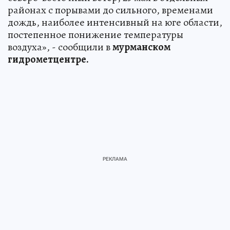
районах с порывами до сильного, временами
дождь, наиболее интенсивный на юге области,
постепенное понижение температуры
воздуха», - сообщили в
мурманском
гидрометцентре.