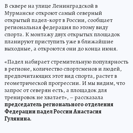
В сквере на улице Ленинградской в
Мурманске откроют самый северный
открытый падел-корт в России, сообщает
региональная федерация по этому виду
спорта. К монтажу двух открытых площадок
планируют приступить уже в ближайшие
выходные, а откроются они до конца июня.
«Падел набирает стремительную популярность
в регионе, количество спортсменов и людей,
предпочитающих этот вид спорта, растет в
геометрической прогрессии. И мы видим, что
запрос от северян есть, а площадок для
тренировок не хватает», – рассказала
председатель регионального отделения
Федерации падел России Анастасия
Гулянина.