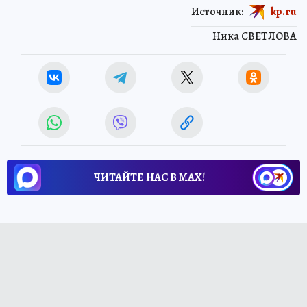
Источник:
kp.ru
Ника СВЕТЛОВА
ЧИТАЙТЕ НАС В МАХ!