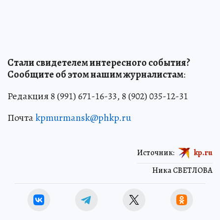
Стали свидетелем интересного события?
Сообщите об этом нашим журналистам
:
Редакция 8 (991) 671-16-33, 8 (902) 035-12-31
Почта
kpmurmansk@phkp.ru
Источник:
kp.ru
Ника СВЕТЛОВА