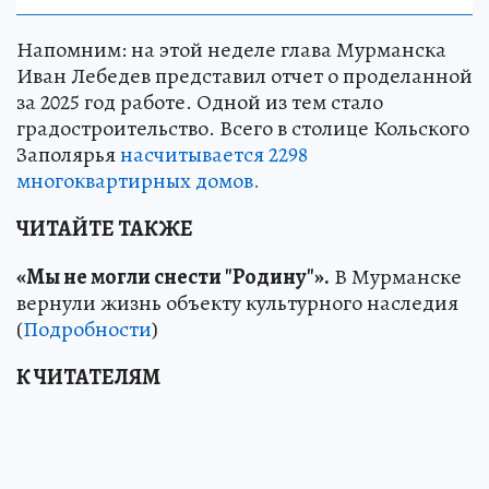
Напомним: на этой неделе глава Мурманска
Иван Лебедев представил отчет о проделанной
за 2025 год работе. Одной из тем стало
градостроительство. Всего в столице Кольского
Заполярья
насчитывается 2298
многоквартирных домов.
ЧИТАЙТЕ ТАКЖЕ
«Мы не могли снести "Родину"».
В Мурманске
вернули жизнь объекту культурного наследия
(
Подробности
)
К ЧИТАТЕЛЯМ