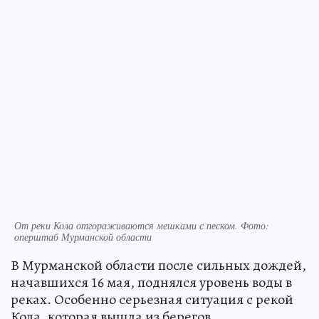
От реки Кола отгораживаются мешками с песком. Фото:
оперштаб Мурманской области
В Мурманской области после сильных дождей,
начавшихся 16 мая, поднялся уровень воды в
реках. Особенно серьезная ситуация с рекой
Кола, которая вышла из берегов.