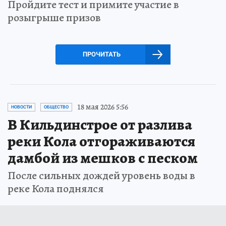
Пройдите тест и примите участие в
розыгрыше призов
ПРОЧИТАТЬ
18 мая 2026 5:56
НОВОСТИ
ОБЩЕСТВО
В Кильдинстрое от разлива
реки Кола отгораживаются
дамбой из мешков с песком
После сильных дождей уровень воды в
реке Кола поднялся