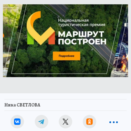
Ника СВЕТЛОВА