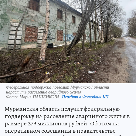
Федеральная поддержка позволит Мурманской области
нарастить расселение аварийного жилья.
Фото:
Мария ПАШЕНКОВА.
Перейти в Фотобанк КП
Мурманская область получит федеральную
поддержку на расселение аварийного жилья в
размере 279 миллионов рублей. Об этом на
оперативном совещании в правительстве