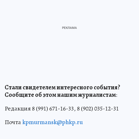
Стали свидетелем интересного события?
Сообщите об этом нашим журналистам
:
Редакция 8 (991) 671-16-33, 8 (902) 035-12-31
Почта
kpmurmansk@phkp.ru