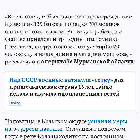
«В течение дня было выставлено заграждение
(дамба) из 135 бэгов и порядка 200 мешков
наполненных песком. Всего для работы на
участке привлекли три единицы техники
(самосвал, погрузчик и манипулятор) и 20
человек для наполнения и укладки мешков», -
рассказали в
оперштабе Мурманской области.
Над СССР военные натянули «сетку»
для
пришельцев: как страна 13 лет тайно
искала и изучала инопланетных гостей
НАУКА
Напомним: в Кольском округе
усилили меры
из-за угрозы паводка.
Ситуация с подъемом
воды в реке Кола находится на постоянном