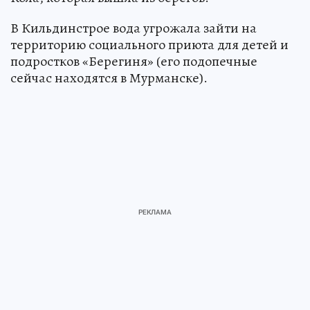
В Кильдинстрое вода угрожала зайти на
территорию социального приюта для детей и
подростков «Берегиня» (его подопечные
сейчас находятся в Мурманске).