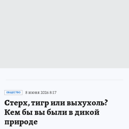
8 июня 2026 8:17
ОБЩЕСТВО
Стерх, тигр или выхухоль?
Кем бы вы были в дикой
природе