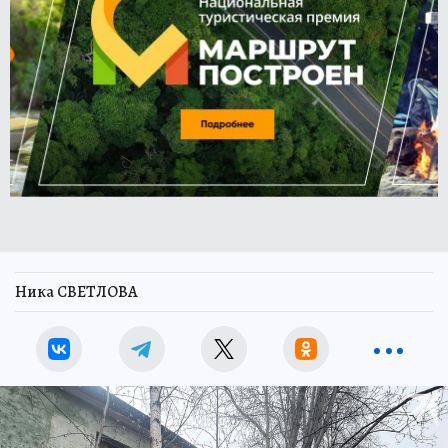
Ника СВЕТЛОВА