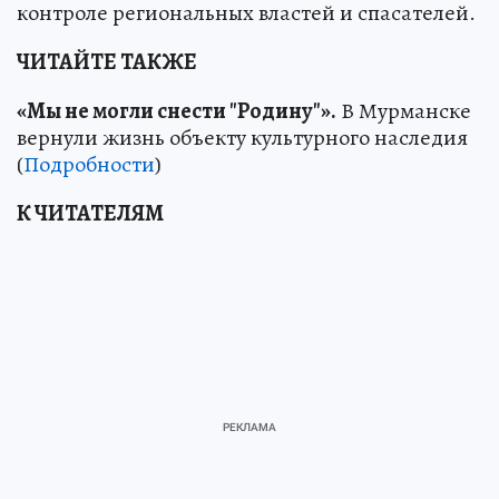
контроле региональных властей и спасателей.
ЧИТАЙТЕ ТАКЖЕ
«Мы не могли снести "Родину"».
В Мурманске
вернули жизнь объекту культурного наследия
(
Подробности
)
К ЧИТАТЕЛЯМ