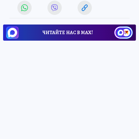
ЧИТАЙТЕ НАС В МАХ!