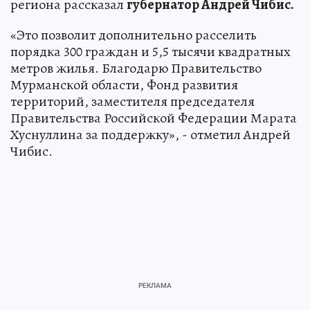
региона рассказал
губернатор Андрей Чибис.
«Это позволит дополнительно расселить
порядка 300 граждан и 5,5 тысячи квадратных
метров жилья. Благодарю Правительство
Мурманской области, Фонд развития
территорий, заместителя председателя
Правительства Российской Федерации Марата
Хуснуллина за поддержку», - отметил Андрей
Чибис.