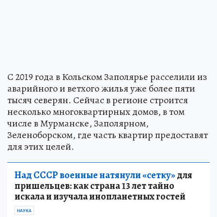
С 2019 года в Кольском Заполярье расселили из
аварийного и ветхого жилья уже более пяти
тысяч северян. Сейчас в регионе строится
несколько многоквартирных домов, в том
числе в Мурманске, Заполярном,
Зеленоборском, где часть квартир предоставят
для этих целей.
Над СССР военные натянули «сетку»
для
пришельцев: как страна 13 лет тайно
искала и изучала инопланетных гостей
НАУКА