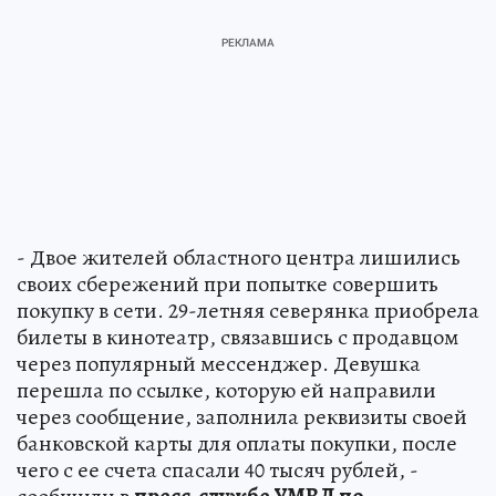
- Двое жителей областного центра лишились
своих сбережений при попытке совершить
покупку в сети. 29-летняя северянка приобрела
билеты в кинотеатр, связавшись с продавцом
через популярный мессенджер. Девушка
перешла по ссылке, которую ей направили
через сообщение, заполнила реквизиты своей
банковской карты для оплаты покупки, после
чего с ее счета спасали 40 тысяч рублей, -