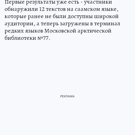
Первые результаты уже есть - участники
обнаружили 12 текстов на саамском языке,
которые ранее не были доступны широкой
аудитории, а теперь загружены в терминал
редких языков Московской арктической
библиотеки №77.