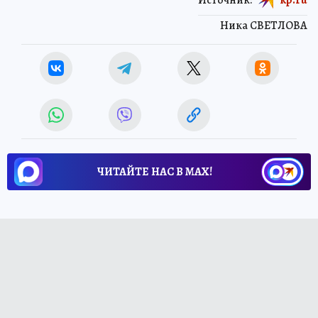
Ника СВЕТЛОВА
ЧИТАЙТЕ НАС В МАХ!