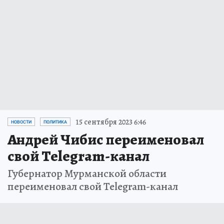
15 сентября 2023 6:46
НОВОСТИ
ПОЛИТИКА
Андрей Чибис переименовал
свой Telegram-канал
Губернатор Мурманской области
переименовал свой Telegram-канал