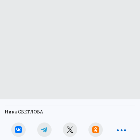
Ника СВЕТЛОВА