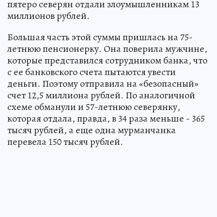
пятеро северян отдали злоумышленникам 13
миллионов рублей.
Большая часть этой суммы пришлась на 75-
летнюю пенсионерку. Она поверила мужчине,
которые представился сотрудником банка, что
с ее банковского счета пытаются увести
деньги. Поэтому отправила на «безопасный»
счет 12,5 миллиона рублей. По аналогичной
схеме обманули и 57-летнюю северянку,
которая отдала, правда, в 34 раза меньше - 365
тысяч рублей, а еще одна мурманчанка
перевела 150 тысяч рублей.