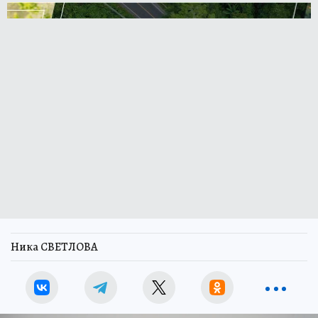
Ника СВЕТЛОВА