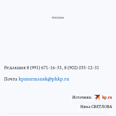
Редакция 8 (991) 671-16-33, 8 (902) 035-12-31
Почта
kpmurmansk@phkp.ru
Источник:
kp.ru
Ника СВЕТЛОВА