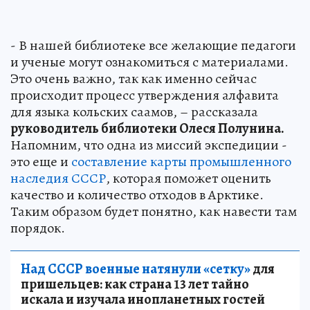
- В нашей библиотеке все желающие педагоги
и ученые могут ознакомиться с материалами.
Это очень важно, так как именно сейчас
происходит процесс утверждения алфавита
для языка кольских саамов, – рассказала
руководитель библиотеки Олеся Полунина.
Напомним, что одна из миссий экспедиции -
это еще и
составление карты промышленного
наследия СССР
, которая поможет оценить
качество и количество отходов в Арктике.
Таким образом будет понятно, как навести там
порядок.
Над СССР военные натянули «сетку»
для
пришельцев: как страна 13 лет тайно
искала и изучала инопланетных гостей