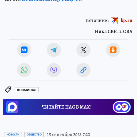
Источник:
kp.ru
Ника СВЕТЛОВА
КРИМИНАЛ
ЧИТАЙТЕ НАС В МАХ!
15 сентября 2023 7:20
НОВОСТИ
ОБЩЕСТВО