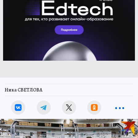
Ника СВЕТЛОВА