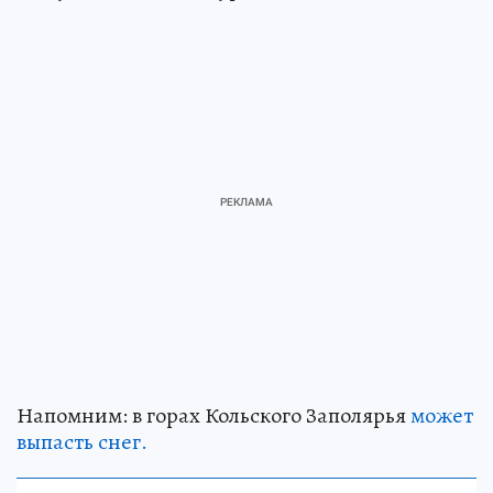
Напомним: в горах Кольского Заполярья
может
выпасть снег.