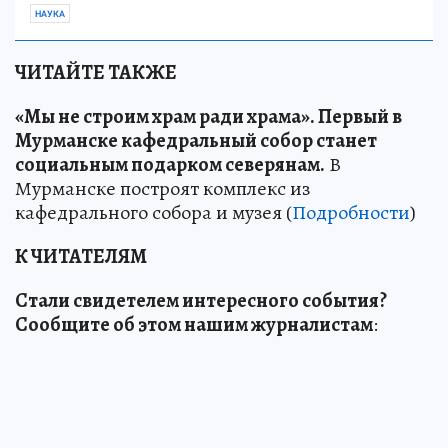
НАУКА
ЧИТАЙТЕ ТАКЖЕ
«Мы не строим храм ради храма». Первый в
Мурманске кафедральный собор станет
социальным подарком северянам.
В
Мурманске построят комплекс из
кафедрального собора и музея (
Подробности
)
К ЧИТАТЕЛЯМ
Стали свидетелем интересного события?
Сообщите об этом нашим журналистам
: