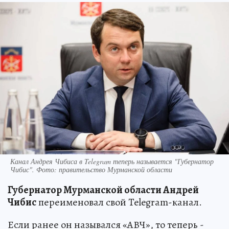
Канал Андрея Чибиса в Telegram теперь называется "Губернатор
Чибис". Фото: правительство Мурманской области
Губернатор Мурманской области Андрей
Чибис
переименовал свой Telegram-канал.
Если ранее он назывался «АВЧ», то теперь -