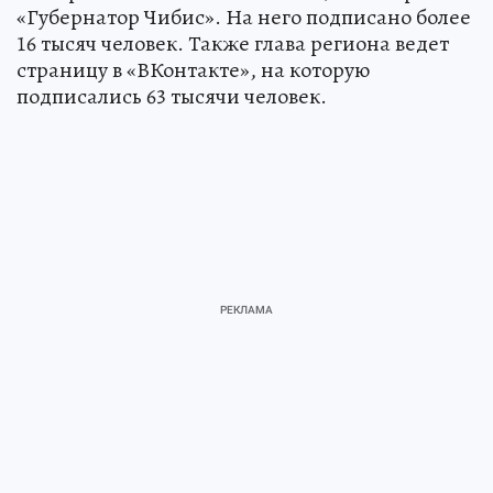
«Губернатор Чибис». На него подписано более
16 тысяч человек. Также глава региона ведет
страницу в «ВКонтакте», на которую
подписались 63 тысячи человек.