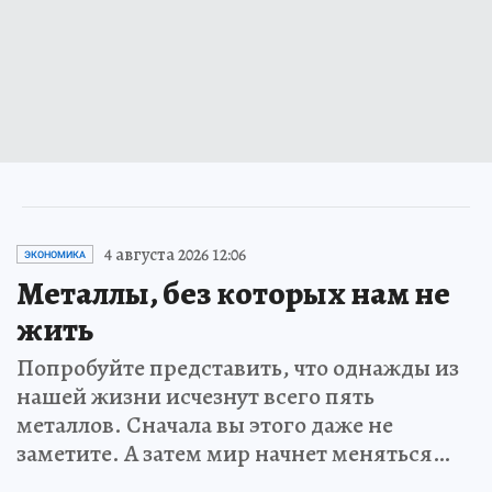
4 августа 2026 12:06
ЭКОНОМИКА
Металлы, без которых нам не
жить
Попробуйте представить, что однажды из
нашей жизни исчезнут всего пять
металлов. Сначала вы этого даже не
заметите. А затем мир начнет меняться…