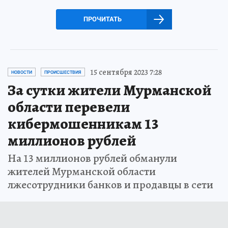
ПРОЧИТАТЬ
15 сентября 2023 7:28
НОВОСТИ
ПРОИСШЕСТВИЯ
За сутки жители Мурманской
области перевели
кибермошенникам 13
миллионов рублей
На 13 миллионов рублей обманули
жителей Мурманской области
лжесотрудники банков и продавцы в сети