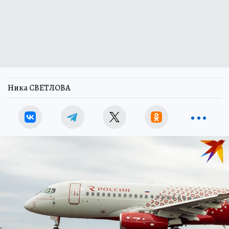
Ника СВЕТЛОВА