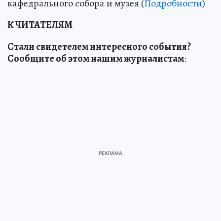
кафедрального собора и музея (
Подробности
)
К ЧИТАТЕЛЯМ
Стали свидетелем интересного события?
Сообщите об этом нашим журналистам
: