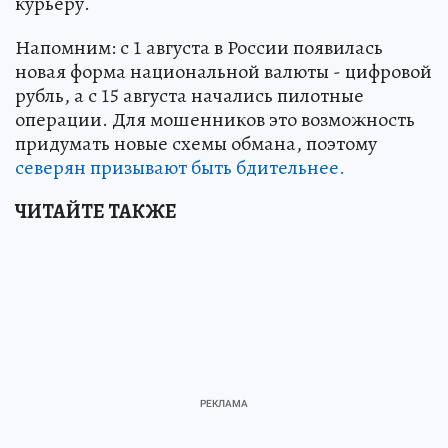
курьеру.
Напомним: с 1 августа в России появилась
новая форма национальной валюты - цифровой
рубль, а с 15 августа начались пилотные
операции. Для мошенников это возможность
придумать новые схемы обмана, поэтому
северян призывают быть бдительнее.
ЧИТАЙТЕ ТАКЖЕ