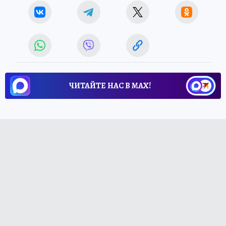
ЧИТАЙТЕ НАС В МАХ!