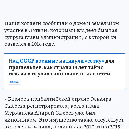
Наши коллеги сообщили о доме и земельном
участке в Латвии, которыми владеет бывшая
супруга главы администрации, с которой он
развелся в 2016 году.
Над СССР военные натянули «сетку»
для
пришельцев: как страна 13 лет тайно
искала и изучала инопланетных гостей
НАУКА
- Бизнес в прибалтийской стране Эльвира
Сысоева регистрировала, когда глава
Мурманска Андрей Сысоев уже был
чиновником. Это имущество также отсутствует
в его декларациях, поданных с 2010-го по 2015