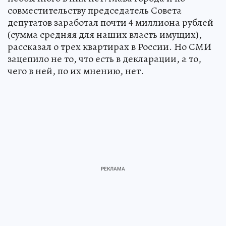
совместительству председатель Совета
депутатов заработал почти 4 миллиона рублей
(сумма средняя для наших власть имущих),
рассказал о трех квартирах в России. Но СМИ
зацепило не то, что есть в декларации, а то,
чего в ней, по их мнению, нет.