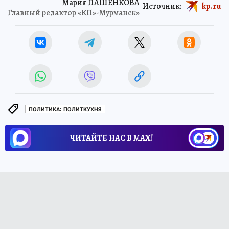
Мария ПАШЕНКОВА
Источник:
kp.ru
Главный редактор «КП»-Мурманск»
ПОЛИТИКА: ПОЛИТКУХНЯ
ЧИТАЙТЕ НАС В МАХ!