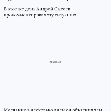
В этот же день Андрей Сысоев
прокомментировал эту ситуацию.
Молчание в несколько дней он объяснил тем,