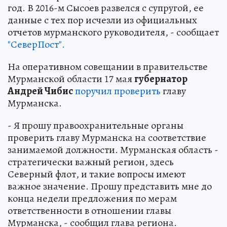
год. В 2016-м Сысоев развелся с супругой, ее
данные с тех пор исчезли из официальных
отчетов мурманского руководителя, - сообщает
"СеверПост".
На оперативном совещании в правительстве
Мурманской области 17 мая
губернатор
Андрей Чибис
поручил проверить
главу
Мурманска.
- Я прошу правоохранительные органы
проверить главу Мурманска на соответствие
занимаемой должности. Мурманская область -
стратегически важный регион, здесь
Северный флот, и такие вопросы имеют
важное значение. Прошу представить мне до
конца недели предложения по мерам
ответственности в отношении главы
Мурманска, - сообщил глава региона.