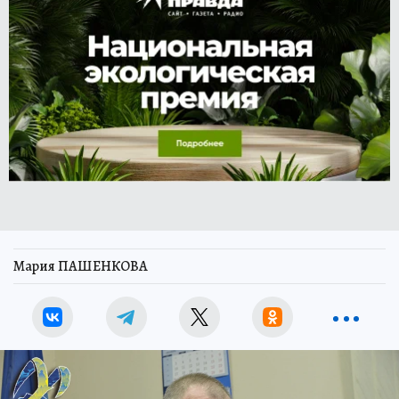
Мария ПАШЕНКОВА