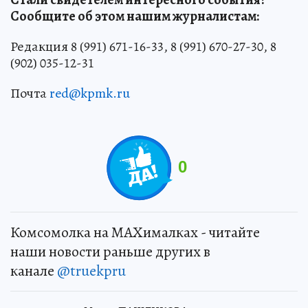
Сообщите об этом нашим журналистам:
Редакция 8 (991) 671-16-33, 8 (991) 670-27-30, 8
(902) 035-12-31
Почта
red@kpmk.ru
0
Комсомолка на MAXималках - читайте
наши новости раньше других в
канале
@truekpru