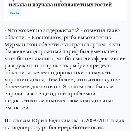
искала и изучала инопланетных гостей
НАУКА
- Что может нас сдерживать? - отметил глава
области. - В основном, рыба вывозится из
Мурманской области автотранспортом. Если
бы железнодорожный тариф был уменьшен
хотя бы ненамного, мы бы смогли эффективнее
разгружать и отправлять рыбу за пределы
области, а железнодорожники - получать
хороший доход. Тем более, что вагонов у нас
более чем достаточно. Это помогло бы нам
справиться с еще одной проблемой –
недостаточным количеством холодильных
емкостей.
По словам Юрия Евдокимова, в 2009-2011 годах
на поддержку рыбопереработчиков из