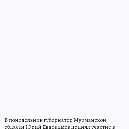
В понедельник губернатор Мурманской
области Юрий Евдокимов принял участие в