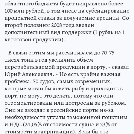
областного бюджета будет направлено более
100 млн рублей, в том числе на субсидирование
процентной ставки за получаемые кредиты. Со
второй половины 2008 года введен
дополнительный вид поддержки (1 рубль на 1
кг готовой продукции).
- В связи с этим мы рассчитываем до 70-75
тысяч тонн в год увеличить объем
перерабатываемой продукции в порту, - сказал
Юрий Алексеевич. - Но есть крайне важная
проблема. 70 судов, самых современных,
которые могли бы ловить рыбу и приходить в
порт, не могут это делать, потому что они
отремонтированы или построены за рубежом.
Они не заходят в российские порты из-за
необходимости уплаты таможенной пошлины
и НДС (24,05% от стоимости судна и 23% от
стоимости модернизации). Если бы эта