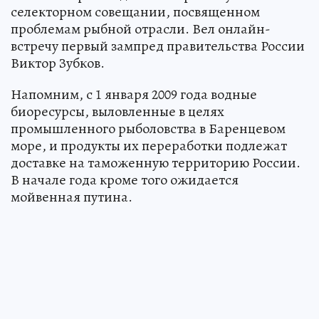
селекторном совещании, посвященном
проблемам рыбной отрасли. Вел онлайн-
встречу первый зампред правительства России
Виктор Зубков.
Напомним, с 1 января 2009 года водные
биоресурсы, выловленные в целях
промышленного рыболовства в Баренцевом
море, и продукты их переработки подлежат
доставке на таможенную территорию России.
В начале года кроме того ожидается
мойвенная путина.