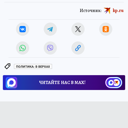
Источник:
kp.ru
ПОЛИТИКА: В ВЕРХАХ
ЧИТАЙТЕ НАС В МАХ!