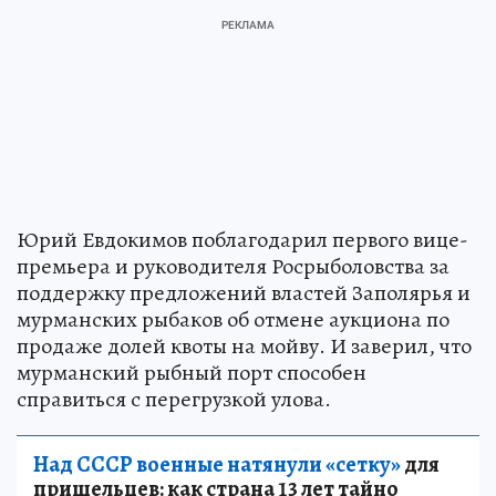
Юрий Евдокимов поблагодарил первого вице-
премьера и руководителя Росрыболовства за
поддержку предложений властей Заполярья и
мурманских рыбаков об отмене аукциона по
продаже долей квоты на мойву. И заверил, что
мурманский рыбный порт способен
справиться с перегрузкой улова.
Над СССР военные натянули «сетку»
для
пришельцев: как страна 13 лет тайно