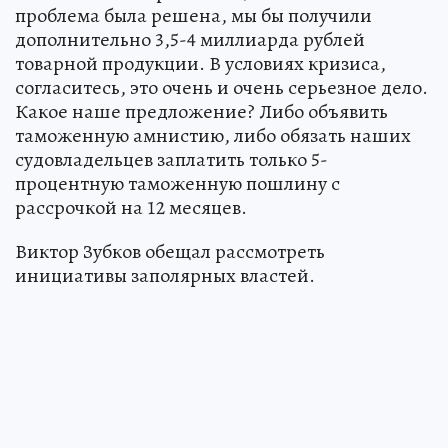
проблема была решена, мы бы получили
дополнительно 3,5-4 миллиарда рублей
товарной продукции. В условиях кризиса,
согласитесь, это очень и очень серьезное дело.
Какое наше предложение? Либо объявить
таможенную амнистию, либо обязать наших
судовладельцев заплатить только 5-
процентную таможенную пошлину с
рассрочкой на 12 месяцев.
Виктор Зубков обещал рассмотреть
инициативы заполярных властей.