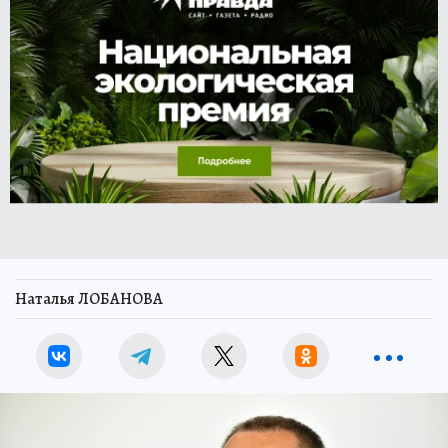
Наталья ЛОБАНОВА