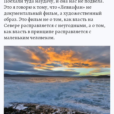
Поехали туда наудачу, и она нас не подвела.
Это я говорю к тому, что «Левиафан» не
документальный фильм, а художественный
образ. Это фильм не о том, как власть на
Севере расправляется с неугодными, а о том,
как власть в принципе расправляется с
маленьким человеком.