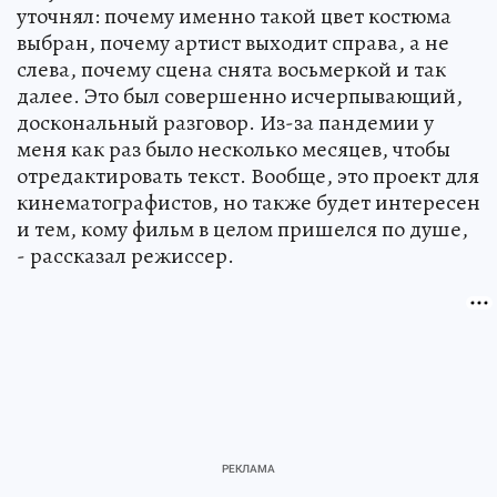
уточнял: почему именно такой цвет костюма
выбран, почему артист выходит справа, а не
слева, почему сцена снята восьмеркой и так
далее. Это был совершенно исчерпывающий,
доскональный разговор. Из-за пандемии у
меня как раз было несколько месяцев, чтобы
отредактировать текст. Вообще, это проект для
кинематографистов, но также будет интересен
и тем, кому фильм в целом пришелся по душе,
- рассказал режиссер.