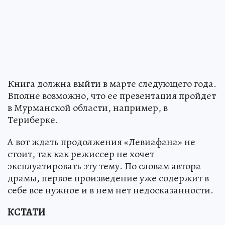
Книга должна выйти в марте следующего года.
Вполне возможно, что ее презентация пройдет
в Мурманской области, например, в
Териберке.
А вот ждать продолжения «Левиафана» не
стоит, так как режиссер не хочет
эксплуатировать эту тему. По словам автора
драмы, первое произведение уже содержит в
себе все нужное и в нем нет недосказанности.
КСТАТИ