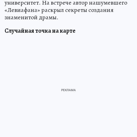
университет. На встрече автор нашумевшего
«Левиафана» раскрыл секреты создания
знаменитой драмы.
Случайная точка на карте