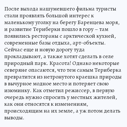
После выхода нашумевшего фильма туристы
стали проявлять большой интерес к
маленькому уголку на берегу Баренцева моря,
и развитие Териберки пошло в гору – там
появились рестораны с арктической кухней,
современные базы отдыха, арт-объекты.
Сейчас еще и новую дорогу туда
прокладывают, а также хотят сделать в селе
природный парк. Красота! Однако некоторые
северяне опасаются, что тем самым Териберка
превратится из нетронутого краешка природы
в вычурное модное место и потеряет свою
изюминку. Как отметил режиссер, в первую
очередь нужно спросить у местных жителей,
как они относятся к изменениям,
происходящим на их земле, а уж потом делать
выводы.