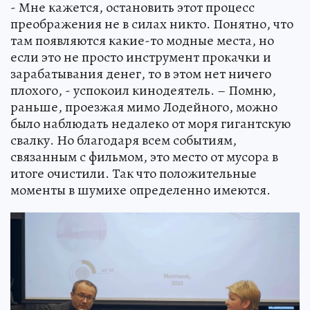
- Мне кажется, остановить этот процесс
преображения не в силах никто. Понятно, что
там появляются какие-то модные места, но
если это не просто инструмент прокачки и
зарабатывания денег, то в этом нет ничего
плохого, - успокоил кинодеятель. – Помню,
раньше, проезжая мимо Лодейного, можно
было наблюдать недалеко от моря гигантскую
свалку. Но благодаря всем событиям,
связанным с фильмом, это место от мусора в
итоге очистили. Так что положительные
моменты в шумихе определенно имеются.