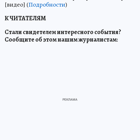
[видео] (
Подробности
)
К ЧИТАТЕЛЯМ
Стали свидетелем интересного события?
Сообщите об этом нашим журналистам: