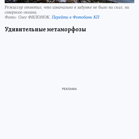
Режиссер отметил, что изначально в задумке не было ни скал, ни
северного океана.
Фото:
Олег ФИЛОНОК.
Перейти в Фотобанк КП
Удивительные метаморфозы