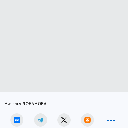
Наталья ЛОБАНОВА