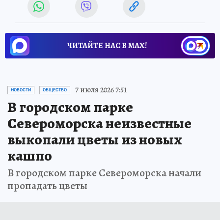
ЧИТАЙТЕ НАС В МАХ!
7 июля 2026 7:51
НОВОСТИ
ОБЩЕСТВО
В городском парке
Североморска неизвестные
выкопали цветы из новых
кашпо
В городском парке Североморска начали
пропадать цветы