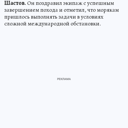
Шастов.
Он поздравил экипаж с успешным
завершением похода и отметил, что морякам
пришлось выполнять задачи в условиях
сложной международной обстановки.