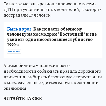
Также за месяц в регионе произошло восемь
ДТП при участии пьяных водителей, в которых
пострадали 17 человек.
Быль дорог.
Как попасть обычному
человеку на космодром "Восточный" и где
увидеть одно несостоявшееся убийство
1990-х
ОБЩЕСТВО
Автомобилистам напоминают о
необходимости соблюдать правила дорожного
движения, выбирать безопасную скорость и ни
в коем случае не садиться за руль в состоянии
опьянения.
ЧИТАЙТЕ ТАКЖЕ