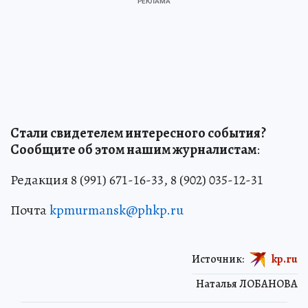
Стали свидетелем интересного события?
Сообщите об этом нашим журналистам
:
Редакция 8 (991) 671-16-33, 8 (902) 035-12-31
Почта
kpmurmansk@phkp.ru
Источник:
kp.ru
Наталья ЛОБАНОВА