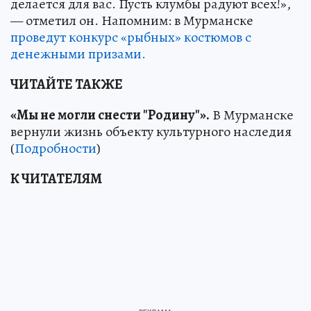
делается для вас. Пусть клумбы радуют всех!»,
— отметил он. Напомним: в Мурманске
проведут конкурс «рыбных» костюмов с
денежными призами.
ЧИТАЙТЕ ТАКЖЕ
«Мы не могли снести "Родину"».
В Мурманске
вернули жизнь объекту культурного наследия
(
Подробности
)
К ЧИТАТЕЛЯМ