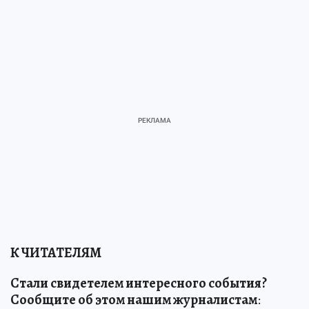
К ЧИТАТЕЛЯМ
Стали свидетелем интересного события?
Сообщите об этом нашим журналистам
: