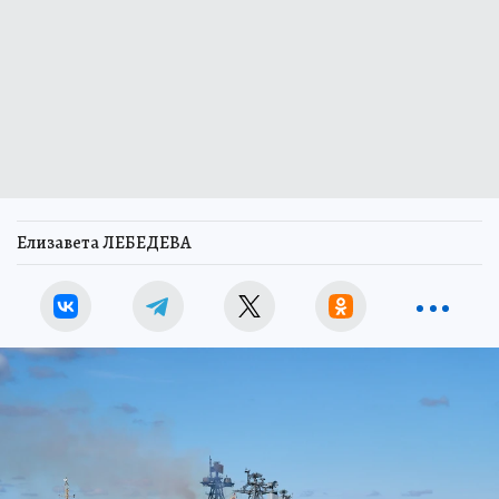
Елизавета ЛЕБЕДЕВА