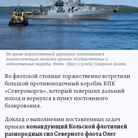
Во время торжественной церемонии отличившимся
военнослужащим экипажа вручили государственные и
ведомственные награды. Фото: Пресс-служба Северного флота
Во флотской столице торжественно встретили
большой противолодочный корабль БПК
«Североморск», который завершил дальний
поход и вернулся в пункт постоянного
базирования.
Доклад о выполнении поставленных задач
принял
командующий Кольской флотилией
разнородных сил Северного флота Олег