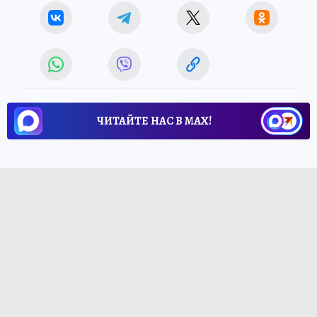
ЧИТАЙТЕ НАС В МАХ!