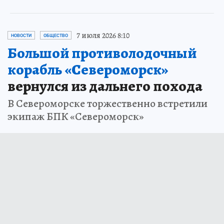
7 июля 2026 8:10
НОВОСТИ
ОБЩЕСТВО
Большой противолодочный
корабль «Североморск»
вернулся из дальнего похода
В Североморске торжественно встретили
экипаж БПК «Североморск»