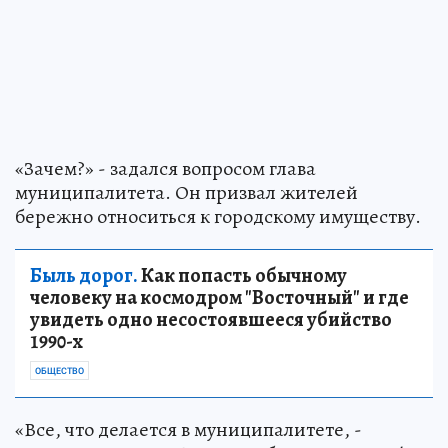
«Зачем?» - задался вопросом глава
муниципалитета. Он призвал жителей
бережно относиться к городскому имуществу.
Быль дорог.
Как попасть обычному
человеку на космодром "Восточный" и где
увидеть одно несостоявшееся убийство
1990-х
ОБЩЕСТВО
«Все, что делается в муниципалитете, -