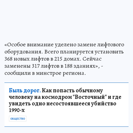
«Особое внимание уделено замене лифтового
оборудования. Всего планируется установить
368 новых лифтов в 215 домах. Сейчас
заменены 317 лифтов в 188 зданиях», -
сообщили в минстрое региона.
Быль дорог.
Как попасть обычному
человеку на космодром "Восточный" и где
увидеть одно несостоявшееся убийство
1990-х
ОБЩЕСТВО