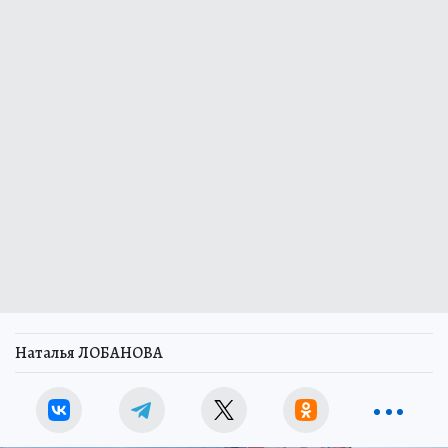
Наталья ЛОБАНОВА