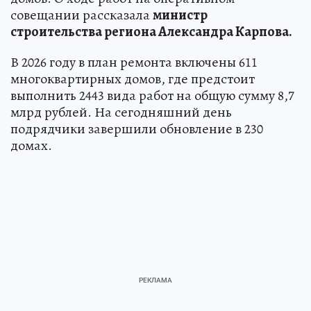
совещании рассказала
министр
строительства региона Александра Карпова.
В 2026 году в план ремонта включены 611
многоквартирных домов, где предстоит
выполнить 2443 вида работ на общую сумму 8,7
млрд рублей. На сегодняшний день
подрядчики завершили обновление в 230
домах.