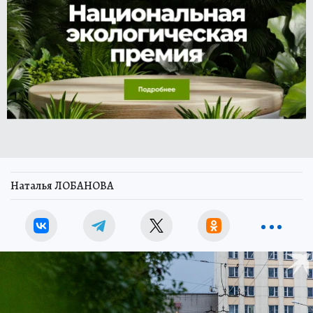
Наталья ЛОБАНОВА