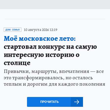
10 августа 2026 12:19
ДОМ. СЕМЬЯ
Моё московское лето:
стартовал конкурс на самую
интересную историю о
столице
Привычки, маршруты, впечатления — все
это трансформировалось, но осталось
теплым и дорогим для каждого поколения
ПРОЧИТАТЬ