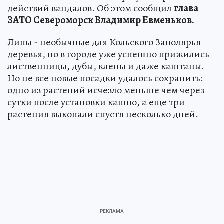
действий вандалов. Об этом сообщил
глава
ЗАТО Североморск Владимир Евменьков.
Липы - необычные для Кольского Заполярья
деревья, но в городе уже успешно прижились
лиственницы, дубы, клены и даже каштаны.
Но не все новые посадки удалось сохранить:
одно из растений исчезло меньше чем через
сутки после установки кашпо, а еще три
растения выкопали спустя несколько дней.