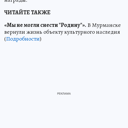
ЧИТАЙТЕ ТАКЖЕ
«Мы не могли снести "Родину"».
В Мурманске
вернули жизнь объекту культурного наследия
(
Подробности
)