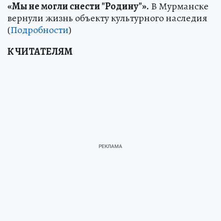
«Мы не могли снести "Родину"».
В Мурманске
вернули жизнь объекту культурного наследия
(
Подробности
)
К ЧИТАТЕЛЯМ