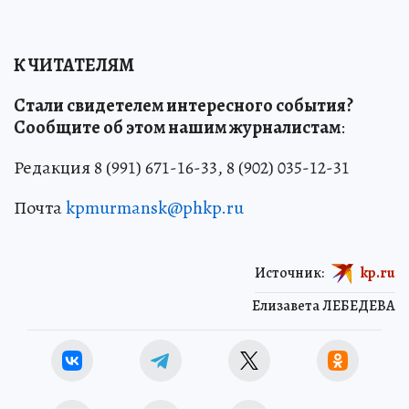
К ЧИТАТЕЛЯМ
Стали свидетелем интересного события?
Сообщите об этом нашим журналистам
:
Редакция 8 (991) 671-16-33, 8 (902) 035-12-31
Почта
kpmurmansk@phkp.ru
Источник:
kp.ru
Елизавета ЛЕБЕДЕВА