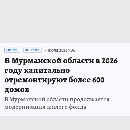
7 июля 2026 7:36
НОВОСТИ
ОБЩЕСТВО
В Мурманской области в 2026
году капитально
отремонтируют более 600
домов
В Мурманской области продолжается
модернизация жилого фонда