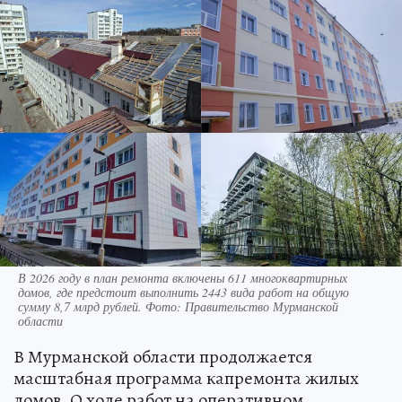
В 2026 году в план ремонта включены 611 многоквартирных
домов, где предстоит выполнить 2443 вида работ на общую
сумму 8,7 млрд рублей. Фото: Правительство Мурманской
области
В Мурманской области продолжается
масштабная программа капремонта жилых
домов. О ходе работ на оперативном