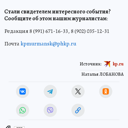
Стали свидетелем интересного события?
Сообщите об этом нашим журналистам
:
Редакция 8 (991) 671-16-33, 8 (902) 035-12-31
Почта
kpmurmansk@phkp.ru
Источник:
kp.ru
Наталья ЛОБАНОВА