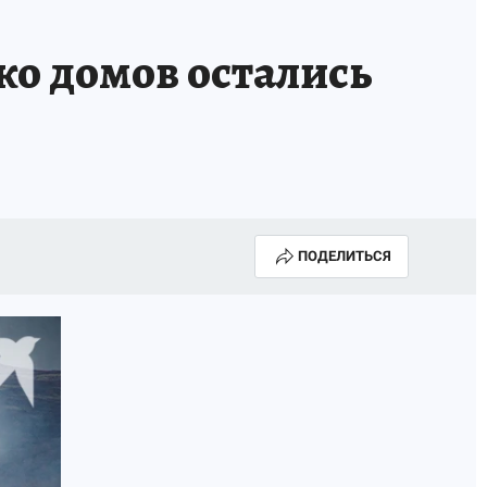
ОССИИ
Б - БЕЗОПАСНОСТЬ
ко домов остались
ПОДЕЛИТЬСЯ