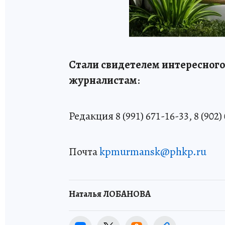
Стали свидетелем интересного
журналистам
:
Редакция 8 (991) 671-16-33, 8 (902)
Почта
kpmurmansk@phkp.ru
Наталья ЛОБАНОВА