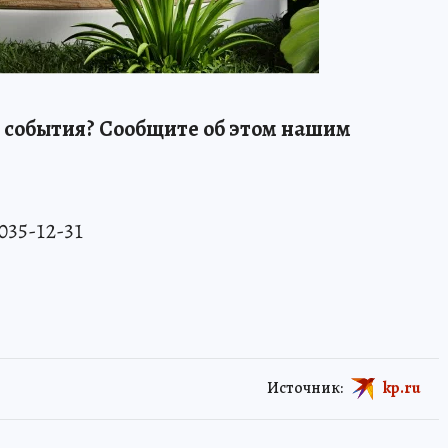
 события? Сообщите об этом нашим
 035-12-31
Источник:
kp.ru