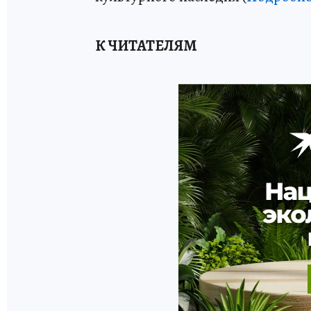
К ЧИТАТЕЛЯМ