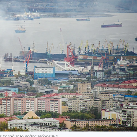
е холодного водоснабжения.