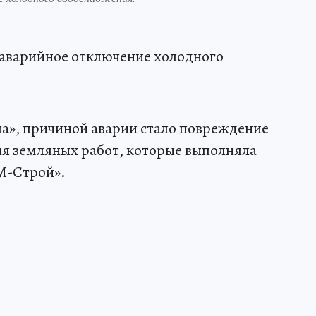
аварийное отключение холодного
», причиной аварии стало повреждение
ия земляных работ, которые выполняла
М-Строй».