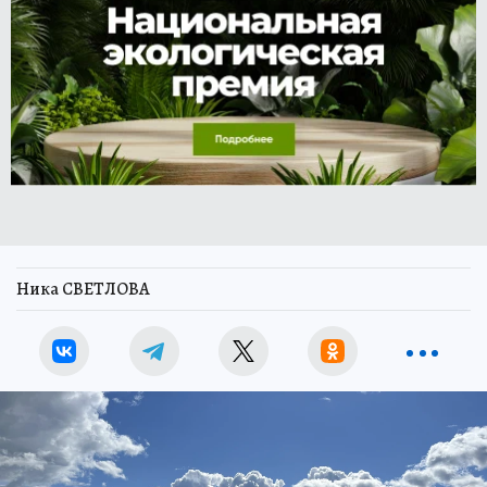
Ника СВЕТЛОВА