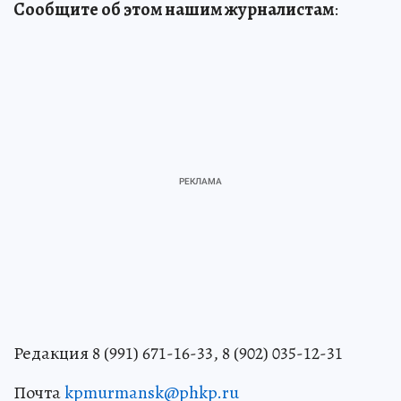
Сообщите об этом нашим журналистам
:
Редакция 8 (991) 671-16-33, 8 (902) 035-12-31
Почта
kpmurmansk@phkp.ru