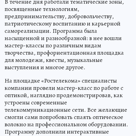
В течение дня работали тематические зоны,
посвященные технологиям,
предпринимательству, добровольчеству,
патриотическому воспитанию и карьерной
самореализации. Программа была
насыщенной и разнообразной: в нее вошли
мастер-классы по различным видам
творчества, профориентационная площадка
для молодежи, квесты, музыкальные
выступления и многое другое.
На площадке «Ростелекома» специалисты
компании провели мастер-класс по работе с
оптикой, наглядно продемонстрировав, как
устроены современные
телекоммуникационные сети. Все желающие
смогли сами попробовать спаять оптическое
волокно на профессиональном оборудовании.
Программу дополнили интерактивные