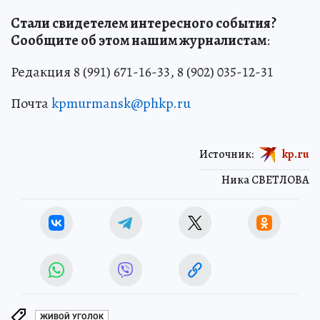
Стали свидетелем интересного события?
Сообщите об этом нашим журналистам
:
Редакция 8 (991) 671-16-33, 8 (902) 035-12-31
Почта
kpmurmansk@phkp.ru
Источник:
kp.ru
Ника СВЕТЛОВА
ЖИВОЙ УГОЛОК