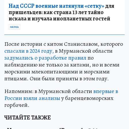
Над СССР военные натянули «сетку»
для
пришельцев: как страна 13 лет тайно
искала и изучала инопланетных гостей
НАУКА
После истории с китом Станиславом, которого
спасали в 2024 году,
в Мурманской области
задумались о разработке правил
по
наблюдению не только за китами, но и всеми
морскими млекопитающими и морскими
птицами. Они были приняты в этом году.
Напомним: в Мурманской области
впервые в
России взяли анализы
у баренцевоморских
горбачей.
ЧИТАЙТЕ ТАКЖЕ