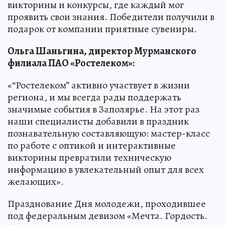
викторины и конкурсы, где каждый мог
проявить свои знания. Победители получили в
подарок от компании приятные сувениры.
Ольга Шаньгина, директор Мурманского
филиала ПАО «Ростелеком»:
«“Ростелеком” активно участвует в жизни
региона, и мы всегда рады поддержать
значимые события в Заполярье. На этот раз
наши специалисты добавили в праздник
познавательную составляющую: мастер-класс
по работе с оптикой и интерактивные
викторины превратили техническую
информацию в увлекательный опыт для всех
желающих».
Празднование Дня молодежи, проходившее
под федеральным девизом «Мечта. Гордость.