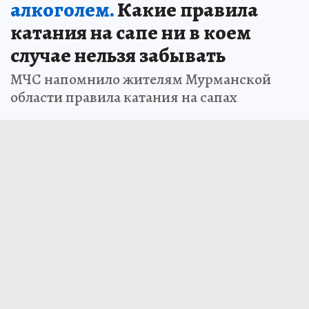
алкоголем.
Какие правила
катания на сапе ни в коем
случае нельзя забывать
МЧС напомнило жителям Мурманской
области правила катания на сапах