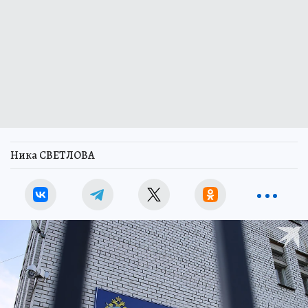
Ника СВЕТЛОВА