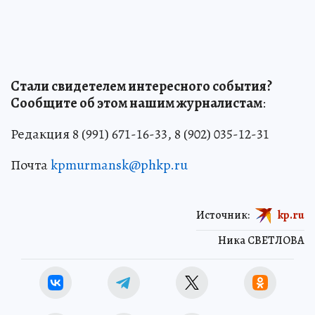
Стали свидетелем интересного события?
Сообщите об этом нашим журналистам
:
Редакция 8 (991) 671-16-33, 8 (902) 035-12-31
Почта
kpmurmansk@phkp.ru
Источник:
kp.ru
Ника СВЕТЛОВА