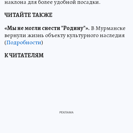
наклона для более удобной посадки.
ЧИТАЙТЕ ТАКЖЕ
«Мы не могли снести "Родину"».
В Мурманске
вернули жизнь объекту культурного наследия
(
Подробности
)
К ЧИТАТЕЛЯМ