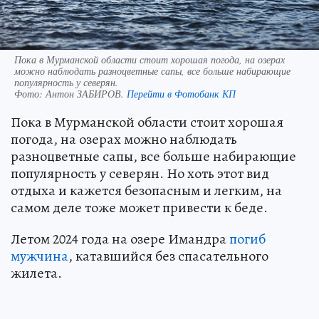
Пока в Мурманской области стоит хорошая погода, на озерах
можно наблюдать разноцветные сапы, все больше набирающие
популярность у северян.
Фото:
Антон ЗАБИРОВ.
Перейти в Фотобанк КП
Пока в Мурманской области стоит хорошая
погода, на озерах можно наблюдать
разноцветные сапы, все больше набирающие
популярность у северян. Но хоть этот вид
отдыха и кажется безопасным и легким, на
самом деле тоже может привести к беде.
Летом 2024 года на озере Имандра
погиб
мужчина
, катавшийся без спасательного
жилета.