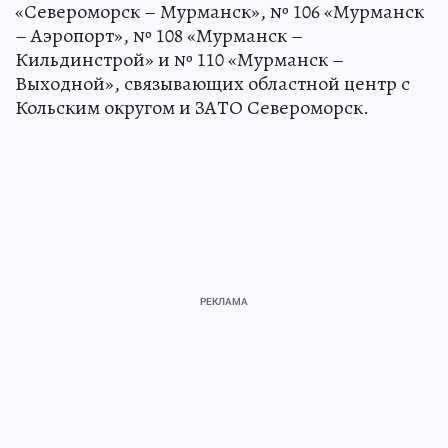
«Североморск – Мурманск», № 106 «Мурманск
– Аэропорт», № 108 «Мурманск –
Кильдинстрой» и № 110 «Мурманск –
Выходной», связывающих областной центр с
Кольским округом и ЗАТО Североморск.