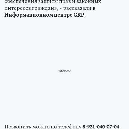
обеспечения защиты прав и законных
интересов граждан», - рассказали в
Информационном центре СКР.
Позвонить можно по телефону
8-921-040-07-04
.