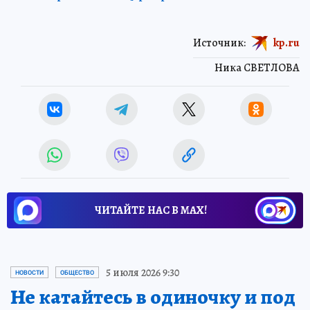
Источник:
kp.ru
Ника СВЕТЛОВА
ЧИТАЙТЕ НАС В МАХ!
5 июля 2026 9:30
НОВОСТИ
ОБЩЕСТВО
Не катайтесь в одиночку и под