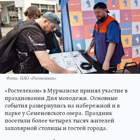
Фото: ПАО «Ростелеком»
«Ростелеком» в Мурманске принял участие в
праздновании Дня молодежи. Основные
события развернулись на набережной и в
парке у Семеновского озера. Праздник
посетили более четырех тысяч жителей
заполярной столицы и гостей города.