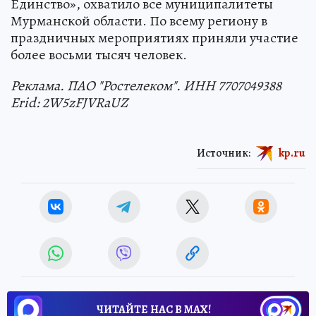
Единство», охватило все муниципалитеты
Мурманской области. По всему региону в
праздничных мероприятиях приняли участие
более восьми тысяч человек.
Реклама. ПАО "Ростелеком". ИНН 7707049388
Erid: 2W5zFJVRaUZ
Источник:
kp.ru
ЧИТАЙТЕ НАС В МАХ!