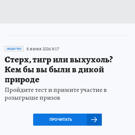
8 июня 2026 8:17
ОБЩЕСТВО
Стерх, тигр или выхухоль?
Кем бы вы были в дикой
природе
Пройдите тест и примите участие в
розыгрыше призов
ПРОЧИТАТЬ