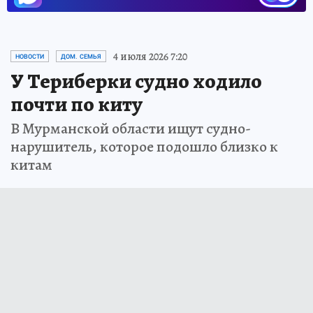
4 июля 2026 7:20
НОВОСТИ
ДОМ. СЕМЬЯ
У Териберки судно ходило
почти по киту
В Мурманской области ищут судно-
нарушитель, которое подошло близко к
китам