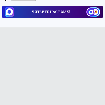
ЧИТАЙТЕ НАС В МАХ!