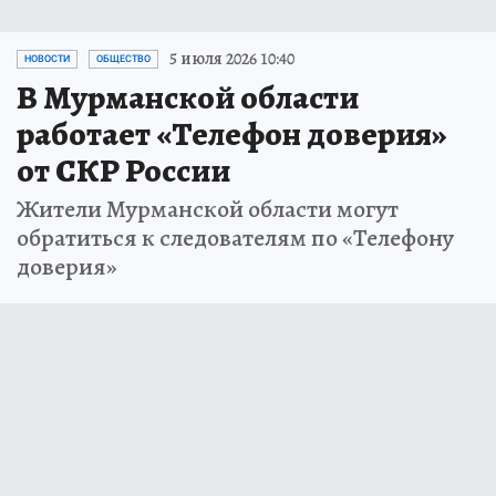
5 июля 2026 10:40
НОВОСТИ
ОБЩЕСТВО
В Мурманской области
работает «Телефон доверия»
от СКР России
Жители Мурманской области могут
обратиться к следователям по «Телефону
доверия»