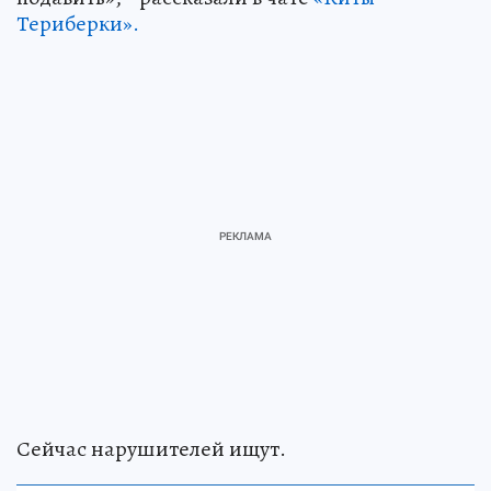
Териберки».
Сейчас нарушителей ищут.