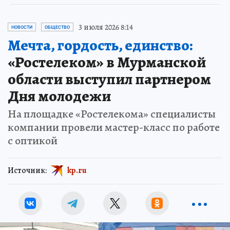
3 июля 2026 8:14
НОВОСТИ
ОБЩЕСТВО
Мечта, гордость, единство:
«Ростелеком» в Мурманской
области выступил партнером
Дня молодежи
На площадке «Ростелекома» специалисты
компании провели мастер-класс по работе
с оптикой
Источник:
kp.ru