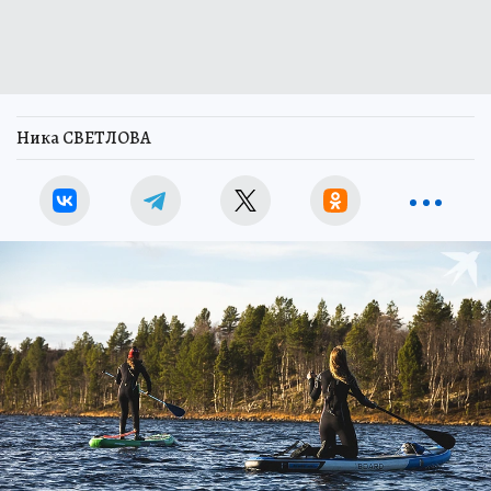
Ника СВЕТЛОВА