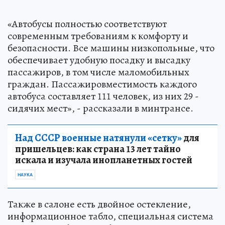
«Автобусы полностью соответствуют
современным требованиям к комфорту и
безопасности. Все машины низкопольные, что
обеспечивает удобную посадку и высадку
пассажиров, в том числе маломобильных
граждан. Пассажировместимость каждого
автобуса составляет 111 человек, из них 29 -
сидячих мест», - рассказали в минтрансе.
Над СССР военные натянули «сетку»
для
пришельцев: как страна 13 лет тайно
искала и изучала инопланетных гостей
НАУКА
Также в салоне есть двойное остекление,
информационное табло, специальная система