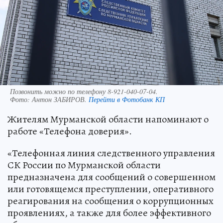
Позвонить можно по телефону 8-921-040-07-04.
Фото:
Антон ЗАБИРОВ.
Перейти в Фотобанк КП
Жителям Мурманской области напоминают о
работе «Телефона доверия».
«Телефонная линия следственного управления
СК России по Мурманской области
предназначена для сообщений о совершенном
или готовящемся преступлении, оперативного
реагирования на сообщения о коррупционных
проявлениях, а также для более эффективного