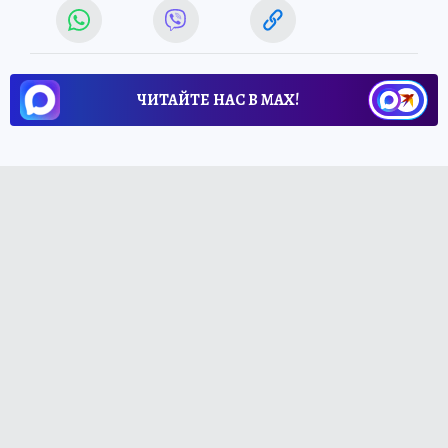
ЧИТАЙТЕ НАС В МАХ!