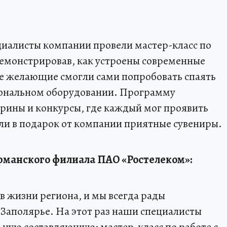
циалисты компании провели мастер-класс по
демонстрировав, как устроены современные
е желающие смогли сами попробовать спаять
иональном оборудовании. Программу
рины и конкурсы, где каждый мог проявить
ли в подарок от компании приятные сувениры.
рманского филиала ПАО «Ростелеком»:
 в жизни региона, и мы всегда рады
Заполярье. На этот раз наши специалисты