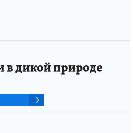
и в дикой природе