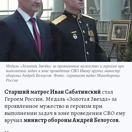
Медаль «Золотая Звезда» за проявленное мужество и героизм при
выполнении задач в зоне проведения СВО Ивану вручил министр
обороны Андрей Белоусов. Фото: скриншот видео Минобороны
России
Старший матрос Иван Сабатинский
стал
Героем России. Медаль «Золотая Звезда» за
проявленное мужество и героизм при
выполнении задач в зоне проведения СВО ему
вручил
министр обороны Андрей Белоусов.