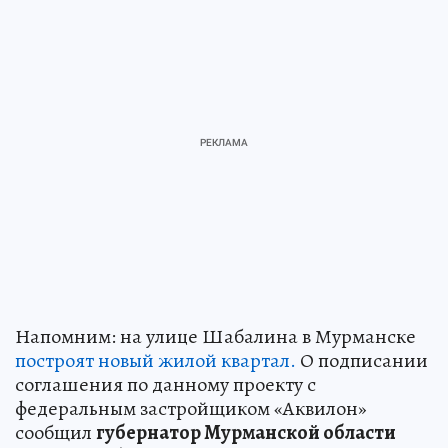
Напомним: на улице Шабалина в Мурманске
построят новый жилой квартал.
О подписании
соглашения по данному проекту с
федеральным застройщиком «Аквилон»
сообщил
губернатор Мурманской области