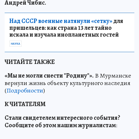
Андрей Чибис.
Над СССР военные натянули «сетку»
для
пришельцев: как страна 13 лет тайно
искала и изучала инопланетных гостей
НАУКА
ЧИТАЙТЕ ТАКЖЕ
«Мы не могли снести "Родину"».
В Мурманске
вернули жизнь объекту культурного наследия
(
Подробности
)
К ЧИТАТЕЛЯМ
Стали свидетелем интересного события?
Сообщите об этом нашим журналистам
: