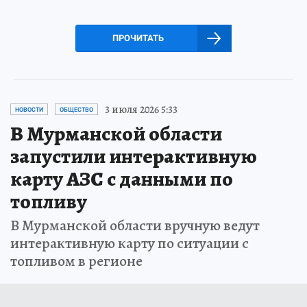
ПРОЧИТАТЬ
3 июля 2026 5:33
НОВОСТИ
ОБЩЕСТВО
В Мурманской области
запустили интерактивную
карту АЗС с данными по
топливу
В Мурманской области вручную ведут
интерактивную карту по ситуации с
топливом в регионе