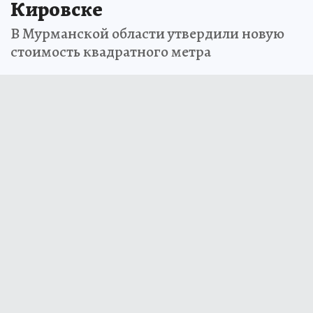
Кировске
В Мурманской области утвердили новую
стоимость квадратного метра