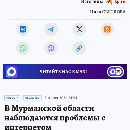
Источник:
kp.ru
Ника СВЕТЛОВА
ЧИТАЙТЕ НАС В МАХ!
2 июля 2026 14:54
НОВОСТИ
ОБЩЕСТВО
В Мурманской области
наблюдаются проблемы с
интернетом