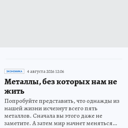
4 августа 2026 12:06
ЭКОНОМИКА
Металлы, без которых нам не
жить
Попробуйте представить, что однажды из
нашей жизни исчезнут всего пять
металлов. Сначала вы этого даже не
заметите. А затем мир начнет меняться…