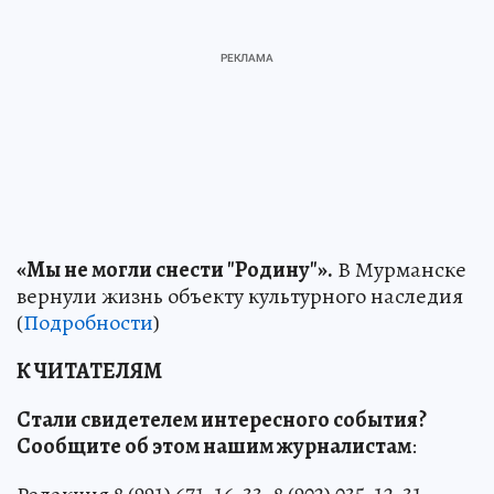
«Мы не могли снести "Родину"».
В Мурманске
вернули жизнь объекту культурного наследия
(
Подробности
)
К ЧИТАТЕЛЯМ
Стали свидетелем интересного события?
Сообщите об этом нашим журналистам
: