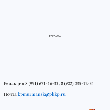
Редакция 8 (991) 671-16-33, 8 (902) 035-12-31
Почта
kpmurmansk@phkp.ru