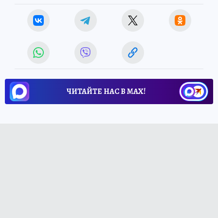
ЧИТАЙТЕ НАС В МАХ!