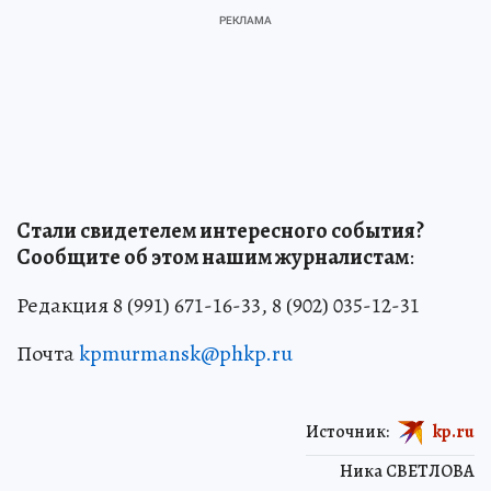
Стали свидетелем интересного события?
Сообщите об этом нашим журналистам
:
Редакция 8 (991) 671-16-33, 8 (902) 035-12-31
Почта
kpmurmansk@phkp.ru
Источник:
kp.ru
Ника СВЕТЛОВА