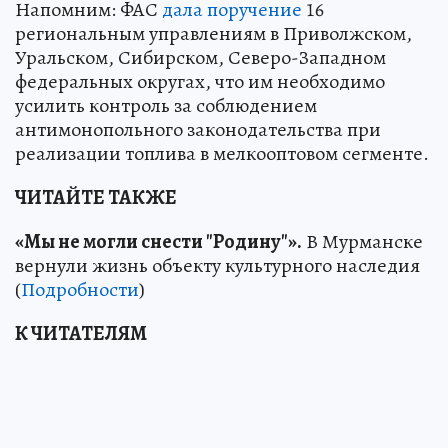
Напомним: ФАС
дала поручение
16
региональным управлениям в Приволжском,
Уральском, Сибирском, Северо-Западном
федеральных округах, что им необходимо
усилить контроль за соблюдением
антимонопольного законодательства при
реализации топлива в мелкооптовом сегменте.
ЧИТАЙТЕ ТАКЖЕ
«Мы не могли снести "Родину"».
В Мурманске
вернули жизнь объекту культурного наследия
(
Подробности
)
К ЧИТАТЕЛЯМ