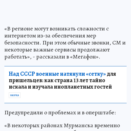
«В регионе могут возникать сложности с
интернетом из-за обеспечения мер
безопасности. При этом обычные звонки, СМ и
некоторые важные сервисы продолжают
работать», - рассказали в «Мегафон».
Над СССР военные натянули «сетку»
для
пришельцев: как страна 13 лет тайно
искала и изучала инопланетных гостей
НАУКА
Предупредили о проблемах и в оперштабе:
«В некоторых районах Мурманска временно