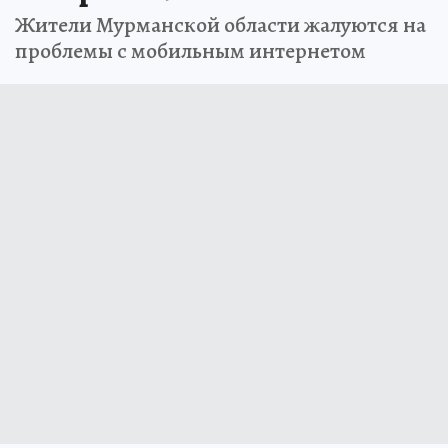
Жители Мурманской области жалуются на
проблемы с мобильным интернетом