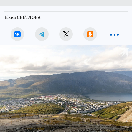
Ника СВЕТЛОВА