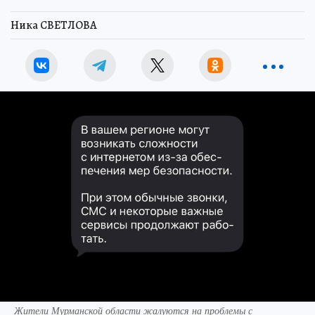
Ника СВЕТЛОВА
Жители Мурманской области жалуются на проблемы с