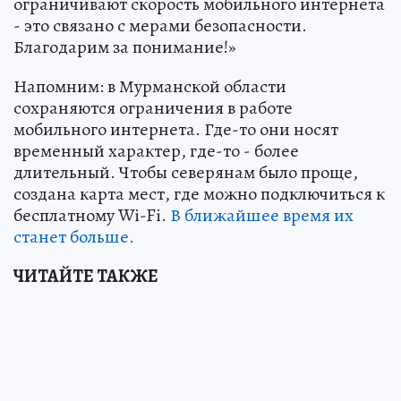
ограничивают скорость мобильного интернета
- это связано с мерами безопасности.
Благодарим за понимание!»
Напомним: в Мурманской области
сохраняются ограничения в работе
мобильного интернета. Где-то они носят
временный характер, где-то - более
длительный. Чтобы северянам было проще,
создана карта мест, где можно подключиться к
бесплатному Wi-Fi.
В ближайшее время их
станет больше.
ЧИТАЙТЕ ТАКЖЕ