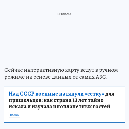
Сейчас интерактивную карту ведут в ручном
режиме на основе данных от самих АЗС.
Над СССР военные натянули «сетку»
для
пришельцев: как страна 13 лет тайно
искала и изучала инопланетных гостей
НАУКА