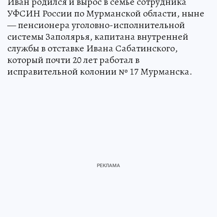
Иван родился и вырос в семье сотрудника
УФСИН России по Мурманской области, ныне
— пенсионера уголовно-исполнительной
системы Заполярья, капитана внутренней
службы в отставке Ивана Сабатинского,
который почти 20 лет работал в
исправительной колонии № 17 Мурманска.