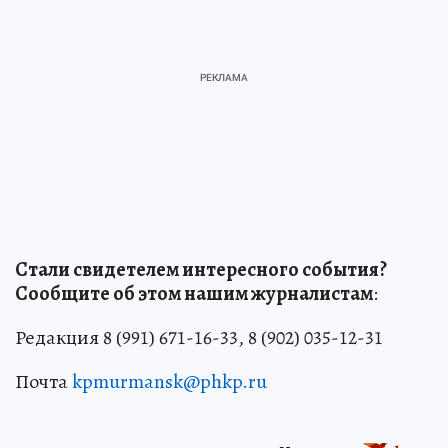
Стали свидетелем интересного события?
Сообщите об этом нашим журналистам
:
Редакция 8 (991) 671-16-33, 8 (902) 035-12-31
Почта
kpmurmansk@phkp.ru