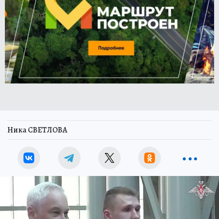
Ника СВЕТЛОВА