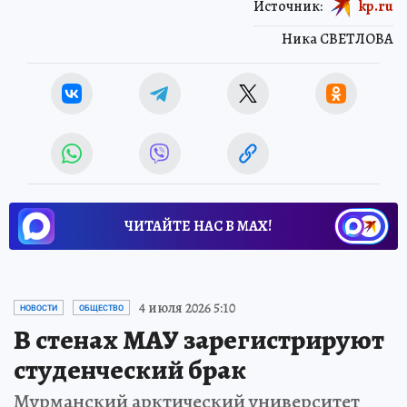
Источник:
kp.ru
Ника СВЕТЛОВА
ЧИТАЙТЕ НАС В МАХ!
4 июля 2026 5:10
НОВОСТИ
ОБЩЕСТВО
В стенах МАУ зарегистрируют
студенческий брак
Мурманский арктический университет