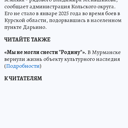
сообщает администрация Кольского округа.
Его не стало в январе 2025 года во время боев в
Курской области, подорвавшись в населенном
пункте Дарьино.
ЧИТАЙТЕ ТАКЖЕ
«Мы не могли снести "Родину"».
В Мурманске
вернули жизнь объекту культурного наследия
(
Подробности
)
К ЧИТАТЕЛЯМ