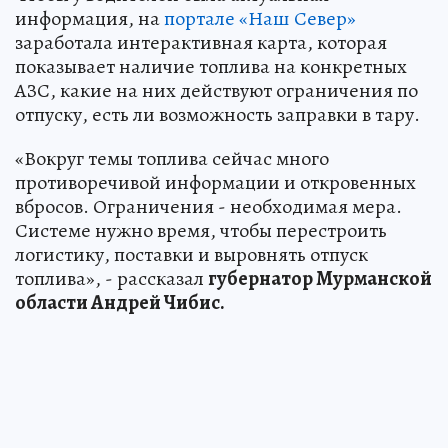
информация, на
портале «Наш Север»
заработала интерактивная карта, которая
показывает наличие топлива на конкретных
АЗС, какие на них действуют ограничения по
отпуску, есть ли возможность заправки в тару.
«Вокруг темы топлива сейчас много
противоречивой информации и откровенных
вбросов. Ограничения - необходимая мера.
Системе нужно время, чтобы перестроить
логистику, поставки и выровнять отпуск
топлива», - рассказал
губернатор Мурманской
области Андрей Чибис.