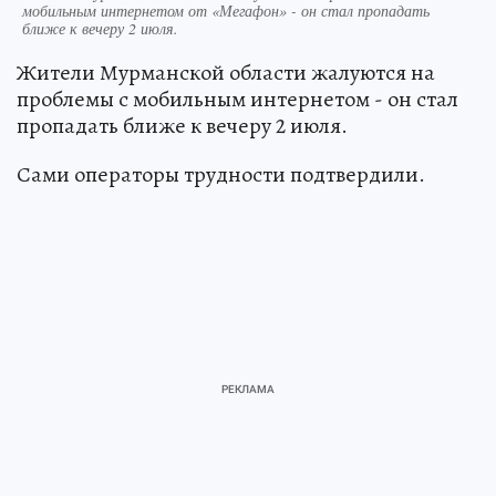
мобильным интернетом от «Мегафон» - он стал пропадать
ближе к вечеру 2 июля.
Жители Мурманской области жалуются на
проблемы с мобильным интернетом - он стал
пропадать ближе к вечеру 2 июля.
Сами операторы трудности подтвердили.