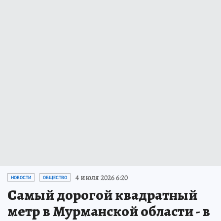
4 июля 2026 6:20
НОВОСТИ
ОБЩЕСТВО
Самый дорогой квадратный
метр в Мурманской области - в