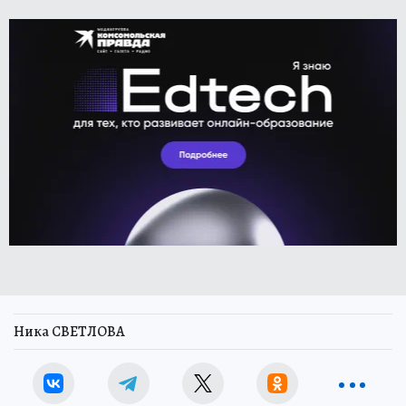
Ника СВЕТЛОВА