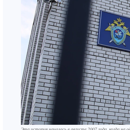
Эта история началась в августе 2007 года, когда на