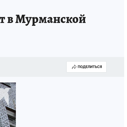
ОССИИ
Б - БЕЗОПАСНОСТЬ
ет в Мурманской
ПОДЕЛИТЬСЯ