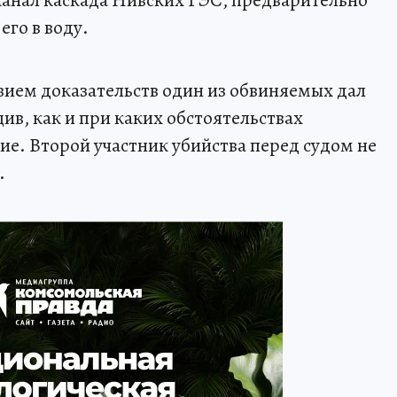
его в воду.
ием доказательств один из обвиняемых дал
ив, как и при каких обстоятельствах
е. Второй участник убийства перед судом не
.