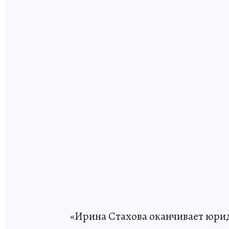
«Ирина Стахова оканчивает юри