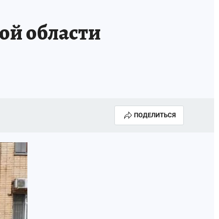
ОССИИ
Б - БЕЗОПАСНОСТЬ
й области
ПОДЕЛИТЬСЯ