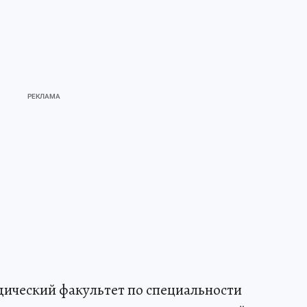
дический факультет по специальности