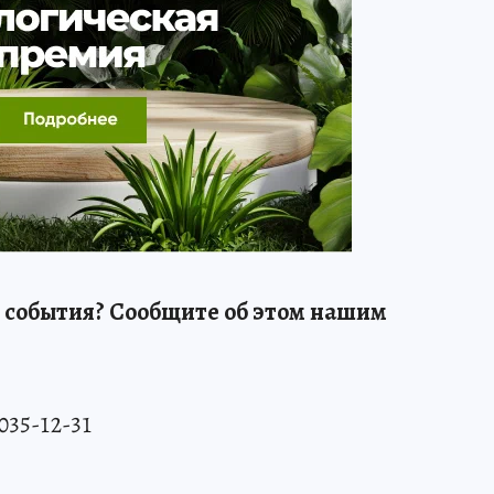
 события? Сообщите об этом нашим
 035-12-31