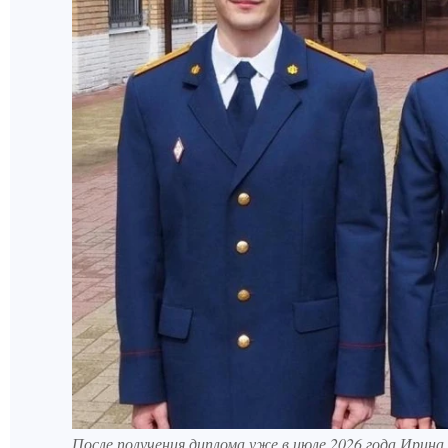
После получения диплома уже в июле 2026 года Ири