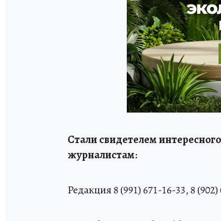
Стали свидетелем интересного
журналистам
:
Редакция 8 (991) 671-16-33, 8 (902)