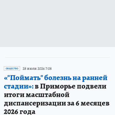
28 июля 2026 7:08
ОБЩЕСТВО
«"Поймать" болезнь на ранней
стадии»:
в Приморье подвели
итоги масштабной
диспансеризации за 6 месяцев
2026 года