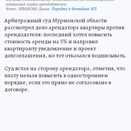
повышения платы арендодателем.
Фото:
ИВАНОВА Диана.
Перейти в Фотобанк КП
Арбитражный суд Мурманской области
рассмотрел дело арендатора квартиры против
арендодателя: последний хотел повысить
стоимость аренды на 5% и направил
квартиранту уведомление и проект
допсоглашения, но тот отказался подписывать.
Суд встал на сторону арендатора, отметив, что
плату нельзя повысить в одностороннем
порядке, если это прямо не согласовано в
договоре.