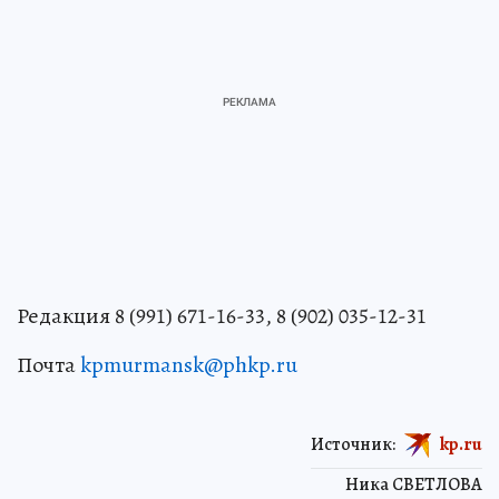
Редакция 8 (991) 671-16-33, 8 (902) 035-12-31
Почта
kpmurmansk@phkp.ru
Источник:
kp.ru
Ника СВЕТЛОВА