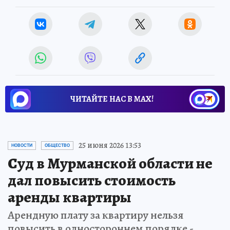
ЧИТАЙТЕ НАС В МАХ!
25 июня 2026 13:53
НОВОСТИ
ОБЩЕСТВО
Суд в Мурманской области не
дал повысить стоимость
аренды квартиры
Арендную плату за квартиру нельзя
повысить в одностороннем порядке -