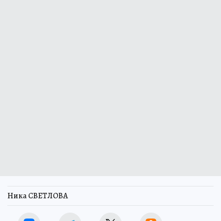
Ника СВЕТЛОВА