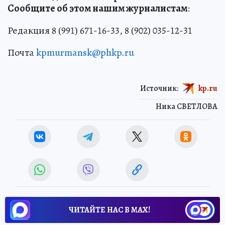
Сообщите об этом нашим журналистам
:
Редакция 8 (991) 671-16-33, 8 (902) 035-12-31
Почта
kpmurmansk@phkp.ru
Источник:
kp.ru
Ника СВЕТЛОВА
ЧИТАЙТЕ НАС В МАХ!