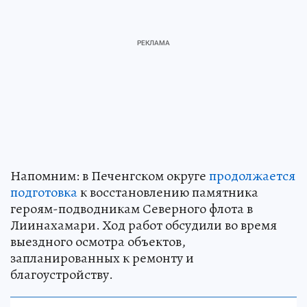
Напомним: в Печенгском округе
продолжается
подготовка
к восстановлению памятника
героям-подводникам Северного флота в
Лиинахамари. Ход работ обсудили во время
выездного осмотра объектов,
запланированных к ремонту и
благоустройству.