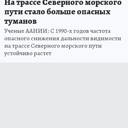
На трассе Северного морского
пути стало больше опасных
туманов
Ученые ААНИИ: С 1990-х годов частота
опасного снижения дальности видимости
на трассе Северного морского пути
устойчиво растет