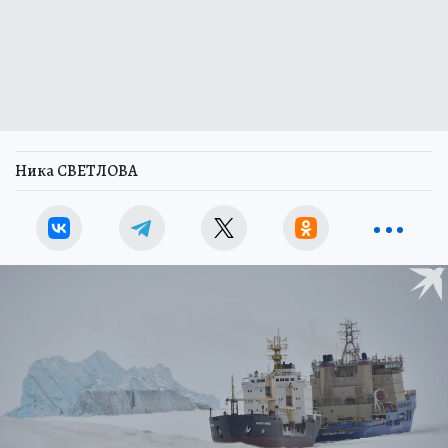
Ника СВЕТЛОВА