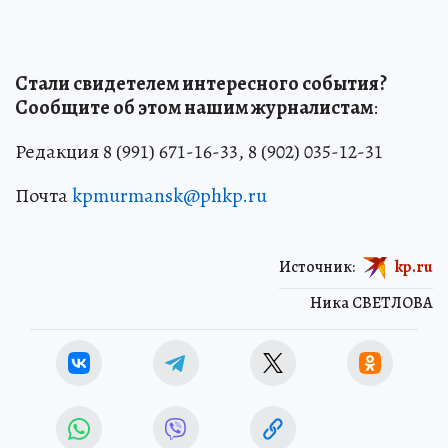
Стали свидетелем интересного события?
Сообщите об этом нашим журналистам
:
Редакция 8 (991) 671-16-33, 8 (902) 035-12-31
Почта
kpmurmansk@phkp.ru
Источник:
kp.ru
Ника СВЕТЛОВА