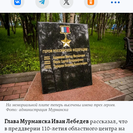
На мемориальной плите теперь высечены имена трех героев.
Фото: администрация Мурманска
Глава Мурманска Иван Лебедев
рассказал, что
в преддверии 110-летия областного центра на