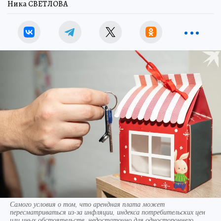
Ника СВЕТЛОВА
Самого условия о том, что арендная плата может
пересматриваться из-за инфляции, индекса потребительских цен
или иных обстоятельств, недостаточно для одностороннего