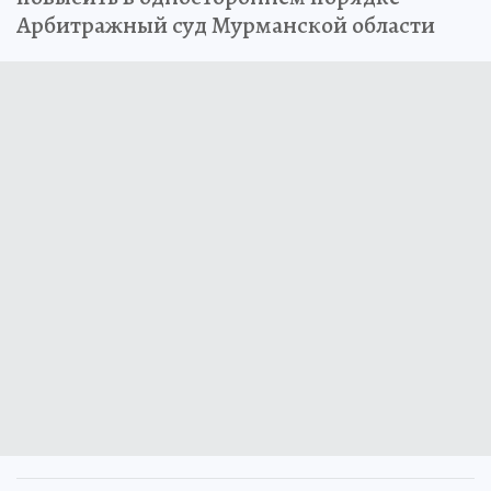
Арбитражный суд Мурманской области