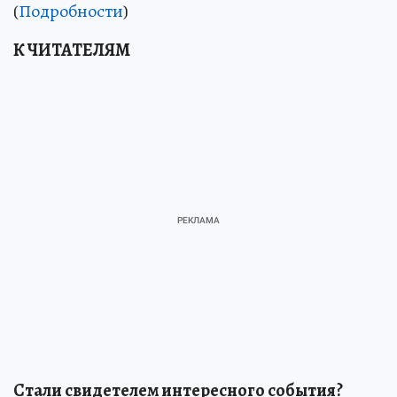
(
Подробности
)
К ЧИТАТЕЛЯМ
Стали свидетелем интересного события?