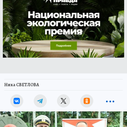
Ника СВЕТЛОВА