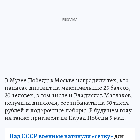
В Музее Победы в Москве наградили тех, кто
написал диктант на максимальные 25 баллов,
20 человек, в том числе и Владислав Матлахов,
получили дипломы, сертификаты на 50 тысяч
рублей и подарочные наборы. В будущем году
их также пригласят на Парад Победы 9 мая.
Над СССР военные натянули «сетку»
для