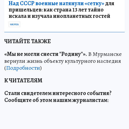
Над СССР военные натянули «сетку»
для
пришельцев: как страна 13 лет тайно
искала и изучала инопланетных гостей
НАУКА
ЧИТАЙТЕ ТАКЖЕ
«Мы не могли снести "Родину"».
В Мурманске
вернули жизнь объекту культурного наследия
(
Подробности
)
К ЧИТАТЕЛЯМ
Стали свидетелем интересного события?
Сообщите об этом нашим журналистам
: