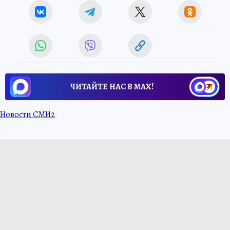
ЧИТАЙТЕ НАС В МАХ!
Новости СМИ2