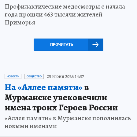
Профилактические медосмотры с начала
года прошли 463 тысячи жителей
Приморья
ПРОЧИТАТЬ
25 июня 2026 14:37
НОВОСТИ
ОБЩЕСТВО
На «Аллее памяти»
в
Мурманске увековечили
имена троих Героев России
«Аллея памяти» в Мурманске пополнилась
новыми именами