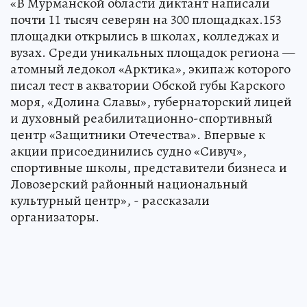
«В Мурманской области диктант написали
почти 11 тысяч северян на 300 площадках.153
площадки открылись в школах, колледжах и
вузах. Среди уникальных площадок региона —
атомный ледокол «Арктика», экипаж которого
писал тест в акватории Обской губы Карского
моря, «Долина Славы», губернаторский лицей
и духовный реабилитационно-спортивный
центр «Защитники Отечества». Впервые к
акции присоединились судно «Сивуч»,
спортивные школы, представители бизнеса и
Ловозерский районный национальный
культурный центр», - рассказали
организаторы.