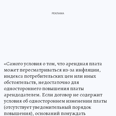
«Самого условия о том, что арендная плата
может пересматриваться из-за инфляции,
индекса потребительских цен или иных
обстоятельств, недостаточно для
одностороннего повышения платы
арендодателем. Если договор не содержит
условия об одностороннем изменении платы
(отсутствует уведомительный порядок
повышения), оснований понуждать