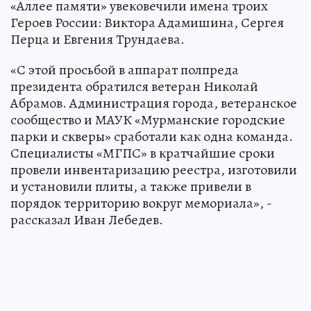
«Аллее памяти» увековечили имена троих
Героев России: Виктора Адамишина, Сергея
Перца и Евгения Трундаева.
«С этой просьбой в аппарат полпреда
президента обратился ветеран Николай
Абрамов. Администрация города, ветеранское
сообщество и МАУК «Мурманские городские
парки и скверы» сработали как одна команда.
Специалисты «МГПС» в кратчайшие сроки
провели инвентаризацию реестра, изготовили
и установили плиты, а также привели в
порядок территорию вокруг мемориала», -
рассказал Иван Лебедев.