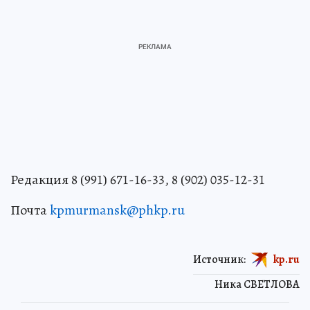
Редакция 8 (991) 671-16-33, 8 (902) 035-12-31
Почта
kpmurmansk@phkp.ru
Источник:
kp.ru
Ника СВЕТЛОВА