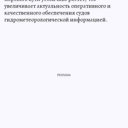
увеличивает актуальность оперативного и
качественного обеспечения судов
гидрометеорологической информацией.