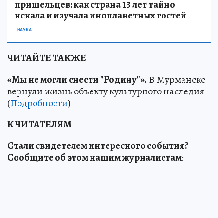
пришельцев: как страна 13 лет тайно
искала и изучала инопланетных гостей
НАУКА
ЧИТАЙТЕ ТАКЖЕ
«Мы не могли снести "Родину"».
В Мурманске
вернули жизнь объекту культурного наследия
(
Подробности
)
К ЧИТАТЕЛЯМ
Стали свидетелем интересного события?
Сообщите об этом нашим журналистам
: