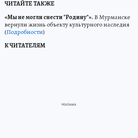
ЧИТАЙТЕ ТАКЖЕ
«Мы не могли снести "Родину"».
В Мурманске
вернули жизнь объекту культурного наследия
(
Подробности
)
К ЧИТАТЕЛЯМ