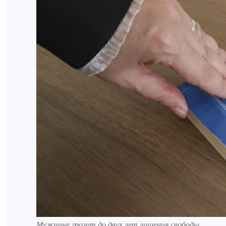
Мужчине грозит до двух лет лишения свободы.