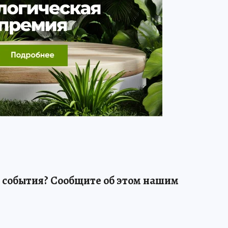
 события? Сообщите об этом нашим