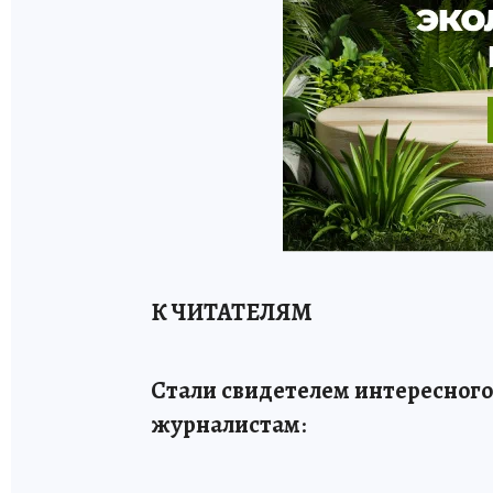
К ЧИТАТЕЛЯМ
Стали свидетелем интересного
журналистам
: