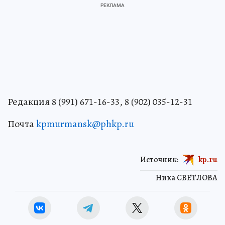
Редакция 8 (991) 671-16-33, 8 (902) 035-12-31
Почта
kpmurmansk@phkp.ru
Источник:
kp.ru
Ника СВЕТЛОВА