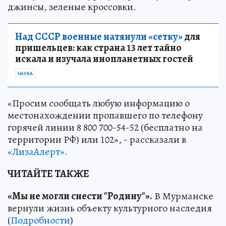
джинсы, зеленые кроссовки.
Над СССР военные натянули «сетку»
для
пришельцев: как страна 13 лет тайно
искала и изучала инопланетных гостей
НАУКА
«Просим сообщать любую информацию о
местонахождении пропавшего по телефону
горячей линии 8 800 700-54-52 (бесплатно на
территории РФ) или 102», - рассказали в
«ЛизаАлерт».
ЧИТАЙТЕ ТАКЖЕ
«Мы не могли снести "Родину"».
В Мурманске
вернули жизнь объекту культурного наследия
(
Подробности
)