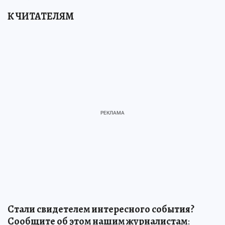
К ЧИТАТЕЛЯМ
Стали свидетелем интересного события?
Сообщите об этом нашим журналистам
: