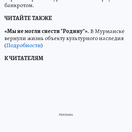
банкротом.
ЧИТАЙТЕ ТАКЖЕ
«Мы не могли снести "Родину"».
В Мурманске
вернули жизнь объекту культурного наследия
(
Подробности
)
К ЧИТАТЕЛЯМ