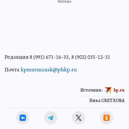
Редакция 8 (991) 671-16-33, 8 (902) 035-12-31
Почта
kpmurmansk@phkp.ru
Источник:
kp.ru
Ника СВЕТЛОВА