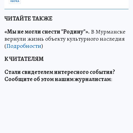
НАУКА
ЧИТАЙТЕ ТАКЖЕ
«Мы не могли снести "Родину"».
В Мурманске
вернули жизнь объекту культурного наследия
(
Подробности
)
К ЧИТАТЕЛЯМ
Стали свидетелем интересного события?
Сообщите об этом нашим журналистам
: