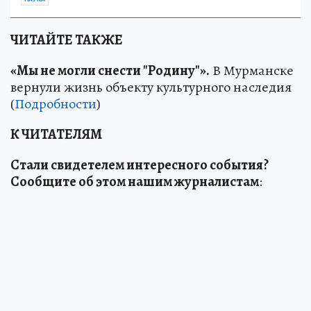
ЧИТАЙТЕ ТАКЖЕ
«Мы не могли снести "Родину"».
В Мурманске
вернули жизнь объекту культурного наследия
(
Подробности
)
К ЧИТАТЕЛЯМ
Стали свидетелем интересного события?
Сообщите об этом нашим журналистам
: