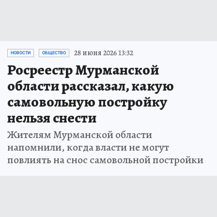
28 июня 2026 13:32
НОВОСТИ
ОБЩЕСТВО
Росреестр Мурманской
области рассказал, какую
самовольную постройку
нельзя снести
Жителям Мурманской области
напомнили, когда власти не могут
повлиять на снос самовольной постройки