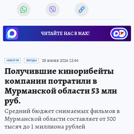
ЧИТАЙТЕ НАС В МАХ!
28 июня 2026 12:44
НОВОСТИ
ЗВЕЗДЫ
Получившие кинорибейты
компании потратили в
Мурманской области 53 млн
руб.
Средний бюджет снимаемых фильмов в
Мурманской области составляет от 500
тысяч до 1 миллиона рублей