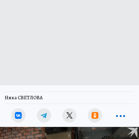
Ника СВЕТЛОВА