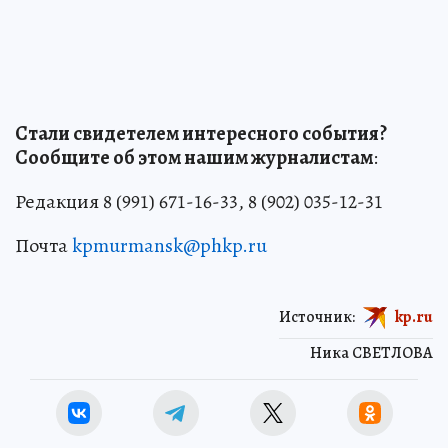
Стали свидетелем интересного события?
Сообщите об этом нашим журналистам
:
Редакция 8 (991) 671-16-33, 8 (902) 035-12-31
Почта
kpmurmansk@phkp.ru
Источник:
kp.ru
Ника СВЕТЛОВА