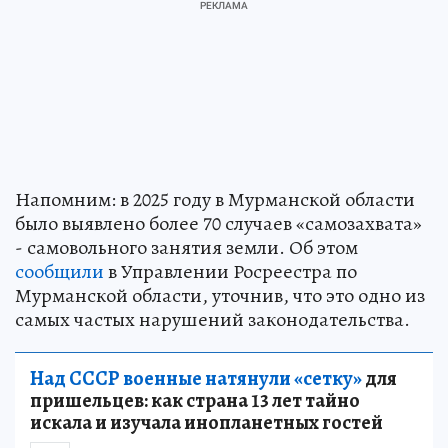
Напомним: в 2025 году в Мурманской области
было выявлено более 70 случаев «самозахвата»
- самовольного занятия земли. Об этом
сообщили
в Управлении Росреестра по
Мурманской области, уточнив, что это одно из
самых частых нарушений законодательства.
Над СССР военные натянули «сетку»
для
пришельцев: как страна 13 лет тайно
искала и изучала инопланетных гостей