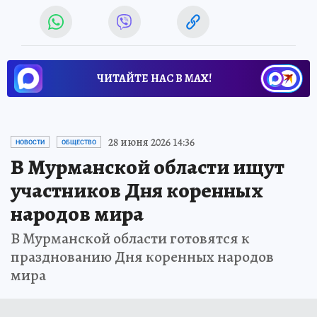
ЧИТАЙТЕ НАС В МАХ!
28 июня 2026 14:36
НОВОСТИ
ОБЩЕСТВО
В Мурманской области ищут
участников Дня коренных
народов мира
В Мурманской области готовятся к
празднованию Дня коренных народов
мира