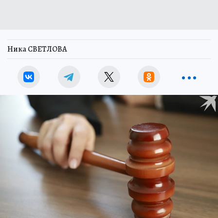
Ника СВЕТЛОВА