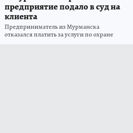
предприятие подало в суд на
клиента
Предприниматель из Мурманска
отказался платить за услуги по охране