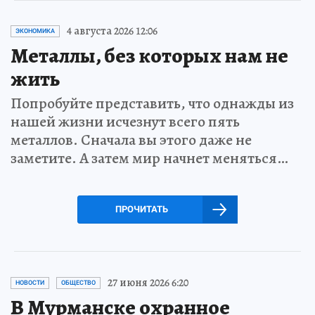
4 августа 2026 12:06
ЭКОНОМИКА
Металлы, без которых нам не
жить
Попробуйте представить, что однажды из
нашей жизни исчезнут всего пять
металлов. Сначала вы этого даже не
заметите. А затем мир начнет меняться…
ПРОЧИТАТЬ
27 июня 2026 6:20
НОВОСТИ
ОБЩЕСТВО
В Мурманске охранное