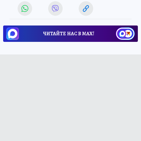
ЧИТАЙТЕ НАС В МАХ!