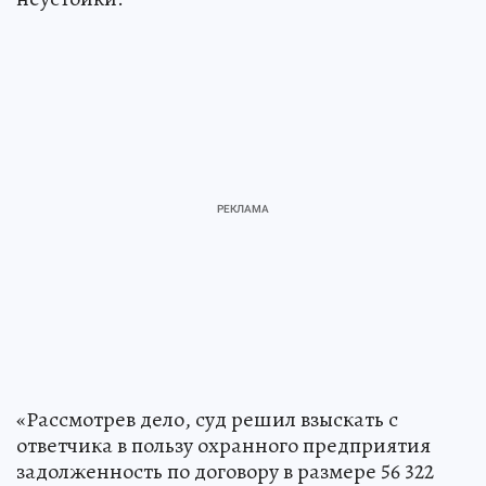
«Рассмотрев дело, суд решил взыскать с
ответчика в пользу охранного предприятия
задолженность по договору в размере 56 322