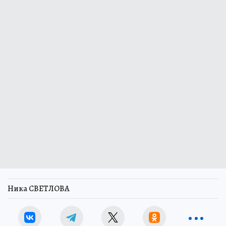
Ника СВЕТЛОВА