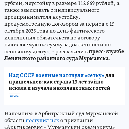
рублей, неустойку в размере 112 869 рублей, а
также взыскивать с индивидуального
предпринимателя неустойку,
предусмотренную договором за период с 15
октября 2025 года по день фактического
исполнения обязательств по договору,
начисляемую на сумму задолженности по
основному долгу», - рассказали в
пресс-службе
Ленинского районного суда Мурманска.
Над СССР военные натянули «сетку»
для
пришельцев: как страна 13 лет тайно
искала и изучала инопланетных гостей
НАУКА
Напомним: в Арбитражный суд Мурманской
области
поступил иск
о признании
«Арктиксервис - Мурманский океанариум»