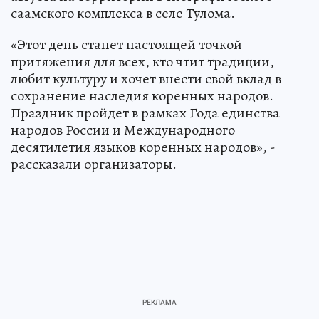
саамского комплекса в селе Тулома.
«Этот день станет настоящей точкой
притяжения для всех, кто чтит традиции,
любит культуру и хочет внести свой вклад в
сохранение наследия коренных народов.
Праздник пройдет в рамках Года единства
народов России и Международного
десятилетия языков коренных народов», -
рассказали организаторы.