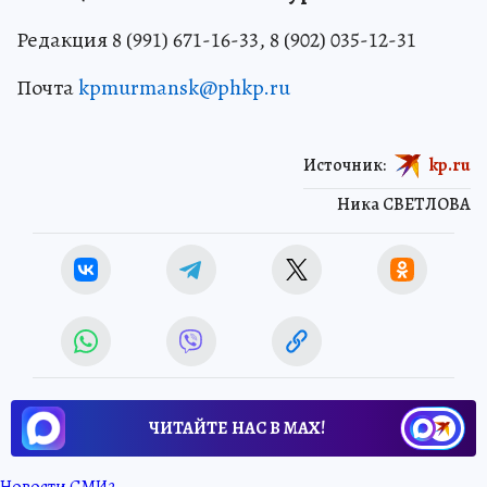
Редакция 8 (991) 671-16-33, 8 (902) 035-12-31
Почта
kpmurmansk@phkp.ru
Источник:
kp.ru
Ника СВЕТЛОВА
ЧИТАЙТЕ НАС В МАХ!