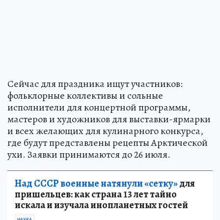
Сейчас для праздника ищут участников:
фольклорные коллективы и сольные
исполнители для концертной программы,
мастеров и художников для выставки-ярмарки
и всех желающих для кулинарного конкурса,
где будут представлены рецепты Арктической
ухи. Заявки принимаются до 26 июля.
Над СССР военные натянули «сетку»
для
пришельцев: как страна 13 лет тайно
искала и изучала инопланетных гостей
НАУКА