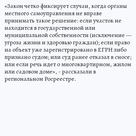
«Закон четко фиксирует случаи, когда органы
местного самоуправления не вправе
принимать такое решение: если участок не
находится в государственной или
муниципальной собственности (исключение —
угроза жизни и здоровью граждан); если право
на объект уже зарегистрировано в ЕГРН либо
признано судом; или суд ранее отказал в сносе;
или если речь идет о многоквартирном, жилом
или садовом доме», - рассказали в
региональном Росреестре.