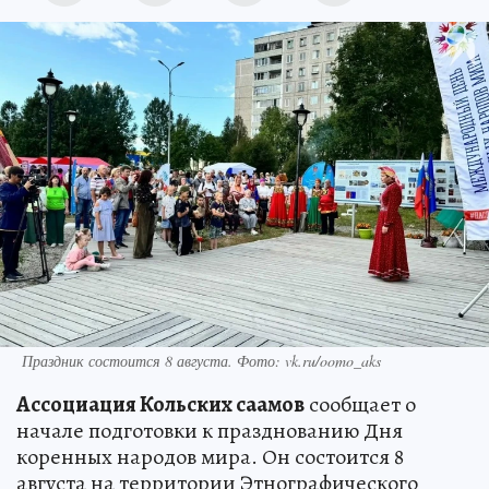
Праздник состоится 8 августа. Фото: vk.ru/oomo_aks
Ассоциация Кольских саамов
сообщает о
начале подготовки к празднованию Дня
коренных народов мира. Он состоится 8
августа на территории Этнографического