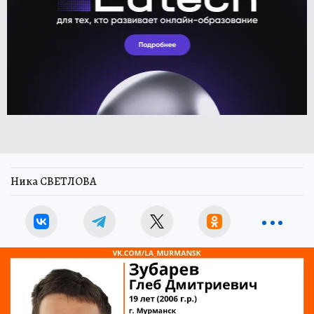
Ника СВЕТЛОВА