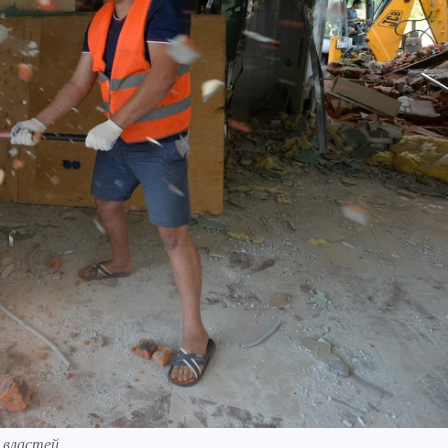
властей.