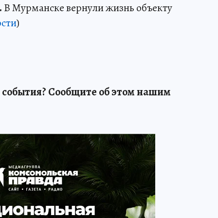
.
В Мурманске вернули жизнь объекту
сти
)
 события? Сообщите об этом нашим