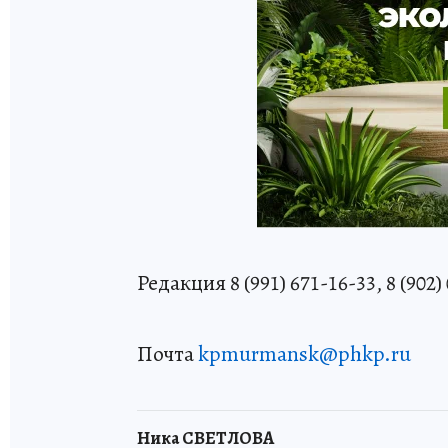
Редакция 8 (991) 671-16-33, 8 (902)
Почта
kpmurmansk@phkp.ru
Ника СВЕТЛОВА