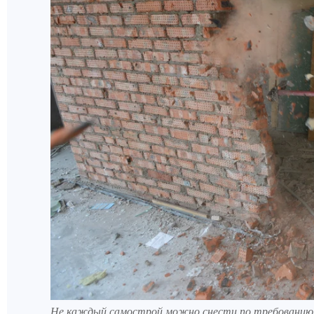
Не каждый самострой можно снести по требованию 