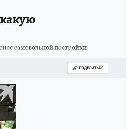
ОССИИ
Б - БЕЗОПАСНОСТЬ
 какую
 снос самовольной постройки
ПОДЕЛИТЬСЯ