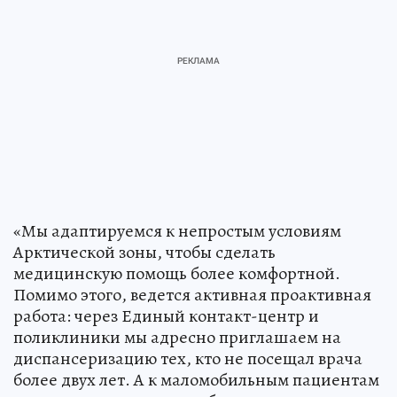
«Мы адаптируемся к непростым условиям
Арктической зоны, чтобы сделать
медицинскую помощь более комфортной.
Помимо этого, ведется активная проактивная
работа: через Единый контакт-центр и
поликлиники мы адресно приглашаем на
диспансеризацию тех, кто не посещал врача
более двух лет. А к маломобильным пациентам