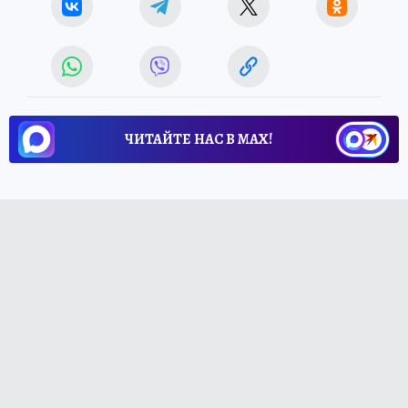
ЧИТАЙТЕ НАС В МАХ!