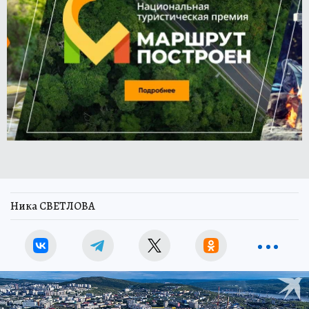
Ника СВЕТЛОВА