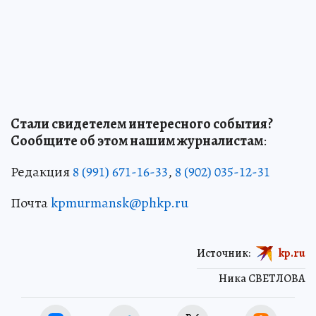
Стали свидетелем интересного события?
Сообщите об этом нашим журналистам
:
Редакция
8 (991) 671-16-33
,
8 (902) 035-12-31
Почта
kpmurmansk@phkp.ru
Источник:
kp.ru
Ника СВЕТЛОВА