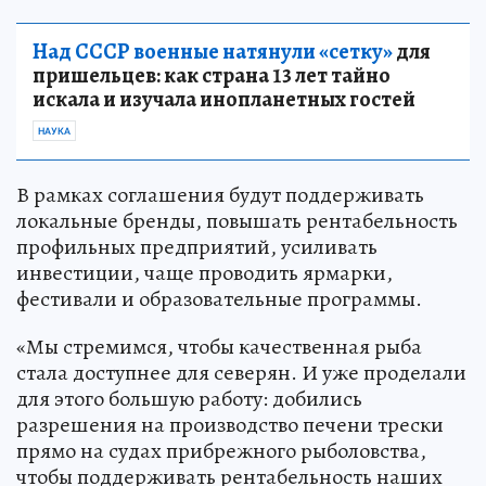
Над СССР военные натянули «сетку»
для
пришельцев: как страна 13 лет тайно
искала и изучала инопланетных гостей
НАУКА
В рамках соглашения будут поддерживать
локальные бренды, повышать рентабельность
профильных предприятий, усиливать
инвестиции, чаще проводить ярмарки,
фестивали и образовательные программы.
«Мы стремимся, чтобы качественная рыба
стала доступнее для северян. И уже проделали
для этого большую работу: добились
разрешения на производство печени трески
прямо на судах прибрежного рыболовства,
чтобы поддерживать рентабельность наших