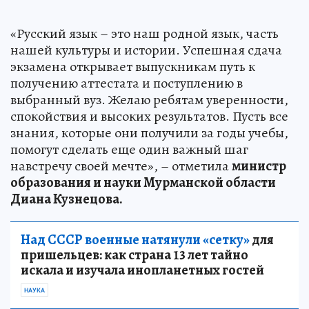
«Русский язык – это наш родной язык, часть
нашей культуры и истории. Успешная сдача
экзамена открывает выпускникам путь к
получению аттестата и поступлению в
выбранный вуз. Желаю ребятам уверенности,
спокойствия и высоких результатов. Пусть все
знания, которые они получили за годы учебы,
помогут сделать еще один важный шаг
навстречу своей мечте», – отметила
министр
образования и науки Мурманской области
Диана Кузнецова.
Над СССР военные натянули «сетку»
для
пришельцев: как страна 13 лет тайно
искала и изучала инопланетных гостей
НАУКА