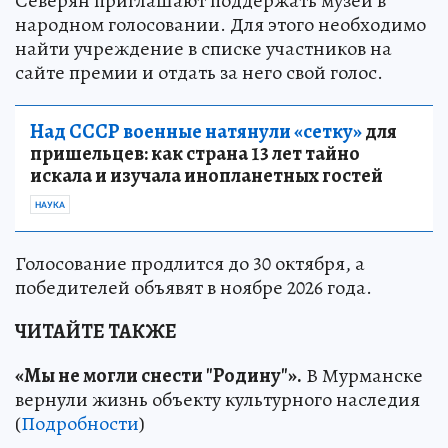
Северян приглашают поддержать музей в
народном голосовании. Для этого необходимо
найти учреждение в списке участников на
сайте премии и отдать за него свой голос.
Над СССР военные натянули «сетку»
для
пришельцев: как страна 13 лет тайно
искала и изучала инопланетных гостей
НАУКА
Голосование продлится до 30 октября, а
победителей объявят в ноябре 2026 года.
ЧИТАЙТЕ ТАКЖЕ
«Мы не могли снести "Родину"».
В Мурманске
вернули жизнь объекту культурного наследия
(
Подробности
)