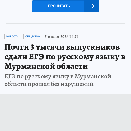
ПРОЧИТАТЬ
5 июня 2026 14:51
НОВОСТИ
ОБЩЕСТВО
Почти 3 тысячи выпускников
сдали ЕГЭ по русскому языку в
Мурманской области
ЕГЭ по русскому языку в Мурманской
области прошел без нарушений