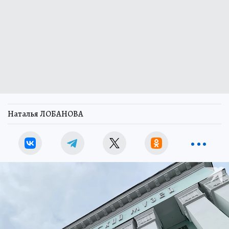
Наталья ЛОБАНОВА