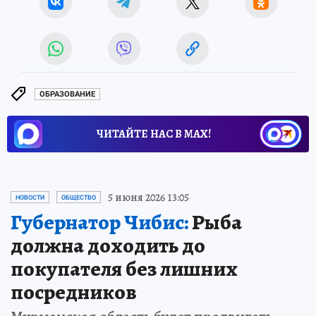
ОБРАЗОВАНИЕ
ЧИТАЙТЕ НАС В МАХ!
5 июня 2026 13:05
НОВОСТИ
ОБЩЕСТВО
Губернатор Чибис:
Рыба
должна доходить до
покупателя без лишних
посредников