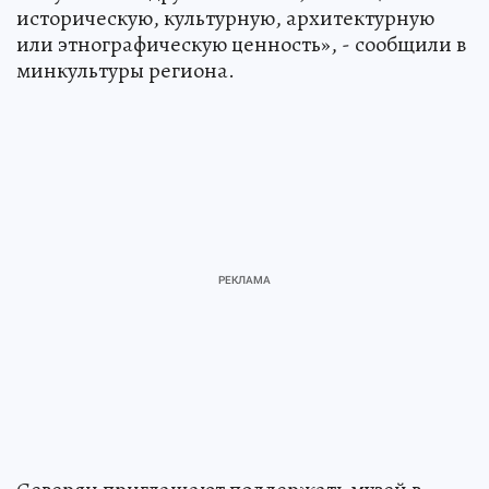
историческую, культурную, архитектурную
или этнографическую ценность», - сообщили в
минкультуры региона.