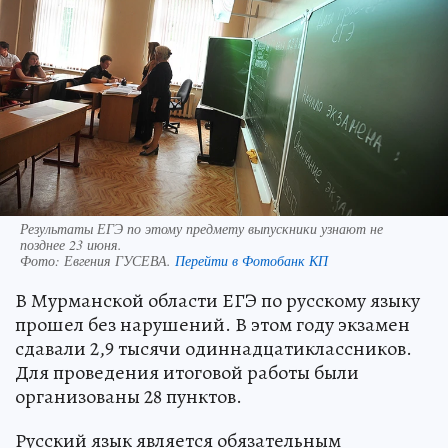
Результаты ЕГЭ по этому предмету выпускники узнают не
позднее 23 июня.
Фото:
Евгения ГУСЕВА.
Перейти в Фотобанк КП
В Мурманской области ЕГЭ по русскому языку
прошел без нарушений. В этом году экзамен
сдавали 2,9 тысячи одиннадцатиклассников.
Для проведения итоговой работы были
организованы 28 пунктов.
Русский язык является обязательным