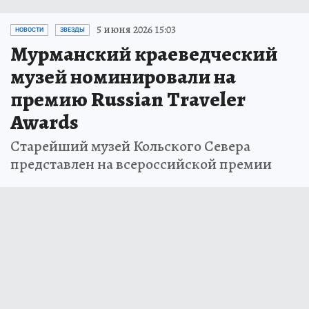
5 июня 2026 15:03
НОВОСТИ
ЗВЕЗДЫ
Мурманский краеведческий
музей номинировали на
премию Russian Traveler
Awards
Старейший музей Кольского Севера
представлен на всероссийской премии