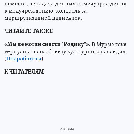
помощи, передача данных от медучреждения
к медучреждению, контроль за
маршрутизацией пациенток.
ЧИТАЙТЕ ТАКЖЕ
«Мы не могли снести "Родину"».
В Мурманске
вернули жизнь объекту культурного наследия
(
Подробности
)
К ЧИТАТЕЛЯМ