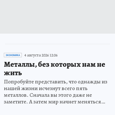
4 августа 2026 12:06
ЭКОНОМИКА
Металлы, без которых нам не
жить
Попробуйте представить, что однажды из
нашей жизни исчезнут всего пять
металлов. Сначала вы этого даже не
заметите. А затем мир начнет меняться…