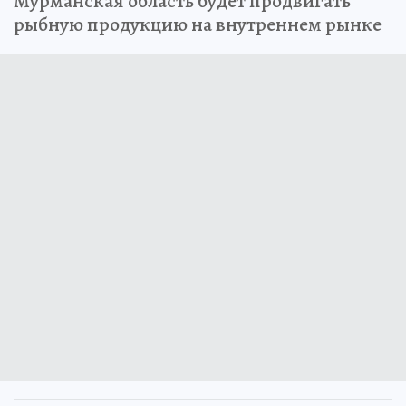
Мурманская область будет продвигать
рыбную продукцию на внутреннем рынке