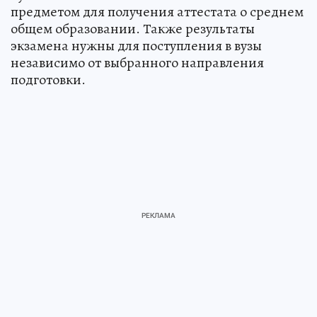
предметом для получения аттестата о среднем
общем образовании. Также результаты
экзамена нужны для поступления в вузы
независимо от выбранного направления
подготовки.