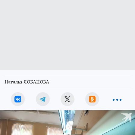
Наталья ЛОБАНОВА