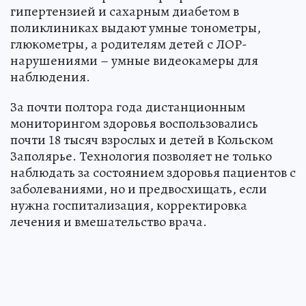
гипертензией и сахарным диабетом в
поликлиниках выдают умные тонометры,
глюкометры, а родителям детей с ЛОР-
нарушениями – умные видеокамеры для
наблюдения.
За почти полтора года дистанционным
мониторингом здоровья воспользовались
почти 18 тысяч взрослых и детей в Кольском
Заполярье. Технология позволяет не только
наблюдать за состоянием здоровья пациентов с
заболеваниями, но и предвосхищать, если
нужна госпитализация, корректировка
лечения и вмешательство врача.