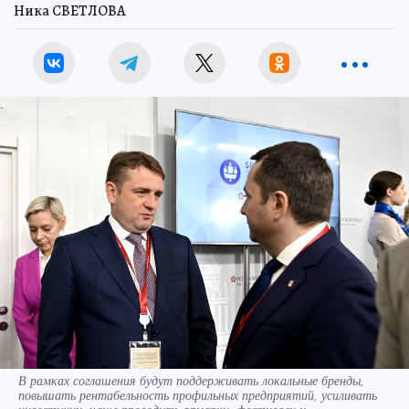
Ника СВЕТЛОВА
В рамках соглашения будут поддерживать локальные бренды,
повышать рентабельность профильных предприятий, усиливать