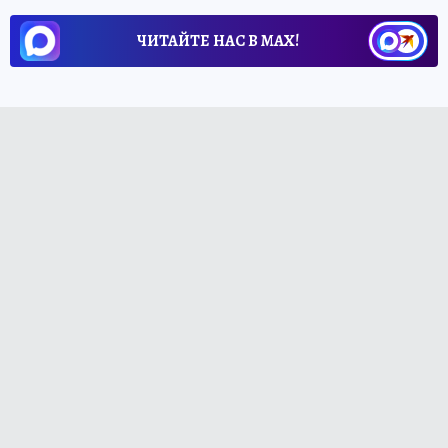
ЧИТАЙТЕ НАС В МАХ!