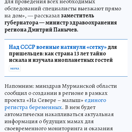
для проведения всех необходимых
обследований специалисты выезжают прямо
на дом», — рассказал
заместитель
губернатора — министр здравоохранения
региона Дмитрий Панычев.
Над СССР военные натянули «сетку»
для
пришельцев: как страна 13 лет тайно
искала и изучала инопланетных гостей
НАУКА
Напомним: минздрав Мурманской области
сообщил о создании в регионе в рамках
проекта «На Севере – малыш»
единого
регистра беременных
. В нем будет
автоматически накапливаться актуальная
информация о будущих мамах для
своевременного мониторинга и оказания