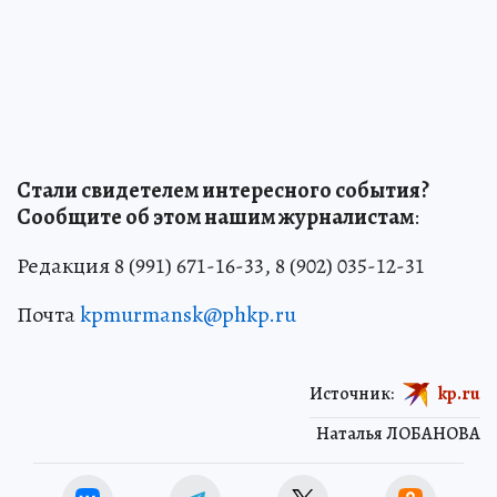
Стали свидетелем интересного события?
Сообщите об этом нашим журналистам
:
Редакция 8 (991) 671-16-33, 8 (902) 035-12-31
Почта
kpmurmansk@phkp.ru
Источник:
kp.ru
Наталья ЛОБАНОВА