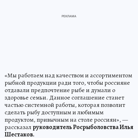
«Мы работаем над качеством и ассортиментом
рыбной продукции ради того, чтобы россияне
отдавали предпочтение рыбе и думали о
здоровье семьи. Данное соглашение станет
частью системной работы, которая позволит
сделать рыбу доступным и любимым
продуктом, привычным на столе россиян», —
рассказал
руководитель Росрыболовства Илья
Шестаков.