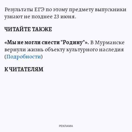
Результаты ЕГЭ по этому предмету выпускники
узнают не позднее 23 июня.
ЧИТАЙТЕ ТАКЖЕ
«Мы не могли снести "Родину"».
В Мурманске
вернули жизнь объекту культурного наследия
(
Подробности
)
К ЧИТАТЕЛЯМ