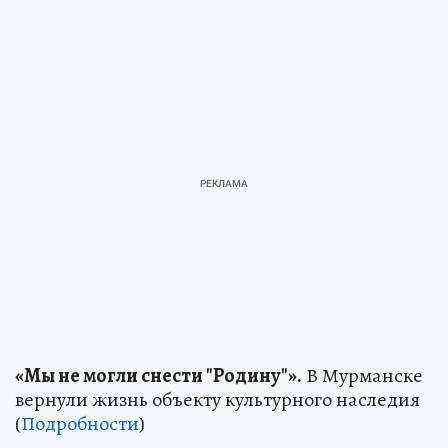
«Мы не могли снести "Родину"».
В Мурманске
вернули жизнь объекту культурного наследия
(
Подробности
)