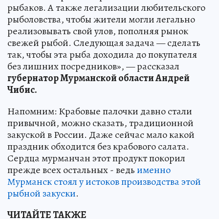
рыбаков. А также легализации любительского
рыболовства, чтобы жители могли легально
реализовывать свой улов, пополняя рынок
свежей рыбой. Следующая задача — сделать
так, чтобы эта рыба доходила до покупателя
без лишних посредников», — рассказал
губернатор Мурманской области Андрей
Чибис.
Напомним: Крабовые палочки давно стали
привычной, можно сказать, традиционной
закуской в России. Даже сейчас мало какой
праздник обходится без крабового салата.
Сердца мурманчан этот продукт покорил
прежде всех остальных - ведь
именно
Мурманск стоял у истоков производства этой
рыбной закуски
.
ЧИТАЙТЕ ТАКЖЕ