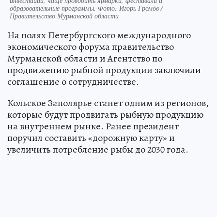
инвестиции, чаще проводить ярмарки, фестивали и
образовательные программы. Фото: Игорь Громов /
Правительство Мурманской области
На полях Петербургского международного
экономического форума правительство
Мурманской области и Агентство по
продвижению рыбной продукции заключили
соглашение о сотрудничестве.
Кольское Заполярье станет одним из регионов,
которые будут продвигать рыбную продукцию
на внутреннем рынке. Ранее президент
поручил составить «дорожную карту» и
увеличить потребление рыбы до 2030 года.