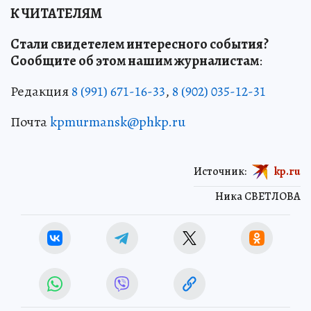
К ЧИТАТЕЛЯМ
Стали свидетелем интересного события?
Сообщите об этом нашим журналистам
:
Редакция
8 (991) 671-16-33
,
8 (902) 035-12-31
Почта
kpmurmansk@phkp.ru
Источник:
kp.ru
Ника СВЕТЛОВА