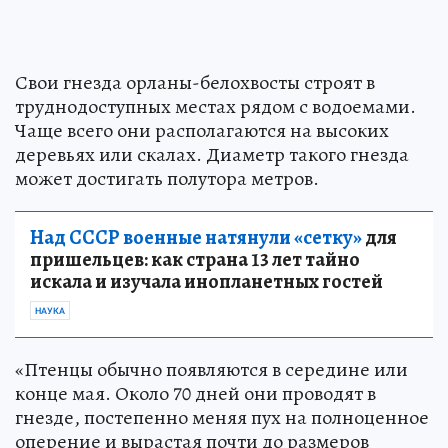
Свои гнезда орланы-белохвосты строят в
труднодоступных местах рядом с водоемами.
Чаще всего они располагаются на высоких
деревьях или скалах. Диаметр такого гнезда
может достигать полутора метров.
Над СССР военные натянули «сетку»
для
пришельцев: как страна 13 лет тайно
искала и изучала инопланетных гостей
НАУКА
«Птенцы обычно появляются в середине или
конце мая. Около 70 дней они проводят в
гнезде, постепенно меняя пух на полноценное
оперение и вырастая почти до размеров