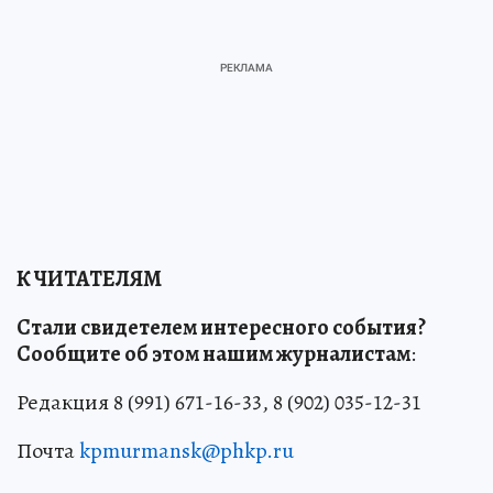
К ЧИТАТЕЛЯМ
Стали свидетелем интересного события?
Сообщите об этом нашим журналистам
:
Редакция 8 (991) 671-16-33, 8 (902) 035-12-31
Почта
kpmurmansk@phkp.ru