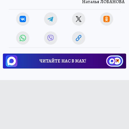
Наталья ЛОБАНОВА
ЧИТАЙТЕ НАС В МАХ!