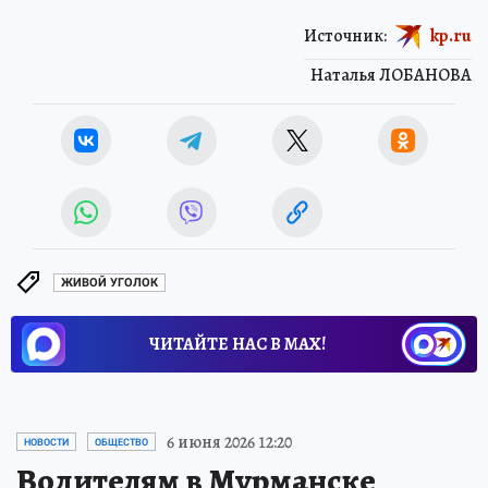
Источник:
kp.ru
Наталья ЛОБАНОВА
ЖИВОЙ УГОЛОК
ЧИТАЙТЕ НАС В МАХ!
6 июня 2026 12:20
НОВОСТИ
ОБЩЕСТВО
Водителям в Мурманске