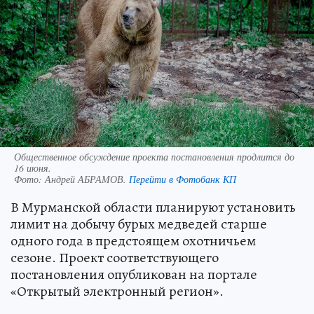
Общественное обсуждение проекта постановления продлится до
16 июня.
Фото:
Андрей АБРАМОВ.
Перейти в Фотобанк КП
В Мурманской области планируют установить
лимит на добычу бурых медведей старше
одного года в предстоящем охотничьем
сезоне. Проект соответствующего
постановления опубликован на портале
«Открытый электронный регион».