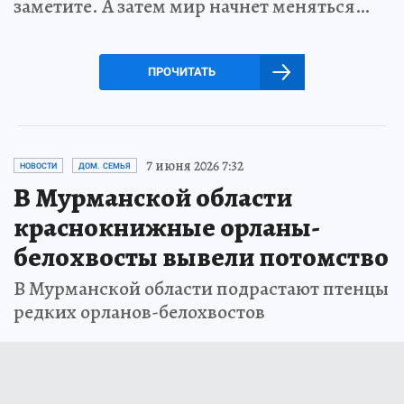
заметите. А затем мир начнет меняться…
ПРОЧИТАТЬ
7 июня 2026 7:32
НОВОСТИ
ДОМ. СЕМЬЯ
В Мурманской области
краснокнижные орланы-
белохвосты вывели потомство
В Мурманской области подрастают птенцы
редких орланов-белохвостов