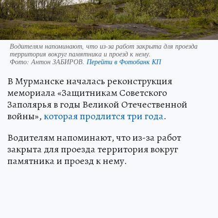
Водителям напоминают, что из-за работ закрыта для проезда
территория вокруг памятника и проезд к нему.
Фото:
Антон ЗАБИРОВ.
Перейти в Фотобанк КП
В Мурманске началась реконструкция
мемориала «Защитникам Советского
Заполярья в годы Великой Отечественной
войны»,
которая продлится три года
.
Водителям напоминают, что из-за работ
закрыта для проезда территория вокруг
памятника и проезд к нему.