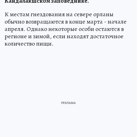
Кандалакшском заповеднике.
К местам гнездования на севере орланы
обычно возвращаются в конце марта - начале
апреля. Однако некоторые особи остаются в
регионе и зимой, если находят достаточное
количество пищи.