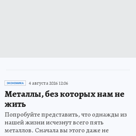
4 августа 2026 12:06
ЭКОНОМИКА
Металлы, без которых нам не
жить
Попробуйте представить, что однажды из
нашей жизни исчезнут всего пять
металлов. Сначала вы этого даже не