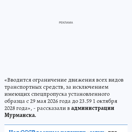
«Вводится ограничение движения всех видов
транспортных средств, за исключением
имеющих спецпропуска установленного
образца с 29 мая 2026 года до 23.59 1 октября
2028 года», - рассказали в
администрации
Мурманска.