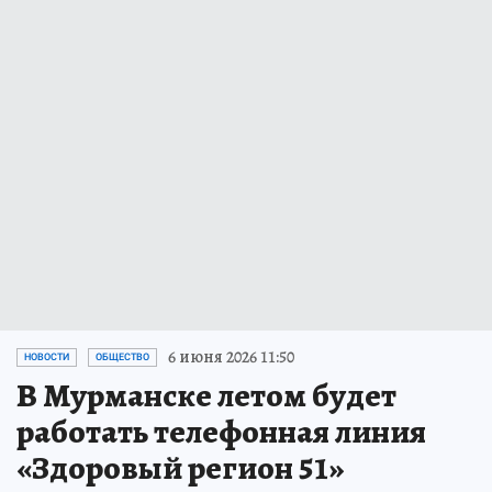
6 июня 2026 11:50
НОВОСТИ
ОБЩЕСТВО
В Мурманске летом будет
работать телефонная линия
«Здоровый регион 51»