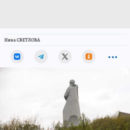
Ника СВЕТЛОВА