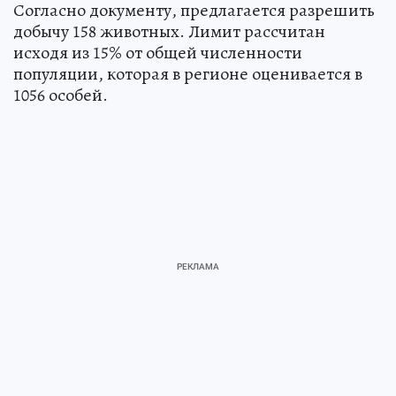
Согласно документу, предлагается разрешить
добычу 158 животных. Лимит рассчитан
исходя из 15% от общей численности
популяции, которая в регионе оценивается в
1056 особей.