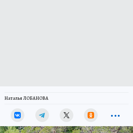
Наталья ЛОБАНОВА