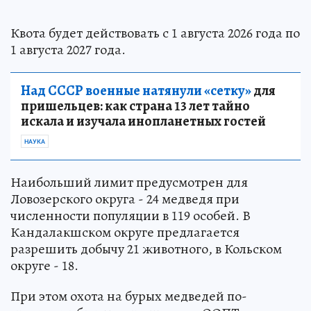
Квота будет действовать с 1 августа 2026 года по
1 августа 2027 года.
Над СССР военные натянули «сетку»
для
пришельцев: как страна 13 лет тайно
искала и изучала инопланетных гостей
НАУКА
Наибольший лимит предусмотрен для
Ловозерского округа - 24 медведя при
численности популяции в 119 особей. В
Кандалакшском округе предлагается
разрешить добычу 21 животного, в Кольском
округе - 18.
При этом охота на бурых медведей по-