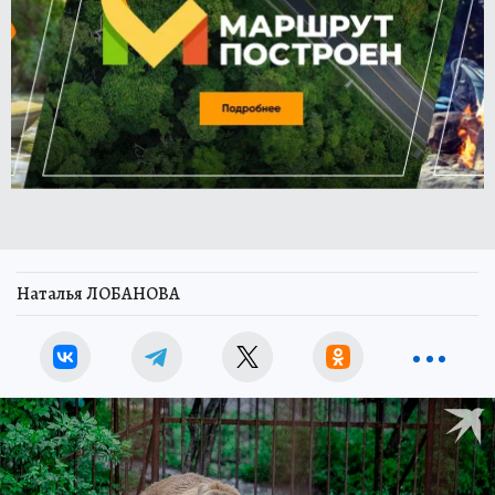
Наталья ЛОБАНОВА