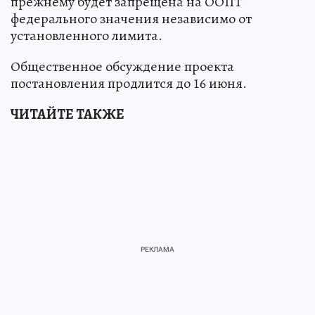
прежнему будет запрещена на ООПТ
федерального значения независимо от
установленного лимита.
Общественное обсуждение проекта
постановления продлится до 16 июня.
ЧИТАЙТЕ ТАКЖЕ