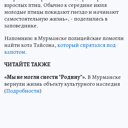
взрослых птиц. Обычно к середине июля
молодые птицы покидают гнездо и начинают
самостоятельную жизнь», - поделились в
заповеднике.
Напомним: в Мурманске полицейские помогли
найти кота Тайсона,
который спрятался под
капотом.
ЧИТАЙТЕ ТАКЖЕ
«Мы не могли снести "Родину"».
В Мурманске
вернули жизнь объекту культурного наследия
(
Подробности
)