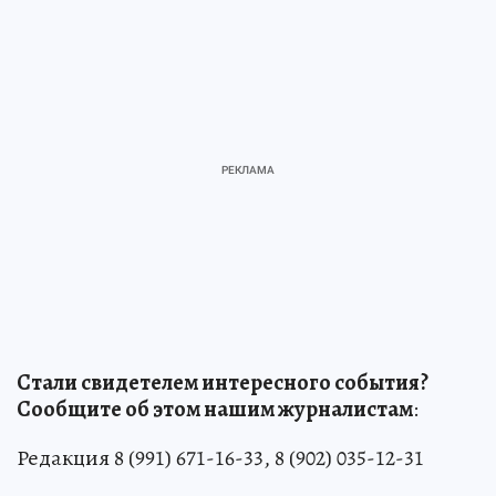
Стали свидетелем интересного события?
Сообщите об этом нашим журналистам
:
Редакция 8 (991) 671-16-33, 8 (902) 035-12-31