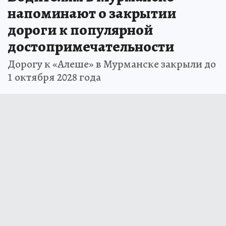
напоминают о закрытии
дороги к популярной
достопримечательности
Дорогу к «Алеше» в Мурманске закрыли до
1 октября 2028 года