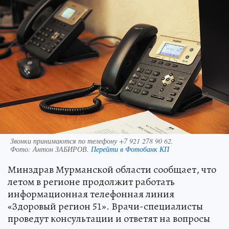
Звонки принимаются по телефону +7 921 278 90 62.
Фото:
Антон ЗАБИРОВ.
Перейти в Фотобанк КП
Минздрав Мурманской области сообщает, что
летом в регионе продолжит работать
информационная телефонная линия
«Здоровый регион 51». Врачи-специалисты
проведут консультации и ответят на вопросы