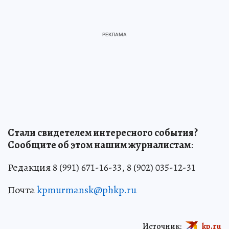
Стали свидетелем интересного события?
Сообщите об этом нашим журналистам
:
Редакция 8 (991) 671-16-33, 8 (902) 035-12-31
Почта
kpmurmansk@phkp.ru
Источник:
kp.ru