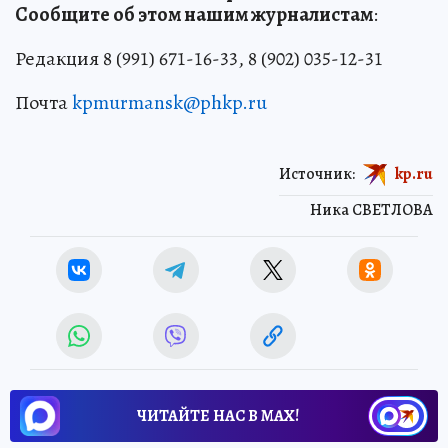
Сообщите об этом нашим журналистам
:
Редакция 8 (991) 671-16-33, 8 (902) 035-12-31
Почта
kpmurmansk@phkp.ru
Источник:
kp.ru
Ника СВЕТЛОВА
ЧИТАЙТЕ НАС В МАХ!