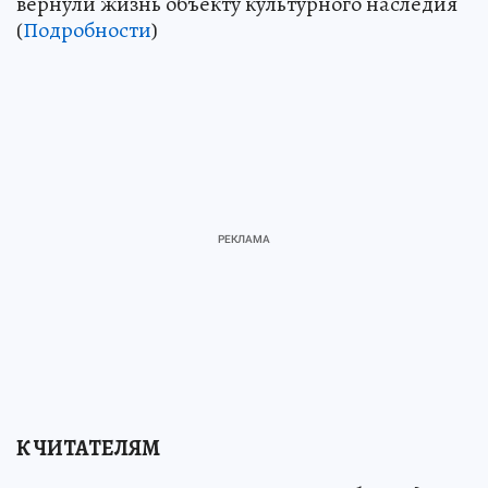
вернули жизнь объекту культурного наследия
(
Подробности
)
К ЧИТАТЕЛЯМ