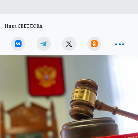
Ника СВЕТЛОВА