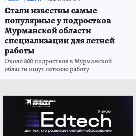
Стали известны самые
популярные у подростков
Мурманской области
специализации для летней
работы
Около 800 подростков в Мурманской
области ищут летнюю работу