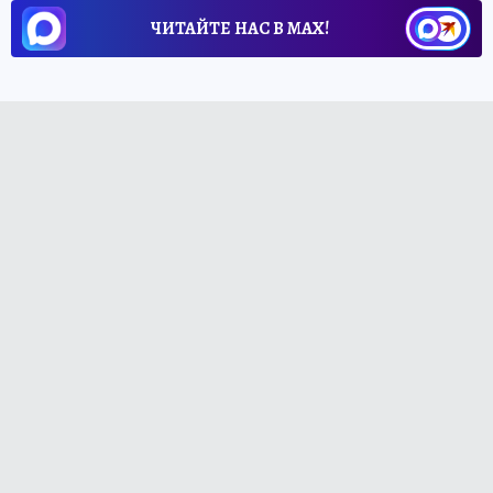
ЧИТАЙТЕ НАС В МАХ!