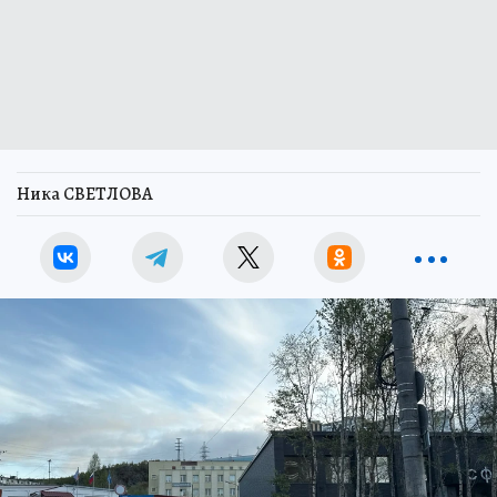
Ника СВЕТЛОВА