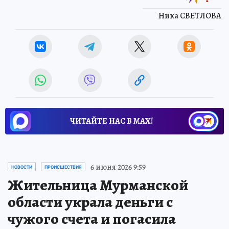
Ника СВЕТЛОВА
ЧИТАЙТЕ НАС В МАХ!
6 июня 2026 9:59
НОВОСТИ
ПРОИСШЕСТВИЯ
Жительница Мурманской
области украла деньги с
чужого счета и погасила