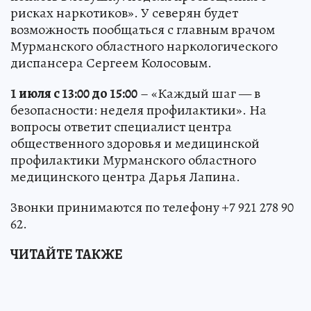
рисках наркотиков». У северян будет
возможность пообщаться с главным врачом
Мурманского областного наркологического
диспансера Сергеем Колосовым.
1 июля с 13:00 до 15:00
– «Каждый шаг — в
безопасности: неделя профилактики». На
вопросы ответит специалист центра
общественного здоровья и медицинской
профилактики Мурманского областного
медицинского центра Дарья Лапина.
Звонки принимаются по телефону +7 921 278 90
62.
ЧИТАЙТЕ ТАКЖЕ