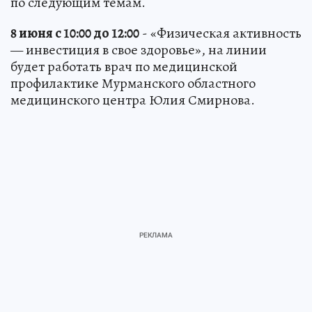
по следующим темам.
8 июня с 10:00 до 12:00
- «Физическая активность
— инвестиция в свое здоровье», на линии
будет работать врач по медицинской
профилактике Мурманского областного
медицинского центра Юлия Смирнова.