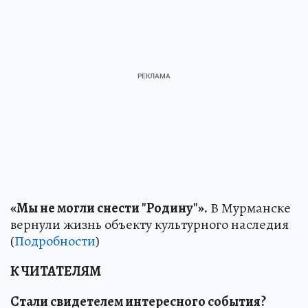
«Мы не могли снести "Родину"».
В Мурманске
вернули жизнь объекту культурного наследия
(
Подробности
)
К ЧИТАТЕЛЯМ
Стали свидетелем интересного события?