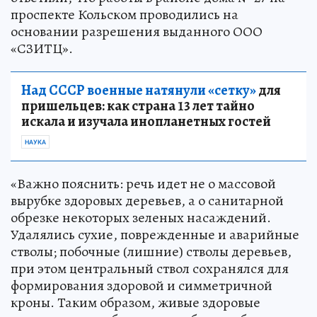
проспекте Кольском проводились на
основании разрешения выданного ООО
«СЗИТЦ».
Над СССР военные натянули «сетку»
для
пришельцев: как страна 13 лет тайно
искала и изучала инопланетных гостей
НАУКА
«Важно пояснить: речь идет не о массовой
вырубке здоровых деревьев, а о санитарной
обрезке некоторых зеленых насаждений.
Удалялись сухие, поврежденные и аварийные
стволы; побочные (лишние) стволы деревьев,
при этом центральный ствол сохранялся для
формирования здоровой и симметричной
кроны. Таким образом, живые здоровые