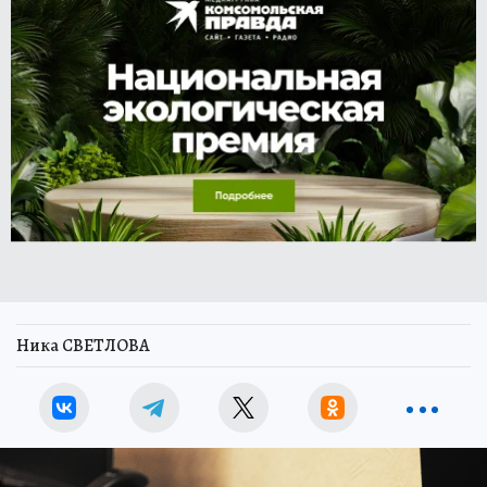
Ника СВЕТЛОВА