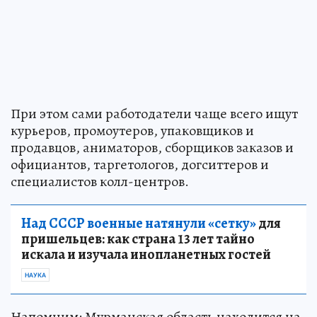
При этом сами работодатели чаще всего ищут
курьеров, промоутеров, упаковщиков и
продавцов, аниматоров, сборщиков заказов и
официантов, таргетологов, догситтеров и
специалистов колл-центров.
Над СССР военные натянули «сетку»
для
пришельцев: как страна 13 лет тайно
искала и изучала инопланетных гостей
НАУКА
Напомним: Мурманская область находится на