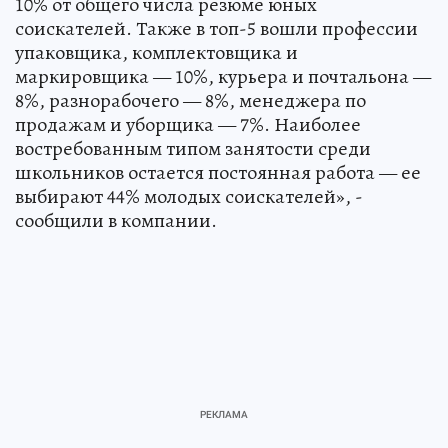
10% от общего числа резюме юных
соискателей. Также в топ-5 вошли профессии
упаковщика, комплектовщика и
маркировщика — 10%, курьера и почтальона —
8%, разнорабочего — 8%, менеджера по
продажам и уборщика — 7%. Наиболее
востребованным типом занятости среди
школьников остается постоянная работа — ее
выбирают 44% молодых соискателей», -
сообщили в компании.