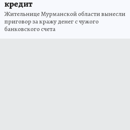
кредит
Жительнице Мурманской области вынесли
приговор за кражу денег с чужого
банковского счета