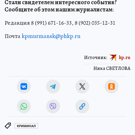
Стали свидетелем интересного события?
Сообщите об этом нашим журналистам
:
Редакция 8 (991) 671-16-33, 8 (902) 035-12-31
Почта
kpmurmansk@phkp.ru
Источник:
kp.ru
Ника СВЕТЛОВА
КРИМИНАЛ