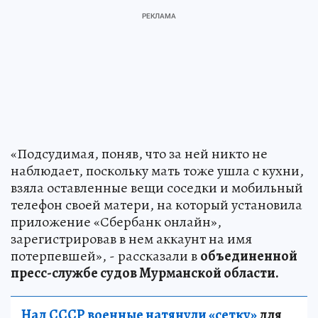
«Подсудимая, поняв, что за ней никто не
наблюдает, поскольку мать тоже ушла с кухни,
взяла оставленные вещи соседки и мобильный
телефон своей матери, на который установила
приложение «Сбербанк онлайн»,
зарегистрировав в нем аккаунт на имя
потерпевшей», - рассказали в
объединенной
пресс-службе судов Мурманской области.
Над СССР военные натянули «сетку»
для