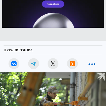
Ника СВЕТЛОВА