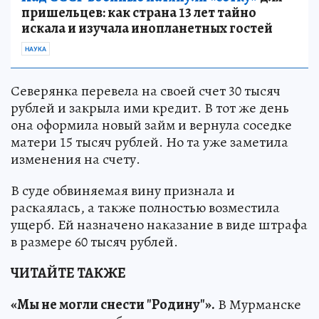
пришельцев: как страна 13 лет тайно
искала и изучала инопланетных гостей
НАУКА
Северянка перевела на своей счет 30 тысяч
рублей и закрыла ими кредит. В тот же день
она оформила новый займ и вернула соседке
матери 15 тысяч рублей. Но та уже заметила
изменения на счету.
В суде обвиняемая вину признала и
раскаялась, а также полностью возместила
ущерб. Ей назначено наказание в виде штрафа
в размере 60 тысяч рублей.
ЧИТАЙТЕ ТАКЖЕ
«Мы не могли снести "Родину"».
В Мурманске