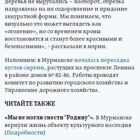
деревья не вырубались – наоборот, обрезка
направлена на их оздоровление и придание
аккуратной формы. Мы понимаем, что
визуально это может выглядеть как
«оголение», но со временем кроны
восстановятся и станут более красивыми и
безопасными», - рассказали в мэрии.
Напомним: в Мурманске
началась пересадка
кустов сирени
, растущих на проспекте Ленина
в районе домов № 82-86. Работы проводят
комитет по развитию городского хозяйства и
Управление дорожного хозяйства.
ЧИТАЙТЕ ТАКЖЕ
«Мы не могли снести "Родину"».
В Мурманске
вернули жизнь объекту культурного наследия
(
Подробности
)