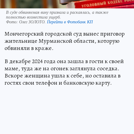
В суде обвиняемая вину признала и раскаялась, а также
полностью возместила ущерб.
Фото:
Олег ЗОЛОТО.
Перейти в Фотобанк КП
Мончегорский городской суд вынес приговор
жительнице Мурманской области, которую
обвиняли в краже.
В декабре 2024 года она зашла в гости к своей
маме, туда же на огонек заглянула соседка.
Вскоре женщина ушла к себе, но оставила в
гостях свои телефон и банковскую карту.