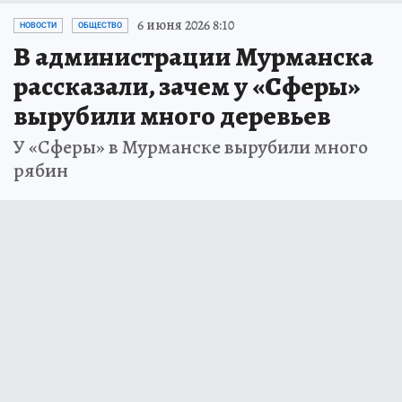
6 июня 2026 8:10
НОВОСТИ
ОБЩЕСТВО
В администрации Мурманска
рассказали, зачем у «Сферы»
вырубили много деревьев
У «Сферы» в Мурманске вырубили много
рябин