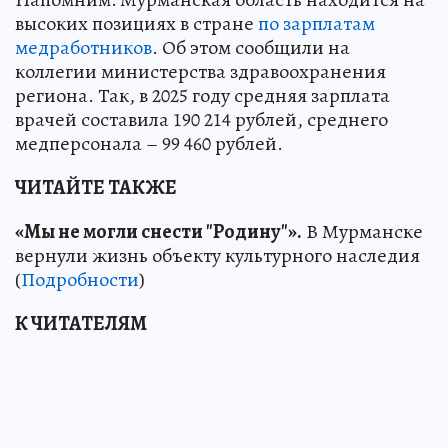
высоких позициях в стране
по зарплатам
медработников
. Об этом сообщили на
коллегии министерства здравоохранения
региона. Так, в 2025 году средняя зарплата
врачей составила 190 214 рублей, среднего
медперсонала – 99 460 рублей.
ЧИТАЙТЕ ТАКЖЕ
«Мы не могли снести "Родину"».
В Мурманске
вернули жизнь объекту культурного наследия
(
Подробности
)
К ЧИТАТЕЛЯМ