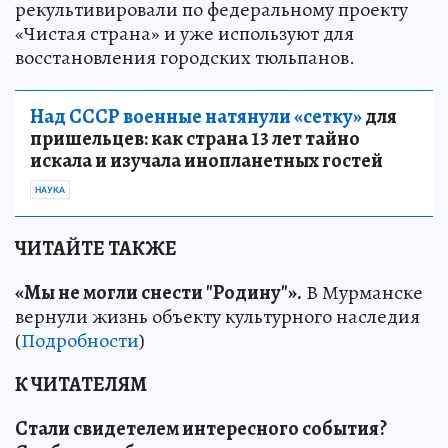
рекультивировали по федеральному проекту
«Чистая страна» и уже используют для
восстановления городских тюльпанов.
Над СССР военные натянули «сетку»
для
пришельцев: как страна 13 лет тайно
искала и изучала инопланетных гостей
НАУКА
ЧИТАЙТЕ ТАКЖЕ
«Мы не могли снести "Родину"».
В Мурманске
вернули жизнь объекту культурного наследия
(
Подробности
)
К ЧИТАТЕЛЯМ
Стали свидетелем интересного события?