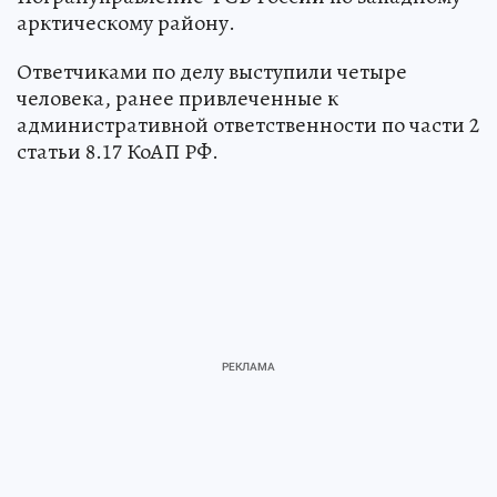
арктическому району.
Ответчиками по делу выступили четыре
человека, ранее привлеченные к
административной ответственности по части 2
статьи 8.17 КоАП РФ.