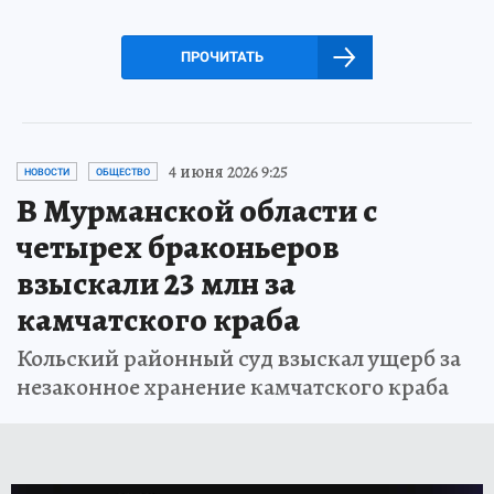
ПРОЧИТАТЬ
4 июня 2026 9:25
НОВОСТИ
ОБЩЕСТВО
В Мурманской области с
четырех браконьеров
взыскали 23 млн за
камчатского краба
Кольский районный суд взыскал ущерб за
незаконное хранение камчатского краба