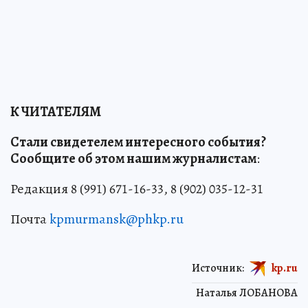
К ЧИТАТЕЛЯМ
Стали свидетелем интересного события?
Сообщите об этом нашим журналистам
:
Редакция 8 (991) 671-16-33, 8 (902) 035-12-31
Почта
kpmurmansk@phkp.ru
Источник:
kp.ru
Наталья ЛОБАНОВА