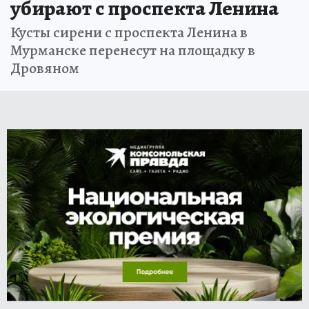
убирают с проспекта Ленина
Кусты сирени с проспекта Ленина в
Мурманске перенесут на площадку в
Дровяном