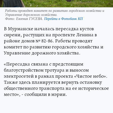
Работы проводят комитет по развитию городского хозяйства и
Управление дорожного хозяйства.
Фото:
Евгения ГУСЕВА.
Перейти в Фотобанк КП
В Мурманске началась пересадка кустов
сирени, растущих на проспекте Ленина в
районе домов № 82-86. Работы проводят
комитет по развитию городского хозяйства и
Управление дорожного хозяйства.
«Пересадка связана с предстоящим
благоустройством тротуара и выносом
электросетей в рамках проекта «Чистое небо».
Также здесь планируется вернуть остановку
общественного транспорта на ее историческое
место», - сообщили в мэрии.