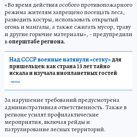
«Во время действия особого противопожарного
режима жителям запрещено посещать леса,
разводить костры, использовать открытый
огонь и мангалы, а также сжигать мусор, траву
и другие горючие материалы», - предупредили
в
оперштабе региона.
Над СССР военные натянули «сетку»
для
пришельцев: как страна 13 лет тайно
искала и изучала инопланетных гостей
НАУКА
За нарушение требований предусмотрена
административная ответственность. Также в
регионе усилят профилактические
мероприятия, включая рейды и
патрулирование лесных территорий.