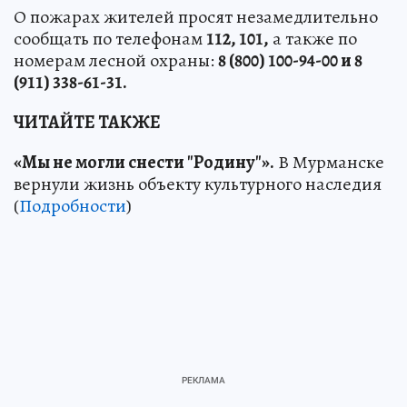
О пожарах жителей просят незамедлительно
сообщать по телефонам
112, 101,
а также по
номерам лесной охраны:
8 (800) 100-94-00 и 8
(911) 338-61-31.
ЧИТАЙТЕ ТАКЖЕ
«Мы не могли снести "Родину"».
В Мурманске
вернули жизнь объекту культурного наследия
(
Подробности
)