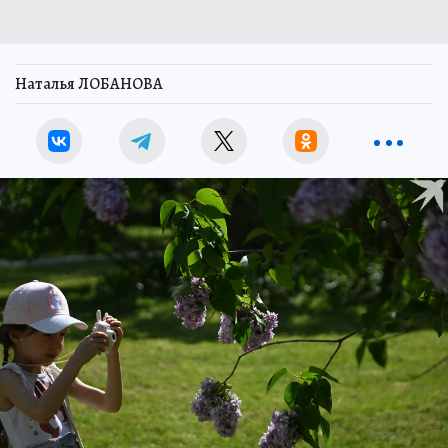
Наталья ЛОБАНОВА