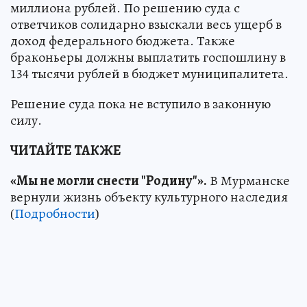
миллиона рублей. По решению суда с
ответчиков солидарно взыскали весь ущерб в
доход федерального бюджета. Также
браконьеры должны выплатить госпошлину в
134 тысячи рублей в бюджет муниципалитета.
Решение суда пока не вступило в законную
силу.
ЧИТАЙТЕ ТАКЖЕ
«Мы не могли снести "Родину"».
В Мурманске
вернули жизнь объекту культурного наследия
(
Подробности
)