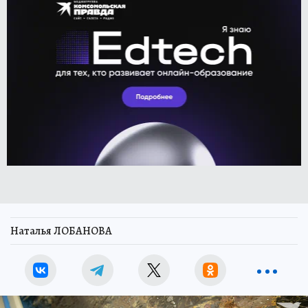
Наталья ЛОБАНОВА