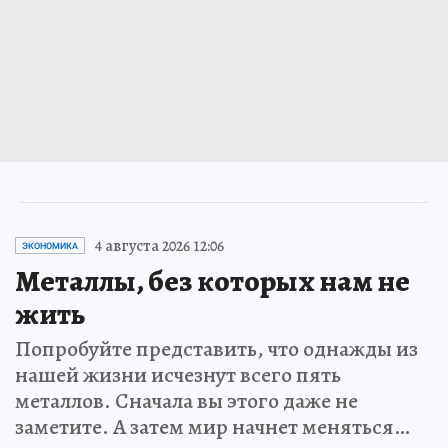
4 августа 2026 12:06
ЭКОНОМИКА
Металлы, без которых нам не
жить
Попробуйте представить, что однажды из
нашей жизни исчезнут всего пять
металлов. Сначала вы этого даже не
заметите. А затем мир начнет меняться…