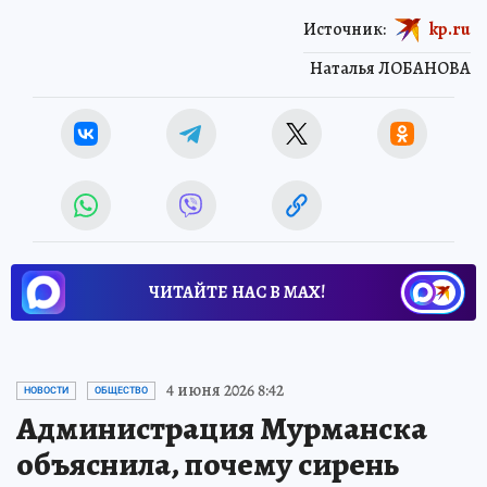
Источник:
kp.ru
Наталья ЛОБАНОВА
ЧИТАЙТЕ НАС В МАХ!
4 июня 2026 8:42
НОВОСТИ
ОБЩЕСТВО
Администрация Мурманска
объяснила, почему сирень