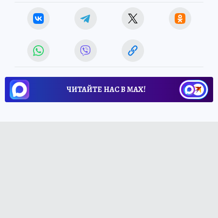
ЧИТАЙТЕ НАС В МАХ!