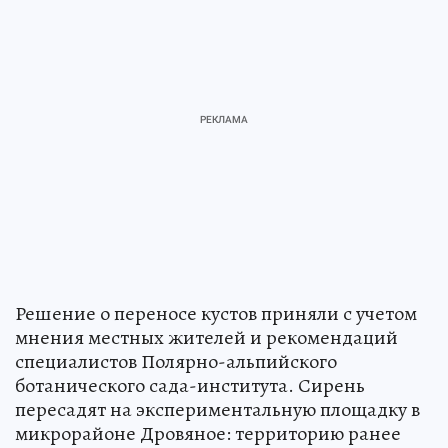
Решение о переносе кустов приняли с учетом
мнения местных жителей и рекомендаций
специалистов Полярно-альпийского
ботанического сада-института. Сирень
пересадят на экспериментальную площадку в
микрорайоне Дровяное: территорию ранее