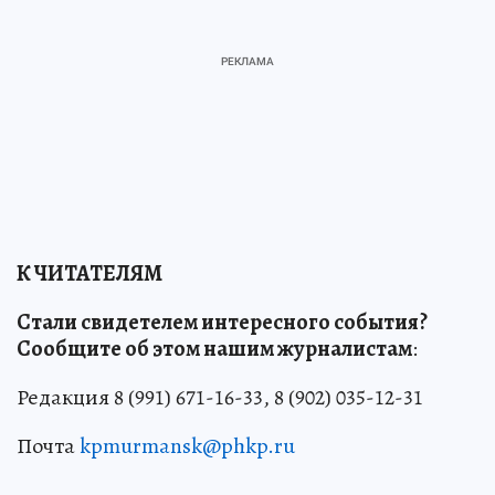
К ЧИТАТЕЛЯМ
Стали свидетелем интересного события?
Сообщите об этом нашим журналистам
:
Редакция 8 (991) 671-16-33, 8 (902) 035-12-31
Почта
kpmurmansk@phkp.ru