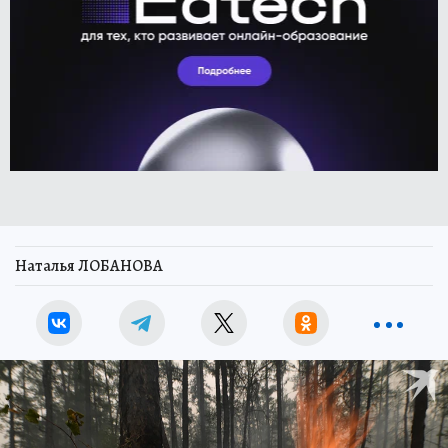
Наталья ЛОБАНОВА