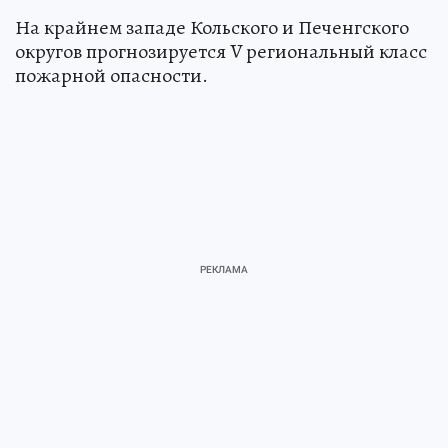
На крайнем западе Кольского и Печенгского
округов прогнозируется V региональный класс
пожарной опасности.