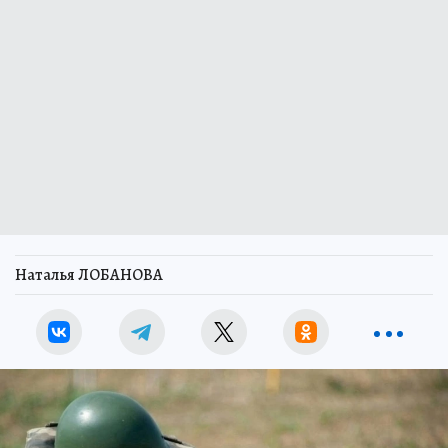
Наталья ЛОБАНОВА