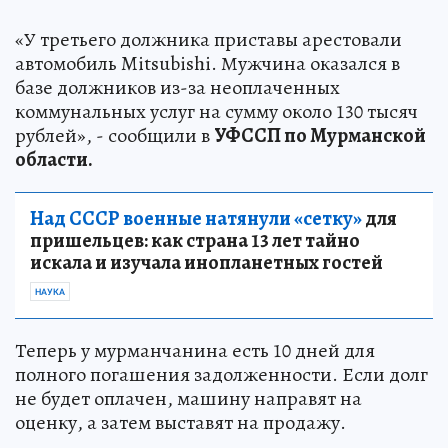
«У третьего должника приставы арестовали
автомобиль Mitsubishi. Мужчина оказался в
базе должников из-за неоплаченных
коммунальных услуг на сумму около 130 тысяч
рублей», - сообщили в
УФССП по Мурманской
области.
Над СССР военные натянули «сетку»
для
пришельцев: как страна 13 лет тайно
искала и изучала инопланетных гостей
НАУКА
Теперь у мурманчанина есть 10 дней для
полного погашения задолженности. Если долг
не будет оплачен, машину направят на
оценку, а затем выставят на продажу.