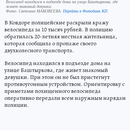
Велосипед находился в подъезде дома на улице Баштыркова, где
живет знакомый девушки.
Фото:
Светлана МАКОВЕЕВА.
Перейти в Фотобанк КП
В Ковдоре полицейские раскрыли кражу
велосипеда за 10 тысяч рублей. В полицию
обратилась 20-летняя местная жительница,
которая сообщила о пропаже своего
двухколесного транспорта.
Велосипед находился в подъезде дома на
улице Баштыркова, где живет знакомый
девушки. При этом он не был пристегнут
противоугонным устройством. Ориентировку с
приметами похищенного велосипеда
оперативно передали всем наружным нарядам
полиции.