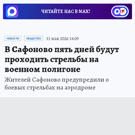
ЧИТАЙТЕ НАС В МАХ!
31 мая 2026 14:09
НОВОСТИ
ОБЩЕСТВО
В Сафоново пять дней будут
проходить стрельбы на
военном полигоне
Жителей Сафоново предупредили о
боевых стрельбах на аэродроме