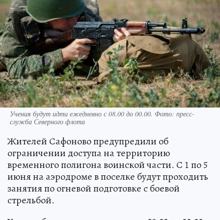
Учения будут идти ежедневно с 08.00 до 00.00. Фото: пресс-
служба Северного флота
Жителей Сафоново предупредили об
ограничении доступа на территорию
временного полигона воинской части. С 1 по 5
июня на аэродроме в поселке будут проходить
занятия по огневой подготовке с боевой
стрельбой.