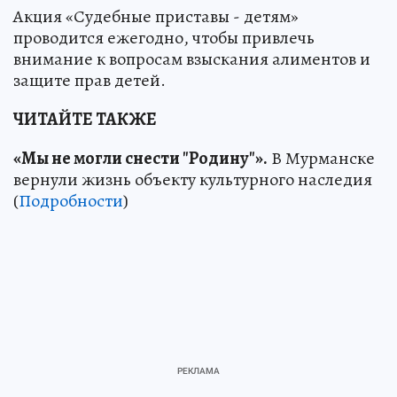
Акция «Судебные приставы - детям»
проводится ежегодно, чтобы привлечь
внимание к вопросам взыскания алиментов и
защите прав детей.
ЧИТАЙТЕ ТАКЖЕ
«Мы не могли снести "Родину"».
В Мурманске
вернули жизнь объекту культурного наследия
(
Подробности
)