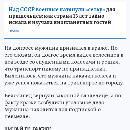
Над СССР военные натянули «сетку»
для
пришельцев: как страна 13 лет тайно
искала и изучала инопланетных гостей
НАУКА
На допросе мужчина признался в краже. По
его словам, он долгое время видел велосипед в
подъезде со спущенными колесами и решил,
что транспорт никому не принадлежит.
Выяснилось, что мужчина накачал колеса и
уже успел покататься на транспорте по городу.
Велосипед вернули законной владелице, а по
факту кражи возбудили уголовное дело.
Мужчина находится под подпиской о
невыезде.
ЧИТАЙТЕ ТАКЖЕ