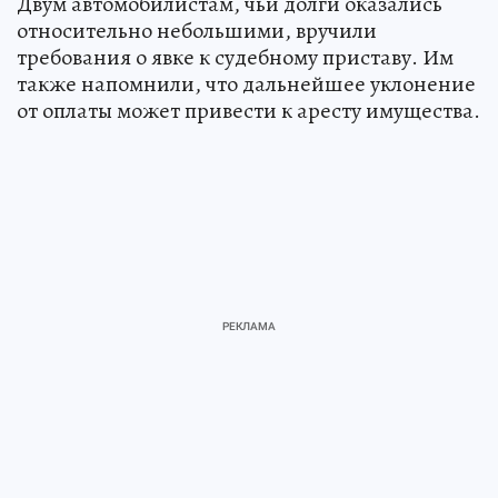
Двум автомобилистам, чьи долги оказались
относительно небольшими, вручили
требования о явке к судебному приставу. Им
также напомнили, что дальнейшее уклонение
от оплаты может привести к аресту имущества.