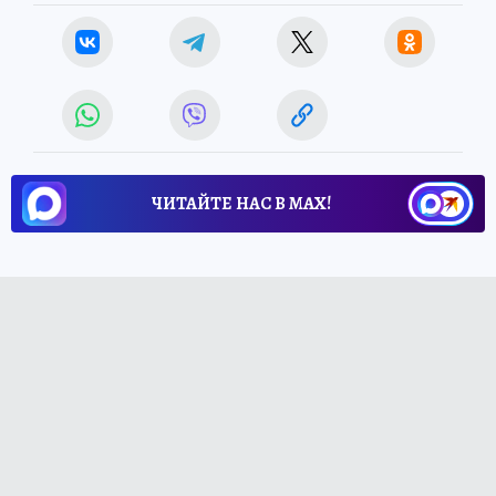
ЧИТАЙТЕ НАС В МАХ!