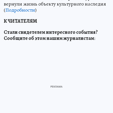
вернули жизнь объекту культурного наследия
(
Подробности
)
К ЧИТАТЕЛЯМ
Стали свидетелем интересного события?
Сообщите об этом нашим журналистам
: