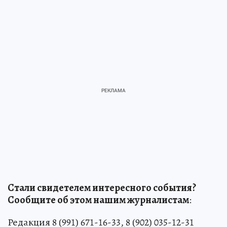
Стали свидетелем интересного события?
Сообщите об этом нашим журналистам
:
Редакция 8 (991) 671-16-33, 8 (902) 035-12-31