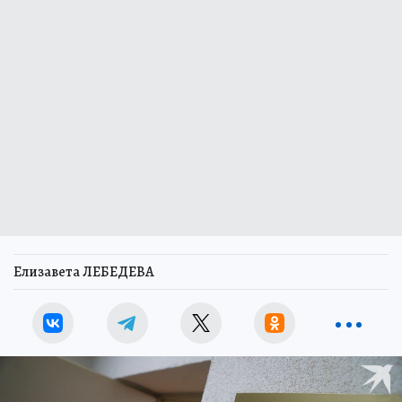
Елизавета ЛЕБЕДЕВА