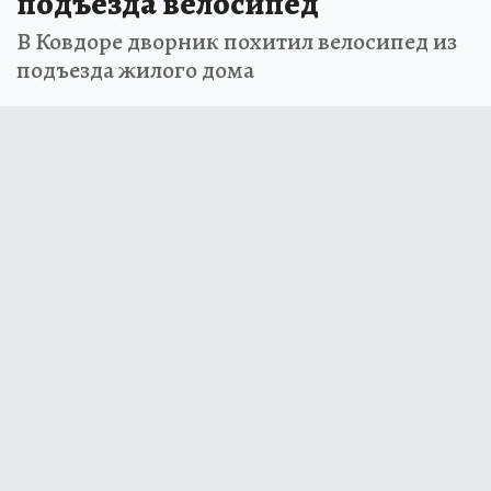
подъезда велосипед
В Ковдоре дворник похитил велосипед из
подъезда жилого дома