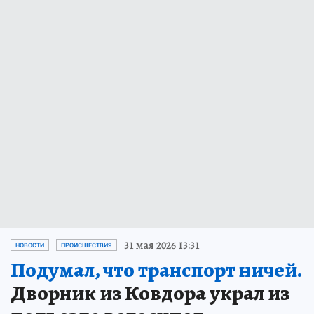
31 мая 2026 13:31
НОВОСТИ
ПРОИСШЕСТВИЯ
Подумал, что транспорт ничей.
Дворник из Ковдора украл из