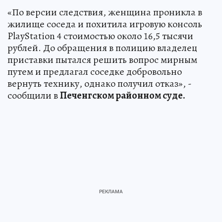
«По версии следствия, женщина проникла в
жилище соседа и похитила игровую консоль
PlayStation 4 стоимостью около 16,5 тысячи
рублей. До обращения в полицию владелец
приставки пытался решить вопрос мирным
путем и предлагал соседке добровольно
вернуть технику, однако получил отказ», -
сообщили в
Печенгском районном суде.