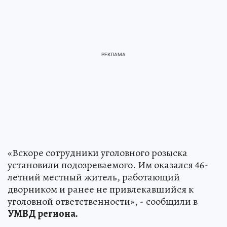
«Вскоре сотрудники уголовного розыска
установили подозреваемого. Им оказался 46-
летний местный житель, работающий
дворником и ранее не привлекавшийся к
уголовной ответственности», - сообщили в
УМВД региона.