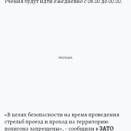
Учения будут идти ежедневно с 08.00 до 00.00.
«В целях безопасности на время проведения
стрельб проезд и проход на территорию
полигона запрещены», - сообщили в
ЗАТО