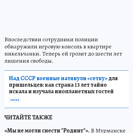
Впоследствии сотрудники полиции
обнаружили игровую консоль в квартире
никельчанки. Теперь ей грозит до шести лет
лишения свободы.
Над СССР военные натянули «сетку»
для
пришельцев: как страна 13 лет тайно
искала и изучала инопланетных гостей
НАУКА
ЧИТАЙТЕ ТАКЖЕ
«Мы не могли снести "Родину"».
В Мурманске