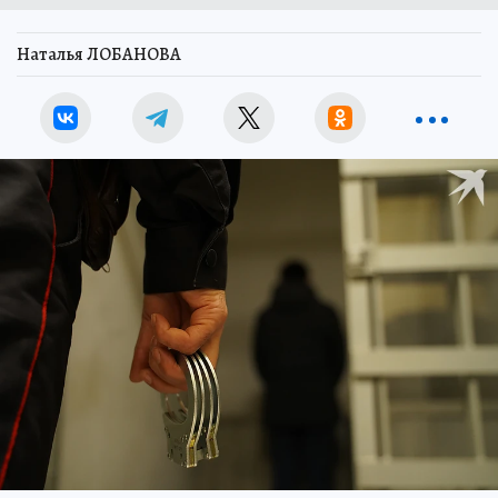
Наталья ЛОБАНОВА