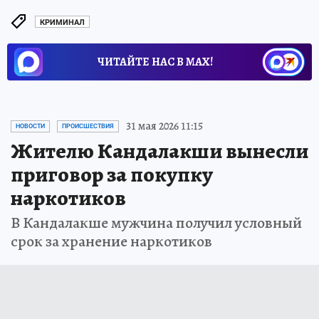
КРИМИНАЛ
ЧИТАЙТЕ НАС В МАХ!
31 мая 2026 11:15
НОВОСТИ
ПРОИСШЕСТВИЯ
Жителю Кандалакши вынесли
приговор за покупку
наркотиков
В Кандалакше мужчина получил условный
срок за хранение наркотиков