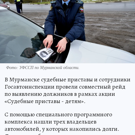
Фото: УФССП по Мурманской области.
В Мурманске судебные приставы и сотрудники
Госавтоинспекции провели совместный рейд
по выявлению должников в рамках акции
«Судебные приставы - детям».
С помощью специального программного
комплекса нашли трех владельцев
автомобилей, у которых накопились долги.