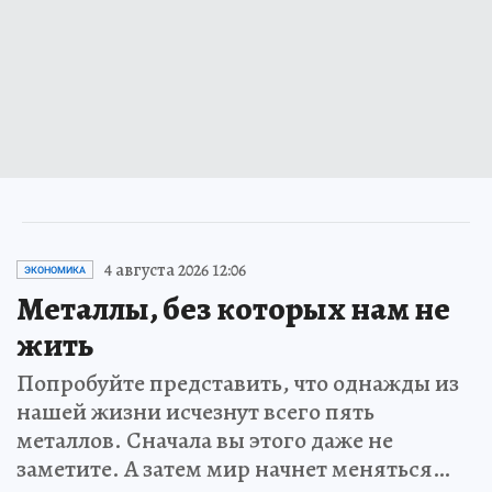
4 августа 2026 12:06
ЭКОНОМИКА
Металлы, без которых нам не
жить
Попробуйте представить, что однажды из
нашей жизни исчезнут всего пять
металлов. Сначала вы этого даже не
заметите. А затем мир начнет меняться…