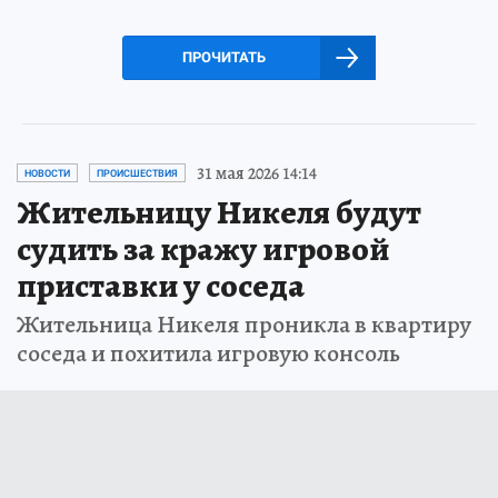
ПРОЧИТАТЬ
31 мая 2026 14:14
НОВОСТИ
ПРОИСШЕСТВИЯ
Жительницу Никеля будут
судить за кражу игровой
приставки у соседа
Жительница Никеля проникла в квартиру
соседа и похитила игровую консоль