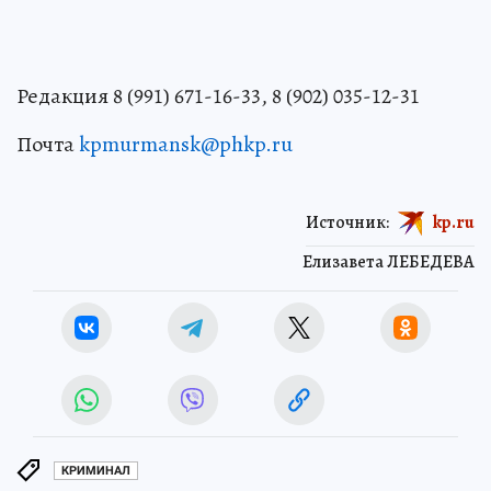
Редакция 8 (991) 671-16-33, 8 (902) 035-12-31
Почта
kpmurmansk@phkp.ru
Источник:
kp.ru
Елизавета ЛЕБЕДЕВА
КРИМИНАЛ