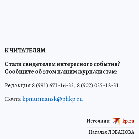
К ЧИТАТЕЛЯМ
Стали свидетелем интересного события?
Сообщите об этом нашим журналистам
:
Редакция 8 (991) 671-16-33, 8 (902) 035-12-31
Почта
kpmurmansk@phkp.ru
Источник:
kp.ru
Наталья ЛОБАНОВА