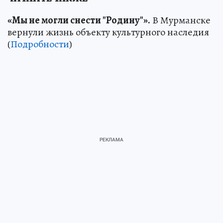
«Мы не могли снести "Родину"».
В Мурманске
вернули жизнь объекту культурного наследия
(
Подробности
)