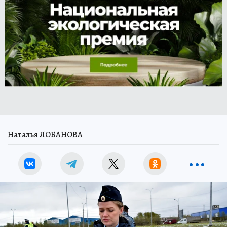
Наталья ЛОБАНОВА