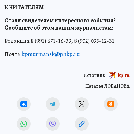
К ЧИТАТЕЛЯМ
Стали свидетелем интересного события?
Сообщите об этом нашим журналистам
:
Редакция 8 (991) 671-16-33, 8 (902) 035-12-31
Почта
kpmurmansk@phkp.ru
Источник:
kp.ru
Наталья ЛОБАНОВА