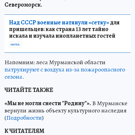
Североморск.
Над СССР военные натянули «сетку»
для
пришельцев: как страна 13 лет тайно
искала и изучала инопланетных гостей
НАУКА
Напомним: леса Мурманской области
патрулируют с воздуха из-за пожароопасного
сезона.
ЧИТАЙТЕ ТАКЖЕ
«Мы не могли снести "Родину"».
В Мурманске
вернули жизнь объекту культурного наследия
(
Подробности
)
К ЧИТАТЕЛЯМ