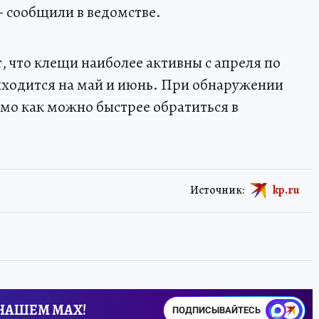
- сообщили в ведомстве.
 что клещи наиболее активны с апреля по
риходится на май и июнь. При обнаружении
мо как можно быстрее обратиться в
Источник:
kp.ru
 НАШЕМ MAX!
ПОДПИСЫВАЙТЕСЬ