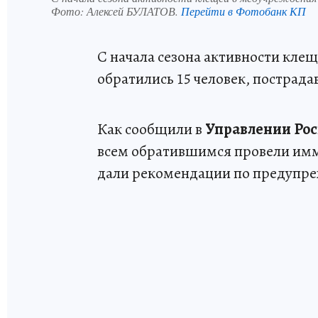
Фото:
Алексей БУЛАТОВ.
Перейти в Фотобанк КП
С начала сезона активности кл
обратились 15 человек, пострадав
Как сообщили в
Управлении Рос
всем обратившимся провели имм
дали рекомендации по предупр