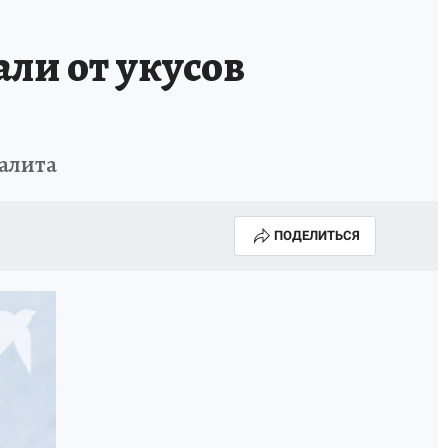
ОССИИ
Б - БЕЗОПАСНОСТЬ
ли от укусов
алита
ПОДЕЛИТЬСЯ