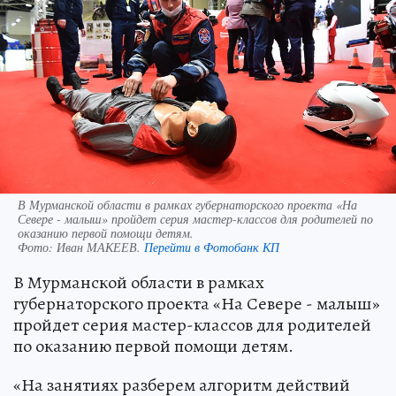
В Мурманской области в рамках губернаторского проекта «На
Севере - малыш» пройдет серия мастер-классов для родителей по
оказанию первой помощи детям.
Фото:
Иван МАКЕЕВ.
Перейти в Фотобанк КП
В Мурманской области в рамках
губернаторского проекта «На Севере - малыш»
пройдет серия мастер-классов для родителей
по оказанию первой помощи детям.
«На занятиях разберем алгоритм действий