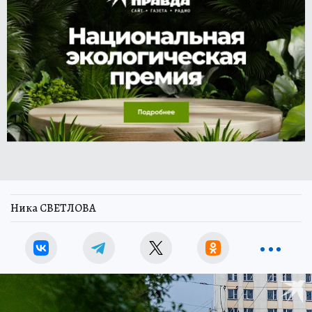
Ника СВЕТЛОВА