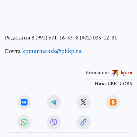
Редакция 8 (991) 671-16-33, 8 (902) 035-12-31
Почта
kpmurmansk@phkp.ru
Источник:
kp.ru
Ника СВЕТЛОВА