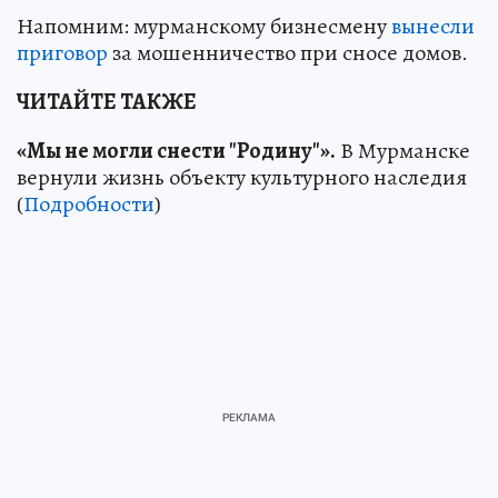
Напомним: мурманскому бизнесмену
вынесли
приговор
за мошенничество при сносе домов.
ЧИТАЙТЕ ТАКЖЕ
«Мы не могли снести "Родину"».
В Мурманске
вернули жизнь объекту культурного наследия
(
Подробности
)