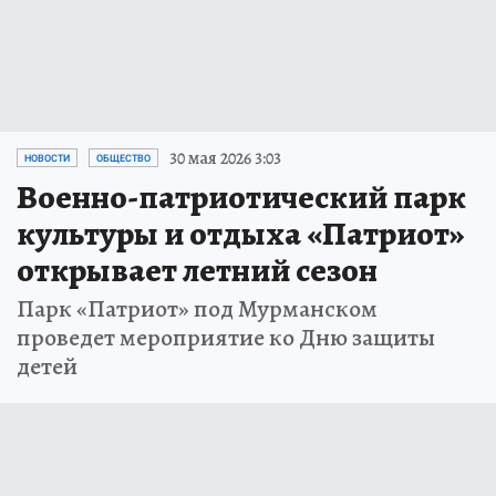
30 мая 2026 3:03
НОВОСТИ
ОБЩЕСТВО
Военно-патриотический парк
культуры и отдыха «Патриот»
открывает летний сезон
Парк «Патриот» под Мурманском
проведет мероприятие ко Дню защиты
детей