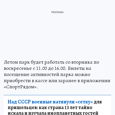
Летом парк будет работать со вторника по
воскресенье с 11.00 до 16.00. Билеты на
посещение активностей парка можно
приобрести в кассе или заранее в приложении
«СпортРядом».
Над СССР военные натянули «сетку»
для
пришельцев: как страна 13 лет тайно
искала и изучала инопланетных гостей