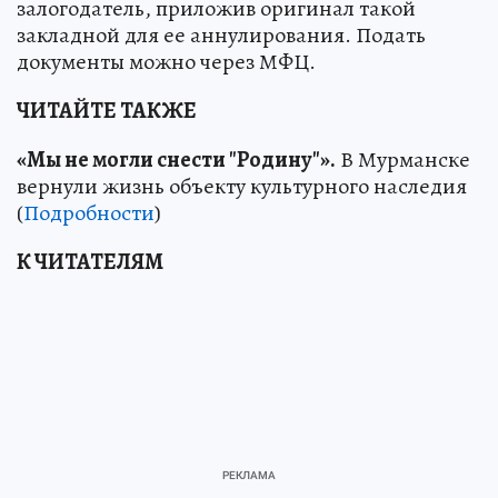
залогодатель, приложив оригинал такой
закладной для ее аннулирования. Подать
документы можно через МФЦ.
ЧИТАЙТЕ ТАКЖЕ
«Мы не могли снести "Родину"».
В Мурманске
вернули жизнь объекту культурного наследия
(
Подробности
)
К ЧИТАТЕЛЯМ