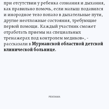
при отсутствии у ребенка сознания и дыхания,
как правильно помочь, если малыш подавился
и инородное тело попало в дыхательные пути,
другие неотложные состояния, требующие
первой помощи. Каждый участник сможет
отработать приемы на специальных
тренажерах под контролем медиков», -
рассказали в
Мурманской областной детской
клинической больнице.