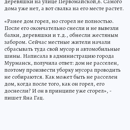
деревяшки на улице Первомайской,6. Самого
дома уже нет, а вот свалка на его месте растет.
«Ранее дом горел, но сгорел не полностью.
После его окончательно снесли и не вывезли
балки, деревяшки и т.д., обнесли жестяным
забором. Сейчас местные жители начали
сбрасывать туда свой мусор и автомобильные
шины. Написала в администрацию города
Мурманск, получила ответ: дом не расселен,
поэтому произвести уборку мусора проводить
не собираются. Как может быть не расселен
дом, когда после того, как он горел, его
доснесли? И он в принципе уже сгорел», -
пишет Яна Гац.