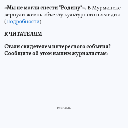
«Мы не могли снести "Родину"».
В Мурманске
вернули жизнь объекту культурного наследия
(
Подробности
)
К ЧИТАТЕЛЯМ
Стали свидетелем интересного события?
Сообщите об этом нашим журналистам
: