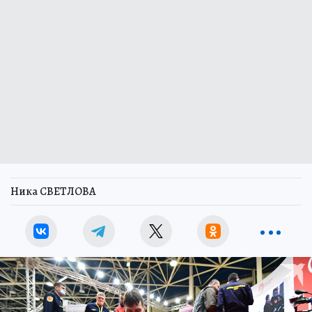
Ника СВЕТЛОВА