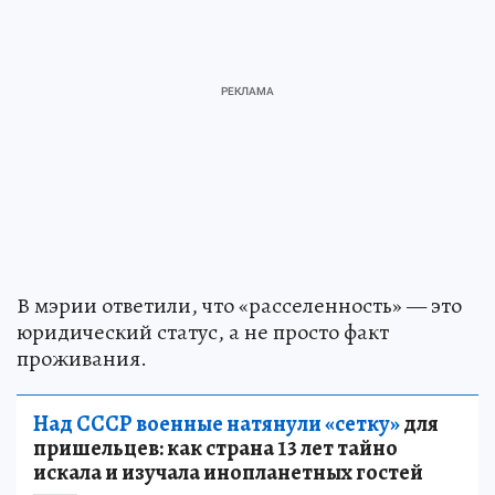
В мэрии ответили, что «расселенность» — это
юридический статус, а не просто факт
проживания.
Над СССР военные натянули «сетку»
для
пришельцев: как страна 13 лет тайно
искала и изучала инопланетных гостей