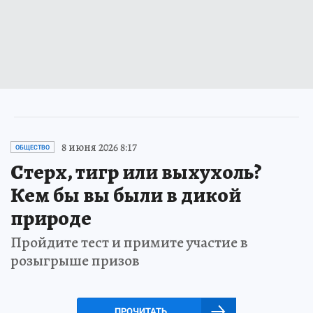
8 июня 2026 8:17
ОБЩЕСТВО
Стерх, тигр или выхухоль?
Кем бы вы были в дикой
природе
Пройдите тест и примите участие в
розыгрыше призов
ПРОЧИТАТЬ