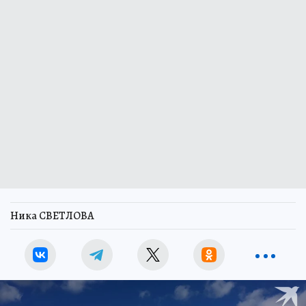
Ника СВЕТЛОВА