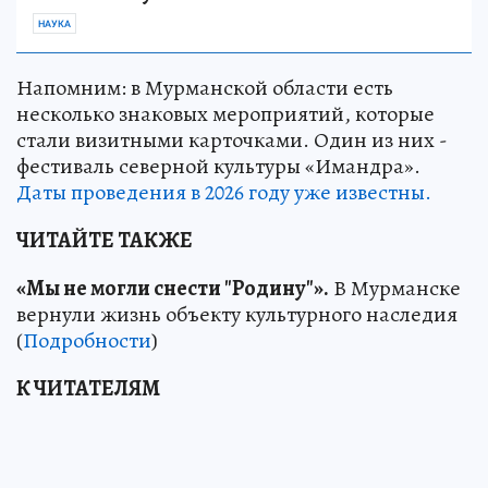
НАУКА
Напомним: в Мурманской области есть
несколько знаковых мероприятий, которые
стали визитными карточками. Один из них -
фестиваль северной культуры «Имандра».
Даты проведения в 2026 году уже известны.
ЧИТАЙТЕ ТАКЖЕ
«Мы не могли снести "Родину"».
В Мурманске
вернули жизнь объекту культурного наследия
(
Подробности
)
К ЧИТАТЕЛЯМ