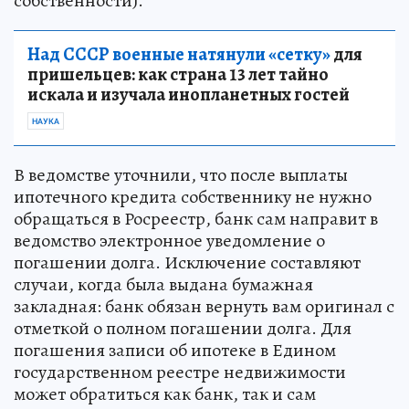
собственности).
Над СССР военные натянули «сетку»
для
пришельцев: как страна 13 лет тайно
искала и изучала инопланетных гостей
НАУКА
В ведомстве уточнили, что после выплаты
ипотечного кредита собственнику не нужно
обращаться в Росреестр, банк сам направит в
ведомство электронное уведомление о
погашении долга. Исключение составляют
случаи, когда была выдана бумажная
закладная: банк обязан вернуть вам оригинал с
отметкой о полном погашении долга. Для
погашения записи об ипотеке в Едином
государственном реестре недвижимости
может обратиться как банк, так и сам