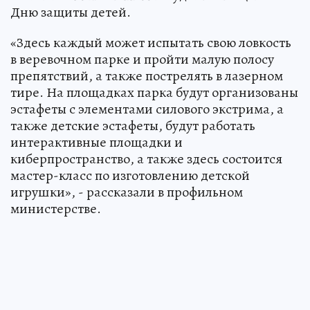
Дню защиты детей.
«Здесь каждый может испытать свою ловкость
в веревочном парке и пройти малую полосу
препятствий, а также пострелять в лазерном
тире. На площадках парка будут организованы
эстафеты с элементами силового экстрима, а
также детские эстафеты, будут работать
интерактивные площадки и
киберпространство, а также здесь состоится
мастер-класс по изготовлению детской
игрушки», - рассказали в профильном
министерстве.