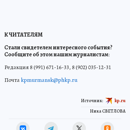
К ЧИТАТЕЛЯМ
Стали свидетелем интересного события?
Сообщите об этом нашим журналистам
:
Редакция 8 (991) 671-16-33, 8 (902) 035-12-31
Почта
kpmurmansk@phkp.ru
Источник:
kp.ru
Ника СВЕТЛОВА