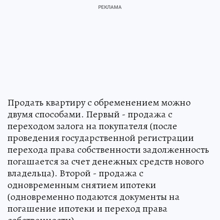
Продать квартиру с обременением можно
двумя способами. Первый - продажа с
переходом залога на покупателя (после
проведения государственной регистрации
перехода права собственности задолженность
погашается за счет денежных средств нового
владельца). Второй - продажа с
одновременным снятием ипотеки
(одновременно подаются документы на
погашение ипотеки и переход права