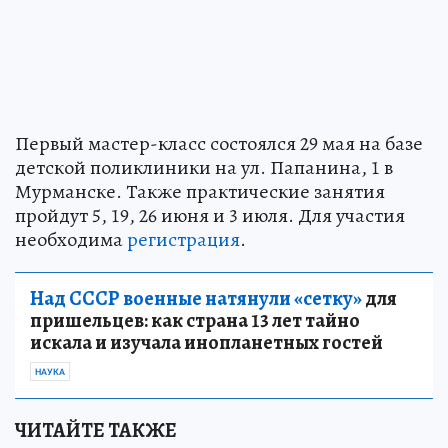
Первый мастер-класс состоялся 29 мая на базе
детской поликлиники на ул. Папанина, 1 в
Мурманске. Также практические занятия
пройдут 5, 19, 26 июня и 3 июля. Для участия
необходима
регистрация
.
Над СССР военные натянули «сетку»
для
пришельцев: как страна 13 лет тайно
искала и изучала инопланетных гостей
НАУКА
ЧИТАЙТЕ ТАКЖЕ