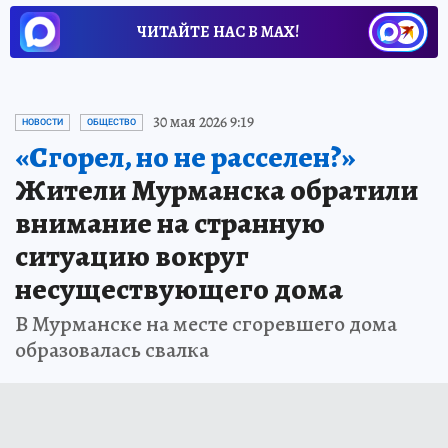
ЧИТАЙТЕ НАС В МАХ!
30 мая 2026 9:19
НОВОСТИ
ОБЩЕСТВО
«Сгорел, но не расселен?»
Жители Мурманска обратили
внимание на странную
ситуацию вокруг
несуществующего дома
В Мурманске на месте сгоревшего дома
образовалась свалка