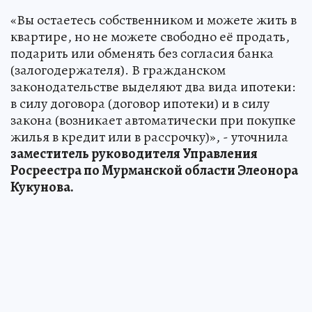
«Вы остаетесь собственником и можете жить в
квартире, но не можете свободно её продать,
подарить или обменять без согласия банка
(залогодержателя). В гражданском
законодательстве выделяют два вида ипотеки:
в силу договора (договор ипотеки) и в силу
закона (возникает автоматически при покупке
жилья в кредит или в рассрочку)», - уточнила
заместитель руководителя Управления
Росреестра по Мурманской области Элеонора
Кукунова.