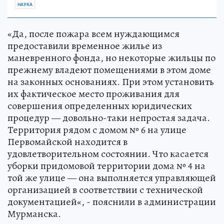
НАУКА
«Да, после пожара всем нуждающимся
предоставили временное жилье из
маневренного фонда, но некоторые жильцы по
прежнему владеют помещениями в этом доме
на законных основаниях. При этом установить
их фактическое место проживания для
совершения определенных юридических
процедур — довольно-таки непростая задача.
Территория рядом с домом № 6 на улице
Первомайской находится в
удовлетворительном состоянии. Что касается
уборки придомовой территории дома № 4 на
той же улице — она выполняется управляющей
организацией в соответствии с технической
документацией«, - пояснили в администрации
Мурманска.