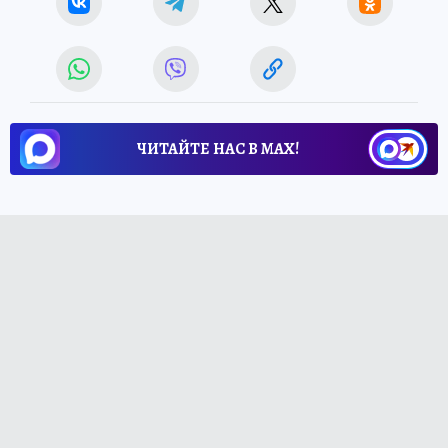
ЧИТАЙТЕ НАС В МАХ!