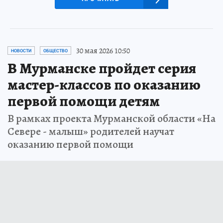
30 мая 2026 10:50
НОВОСТИ
ОБЩЕСТВО
В Мурманске пройдет серия
мастер-классов по оказанию
первой помощи детям
В рамках проекта Мурманской области «На
Севере - малыш» родителей научат
оказанию первой помощи