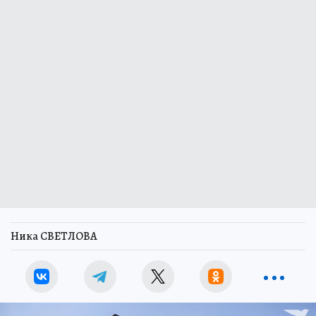
Ника СВЕТЛОВА