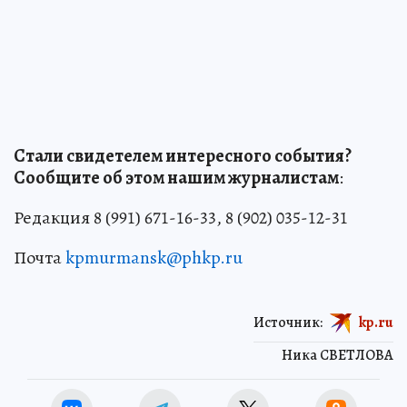
Стали свидетелем интересного события?
Сообщите об этом нашим журналистам
:
Редакция 8 (991) 671-16-33, 8 (902) 035-12-31
Почта
kpmurmansk@phkp.ru
Источник:
kp.ru
Ника СВЕТЛОВА