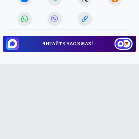
ЧИТАЙТЕ НАС В МАХ!