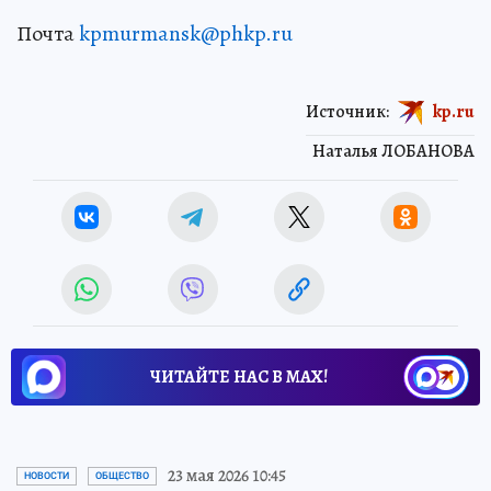
Почта
kpmurmansk@phkp.ru
Источник:
kp.ru
Наталья ЛОБАНОВА
ЧИТАЙТЕ НАС В МАХ!
23 мая 2026 10:45
НОВОСТИ
ОБЩЕСТВО