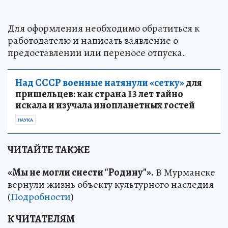
Для оформления необходимо обратиться к
работодателю и написать заявление о
предоставлении или переносе отпуска.
Над СССР военные натянули «сетку»
для
пришельцев: как страна 13 лет тайно
искала и изучала инопланетных гостей
НАУКА
ЧИТАЙТЕ ТАКЖЕ
«Мы не могли снести "Родину"».
В Мурманске
вернули жизнь объекту культурного наследия
(
Подробности
)
К ЧИТАТЕЛЯМ