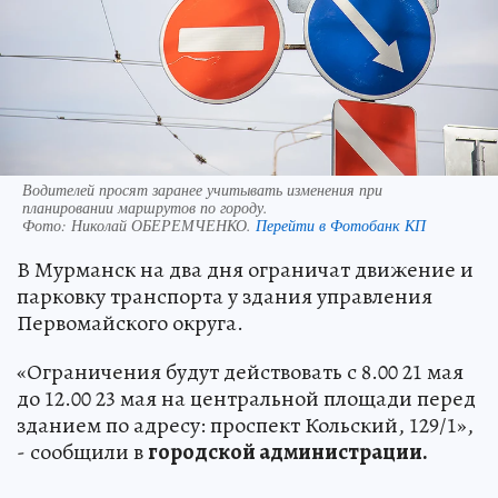
Водителей просят заранее учитывать изменения при
планировании маршрутов по городу.
Фото:
Николай ОБЕРЕМЧЕНКО.
Перейти в Фотобанк КП
В Мурманск на два дня ограничат движение и
парковку транспорта у здания управления
Первомайского округа.
«Ограничения будут действовать с 8.00 21 мая
до 12.00 23 мая на центральной площади перед
зданием по адресу: проспект Кольский, 129/1»,
- сообщили в
городской администрации.