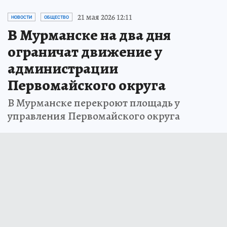
21 мая 2026 12:11
НОВОСТИ
ОБЩЕСТВО
В Мурманске на два дня
ограничат движение у
администрации
Первомайского округа
В Мурманске перекроют площадь у
управления Первомайского округа