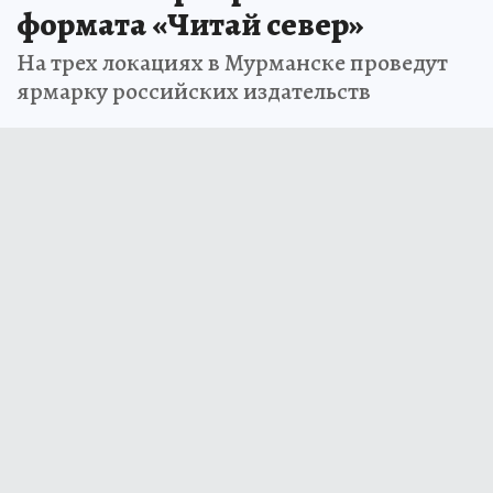
формата «Читай север»
На трех локациях в Мурманске проведут
ярмарку российских издательств