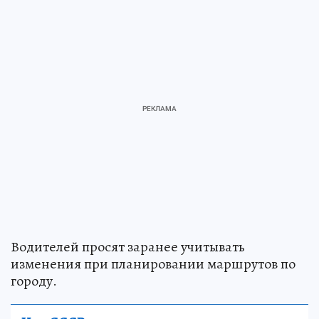
Водителей просят заранее учитывать
изменения при планировании маршрутов по
городу.