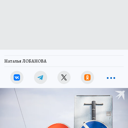
Наталья ЛОБАНОВА