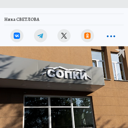
Ника СВЕТЛОВА