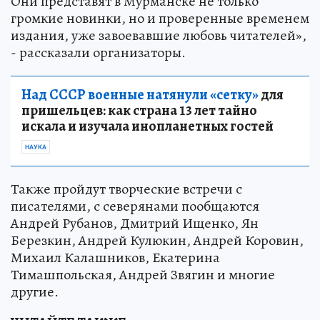
Они представят в Мурманске не только
громкие новинки, но и проверенные временем
издания, уже завоевавшие любовь читателей»,
- рассказали организаторы.
Над СССР военные натянули «сетку»
для
пришельцев: как страна 13 лет тайно
искала и изучала инопланетных гостей
НАУКА
Также пройдут творческие встречи с
писателями, с северянами пообщаются
Андрей Рубанов, Дмитрий Ищенко, Ян
Березкин, Андрей Кулюкин, Андрей Коровин,
Михаил Калашников, Екатерина
Тимашпольская, Андрей Звягин и многие
другие.