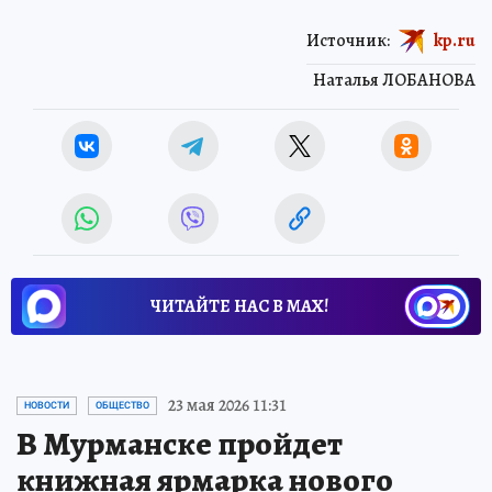
Источник:
kp.ru
Наталья ЛОБАНОВА
ЧИТАЙТЕ НАС В МАХ!
23 мая 2026 11:31
НОВОСТИ
ОБЩЕСТВО
В Мурманске пройдет
книжная ярмарка нового