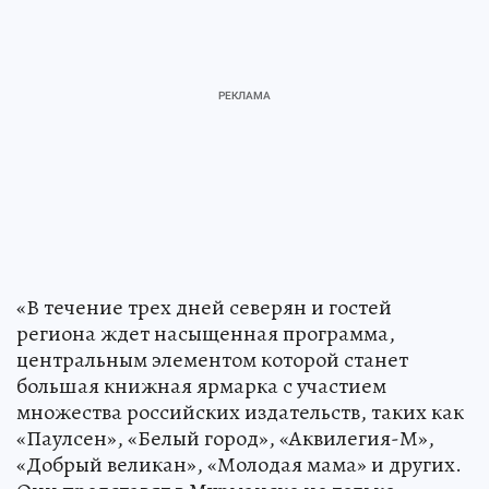
«В течение трех дней северян и гостей
региона ждет насыщенная программа,
центральным элементом которой станет
большая книжная ярмарка с участием
множества российских издательств, таких как
«Паулсен», «Белый город», «Аквилегия-М»,
«Добрый великан», «Молодая мама» и других.