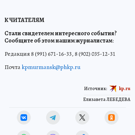
К ЧИТАТЕЛЯМ
Стали свидетелем интересного события?
Сообщите об этом нашим журналистам
:
Редакция 8 (991) 671-16-33, 8 (902) 035-12-31
Почта
kpmurmansk@phkp.ru
Источник:
kp.ru
Елизавета ЛЕБЕДЕВА