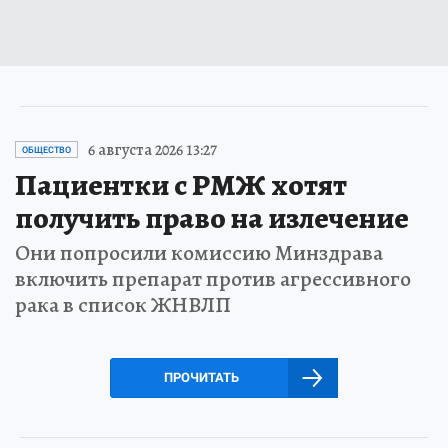
6 августа 2026 13:27
ОБЩЕСТВО
Пациентки с РМЖ хотят
получить право на излечение
Они попросили комиссию Минздрава
включить препарат против агрессивного
рака в список ЖНВЛП
ПРОЧИТАТЬ