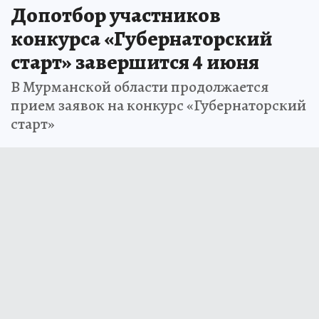
Допотбор участников
конкурса «Губернаторский
старт» завершится 4 июня
В Мурманской области продолжается
прием заявок на конкурс «Губернаторский
старт»