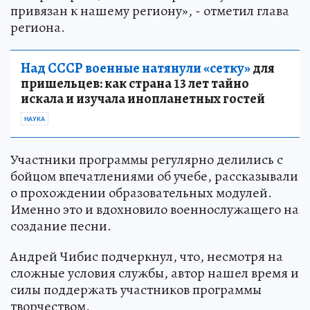
привязан к нашему региону», - отметил глава
региона.
Над СССР военные натянули «сетку»
для
пришельцев: как страна 13 лет тайно
искала и изучала инопланетных гостей
НАУКА
Участники программы регулярно делились с
бойцом впечатлениями об учебе, рассказывали
о прохождении образовательных модулей.
Именно это и вдохновило военнослужащего на
создание песни.
Андрей Чибис подчеркнул, что, несмотря на
сложные условия службы, автор нашел время и
силы поддержать участников программы
творчеством.