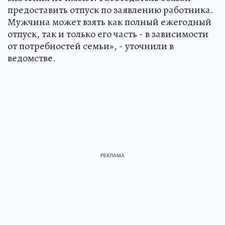
предоставить отпуск по заявлению работника.
Мужчина может взять как полный ежегодный
отпуск, так и только его часть - в зависимости
от потребностей семьи», - уточнили в
ведомстве.