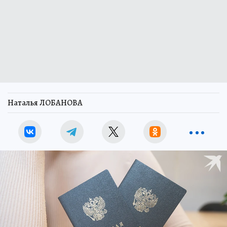
Наталья ЛОБАНОВА