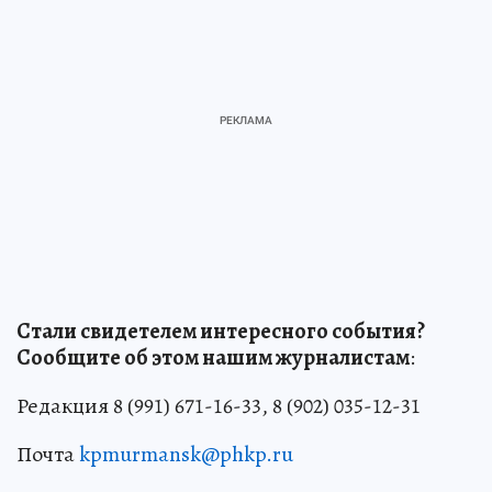
Стали свидетелем интересного события?
Сообщите об этом нашим журналистам
:
Редакция 8 (991) 671-16-33, 8 (902) 035-12-31
Почта
kpmurmansk@phkp.ru