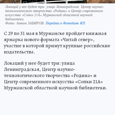
Локаций у нее будет три: улица Ленинградская, Центр научно-
технологического творчества «Родина» и Центр современного
искусства «Сопки 21А» Мурманской областной научной
библиотеки.
Фото:
Антон ЗАБИРОВ.
Перейти в Фотобанк КП
С 29 по 31 мая в Мурманске пройдет книжная
ярмарка нового формата «Читай север»,
участие в которой примут крупные российские
издательства.
Локаций у нее будет три: улица
Ленинградская, Центр научно-
технологического творчества «Родина» и
Центр современного искусства «Сопки 21А»
Мурманской областной научной библиотеки.