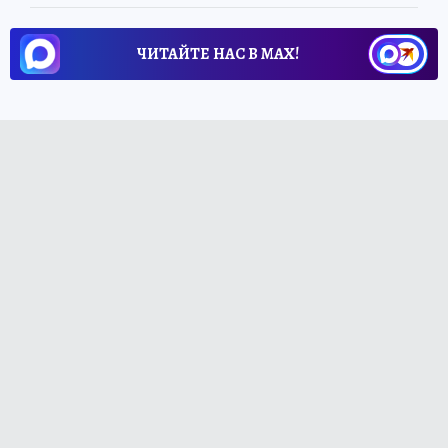
ЧИТАЙТЕ НАС В МАХ!