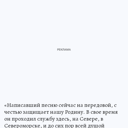
«Написавший песню сейчас на передовой, с
честью защищает нашу Родину. В свое время
он проходил службу здесь, на Севере, в
Североморске, и до сих пор всей душой