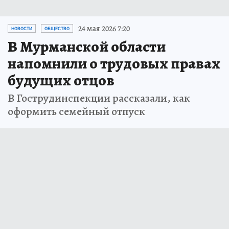
24 мая 2026 7:20
НОВОСТИ
ОБЩЕСТВО
В Мурманской области
напомнили о трудовых правах
будущих отцов
В Гострудинспекции рассказали, как
оформить семейный отпуск