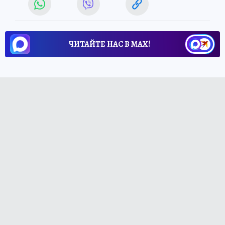
ЧИТАЙТЕ НАС В МАХ!