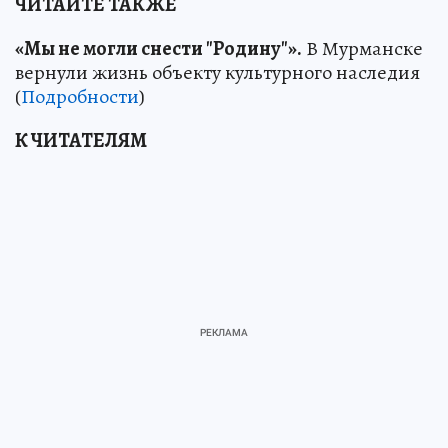
ЧИТАЙТЕ ТАКЖЕ
«Мы не могли снести "Родину"».
В Мурманске
вернули жизнь объекту культурного наследия
(
Подробности
)
К ЧИТАТЕЛЯМ