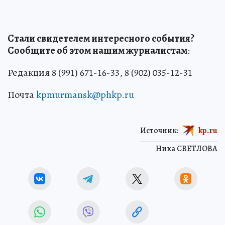
Стали свидетелем интересного события?
Сообщите об этом нашим журналистам
:
Редакция 8 (991) 671-16-33, 8 (902) 035-12-31
Почта
kpmurmansk@phkp.ru
Источник:
kp.ru
Ника СВЕТЛОВА