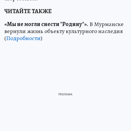
ЧИТАЙТЕ ТАКЖЕ
«Мы не могли снести "Родину"».
В Мурманске
вернули жизнь объекту культурного наследия
(
Подробности
)