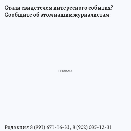
Стали свидетелем интересного события?
Сообщите об этом нашим журналистам
:
Редакция 8 (991) 671-16-33, 8 (902) 035-12-31