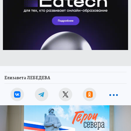
Елизавета ЛЕБЕДЕВА