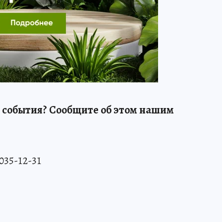
 события? Сообщите об этом нашим
 035-12-31