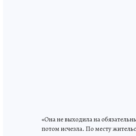
«Она не выходила на обязательны
потом исчезла. По месту жительс