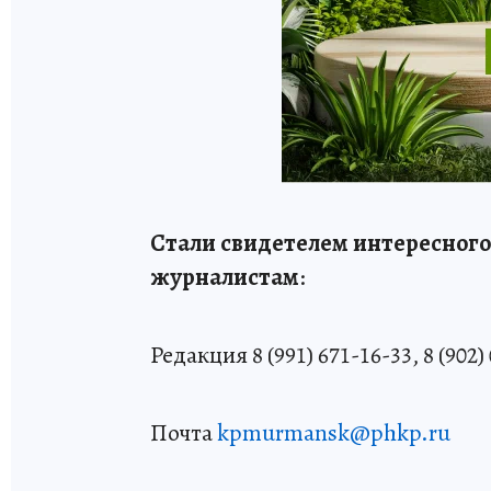
Стали свидетелем интересного
журналистам
:
Редакция 8 (991) 671-16-33, 8 (902)
Почта
kpmurmansk@phkp.ru