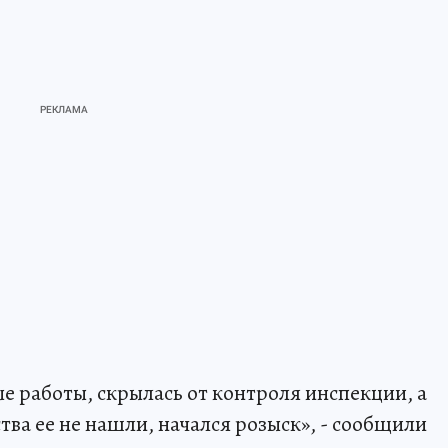
е работы, скрылась от контроля инспекции, а
тва ее не нашли, начался розыск», - сообщили