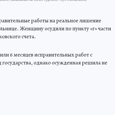
правительные работы на реальное лишение
льнице. Женщину осудили по пункту «г» части
ковского счета.
или 6 месяцев исправительных работ с
 государства, однако осужденная решила не