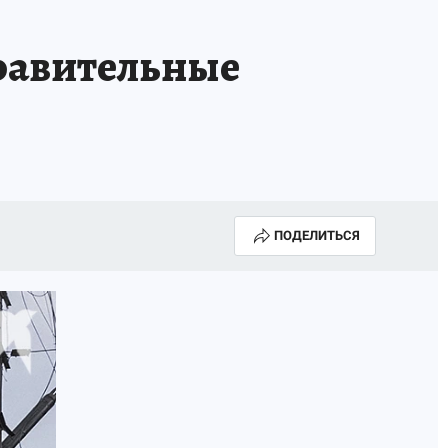
ОССИИ
Б - БЕЗОПАСНОСТЬ
равительные
ПОДЕЛИТЬСЯ