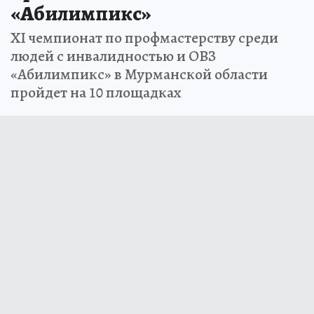
«Абилимпикс»
XI чемпионат по профмастерству среди
людей с инвалидностью и ОВЗ
«Абилимпикс» в Мурманской области
пройдет на 10 площадках