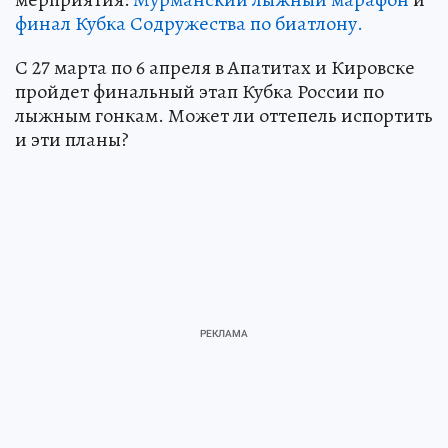
финал Кубка Содружества по биатлону.
С 27 марта по 6 апреля в Апатитах и Кировске
пройдет финальный этап Кубка России по
лыжным гонкам. Может ли оттепель испортить
и эти планы?