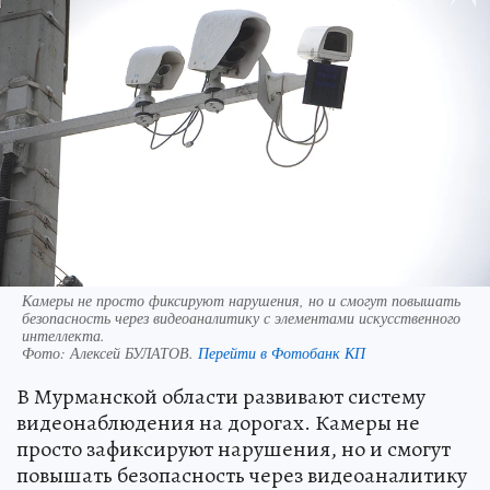
Камеры не просто фиксируют нарушения, но и смогут повышать
безопасность через видеоаналитику с элементами искусственного
интеллекта.
Фото:
Алексей БУЛАТОВ.
Перейти в Фотобанк КП
В Мурманской области развивают систему
видеонаблюдения на дорогах. Камеры не
просто зафиксируют нарушения, но и смогут
повышать безопасность через видеоаналитику