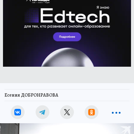
Есения ДОБРОНРАВОВА