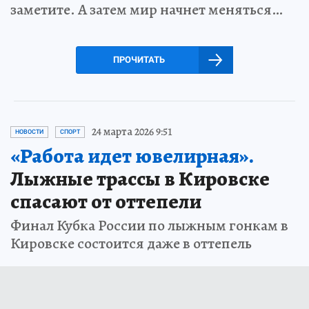
заметите. А затем мир начнет меняться…
ПРОЧИТАТЬ
24 марта 2026 9:51
НОВОСТИ
СПОРТ
«Работа идет ювелирная».
Лыжные трассы в Кировске
спасают от оттепели
Финал Кубка России по лыжным гонкам в
Кировске состоится даже в оттепель