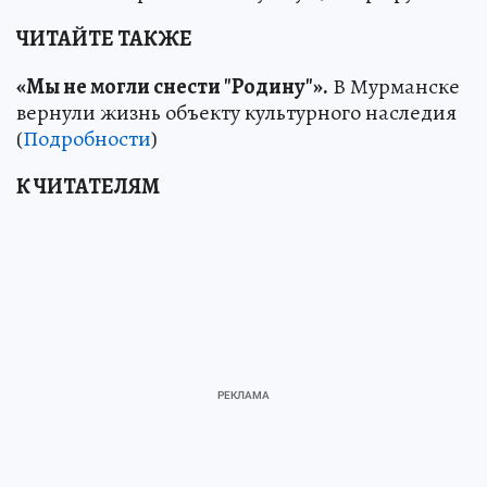
ЧИТАЙТЕ ТАКЖЕ
«Мы не могли снести "Родину"».
В Мурманске
вернули жизнь объекту культурного наследия
(
Подробности
)
К ЧИТАТЕЛЯМ