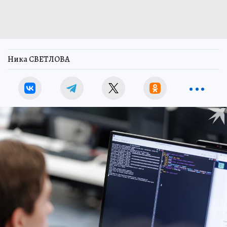
Ника СВЕТЛОВА