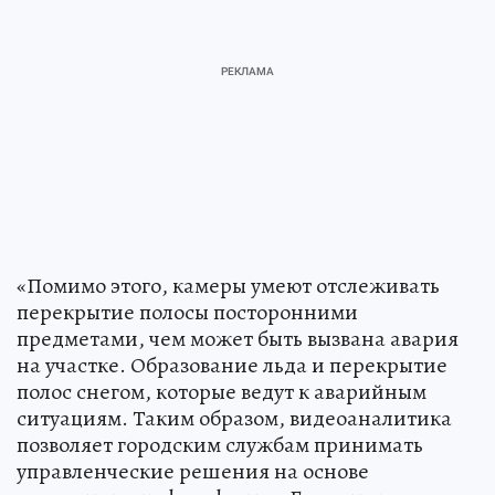
«Помимо этого, камеры умеют отслеживать
перекрытие полосы посторонними
предметами, чем может быть вызвана авария
на участке. Образование льда и перекрытие
полос снегом, которые ведут к аварийным
ситуациям. Таким образом, видеоаналитика
позволяет городским службам принимать
управленческие решения на основе