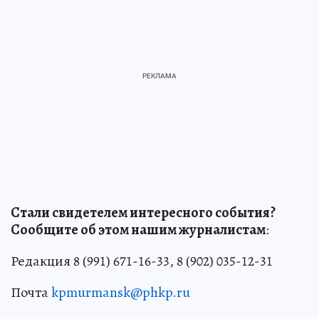
Стали свидетелем интересного события?
Сообщите об этом нашим журналистам
:
Редакция 8 (991) 671-16-33, 8 (902) 035-12-31
Почта
kpmurmansk@phkp.ru