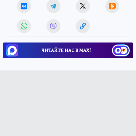
ЧИТАЙТЕ НАС В МАХ!