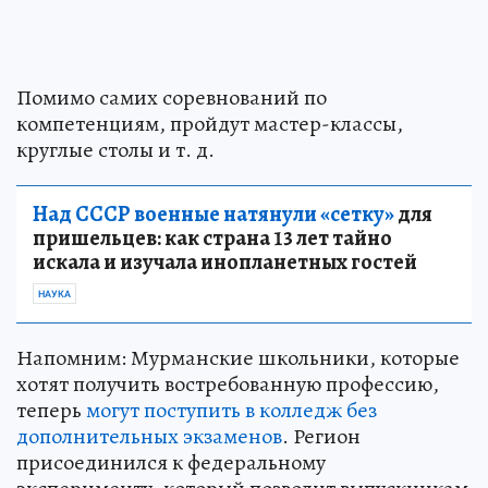
Помимо самих соревнований по
компетенциям, пройдут мастер-классы,
круглые столы и т. д.
Над СССР военные натянули «сетку»
для
пришельцев: как страна 13 лет тайно
искала и изучала инопланетных гостей
НАУКА
Напомним: Мурманские школьники, которые
хотят получить востребованную профессию,
теперь
могут поступить в колледж без
дополнительных экзаменов
. Регион
присоединился к федеральному