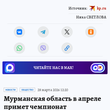
Источник:
kp.ru
Ника СВЕТЛОВА
ЧИТАЙТЕ НАС В МАХ!
28 марта 2026 12:20
НОВОСТИ
ОБЩЕСТВО
Мурманская область в апреле
примет чемпионат