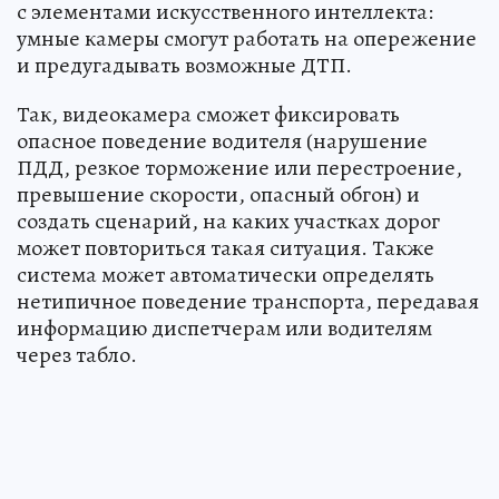
с элементами искусственного интеллекта:
умные камеры смогут работать на опережение
и предугадывать возможные ДТП.
Так, видеокамера сможет фиксировать
опасное поведение водителя (нарушение
ПДД, резкое торможение или перестроение,
превышение скорости, опасный обгон) и
создать сценарий, на каких участках дорог
может повториться такая ситуация. Также
система может автоматически определять
нетипичное поведение транспорта, передавая
информацию диспетчерам или водителям
через табло.