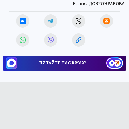
Есения ДОБРОНРАВОВА
ЧИТАЙТЕ НАС В МАХ!