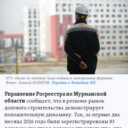
95% сделок по ипотеке были поданы в электронном формате.
Фото:
Алексей БУЛАТОВ.
Перейти в Фотобанк КП
Управление Росреестра по Мурманской
области
сообщает, что в регионе рынок
долевого строительства демонстрирует
положительную динамику. Так, за первые два
месяца 2026 года были зарегистрированы 83