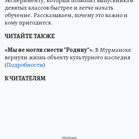
эксперименту, который позволит выпускникам
девятых классов быстрее и легче начать
обучение. Рассказываем, почему это важно и
кому пригодится.
ЧИТАЙТЕ ТАКЖЕ
«Мы не могли снести "Родину"».
В Мурманске
вернули жизнь объекту культурного наследия
(
Подробности
)
К ЧИТАТЕЛЯМ