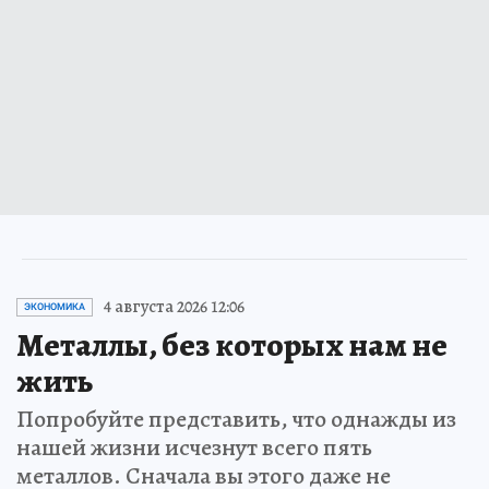
4 августа 2026 12:06
ЭКОНОМИКА
Металлы, без которых нам не
жить
Попробуйте представить, что однажды из
нашей жизни исчезнут всего пять
металлов. Сначала вы этого даже не