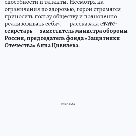
способности и таланты. Несмотря на
ограничения по здоровью, герои стремятся
приносить пользу обществу и полноценно
реализовывать себя», — рассказала с
татс-
секретарь — заместитель министра обороны
России, председатель фонда «Защитники
Отечества» Анна Цивилева.