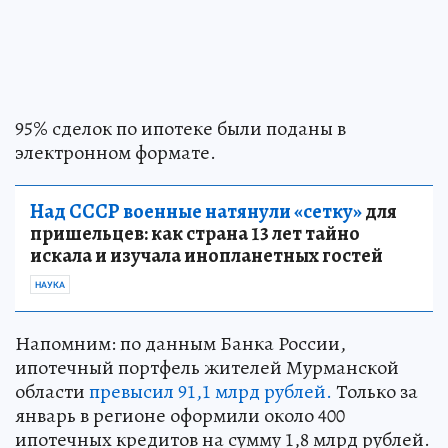
95% сделок по ипотеке были поданы в
электронном формате.
Над СССР военные натянули «сетку»
для
пришельцев: как страна 13 лет тайно
искала и изучала инопланетных гостей
НАУКА
Напомним: по данным Банка России,
ипотечный портфель жителей Мурманской
области
превысил 91,1 млрд рублей.
Только за
январь в регионе оформили около 400
ипотечных кредитов на сумму 1,8 млрд рублей.