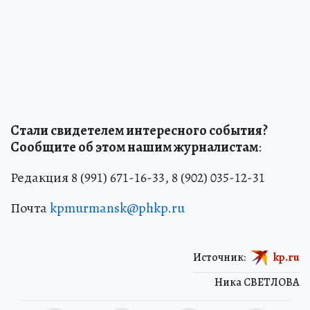
Стали свидетелем интересного события?
Сообщите об этом нашим журналистам
:
Редакция 8 (991) 671-16-33, 8 (902) 035-12-31
Почта
kpmurmansk@phkp.ru
Источник:
kp.ru
Ника СВЕТЛОВА