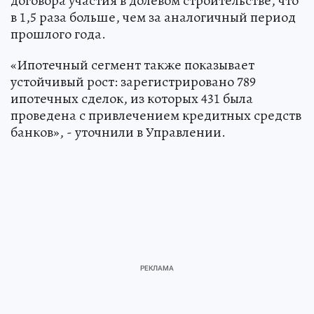
договора участия в долевом строительстве, что
в 1,5 раза больше, чем за аналогичный период
прошлого года.
«Ипотечный сегмент также показывает
устойчивый рост: зарегистрировано 789
ипотечных сделок, из которых 431 была
проведена с привлечением кредитных средств
банков», - уточнили в Управлении.