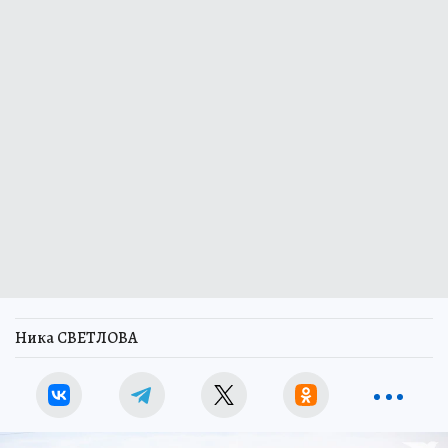
Ника СВЕТЛОВА