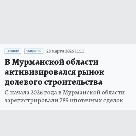
28 марта 2026 11:11
НОВОСТИ
ОБЩЕСТВО
В Мурманской области
активизировался рынок
долевого строительства
С начала 2026 года в Мурманской области
зарегистрировали 789 ипотечных сделок