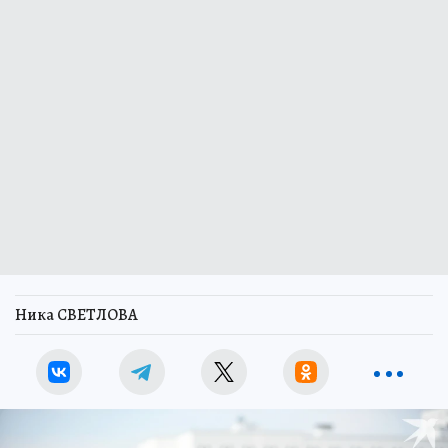
Ника СВЕТЛОВА