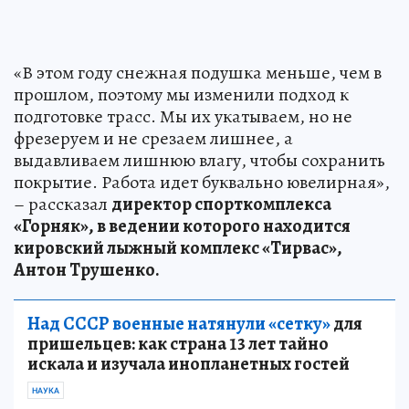
«В этом году снежная подушка меньше, чем в
прошлом, поэтому мы изменили подход к
подготовке трасс. Мы их укатываем, но не
фрезеруем и не срезаем лишнее, а
выдавливаем лишнюю влагу, чтобы сохранить
покрытие. Работа идет буквально ювелирная»,
– рассказал
директор спорткомплекса
«Горняк», в ведении которого находится
кировский лыжный комплекс «Тирвас»,
Антон Трушенко.
Над СССР военные натянули «сетку»
для
пришельцев: как страна 13 лет тайно
искала и изучала инопланетных гостей
НАУКА