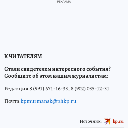
К ЧИТАТЕЛЯМ
Стали свидетелем интересного события?
Сообщите об этом нашим журналистам
:
Редакция 8 (991) 671-16-33, 8 (902) 035-12-31
Почта
kpmurmansk@phkp.ru
Источник:
kp.ru