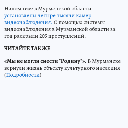
Напомним: в Мурманской области
установлены четыре тысячи камер
видеонаблюдения.
С помощью системы
видеонаблюдения в Мурманской области за
год раскрыли 205 преступлений.
ЧИТАЙТЕ ТАКЖЕ
«Мы не могли снести "Родину"».
В Мурманске
вернули жизнь объекту культурного наследия
(
Подробности
)