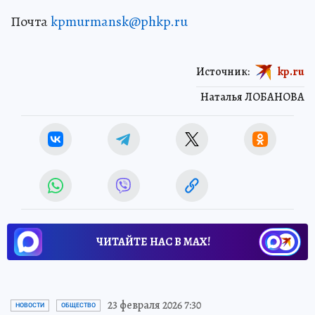
Почта
kpmurmansk@phkp.ru
Источник:
kp.ru
Наталья ЛОБАНОВА
ЧИТАЙТЕ НАС В МАХ!
23 февраля 2026 7:30
НОВОСТИ
ОБЩЕСТВО