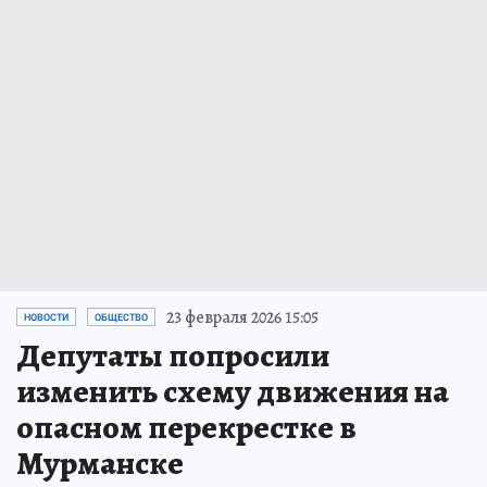
23 февраля 2026 15:05
НОВОСТИ
ОБЩЕСТВО
Депутаты попросили
изменить схему движения на
опасном перекрестке в
Мурманске