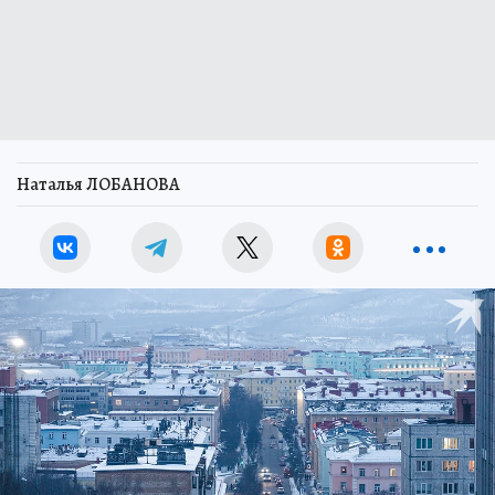
Наталья ЛОБАНОВА