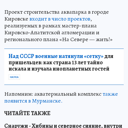
Проект строительства аквапарка в городе
Кировске
входит в число проектов
,
реализуемых в рамках мастер-плана
Кировско-Апатитской агломерации и
регионального плана «На Севере — жить!»
Над СССР военные натянули «сетку»
для
пришельцев: как страна 13 лет тайно
искала и изучала инопланетных гостей
НАУКА
Напомним: акватермальный комплекс
также
появится в Мурманске.
ЧИТАЙТЕ ТАКЖЕ
Снаружи - Хибины и северное сияние, внутри