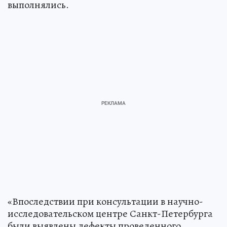
выполнялись.
«Впоследствии при консультации в научно-
исследовательском центре Санкт-Петербурга
были выявлены дефекты проведенного