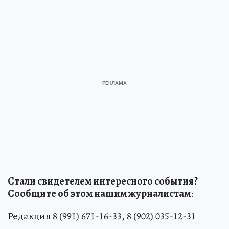
Стали свидетелем интересного события?
Сообщите об этом нашим журналистам
:
Редакция 8 (991) 671-16-33, 8 (902) 035-12-31