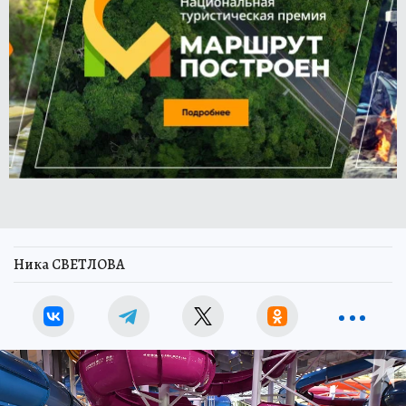
Ника СВЕТЛОВА