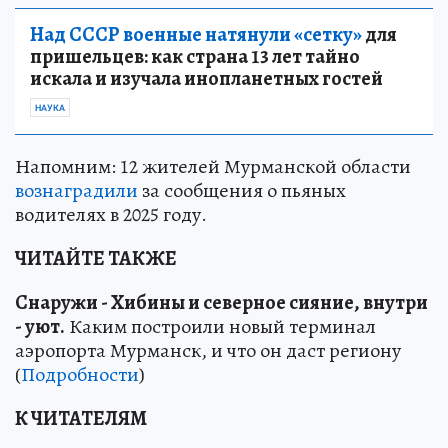
Над СССР военные натянули «сетку»
для
пришельцев: как страна 13 лет тайно
искала и изучала инопланетных гостей
НАУКА
Напомним: 12 жителей Мурманской области
вознаградили
за сообщения о пьяных
водителях в 2025 году.
ЧИТАЙТЕ ТАКЖЕ
Снаружи - Хибины и северное сияние, внутри
- уют.
Каким построили новый терминал
аэропорта Мурманск, и что он даст региону
(
Подробности
)
К ЧИТАТЕЛЯМ