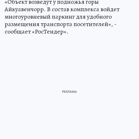
«Объект возведут у подножья горы
Айкуавенчорр. В состав комплекса войдет
многоуровневый паркинг для удобного
размещения транспорта посетителей», -
сообщает «РосТендер».