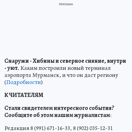
Снаружи - Хибины и северное сияние, внутри
- уют.
Каким построили новый терминал
аэропорта Мурманск, и что он даст региону
(
Подробности
)
К ЧИТАТЕЛЯМ
Стали свидетелем интересного события?
Сообщите об этом нашим журналистам
:
Редакция 8 (991) 671-16-33, 8 (902) 035-12-31