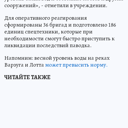
сооружений», - отметили в учреждении.
Для оперативного реагирования
сформированы 36 бригад и подготовлено 186
единиц спецтехники, которые при
необходимости смогут быстро приступить к
ликвидации последствий паводка.
Напомним: весной уровень воды на реках
Варзуга и Лотта
может превысить норму.
ЧИТАЙТЕ ТАКЖЕ