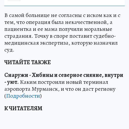
В самой больнице не согласны с иском как и с
тем, что операция была некачественной, а
пациентка и ее мама получили моральные
страдания. Точку в споре поставит судебно-
медицинская экспертиза, которую назначил
суд.
ЧИТАЙТЕ ТАКЖЕ
Снаружи - Хибины и северное сияние, внутри
- уют.
Каким построили новый терминал
аэропорта Мурманск, и что он даст региону
(
Подробности
)
К ЧИТАТЕЛЯМ