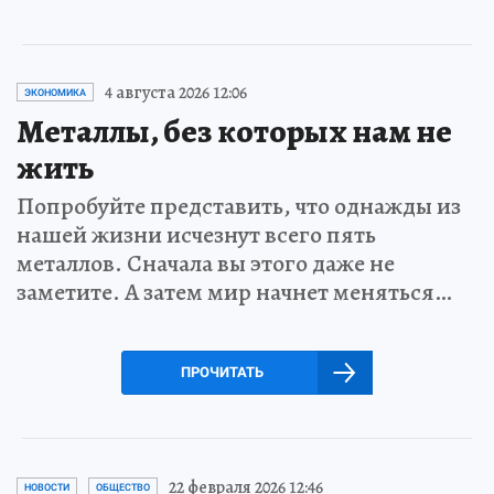
4 августа 2026 12:06
ЭКОНОМИКА
Металлы, без которых нам не
жить
Попробуйте представить, что однажды из
нашей жизни исчезнут всего пять
металлов. Сначала вы этого даже не
заметите. А затем мир начнет меняться…
ПРОЧИТАТЬ
22 февраля 2026 12:46
НОВОСТИ
ОБЩЕСТВО