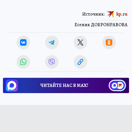
Источник:
kp.ru
Есения ДОБРОНРАВОВА
ЧИТАЙТЕ НАС В МАХ!