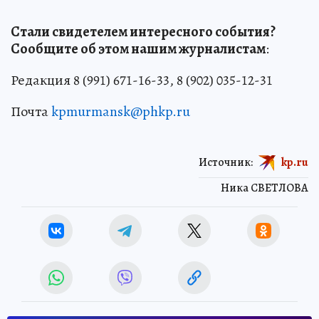
Стали свидетелем интересного события?
Сообщите об этом нашим журналистам
:
Редакция 8 (991) 671-16-33, 8 (902) 035-12-31
Почта
kpmurmansk@phkp.ru
Источник:
kp.ru
Ника СВЕТЛОВА