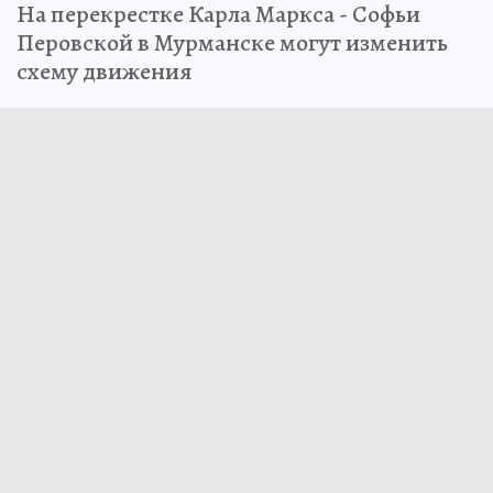
На перекрестке Карла Маркса - Софьи
Перовской в Мурманске могут изменить
схему движения