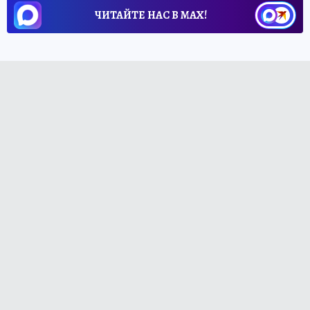
ЧИТАЙТЕ НАС В МАХ!