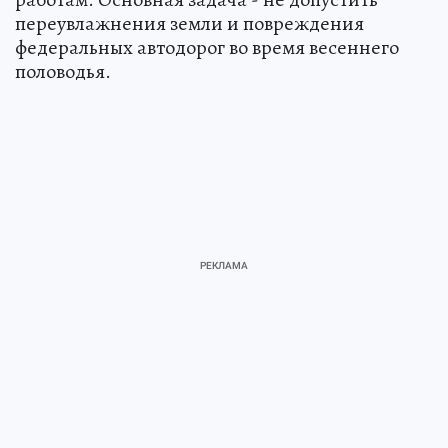
переувлажнения земли и повреждения
федеральных автодорог во время весеннего
половодья.