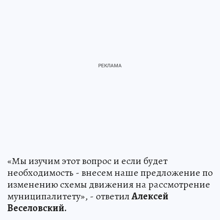
«Мы изучим этот вопрос и если будет
необходимость - внесем наше предложение по
изменению схемы движения на рассмотрение
муниципалитету», - ответил
Алексей
Веселовский.