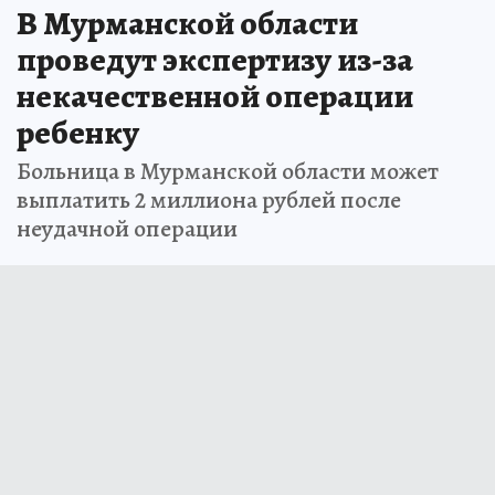
В Мурманской области
проведут экспертизу из-за
некачественной операции
ребенку
Больница в Мурманской области может
выплатить 2 миллиона рублей после
неудачной операции