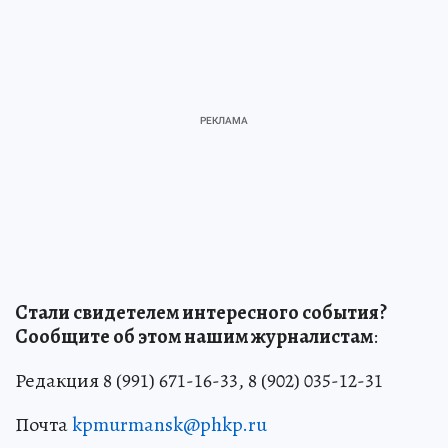
Стали свидетелем интересного события?
Сообщите об этом нашим журналистам
:
Редакция 8 (991) 671-16-33, 8 (902) 035-12-31
Почта
kpmurmansk@phkp.ru