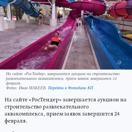
На сайте «РосТендер» завершается аукцион на строительство
развлекательного аквакомплекса, прием заявок завершится 24
февраля.
Фото:
Иван МАКЕЕВ.
Перейти в Фотобанк КП
На сайте «РосТендер» завершается аукцион на
строительство развлекательного
аквакомплекса, прием заявок завершится 24
февраля.