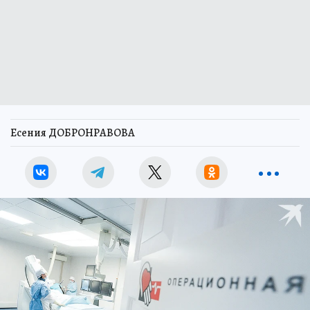
Есения ДОБРОНРАВОВА