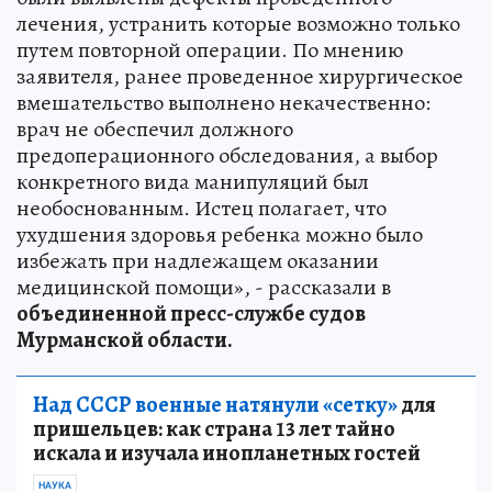
лечения, устранить которые возможно только
путем повторной операции. По мнению
заявителя, ранее проведенное хирургическое
вмешательство выполнено некачественно:
врач не обеспечил должного
предоперационного обследования, а выбор
конкретного вида манипуляций был
необоснованным. Истец полагает, что
ухудшения здоровья ребенка можно было
избежать при надлежащем оказании
медицинской помощи», - рассказали в
объединенной пресс-службе судов
Мурманской области.
Над СССР военные натянули «сетку»
для
пришельцев: как страна 13 лет тайно
искала и изучала инопланетных гостей
НАУКА