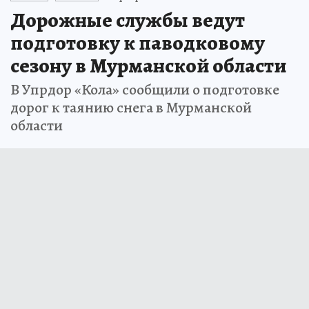
Дорожные службы ведут
подготовку к паводковому
сезону в Мурманской области
В Упрдор «Кола» сообщили о подготовке
дорог к таянию снега в Мурманской
области