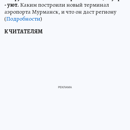
- уют.
Каким построили новый терминал
аэропорта Мурманск, и что он даст региону
(
Подробности
)
К ЧИТАТЕЛЯМ