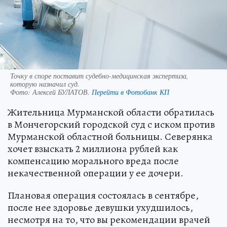
Точку в споре поставит судебно-медицинская экспертиза,
которую назначил суд.
Фото:
Алексей БУЛАТОВ.
Перейти в Фотобанк КП
Жительница Мурманской области обратилась
в Мончегорский городской суд с иском против
Мурманской областной больницы. Северянка
хочет взыскать 2 миллиона рублей как
компенсацию морального вреда после
некачественной операции у ее дочери.
Плановая операция состоялась в сентябре,
после нее здоровье девушки ухудшилось,
несмотря на то, что вы рекомендации врачей