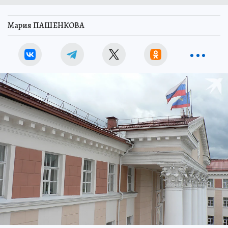
Мария ПАШЕНКОВА