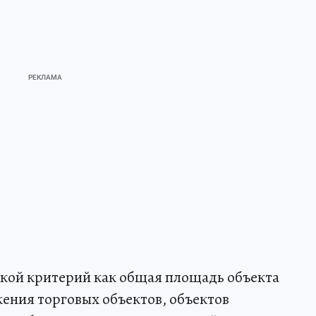
такой критерий как общая площадь объекта
жения торговых объектов, объектов