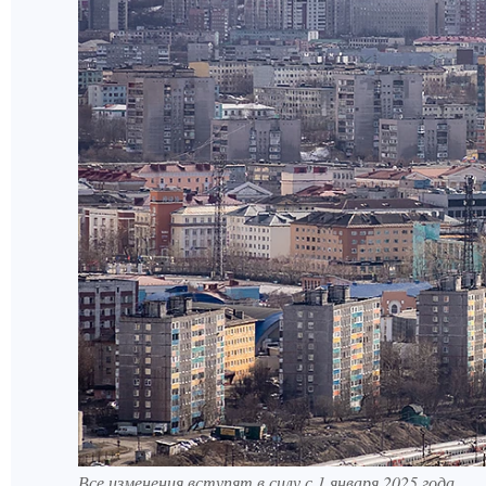
Все изменения вступят в силу с 1 января 2025 года.