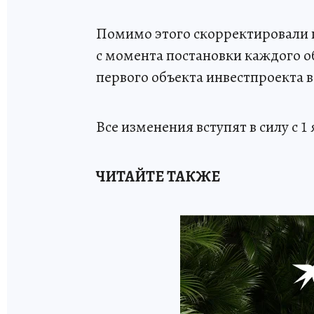
Помимо этого скорректировали п
с момента постановки каждого об
первого объекта инвестпроекта 
Все изменения вступят в силу с 1 
ЧИТАЙТЕ ТАКЖЕ