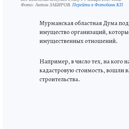
Фото:
Антон ЗАБИРОВ.
Перейти в Фотобанк КП
Мурманская областная Дума подд
имущество организаций, которы
имущественных отношений.
Например, в число тех, на кого 
кадастровую стоимость, вошли в
строительства.