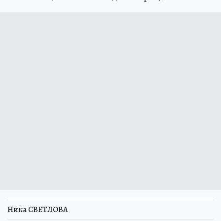
Ника СВЕТЛОВА