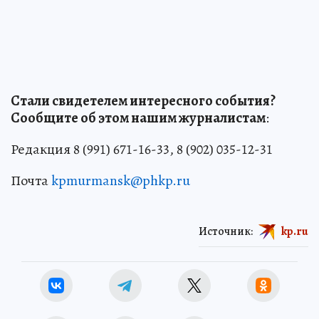
Стали свидетелем интересного события?
Сообщите об этом нашим журналистам
:
Редакция 8 (991) 671-16-33, 8 (902) 035-12-31
Почта
kpmurmansk@phkp.ru
Источник:
kp.ru