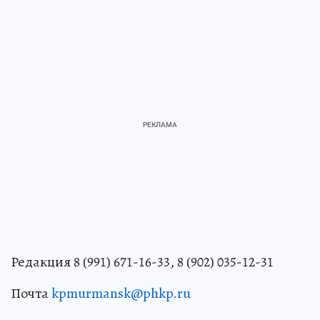
Редакция 8 (991) 671-16-33, 8 (902) 035-12-31
Почта
kpmurmansk@phkp.ru