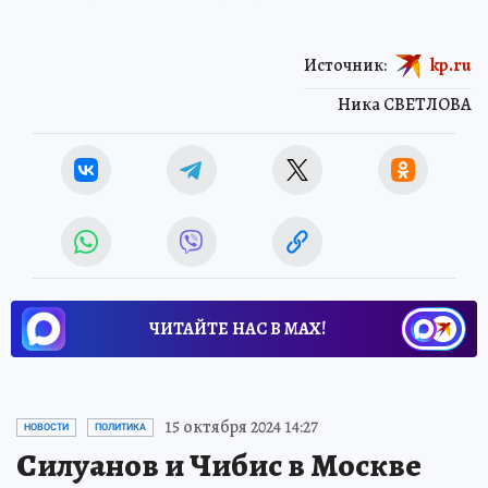
Источник:
kp.ru
Ника СВЕТЛОВА
ЧИТАЙТЕ НАС В МАХ!
15 октября 2024 14:27
НОВОСТИ
ПОЛИТИКА
Силуанов и Чибис в Москве