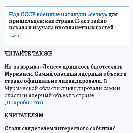
Над СССР военные натянули «сетку»
для
пришельцев: как страна 13 лет тайно
искала и изучала инопланетных гостей
НАУКА
ЧИТАЙТЕ ТАКЖЕ
Из-за взрыва «Лепсе» пришлось бы отселять
Мурманск. Самый опасный ядерный объект в
стране официально ликвидировали.
В
Мурманской области ликвидировали самый
опасный ядерный объект в стране
(
Подробности
)
К ЧИТАТЕЛЯМ
Стали свидетелем интересного события?