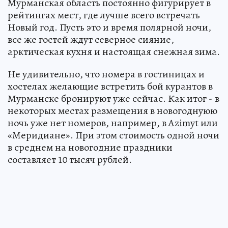
Мурманская область постоянно фигурирует в
рейтингах мест, где лучше всего встречать
Новый год. Пусть это и время полярной ночи,
все же гостей ждут северное сияние,
арктическая кухня и настоящая снежная зима.
Не удивительно, что номера в гостиницах и
хостелах желающие встретить бой курантов в
Мурманске бронируют уже сейчас. Как итог - в
некоторых местах размещения в новогоднуюю
ночь уже нет номеров, например, в Azimyt или
«Меридиане». При этом стоимость одной ночи
в среднем на новогодние праздники
составляет 10 тысяч рублей.