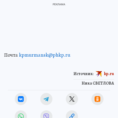
Почта
kpmurmansk@phkp.ru
Источник:
kp.ru
Ника СВЕТЛОВА