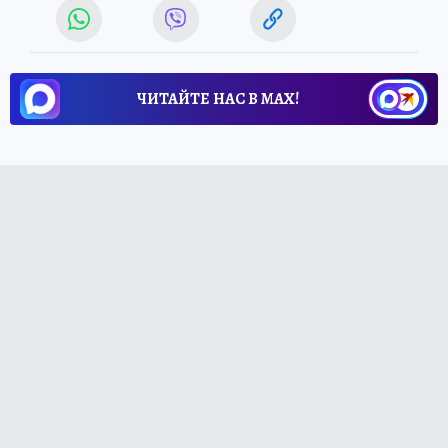
ЧИТАЙТЕ НАС В МАХ!