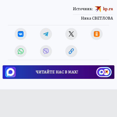
Источник:
kp.ru
Ника СВЕТЛОВА
ЧИТАЙТЕ НАС В МАХ!