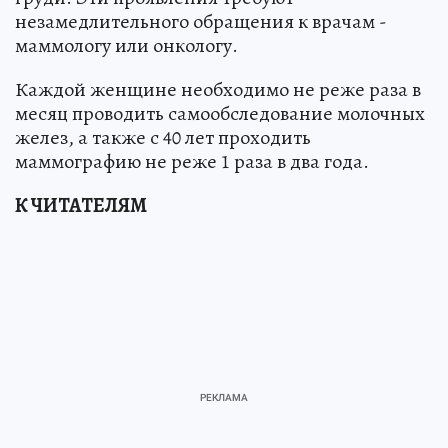
незамедлительного обращения к врачам -
маммологу или онкологу.
Каждой женщине необходимо не реже раза в
месяц проводить самообследование молочных
желез, а также с 40 лет проходить
маммографию не реже 1 раза в два года.
К ЧИТАТЕЛЯМ