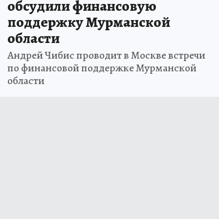
обсудили финансовую
поддержку Мурманской
области
Андрей Чибис проводит в Москве встречи
по финансовой поддержке Мурманской
области