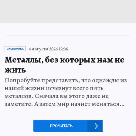
4 августа 2026 12:06
ЭКОНОМИКА
Металлы, без которых нам не
жить
Попробуйте представить, что однажды из
нашей жизни исчезнут всего пять
металлов. Сначала вы этого даже не
заметите. А затем мир начнет меняться…
ПРОЧИТАТЬ