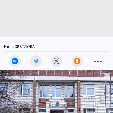
Ника СВЕТЛОВА