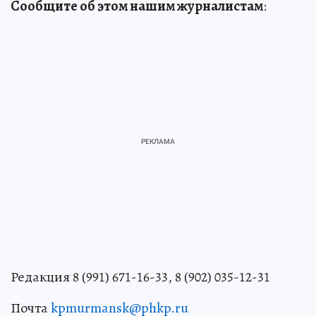
Сообщите об этом нашим журналистам
:
Редакция 8 (991) 671-16-33, 8 (902) 035-12-31
Почта
kpmurmansk@phkp.ru