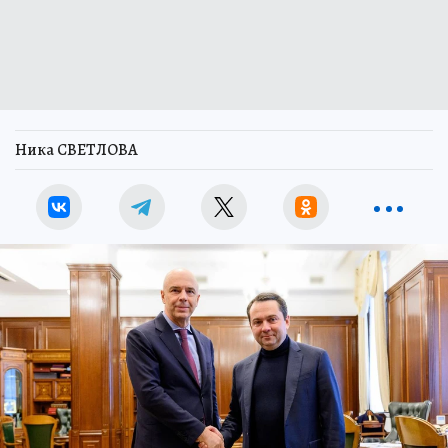
Ника СВЕТЛОВА