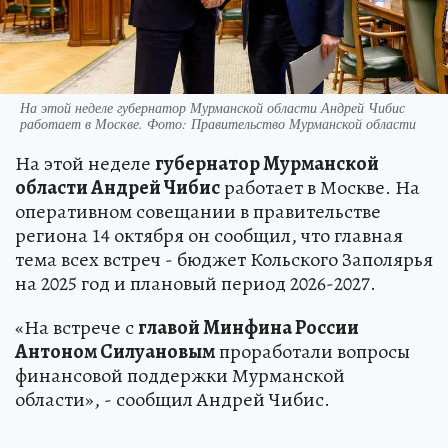
На этой неделе губернатор Мурманской области Андрей Чибис
работает в Москве. Фото: Правительство Мурманской области
На этой неделе
губернатор Мурманской
области Андрей Чибис
работает в Москве. На
оперативном совещании в правительстве
региона 14 октября он сообщил, что главная
тема всех встреч - бюджет Кольского Заполярья
на 2025 год и плановый период 2026-2027.
«На встрече с
главой Минфина России
Антоном Силуановым
проработали вопросы
финансовой поддержки Мурманской
области», - сообщил Андрей Чибис.