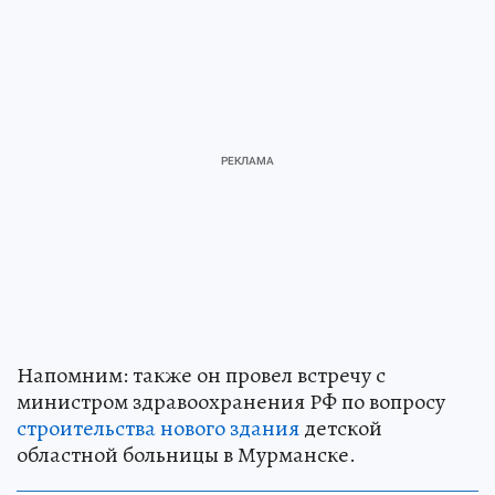
Напомним: также он провел встречу с
министром здравоохранения РФ по вопросу
строительства нового здания
детской
областной больницы в Мурманске.