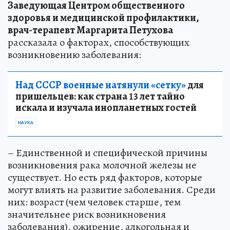
Заведующая Центром общественного
здоровья и медицинской профилактики,
врач-терапевт Маргарита Петухова
рассказала о факторах, способствующих
возникновению заболевания:
Над СССР военные натянули «сетку»
для
пришельцев: как страна 13 лет тайно
искала и изучала инопланетных гостей
НАУКА
– Единственной и специфической причины
возникновения рака молочной железы не
существует. Но есть ряд факторов, которые
могут влиять на развитие заболевания. Среди
них: возраст (чем человек старше, тем
значительнее риск возникновения
заболевания), ожирение, алкогольная и