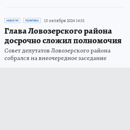
15 октября 2024 14:51
НОВОСТИ
ПОЛИТИКА
Глава Ловозерского района
досрочно сложил полномочия
Совет депутатов Ловозерского района
собрался на внеочередное заседание