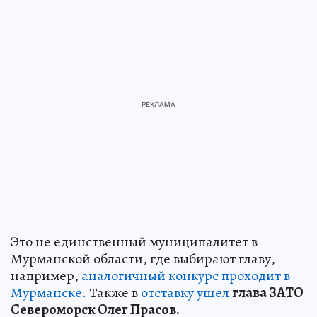
Это не единственный муниципалитет в
Мурманской области, где выбирают главу,
например,
аналогичный конкурс проходит в
Мурманске.
Также в
отставку ушел
глава ЗАТО
Североморск Олег Прасов.