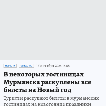
15 октября 2024 14:08
НОВОСТИ
ОБЩЕСТВО
В некоторых гостиницах
Мурманска раскуплены все
билеты на Новый год
Туристы раскупают билеты в мурманских
гостиницах на новогодние праздники