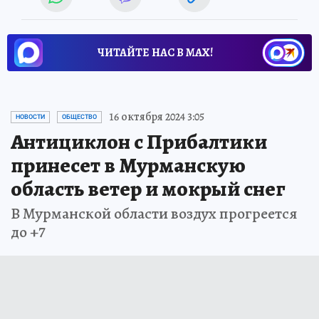
ЧИТАЙТЕ НАС В МАХ!
16 октября 2024 3:05
НОВОСТИ
ОБЩЕСТВО
Антициклон с Прибалтики
принесет в Мурманскую
область ветер и мокрый снег
В Мурманской области воздух прогреется
до +7