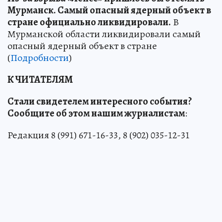
Мурманск. Самый опасный ядерный объект в
стране официально ликвидировали.
В
Мурманской области ликвидировали самый
опасный ядерный объект в стране
(
Подробности
)
К ЧИТАТЕЛЯМ
Стали свидетелем интересного события?
Сообщите об этом нашим журналистам
:
Редакция 8 (991) 671-16-33, 8 (902) 035-12-31