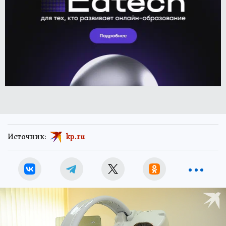
Источник:
kp.ru