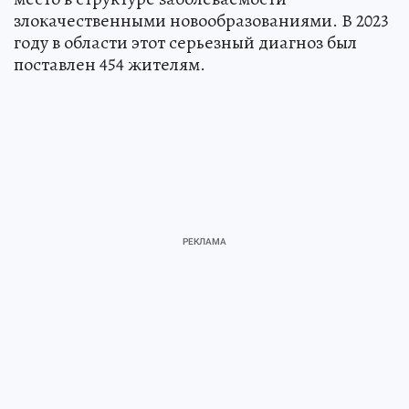
злокачественными новообразованиями. В 2023
году в области этот серьезный диагноз был
поставлен 454 жителям.