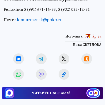
Редакция 8 (991) 671-16-33, 8 (902) 035-12-31
Почта
kpmurmansk@phkp.ru
Источник:
kp.ru
Ника СВЕТЛОВА
ЧИТАЙТЕ НАС В МАХ!