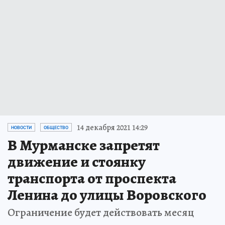
14 декабря 2021 14:29
НОВОСТИ
ОБЩЕСТВО
В Мурманске запретят
движение и стоянку
транспорта от проспекта
Ленина до улицы Воровского
Ограничение будет действовать месяц