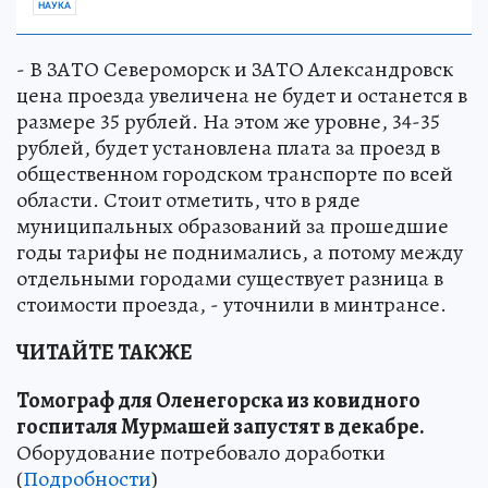
НАУКА
- В ЗАТО Североморск и ЗАТО Александровск
цена проезда увеличена не будет и останется в
размере 35 рублей. На этом же уровне, 34-35
рублей, будет установлена плата за проезд в
общественном городском транспорте по всей
области. Стоит отметить, что в ряде
муниципальных образований за прошедшие
годы тарифы не поднимались, а потому между
отдельными городами существует разница в
стоимости проезда, - уточнили в минтрансе.
ЧИТАЙТЕ ТАКЖЕ
Томограф для Оленегорска из ковидного
госпиталя Мурмашей запустят в декабре.
Оборудование потребовало доработки
(
Подробности
)