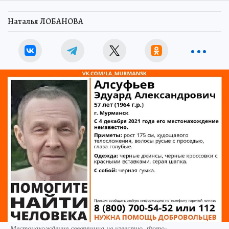
Наталья ЛОБАНОВА
Местонахождение северянина не известно. Фото: