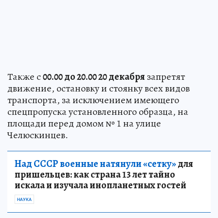
Также с
00.00 до 20.00 20 декабря
запретят
движение, остановку и стоянку всех видов
транспорта, за исключением имеющего
спецпропуска установленного образца, на
площади перед домом № 1 на улице
Челюскинцев.
Над СССР военные натянули «сетку»
для
пришельцев: как страна 13 лет тайно
искала и изучала инопланетных гостей
НАУКА