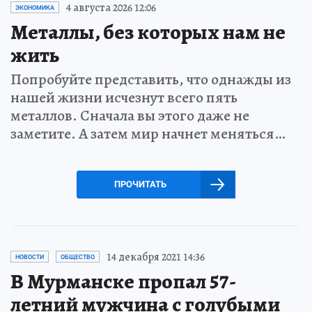
4 августа 2026 12:06
ЭКОНОМИКА
Металлы, без которых нам не
жить
Попробуйте представить, что однажды из
нашей жизни исчезнут всего пять
металлов. Сначала вы этого даже не
заметите. А затем мир начнет меняться…
ПРОЧИТАТЬ
14 декабря 2021 14:36
НОВОСТИ
ОБЩЕСТВО
В Мурманске пропал 57-
летний мужчина с голубыми