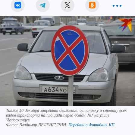
Также 20 декабря запретят движение, остановку и стоянку всех
видов транспорта на площади перед домом №1 на улице
Челюскинцев.
Фото:
Владимир ВЕЛЕНГУРИН.
Перейти в Фотобанк КП