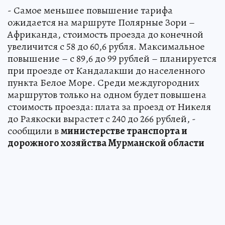
- Самое меньшее повышение тарифа
ожидается на маршруте Полярные Зори –
Африканда, стоимость проезда до конечной
увеличится с 58 до 60,6 рубля. Максимальное
повышение – с 89,6 до 99 рублей – планируется
при проезде от Кандалакши до населенного
пункта Белое Море. Среди междугородних
маршрутов только на одном будет повышена
стоимость проезда: плата за проезд от Никеля
до Раякоски вырастет с 240 до 266 рублей, -
сообщили в
министерстве транспорта и
дорожного хозяйства Мурманской области