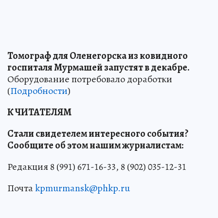
Томограф для Оленегорска из ковидного
госпиталя Мурмашей запустят в декабре.
Оборудование потребовало доработки
(
Подробности
)
К ЧИТАТЕЛЯМ
Стали свидетелем интересного события?
Сообщите об этом нашим журналистам:
Редакция 8 (991) 671-16-33, 8 (902) 035-12-31
Почта
kpmurmansk@phkp.ru