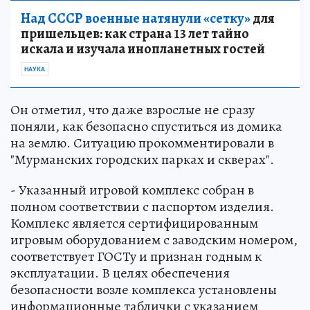
Над СССР военные натянули «сетку»
для
пришельцев: как страна 13 лет тайно
искала и изучала инопланетных гостей
НАУКА
Он отметил, что даже взрослые не сразу
поняли, как безопасно спуститься из домика
на землю. Ситуацию прокомментировали в
"Мурманских городских парках и скверах".
- Указанный игровой комплекс собран в
полном соответствии с паспортом изделия.
Комплекс является сертифицированным
игровым оборудованием с заводским номером,
соответствует ГОСТу и признан годным к
эксплуатации. В целях обеспечения
безопасности возле комплекса установлены
информационные таблички с указанием