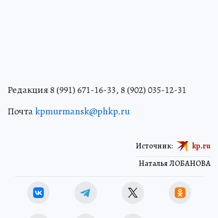
Редакция 8 (991) 671-16-33, 8 (902) 035-12-31
Почта
kpmurmansk@phkp.ru
Источник:
kp.ru
Наталья ЛОБАНОВА