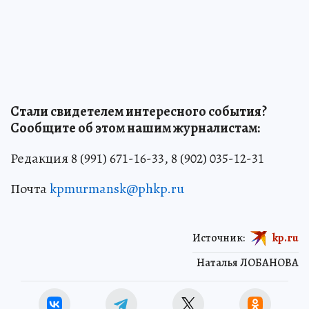
Стали свидетелем интересного события?
Сообщите об этом нашим журналистам:
Редакция 8 (991) 671-16-33, 8 (902) 035-12-31
Почта
kpmurmansk@phkp.ru
Источник:
kp.ru
Наталья ЛОБАНОВА