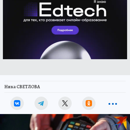
Ника СВЕТЛОВА