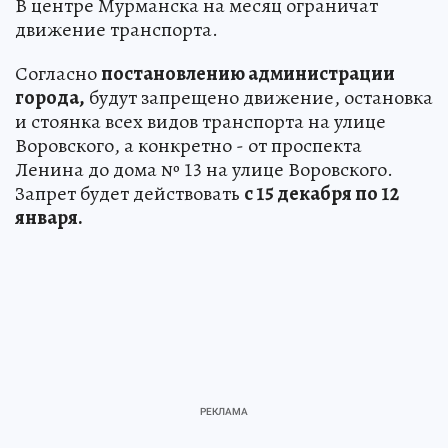
В центре Мурманска на месяц ограничат
движение транспорта.
Согласно
постановлению администрации
города,
будут запрещено движение, остановка
и стоянка всех видов транспорта на улице
Воровского, а конкретно - от проспекта
Ленина до дома № 13 на улице Воровского.
Запрет будет действовать
с 15 декабря по 12
января.