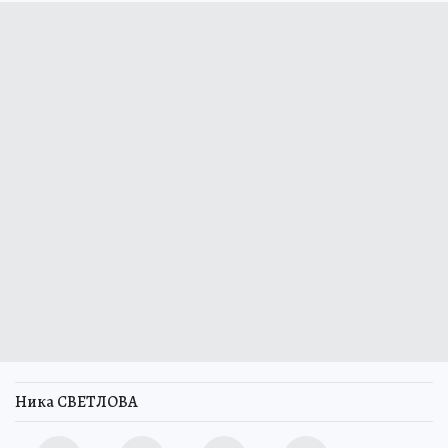
Ника СВЕТЛОВА