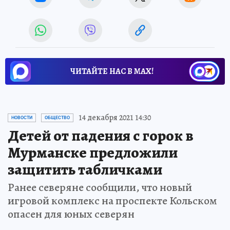
ЧИТАЙТЕ НАС В МАХ!
14 декабря 2021 14:30
НОВОСТИ
ОБЩЕСТВО
Детей от падения с горок в
Мурманске предложили
защитить табличками
Ранее северяне сообщили, что новый
игровой комплекс на проспекте Кольском
опасен для юных северян