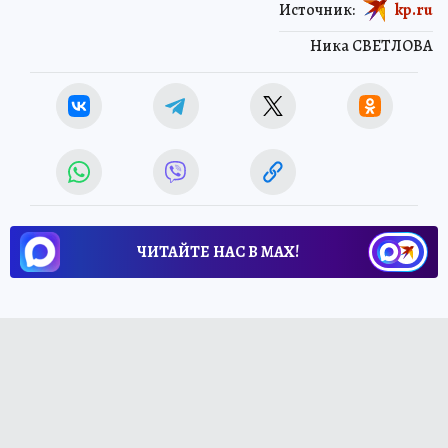
Источник:
kp.ru
Ника СВЕТЛОВА
ЧИТАЙТЕ НАС В МАХ!