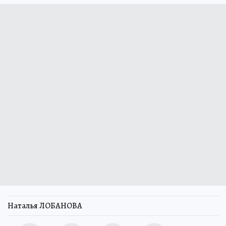
Наталья ЛОБАНОВА