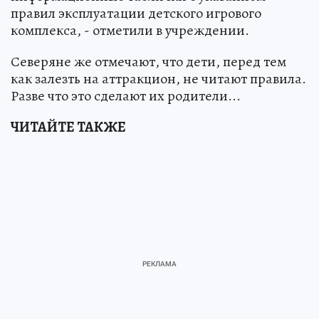
правил эксплуатации детского игрового
комплекса, - отметили в учреждении.
Северяне же отмечают, что дети, перед тем
как залезть на аттракцион, не читают правила.
Разве что это сделают их родители...
ЧИТАЙТЕ ТАКЖЕ