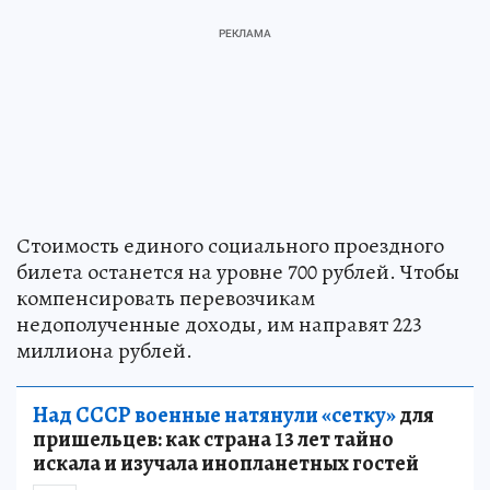
Стоимость единого социального проездного
билета останется на уровне 700 рублей. Чтобы
компенсировать перевозчикам
недополученные доходы, им направят 223
миллиона рублей.
Над СССР военные натянули «сетку»
для
пришельцев: как страна 13 лет тайно
искала и изучала инопланетных гостей