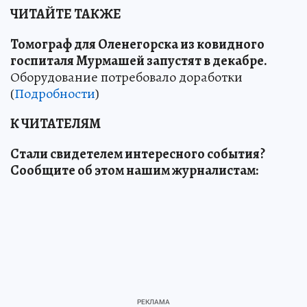
ЧИТАЙТЕ ТАКЖЕ
Томограф для Оленегорска из ковидного
госпиталя Мурмашей запустят в декабре.
Оборудование потребовало доработки
(
Подробности
)
К ЧИТАТЕЛЯМ
Стали свидетелем интересного события?
Сообщите об этом нашим журналистам: