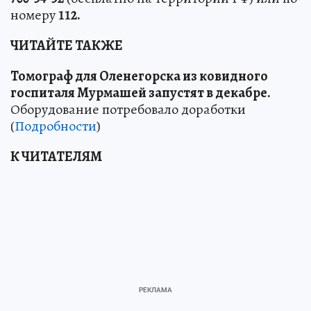
номеру
112.
ЧИТАЙТЕ ТАКЖЕ
Томограф для Оленегорска из ковидного
госпиталя Мурмашей запустят в декабре.
Оборудование потребовало доработки
(
Подробности
)
К ЧИТАТЕЛЯМ