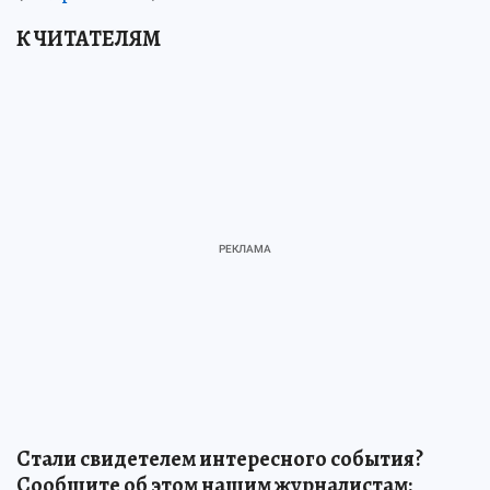
К ЧИТАТЕЛЯМ
Стали свидетелем интересного события?
Сообщите об этом нашим журналистам: