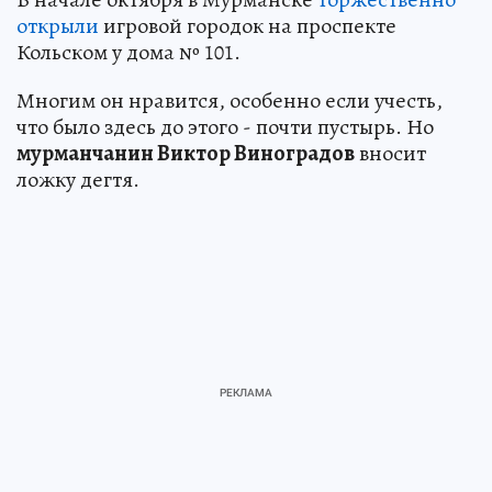
открыли
игровой городок на проспекте
Кольском у дома № 101.
Многим он нравится, особенно если учесть,
что было здесь до этого - почти пустырь. Но
мурманчанин Виктор Виноградов
вносит
ложку дегтя.