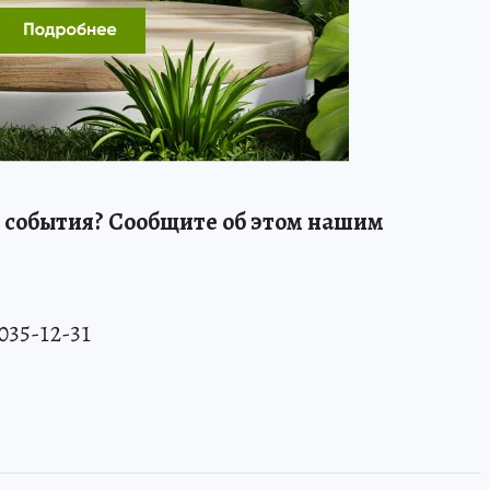
 события? Сообщите об этом нашим
 035-12-31