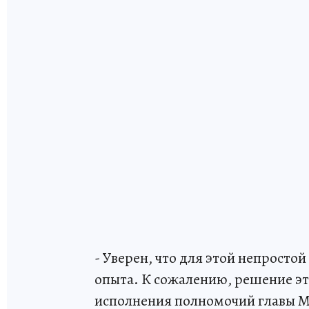
- Уверен, что для этой непростой
опыта. К сожалению, решение эти
исполнения полномочий главы Му