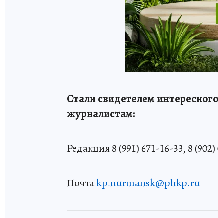
Стали свидетелем интересного
журналистам:
Редакция 8 (991) 671-16-33, 8 (902)
Почта
kpmurmansk@phkp.ru