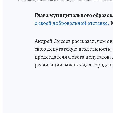
Глава муниципального образо
о своей добровольной отставке.
К
Андрей Сысоев рассказал, чем о
свою депутатскую деятельность, 
председателя Совета депутатов. 
реализации важных для города п