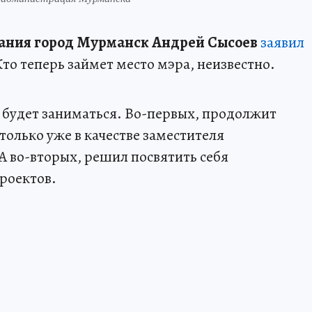
вания город Мурманск Андрей Сысоев
заявил
то теперь займет место мэра, неизвестно.
н будет заниматься. Во-первых, продолжит
только уже в качестве заместителя
А во-вторых, решил посвятить себя
роектов.