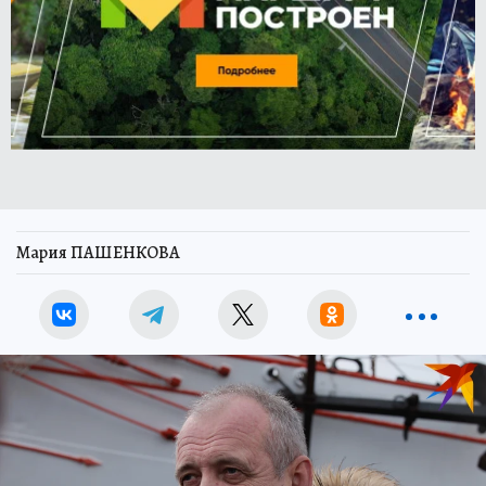
Мария ПАШЕНКОВА