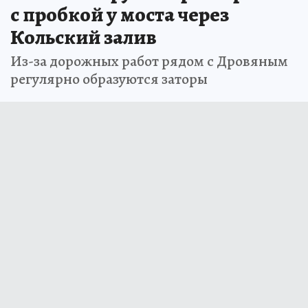
с пробкой у моста через
Кольский залив
Из-за дорожных работ рядом с Дровяным
регулярно образуются заторы