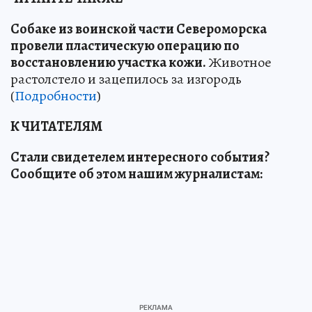
Собаке из воинской части Североморска
провели пластическую операцию по
восстановлению участка кожи.
Животное
растолстело и зацепилось за изгородь
(
Подробности
)
К ЧИТАТЕЛЯМ
Стали свидетелем интересного события?
Сообщите об этом нашим журналистам: