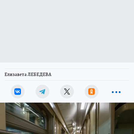
Елизавета ЛЕБЕДЕВА