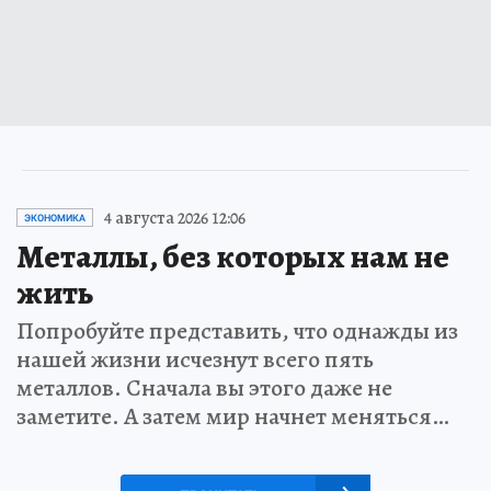
4 августа 2026 12:06
ЭКОНОМИКА
Металлы, без которых нам не
жить
Попробуйте представить, что однажды из
нашей жизни исчезнут всего пять
металлов. Сначала вы этого даже не
заметите. А затем мир начнет меняться…