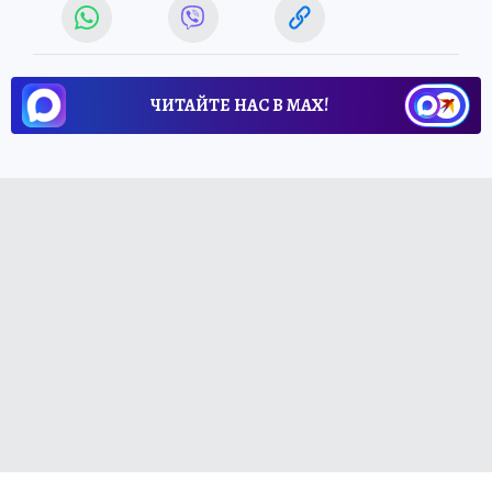
ЧИТАЙТЕ НАС В МАХ!