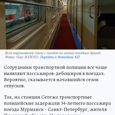
Всех нарушителей сняли с поездов по актам поездных бригад.
Фото:
Олег ЗОЛОТО.
Перейти в Фотобанк КП
Сотрудники транспортной полиции все чаще
выявляют пассажиров-дебоширов в поездах.
Вероятно, сказывается начавшийся сезон
отпусков.
Так, на станции Сегежа транспортные
полицейские задержали 34-летнего пассажира
поезда Мурманск - Санкт-Петербург, жителя