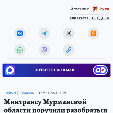
Источник:
kp.ru
Елизавета ЛЕБЕДЕВА
ЧИТАЙТЕ НАС В МАХ!
17 мая 2021 14:19
НОВОСТИ
ОБЩЕСТВО
Минтрансу Мурманской
области поручили разобраться