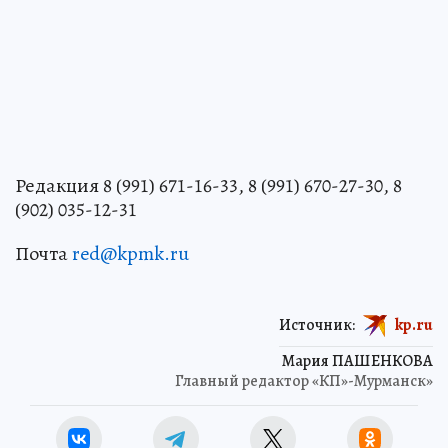
Редакция 8 (991) 671-16-33, 8 (991) 670-27-30, 8
(902) 035-12-31
Почта
red@kpmk.ru
Источник:
kp.ru
Мария ПАШЕНКОВА
Главный редактор «КП»-Мурманск»