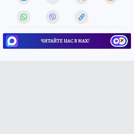
ЧИТАЙТЕ НАС В МАХ!