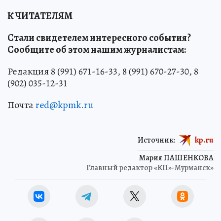
К ЧИТАТЕЛЯМ
Стали свидетелем интересного события?
Сообщите об этом нашим журналистам:
Редакция 8 (991) 671-16-33, 8 (991) 670-27-30, 8
(902) 035-12-31
Почта
red@kpmk.ru
Источник:
kp.ru
Мария ПАШЕНКОВА
Главный редактор «КП»-Мурманск»