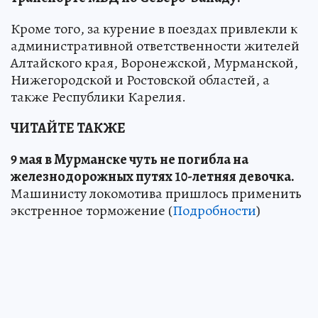
Кроме того, за курение в поездах привлекли к
административной ответственности жителей
Алтайского края, Воронежской, Мурманской,
Нижегородской и Ростовской областей, а
также Республики Карелия.
ЧИТАЙТЕ ТАКЖЕ
9 мая в Мурманске чуть не погибла на
железнодорожных путях 10-летняя девочка.
Машинисту локомотива пришлось применить
экстренное торможение (
Подробности
)