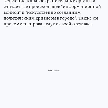
заявление в правоохранительные органы и
считает все происходящее "информационной
войной" и "искусственно созданным
политическим кризисом в городе". Также он
прокомментировал слух о своей отставке.