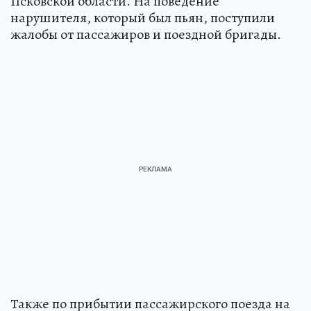
Псковской области. На поведение
нарушителя, который был пьян, поступили
жалобы от пассажиров и поездной бригады.
Также по прибытии пассажирского поезда на