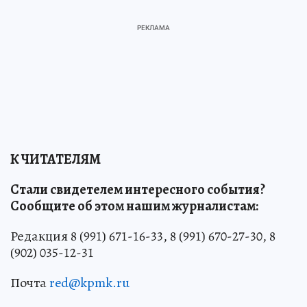
К ЧИТАТЕЛЯМ
Стали свидетелем интересного события?
Сообщите об этом нашим журналистам:
Редакция 8 (991) 671-16-33, 8 (991) 670-27-30, 8
(902) 035-12-31
Почта
red@kpmk.ru