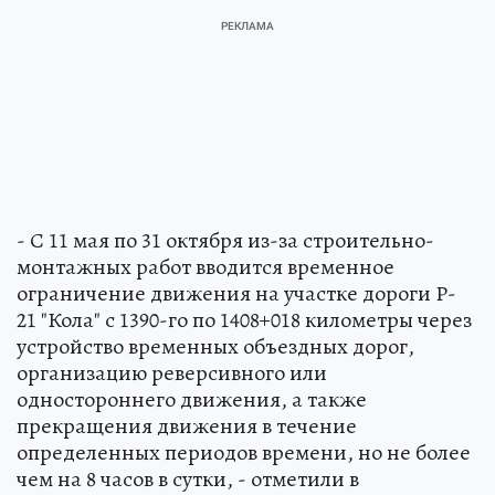
- С 11 мая по 31 октября из-за строительно-
монтажных работ вводится временное
ограничение движения на участке дороги Р-
21 "Кола" с 1390-го по 1408+018 километры через
устройство временных объездных дорог,
организацию реверсивного или
одностороннего движения, а также
прекращения движения в течение
определенных периодов времени, но не более
чем на 8 часов в сутки, - отметили в