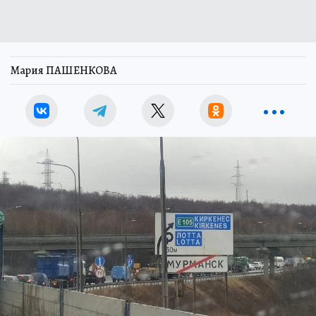
Мария ПАШЕНКОВА