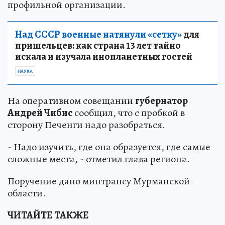
профильной организации.
Над СССР военные натянули «сетку»
для
пришельцев: как страна 13 лет тайно
искала и изучала инопланетных гостей
НАУКА
На оперативном совещании
губернатор
Андрей Чибис
сообщил, что с пробкой в
сторону Печенги надо разобраться.
- Надо изучить, где она образуется, где самые
сложные места, - отметил глава региона.
Поручение дано минтрансу Мурманской
области.
ЧИТАЙТЕ ТАКЖЕ