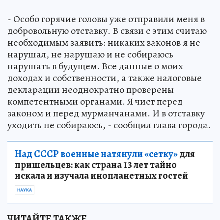
- Особо горячие головы уже отправили меня в
добровольную отставку. В связи с этим считаю
необходимым заявить: никаких законов я не
нарушал, не нарушаю и не собираюсь
нарушать в будущем. Все данные о моих
доходах и собственности, а также налоговые
декларации неоднократно проверены
компетентными органами. Я чист перед
законом и перед мурманчанами. И в отставку
уходить не собираюсь, - сообщил глава города.
Над СССР военные натянули «сетку»
для
пришельцев: как страна 13 лет тайно
искала и изучала инопланетных гостей
НАУКА
ЧИТАЙТЕ ТАКЖЕ