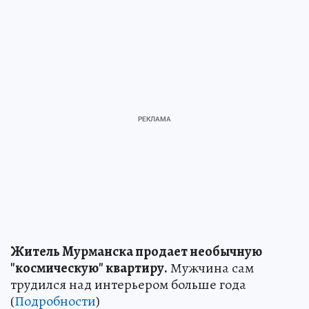
Житель Мурманска продает необычную
"космическую" квартиру.
Мужчина сам
трудился над интерьером больше года
(
Подробности
)