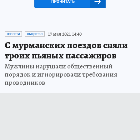
ПРОЧИТАТЬ
17 мая 2021 14:40
НОВОСТИ
ОБЩЕСТВО
С мурманских поездов сняли
троих пьяных пассажиров
Мужчины нарушали общественный
порядок и игнорировали требования
проводников