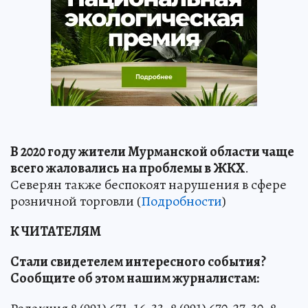
В 2020 году жители Мурманской области чаще
всего жаловались на проблемы в ЖКХ
.
Северян также беспокоят нарушения в сфере
розничной торговли (
Подробности
)
К ЧИТАТЕЛЯМ
Стали свидетелем интересного события?
Сообщите об этом нашим журналистам: