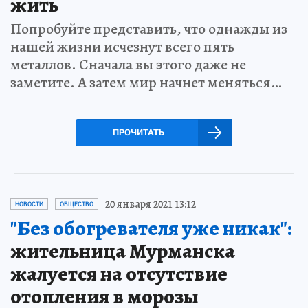
жить
Попробуйте представить, что однажды из
нашей жизни исчезнут всего пять
металлов. Сначала вы этого даже не
заметите. А затем мир начнет меняться…
ПРОЧИТАТЬ
20 января 2021 13:12
НОВОСТИ
ОБЩЕСТВО
"Без обогревателя уже никак":
жительница Мурманска
жалуется на отсутствие
отопления в морозы