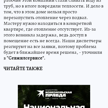
рабочие этой компании стали сливать воду из
труб, но в итоге повредили теплосети. И дело в
том, что в этом доме нельзя просто
перезапустить отопление через подвал.
Мастеру нужно находиться в конкретной
квартире, где отопление отсутствует. Из-за
этого возникла задержка, ведь доступ в
помещение есть не всегда. Наши диспетчеры
реагируют на все заявки, поэтому проблема
будет в ближайшее время решена, - уточнили
в
"Севжилсервисе".
ЧИТАЙТЕ ТАКЖЕ