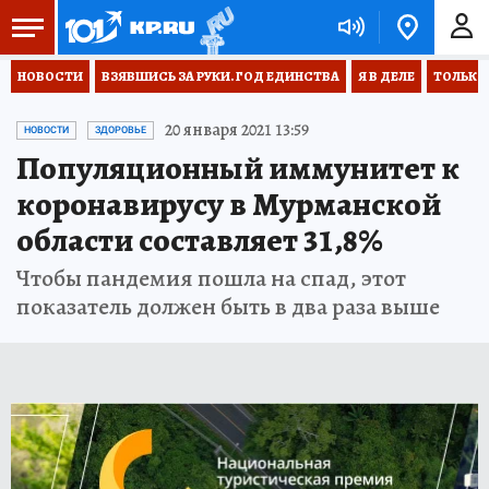
НОВОСТИ
ВЗЯВШИСЬ ЗА РУКИ. ГОД ЕДИНСТВА
Я В ДЕЛЕ
ТОЛЬКО 
20 января 2021 13:59
НОВОСТИ
ЗДОРОВЬЕ
Популяционный иммунитет к
коронавирусу в Мурманской
области составляет 31,8%
Чтобы пандемия пошла на спад, этот
показатель должен быть в два раза выше