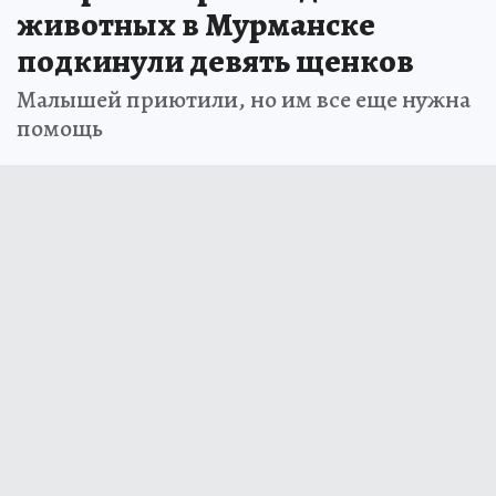
животных в Мурманске
подкинули девять щенков
Малышей приютили, но им все еще нужна
помощь