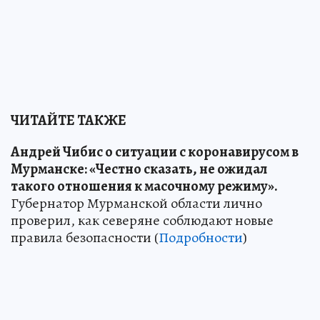
ЧИТАЙТЕ ТАКЖЕ
Андрей Чибис о ситуации с коронавирусом в
Мурманске: «Честно сказать, не ожидал
такого отношения к масочному режиму».
Губернатор Мурманской области лично
проверил, как северяне соблюдают новые
правила безопасности (
Подробности
)