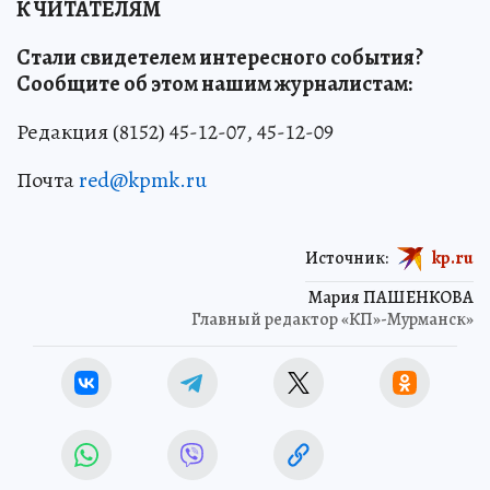
К ЧИТАТЕЛЯМ
Стали свидетелем интересного события?
Сообщите об этом нашим журналистам:
Редакция (8152) 45-12-07, 45-12-09
Почта
red@kpmk.ru
Источник:
kp.ru
Мария ПАШЕНКОВА
Главный редактор «КП»-Мурманск»