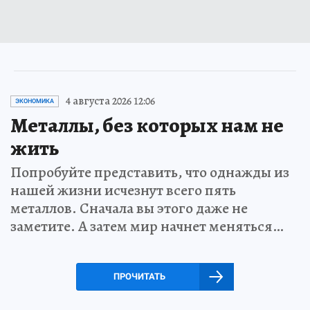
4 августа 2026 12:06
ЭКОНОМИКА
Металлы, без которых нам не
жить
Попробуйте представить, что однажды из
нашей жизни исчезнут всего пять
металлов. Сначала вы этого даже не
заметите. А затем мир начнет меняться…
ПРОЧИТАТЬ