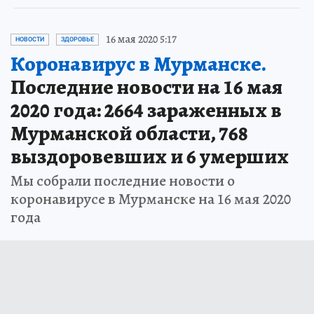
16 мая 2020 5:17
НОВОСТИ
ЗДОРОВЬЕ
Коронавирус в Мурманске.
Последние новости на 16 мая
2020 года: 2664 зараженных в
Мурманской области, 768
выздоровевших и 6 умерших
Мы собрали последние новости о
коронавирусе в Мурманске на 16 мая 2020
года