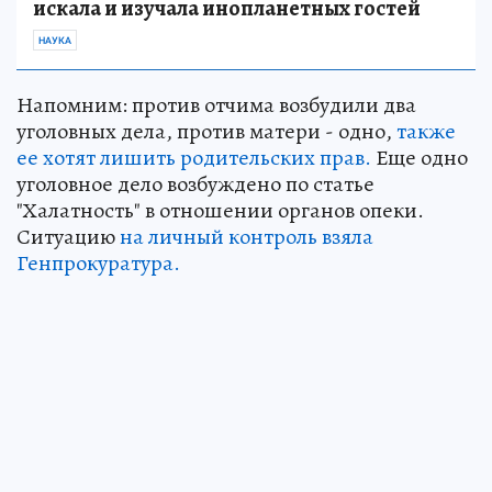
искала и изучала инопланетных гостей
НАУКА
Напомним: против отчима возбудили два
уголовных дела, против матери - одно,
также
ее хотят лишить родительских прав.
Еще одно
уголовное дело возбуждено по статье
"Халатность" в отношении органов опеки.
Ситуацию
на личный контроль взяла
Генпрокуратура.