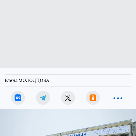
Елена МОЛОДЦОВА