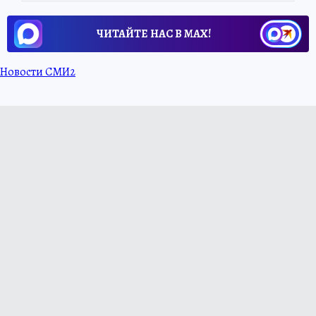
ЧИТАЙТЕ НАС В МАХ!
Новости СМИ2