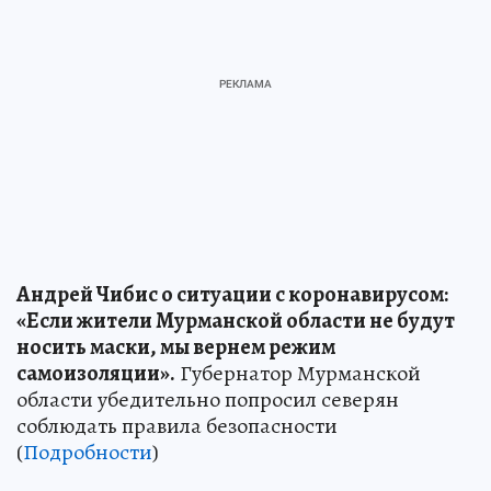
Андрей Чибис о ситуации с коронавирусом:
«Если жители Мурманской области не будут
носить маски, мы вернем режим
самоизоляции».
Губернатор Мурманской
области убедительно попросил северян
соблюдать правила безопасности
(
Подробности
)