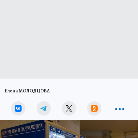
Елена МОЛОДЦОВА