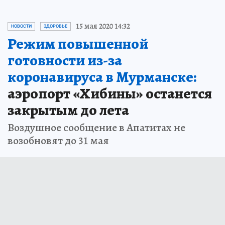
15 мая 2020 14:32
НОВОСТИ
ЗДОРОВЬЕ
Режим повышенной
готовности из-за
коронавируса в Мурманске:
аэропорт «Хибины» останется
закрытым до лета
Воздушное сообщение в Апатитах не
возобновят до 31 мая