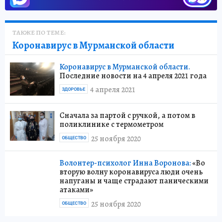
ТАКЖЕ ПО ТЕМЕ:
Коронавирус в Мурманской области
Коронавирус в Мурманской области.
Последние новости на 4 апреля 2021 года
4 апреля 2021
ЗДОРОВЬЕ
Сначала за партой с ручкой, а потом в
поликлинике с термометром
25 ноября 2020
ОБЩЕСТВО
Волонтер-психолог Инна Воронова:
«Во
вторую волну коронавируса люди очень
напуганы и чаще страдают паническими
атаками»
25 ноября 2020
ОБЩЕСТВО