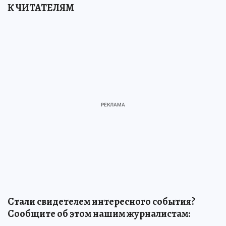
К ЧИТАТЕЛЯМ
Стали свидетелем интересного события?
Сообщите об этом нашим журналистам: