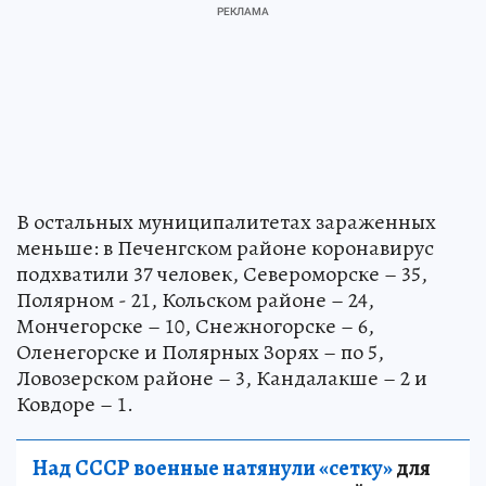
В остальных муниципалитетах зараженных
меньше: в Печенгском районе коронавирус
подхватили 37 человек, Североморске – 35,
Полярном - 21, Кольском районе – 24,
Мончегорске – 10, Снежногорске – 6,
Оленегорске и Полярных Зорях – по 5,
Ловозерском районе – 3, Кандалакше – 2 и
Ковдоре – 1.
Над СССР военные натянули «сетку»
для