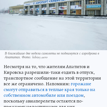
В ближайшие две недели самолеты не поднимутся с аэродрома в
Апатитах. Фото: hibiny.aero
Несмотря на то, что жителям Апатитов и
Кировска разрешили-таки ездить в отпуск,
транспортное сообщение на этой территории
все же ограничено. Напомним:
горожане
смогут отправиться в теплые края только на
собственном автомобиле или поездом
,
поскольку авиаперелеты остаются по-
прежнему недоступными для них.