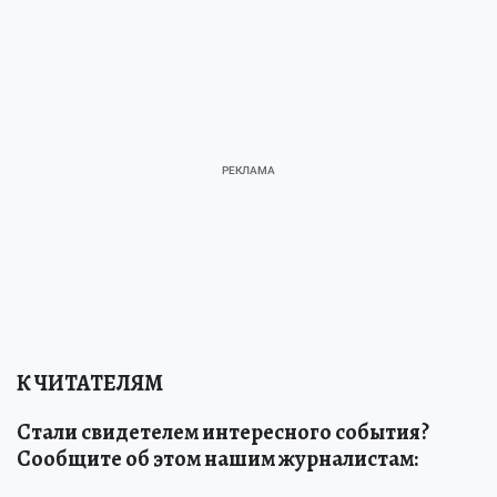
К ЧИТАТЕЛЯМ
Стали свидетелем интересного события?
Сообщите об этом нашим журналистам: