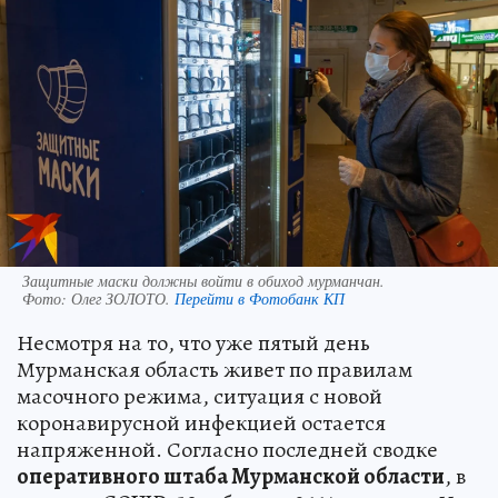
Защитные маски должны войти в обиход мурманчан.
Фото:
Олег ЗОЛОТО.
Перейти в Фотобанк КП
Несмотря на то, что уже пятый день
Мурманская область живет по правилам
масочного режима, ситуация с новой
коронавирусной инфекцией остается
напряженной. Согласно последней сводке
оперативного штаба Мурманской области
, в