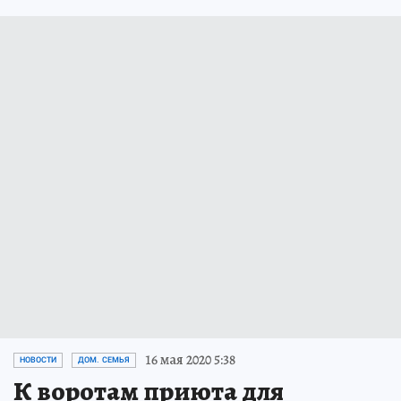
16 мая 2020 5:38
НОВОСТИ
ДОМ. СЕМЬЯ
К воротам приюта для