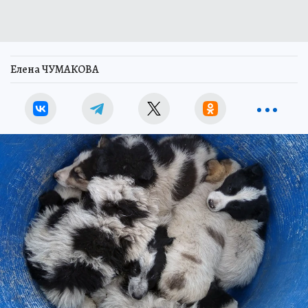
Елена ЧУМАКОВА