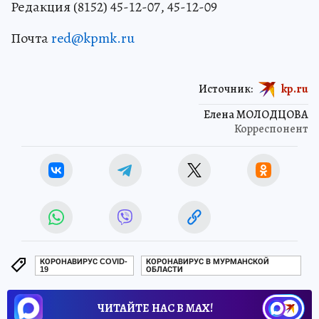
Редакция (8152) 45-12-07, 45-12-09
Почта
red@kpmk.ru
Источник:
kp.ru
Елена МОЛОДЦОВА
Корреспонент
КОРОНАВИРУС COVID-
КОРОНАВИРУС В МУРМАНСКОЙ
19
ОБЛАСТИ
ЧИТАЙТЕ НАС В МАХ!