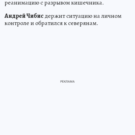
реанимацию с разрывом кишечника.
Андрей Чибис
держит ситуацию на личном
контроле и обратился к северянам.