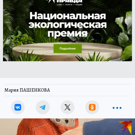
Мария ПАШЕНКОВА