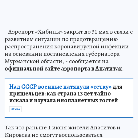
- Аэропорт «Хибины» закрыт до 31 мая в связи с
развитием ситуации по предотвращению
распространения коронавирусной инфекции
на основании постановления губернатора
Мурманской области, - сообщается на
официальной сайте аэропорта в Апатитах
.
Над СССР военные натянули «сетку»
для
пришельцев: как страна 13 лет тайно
искала и изучала инопланетных гостей
НАУКА
Так что раньше 1 июня жители Апатитов и
Кировска не смогут воспользоваться