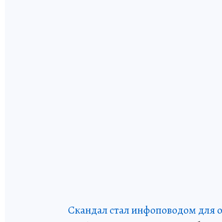
Скандал стал инфоповодом для о