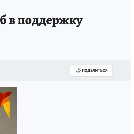
ОССИИ
Б - БЕЗОПАСНОСТЬ
б в поддержку
ПОДЕЛИТЬСЯ