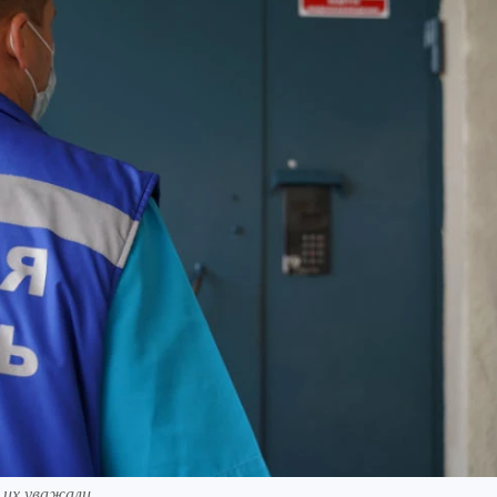
их уважали.