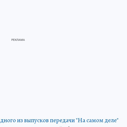
дного из выпусков передачи "На самом деле"