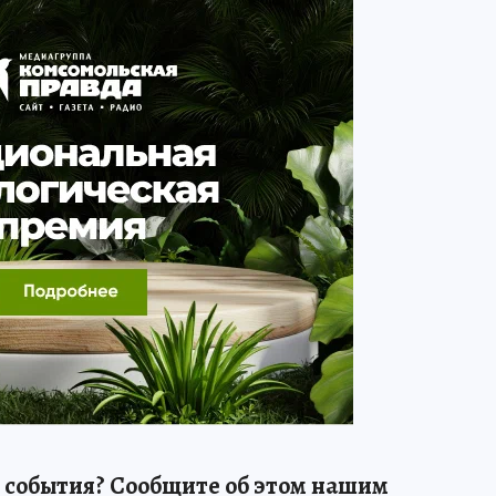
 события? Сообщите об этом нашим