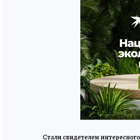
Стали свидетелем интересного